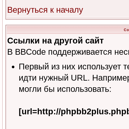
Вернуться к началу
Со
Ссылки на другой сайт
В BBCode поддерживается неск
Первый из них использует т
идти нужный URL. Например
могли бы использовать:
[url=http://phpbb2plus.php