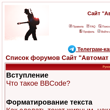
Сайт "А
Правила
FAQ
Поиск
Профиль
Войти 
Телеграм-ка
Список форумов Сайт "Автомат 
Руко
Вступление
Что такое BBCode?
Форматирование текста