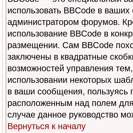
использовать BBCode в ваших
администратором форумов. Кро
использование BBCode в конкр
размещении. Сам BBCode похо
заключены в квадратные скобки 
возможностей управления тем,
использовании некоторых шаб
в ваши сообщения, пользуясь
расположенным над полем для 
случае данное руководство мо
Вернуться к началу