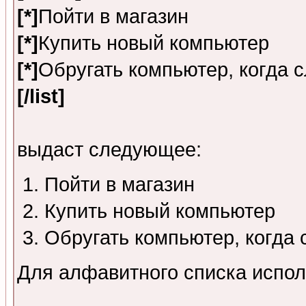
[*]
Пойти в магазин
[*]
Купить новый компьютер
[*]
Обругать компьютер, когда 
[/list]
выдаст следующее:
Пойти в магазин
Купить новый компьютер
Обругать компьютер, когда
Для алфавитного списка испол