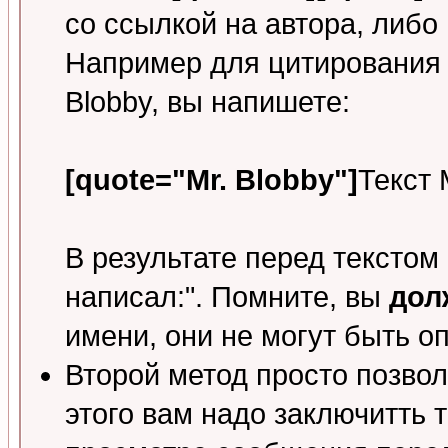
со ссылкой на автора, либо 
Например для цитирования о
Blobby, вы напишете:
[quote="Mr. Blobby"]
Текст 
В результате перед текстом 
написал:". Помните, вы
дол
имени, они не могут быть о
Второй метод просто позвол
этого вам надо заключитть т