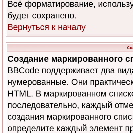
Всё форматирование, использ
будет сохранено.
Вернуться к началу
Со
Создание маркированного с
BBCode поддерживает два вид
нумерованные. Они практическ
HTML. В маркированном списк
последовательно, каждый отм
создания маркированного спис
определите каждый элемент 