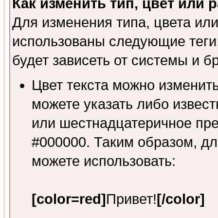
Как изменить тип, цвет или
Для изменения типа, цвета ил
использованы следующие теги;
будет зависеть от системы и б
Цвет текста можно изменить
можете указать либо известно
или шестнадцатеричное пре
#000000. Таким образом, дл
можете использовать:
[color=red]
Привет!
[/color]