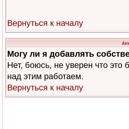
Вернуться к началу
Дру
Могу ли я добавлять собств
Нет, боюсь, не уверен что это 
над этим работаем.
Вернуться к началу