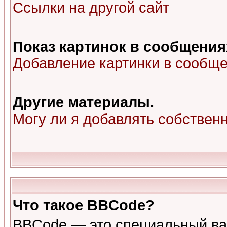
Ссылки на другой сайт
Показ картинок в сообщения
Добавление картинки в сообщ
Другие материалы.
Могу ли я добавлять собствен
Что такое BBCode?
BBCode — это специальный ва