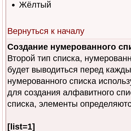
Жёлтый
Вернуться к началу
Создание нумерованного сп
Второй тип списка, нумерованн
будет выводиться перед кажд
нумерованного списка исполь
для создания алфавитного спис
списка, элементы определяют
[list=1]