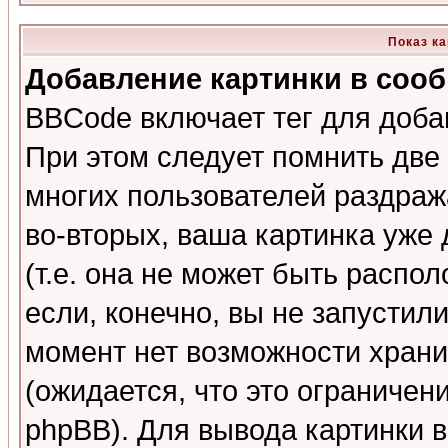
Показ к
Добавление картинки в соо
BBCode включает тег для доба
При этом следует помнить две
многих пользователей раздраж
во-вторых, ваша картинка уже
(т.е. она не может быть распо
если, конечно, вы не запустил
момент нет возможности храни
(ожидается, что это ограничен
phpBB). Для вывода картинки 