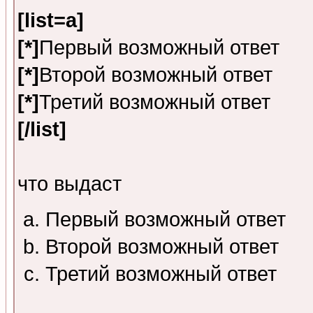
[list=a]
[*]
Первый возможный ответ
[*]
Второй возможный ответ
[*]
Третий возможный ответ
[/list]
что выдаст
Первый возможный ответ
Второй возможный ответ
Третий возможный ответ