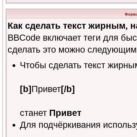
Форма
Как сделать текст жирным,
BBCode включает теги для быс
сделать это можно следующим
Чтобы сделать текст жирным
[b]
Привет
[/b]
станет
Привет
Для подчёркивания исполь