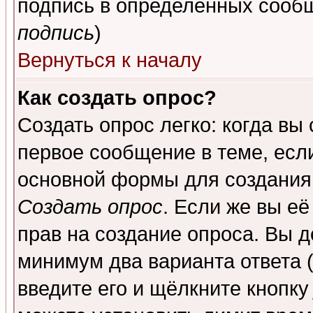
подпись в определенных сообщ
подпись
)
Вернуться к началу
Как создать опрос?
Создать опрос легко: когда вы
первое сообщение в теме, если
основной формы для создания
Создать опрос
. Если же вы её
прав на создание опроса. Вы д
минимум два варианта ответа (
введите его и щёлкните кнопк