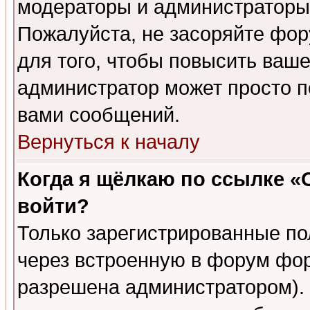
модераторы и администраторы 
Пожалуйста, не засоряйте фо
для того, чтобы повысить ваше
администратор может просто п
вами сообщений.
Вернуться к началу
Когда я щёлкаю по ссылке «О
войти?
Только зарегистрированные по
через встроенную в форум фор
разрешена администратором). 