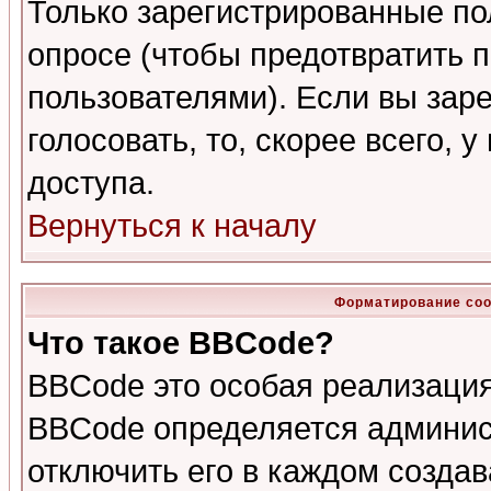
Только зарегистрированные по
опросе (чтобы предотвратить 
пользователями). Если вы зар
голосовать, то, скорее всего, 
доступа.
Вернуться к началу
Форматирование соо
Что такое BBCode?
BBCode это особая реализаци
BBCode определяется админис
отключить его в каждом созда