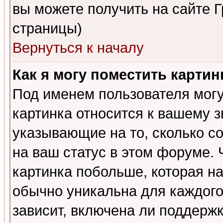
вы можете получить на сайте 
страницы)
Вернуться к началу
Как я могу поместить карти
Под именем пользователя могу
картинка относится к вашему з
указывающие на то, сколько с
на ваш статус в этом форуме.
картинка побольше, которая на
обычно уникальна для каждого
зависит, включена ли поддержка