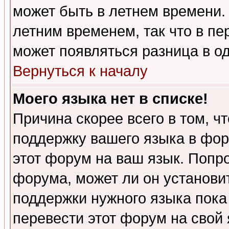
может быть в летнем времени.
летним временем, так что в пе
может появляться разница в о
Вернуться к началу
Моего языка нет в списке!
Причина скорее всего в том, ч
поддержку вашего языка в фор
этот форум на ваш язык. Попр
форума, может ли он установи
поддержки нужного языка пока
перевести этот форум на сво