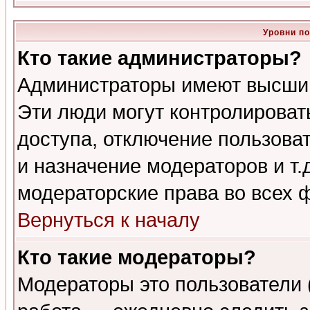
Уровни п
Кто такие администраторы?
Администраторы имеют высший
Эти люди могут контролироват
доступа, отключение пользоват
и назначение модераторов и т
модераторские права во всех 
Вернуться к началу
Кто такие модераторы?
Модераторы это пользователи 