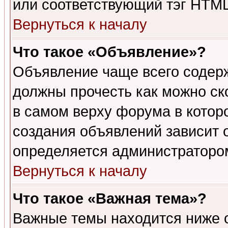
или соответствующий тэг HTML
Вернуться к началу
Что такое «Объявление»?
Объявление чаще всего содер
должны прочесть как можно ск
в самом верху форума в котор
создания объявлений зависит о
определяется администраторо
Вернуться к началу
Что такое «Важная тема»?
Важные темы находится ниже 