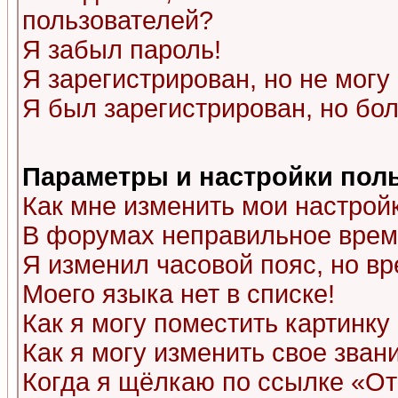
пользователей?
Я забыл пароль!
Я зарегистрирован, но не могу 
Я был зарегистрирован, но бол
Параметры и настройки пол
Как мне изменить мои настрой
В форумах неправильное врем
Я изменил часовой пояс, но в
Моего языка нет в списке!
Как я могу поместить картинк
Как я могу изменить свое зван
Когда я щёлкаю по ссылке «Отп