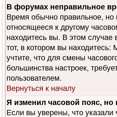
В форумах неправильное вр
Время обычно правильное, но 
относящееся к другому часовом
находитесь вы. В этом случае 
тот, в котором вы находитесь: 
учтите, что для смены часовог
большинства настроек, требуе
пользователем.
Вернуться к началу
Я изменил часовой пояс, но
Если вы уверены, что указали 