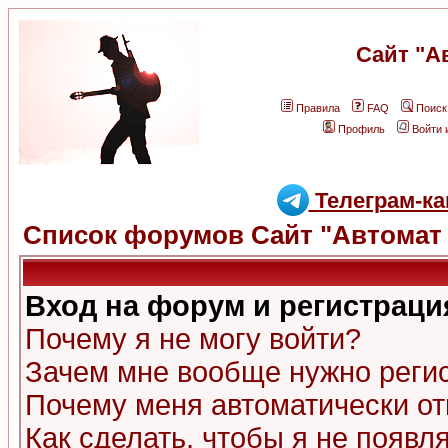
Сайт "А
Правила
FAQ
Поиск
Профиль
Войти 
Телеграм-ка
Список форумов Сайт "Автомат 
Вход на форум и регистраци
Почему я не могу войти?
Зачем мне вообще нужно реги
Почему меня автоматически о
Как сделать, чтобы я не появл