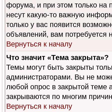
форума, и при этом только на
несут какую-то важную информ
только у вас появится возможн
объявлений, вам потребуется 
Вернуться к началу
Что значит «Тема закрыта»?
Темы могут быть закрыты толь
администраторами. Вы не може
любой опрос в закрытой теме 
закрываются по многим причин
Вернуться к началу