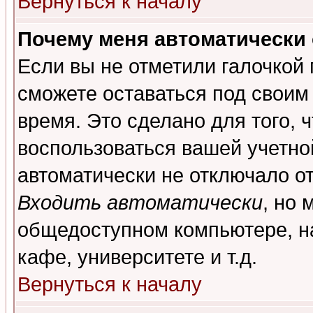
Вернуться к началу
Почему меня автоматически
Если вы не отметили галочкой
сможете оставаться под своим
время. Это сделано для того, 
воспользоваться вашей учетной
автоматически не отключало о
Входить автоматически
, но 
общедоступном компьютере, на
кафе, университете и т.д.
Вернуться к началу