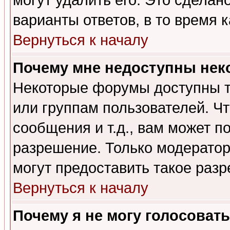
могут удалить его. Это сделан
варианты ответов, в то время 
Вернуться к началу
Почему мне недоступны не
Некоторые форумы доступны т
или группам пользователей. Чт
сообщения и т.д., вам может 
разрешение. Только модерато
могут предоставить такое разр
Вернуться к началу
Почему я не могу голосовать