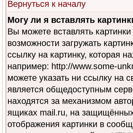
Вернуться к началу
Могу ли я вставлять картинк
Вы можете вставлять картинки
возможности загружать картин
ссылку на картинку, которая н
например: http://www.some-unkn
можете указать ни ссылку на с
является общедоступным серве
находятся за механизмом авто
ящиках mail.ru, на защищённых
отображения картинки в сообщ