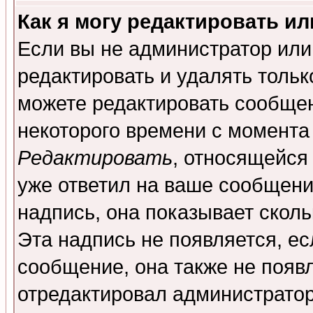
Как я могу редактировать и
Если вы не администратор ил
редактировать и удалять толь
можете редактировать сообщен
некоторого времени с момента
Редактировать
, относящейся
уже ответил на ваше сообщени
надпись, она показывает скол
Эта надпись не появляется, ес
сообщение, она также не появ
отредактировал администратор