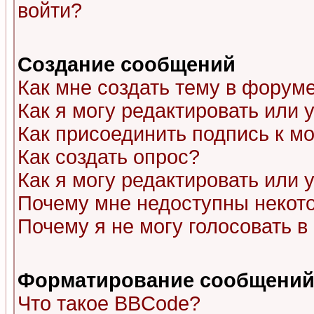
войти?
Создание сообщений
Как мне создать тему в форум
Как я могу редактировать или
Как присоединить подпись к 
Как создать опрос?
Как я могу редактировать или 
Почему мне недоступны неко
Почему я не могу голосовать в
Форматирование сообщений 
Что такое BBCode?