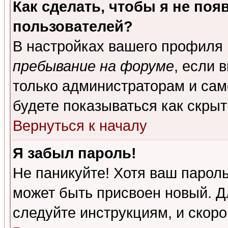
Как сделать, чтобы я не поя
пользователей?
В настройках вашего профиля
пребывание на форуме
, если 
только администраторам и сам
будете показываться как скрыт
Вернуться к началу
Я забыл пароль!
Не паникуйте! Хотя ваш пароль
может быть присвоен новый. Д
следуйте инструкциям, и скор