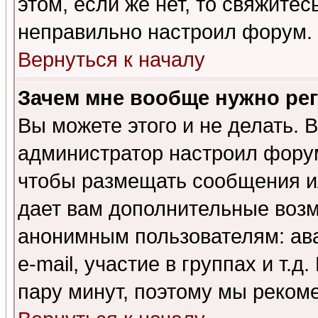
этом, если же нет, то свяжите
неправильно настроил форум.
Вернуться к началу
Зачем мне вообще нужно ре
Вы можете этого и не делать. В
администратор настроил форум
чтобы размещать сообщения ил
дает вам дополнительные воз
анонимным пользователям: ав
e-mail, участие в группах и т.д
пару минут, поэтому мы реком