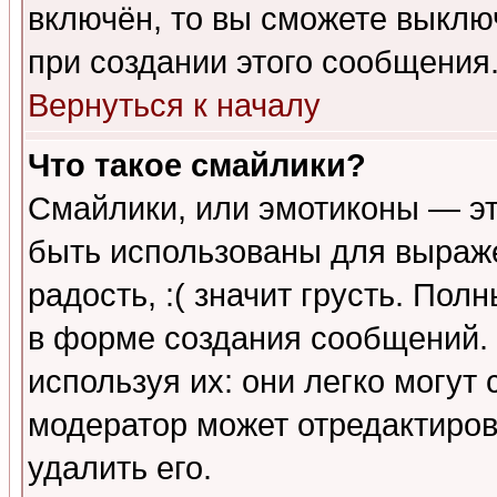
включён, то вы сможете выклю
при создании этого сообщения
Вернуться к началу
Что такое смайлики?
Смайлики, или эмотиконы — эт
быть использованы для выраже
радость, :( значит грусть. По
в форме создания сообщений. 
используя их: они легко могут
модератор может отредактиро
удалить его.