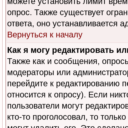
можете установить лимит врем
опрос. Также существует огра
ответа, оно устанавливается 
Вернуться к началу
Как я могу редактировать и
Также как и сообщения, опросы
модераторы или администратор
перейдите к редактированию п
относится к опросу). Если никт
пользователи могут редактиров
кто-то проголосовал, то толь