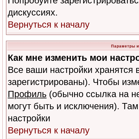
Попробуйте зарегистрироваться
дискуссиях.
Вернуться к началу
Параметры и
Как мне изменить мои настр
Все ваши настройки хранятся 
зарегистрированы). Чтобы изме
Профиль
(обычно ссылка на не
могут быть и исключения). Там
настройки
Вернуться к началу