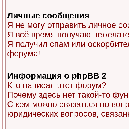
Личные сообщения
Я не могу отправить личное с
Я всё время получаю нежелат
Я получил спам или оскорбитель
форума!
Информация о phpBB 2
Кто написал этот форум?
Почему здесь нет такой-то фу
С кем можно связаться по воп
юридических вопросов, связа