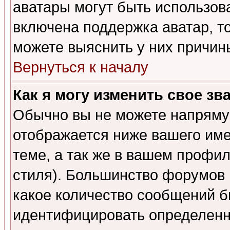
аватары могут быть использов
включена поддержка аватар, т
можете выяснить у них причин
Вернуться к началу
Как я могу изменить свое зв
Обычно вы не можете напрямую
отображается ниже вашего им
теме, а так же в вашем профил
стиля). Большинство форумов 
какое количество сообщений б
идентифицировать определенн