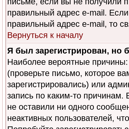
письме, если вы не получили п
правильный адрес e-mail. Если
правильный адрес e-mail, то 
Вернуться к началу
Я был зарегистрирован, но 
Наиболее вероятные причины: 
(проверьте письмо, которое ва
зарегистрировались) или адми
запись по каким-то причинам. 
не оставили ни одного сообще
неактивных пользователей, чт