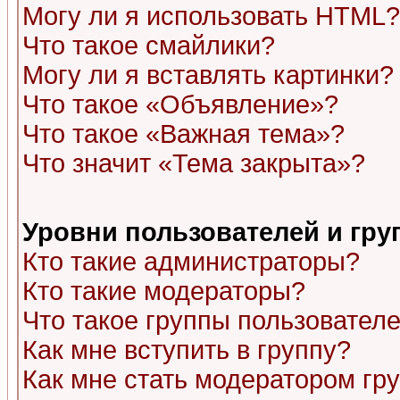
Могу ли я использовать HTML?
Что такое смайлики?
Могу ли я вставлять картинки?
Что такое «Объявление»?
Что такое «Важная тема»?
Что значит «Тема закрыта»?
Уровни пользователей и гр
Кто такие администраторы?
Кто такие модераторы?
Что такое группы пользовател
Как мне вступить в группу?
Как мне стать модератором гр