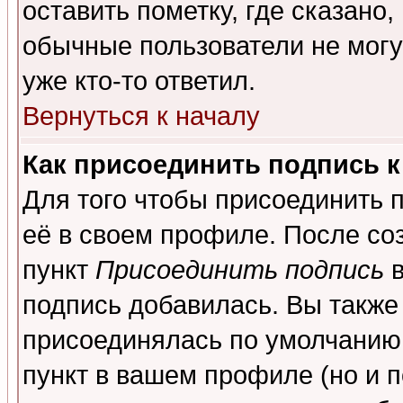
оставить пометку, где сказано,
обычные пользователи не могу
уже кто-то ответил.
Вернуться к началу
Как присоединить подпись 
Для того чтобы присоединить 
её в своем профиле. После со
пункт
Присоединить подпись
в
подпись добавилась. Вы также
присоединялась по умолчанию,
пункт в вашем профиле (но и п