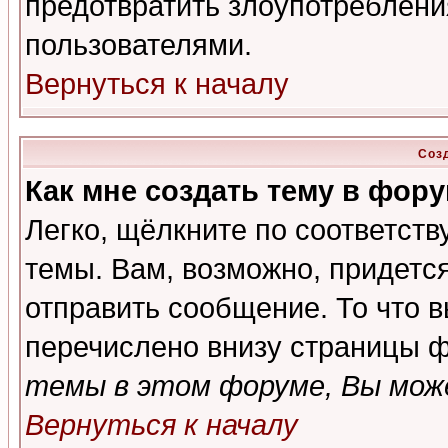
предотвратить злоупотреблени
пользователями.
Вернуться к началу
Соз
Как мне создать тему в фор
Легко, щёлкните по соответст
темы. Вам, возможно, придетс
отправить сообщение. То что 
перечислено внизу страницы ф
темы в этом форуме, Вы може
Вернуться к началу