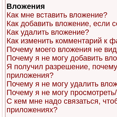
Вложения
Как мне вставить вложение?
Как добавить вложение, если 
Как удалить вложение?
Как изменить комментарий к ф
Почему моего вложения не ви
Почему я не могу добавить вл
Я получил разрешение, почему
приложения?
Почему я не могу удалить вло
Почему я не могу просмотреть
С кем мне надо связаться, чт
приложениях?