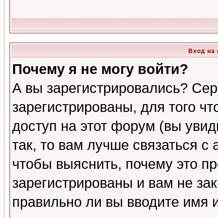
Вход на
Почему я не могу войти?
А вы зарегистрировались? Сер
зарегистрированы, для того ч
доступ на этот форум (вы увид
так, то вам лучше связаться 
чтобы выяснить, почему это п
зарегистрированы и вам не зак
правильно ли вы вводите имя 