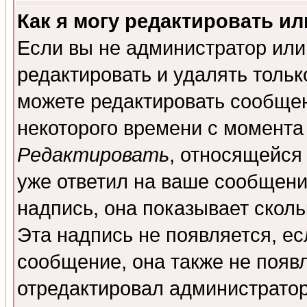
Как я могу редактировать и
Если вы не администратор ил
редактировать и удалять толь
можете редактировать сообщен
некоторого времени с момента
Редактировать
, относящейся
уже ответил на ваше сообщени
надпись, она показывает скол
Эта надпись не появляется, ес
сообщение, она также не появ
отредактировал администратор