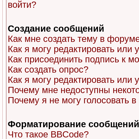
войти?
Создание сообщений
Как мне создать тему в форум
Как я могу редактировать или
Как присоединить подпись к 
Как создать опрос?
Как я могу редактировать или 
Почему мне недоступны неко
Почему я не могу голосовать в
Форматирование сообщений 
Что такое BBCode?