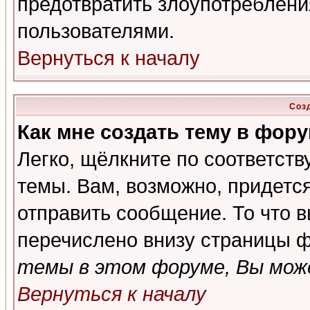
предотвратить злоупотреблени
пользователями.
Вернуться к началу
Соз
Как мне создать тему в фор
Легко, щёлкните по соответст
темы. Вам, возможно, придетс
отправить сообщение. То что 
перечислено внизу страницы ф
темы в этом форуме, Вы може
Вернуться к началу