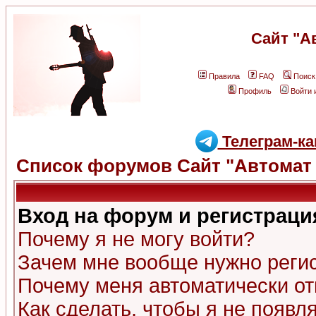
Сайт "А
Правила
FAQ
Поиск
Профиль
Войти 
Телеграм-ка
Список форумов Сайт "Автомат 
Вход на форум и регистраци
Почему я не могу войти?
Зачем мне вообще нужно реги
Почему меня автоматически о
Как сделать, чтобы я не появл