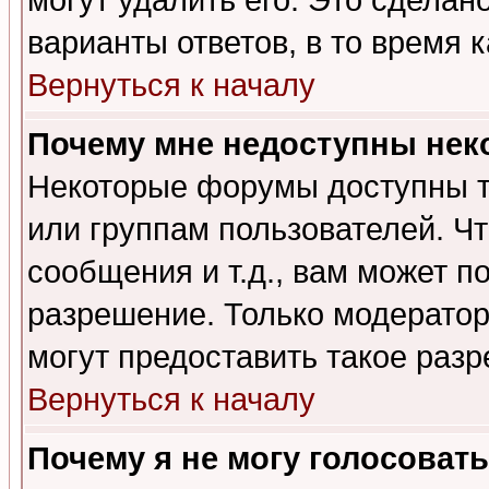
могут удалить его. Это сделан
варианты ответов, в то время 
Вернуться к началу
Почему мне недоступны не
Некоторые форумы доступны т
или группам пользователей. Чт
сообщения и т.д., вам может 
разрешение. Только модерато
могут предоставить такое разр
Вернуться к началу
Почему я не могу голосовать