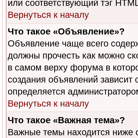
или соответствующий тэг HTML
Вернуться к началу
Что такое «Объявление»?
Объявление чаще всего содер
должны прочесть как можно ск
в самом верху форума в котор
создания объявлений зависит о
определяется администраторо
Вернуться к началу
Что такое «Важная тема»?
Важные темы находится ниже 