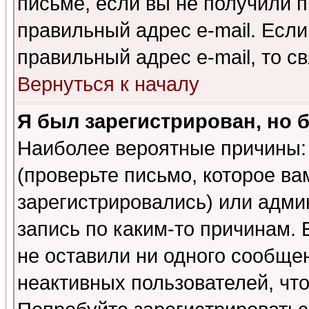
письме, если вы не получили п
правильный адрес e-mail. Если
правильный адрес e-mail, то 
Вернуться к началу
Я был зарегистрирован, но 
Наиболее вероятные причины: 
(проверьте письмо, которое ва
зарегистрировались) или адми
запись по каким-то причинам. 
не оставили ни одного сообще
неактивных пользователей, чт