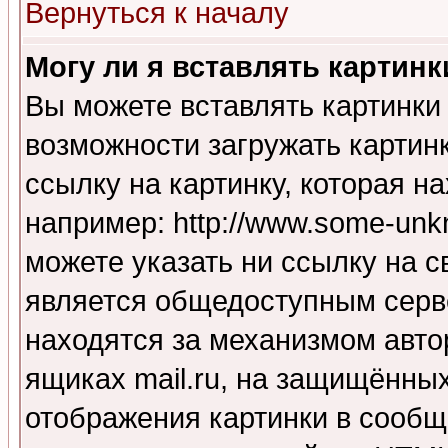
Вернуться к началу
Могу ли я вставлять картинк
Вы можете вставлять картинки
возможности загружать картин
ссылку на картинку, которая н
например: http://www.some-unkn
можете указать ни ссылку на с
является общедоступным серве
находятся за механизмом авто
ящиках mail.ru, на защищённых
отображения картинки в сообщ