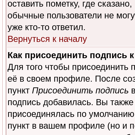
оставить пометку, где сказано,
обычные пользователи не могу
уже кто-то ответил.
Вернуться к началу
Как присоединить подпись 
Для того чтобы присоединить 
её в своем профиле. После со
пункт
Присоединить подпись
в
подпись добавилась. Вы также
присоединялась по умолчанию,
пункт в вашем профиле (но и п