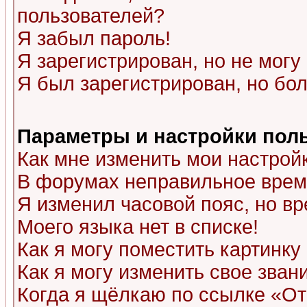
пользователей?
Я забыл пароль!
Я зарегистрирован, но не могу 
Я был зарегистрирован, но бол
Параметры и настройки пол
Как мне изменить мои настрой
В форумах неправильное врем
Я изменил часовой пояс, но в
Моего языка нет в списке!
Как я могу поместить картинк
Как я могу изменить свое зван
Когда я щёлкаю по ссылке «Отп