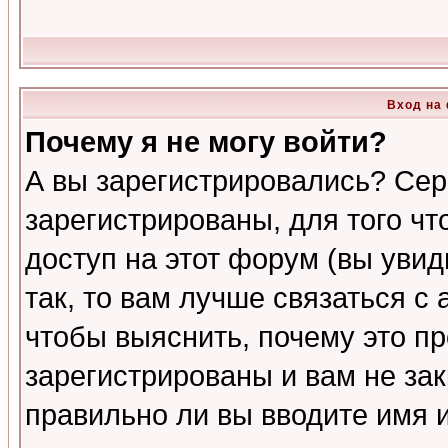
Вход на
Почему я не могу войти?
А вы зарегистрировались? Сер
зарегистрированы, для того ч
доступ на этот форум (вы увид
так, то вам лучше связаться 
чтобы выяснить, почему это п
зарегистрированы и вам не зак
правильно ли вы вводите имя 