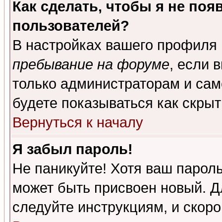
Как сделать, чтобы я не поя
пользователей?
В настройках вашего профиля
пребывание на форуме
, если 
только администраторам и сам
будете показываться как скрыт
Вернуться к началу
Я забыл пароль!
Не паникуйте! Хотя ваш пароль
может быть присвоен новый. Д
следуйте инструкциям, и скор