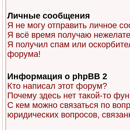
Личные сообщения
Я не могу отправить личное с
Я всё время получаю нежелат
Я получил спам или оскорбитель
форума!
Информация о phpBB 2
Кто написал этот форум?
Почему здесь нет такой-то фу
С кем можно связаться по воп
юридических вопросов, связа