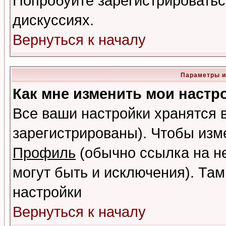
Попробуйте зарегистрироваться
дискуссиях.
Вернуться к началу
Параметры и
Как мне изменить мои настр
Все ваши настройки хранятся 
зарегистрированы). Чтобы изме
Профиль
(обычно ссылка на не
могут быть и исключения). Там
настройки
Вернуться к началу