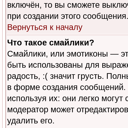
включён, то вы сможете выклю
при создании этого сообщения
Вернуться к началу
Что такое смайлики?
Смайлики, или эмотиконы — эт
быть использованы для выраже
радость, :( значит грусть. По
в форме создания сообщений. 
используя их: они легко могут
модератор может отредактиро
удалить его.