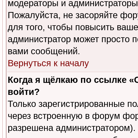
модераторы и администраторы 
Пожалуйста, не засоряйте фо
для того, чтобы повысить ваше
администратор может просто п
вами сообщений.
Вернуться к началу
Когда я щёлкаю по ссылке «О
войти?
Только зарегистрированные по
через встроенную в форум фор
разрешена администратором). 