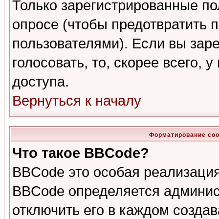
Только зарегистрированные по
опросе (чтобы предотвратить 
пользователями). Если вы зар
голосовать, то, скорее всего, 
доступа.
Вернуться к началу
Форматирование соо
Что такое BBCode?
BBCode это особая реализаци
BBCode определяется админис
отключить его в каждом созда