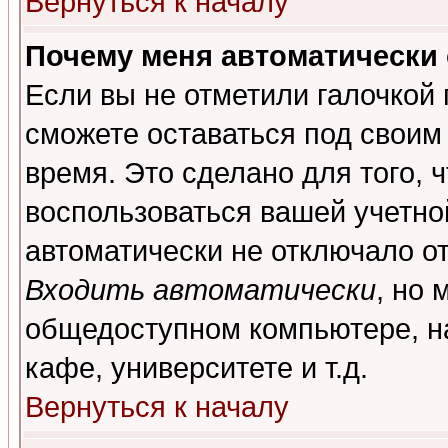
Вернуться к началу
Почему меня автоматически
Если вы не отметили галочкой
сможете оставаться под своим
время. Это сделано для того, 
воспользоваться вашей учетной
автоматически не отключало о
Входить автоматически
, но 
общедоступном компьютере, на
кафе, университете и т.д.
Вернуться к началу