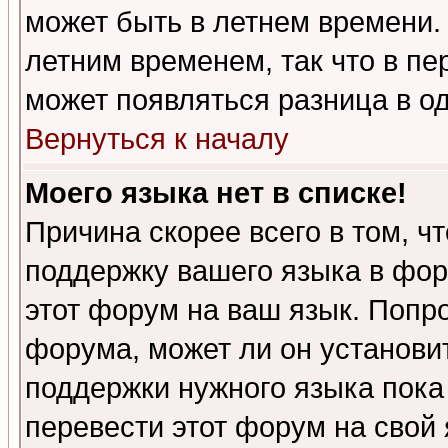
может быть в летнем времени.
летним временем, так что в пе
может появляться разница в о
Вернуться к началу
Моего языка нет в списке!
Причина скорее всего в том, ч
поддержку вашего языка в фор
этот форум на ваш язык. Попр
форума, может ли он установи
поддержки нужного языка пока
перевести этот форум на сво