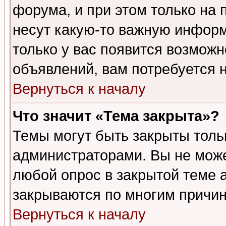
форума, и при этом только на
несут какую-то важную информ
только у вас появится возможн
объявлений, вам потребуется 
Вернуться к началу
Что значит «Тема закрыта»?
Темы могут быть закрыты толь
администраторами. Вы не може
любой опрос в закрытой теме 
закрываются по многим причин
Вернуться к началу