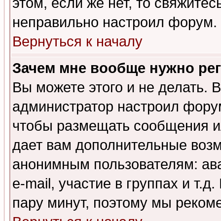
этом, если же нет, то свяжите
неправильно настроил форум.
Вернуться к началу
Зачем мне вообще нужно ре
Вы можете этого и не делать. В
администратор настроил форум
чтобы размещать сообщения ил
дает вам дополнительные воз
анонимным пользователям: ав
e-mail, участие в группах и т.д
пару минут, поэтому мы реком