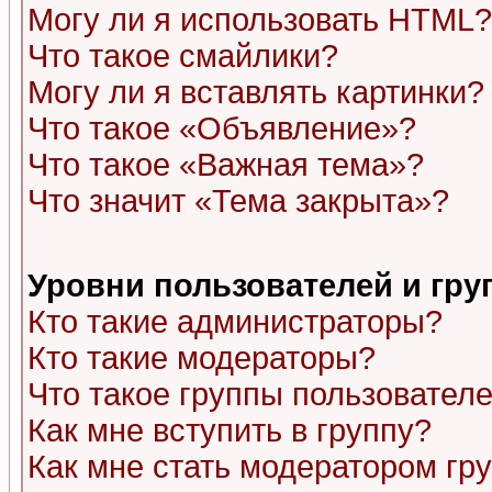
Могу ли я использовать HTML?
Что такое смайлики?
Могу ли я вставлять картинки?
Что такое «Объявление»?
Что такое «Важная тема»?
Что значит «Тема закрыта»?
Уровни пользователей и гр
Кто такие администраторы?
Кто такие модераторы?
Что такое группы пользовател
Как мне вступить в группу?
Как мне стать модератором гр