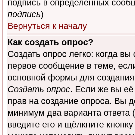
подпись в определенных сообщ
подпись
)
Вернуться к началу
Как создать опрос?
Создать опрос легко: когда вы
первое сообщение в теме, если
основной формы для создания
Создать опрос
. Если же вы её
прав на создание опроса. Вы д
минимум два варианта ответа (
введите его и щёлкните кнопк