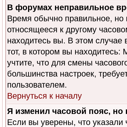
В форумах неправильное вр
Время обычно правильное, но 
относящееся к другому часовом
находитесь вы. В этом случае 
тот, в котором вы находитесь: 
учтите, что для смены часовог
большинства настроек, требуе
пользователем.
Вернуться к началу
Я изменил часовой пояс, но
Если вы уверены, что указали 