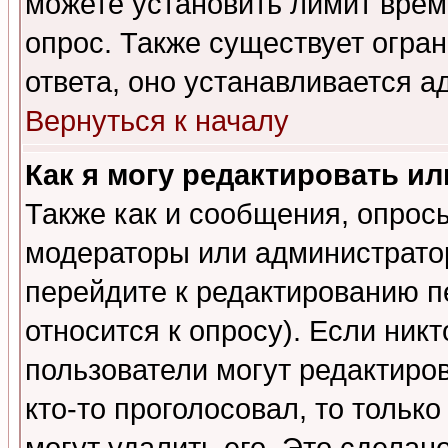
можете установить лимит врем
опрос. Также существует огра
ответа, оно устанавливается 
Вернуться к началу
Как я могу редактировать и
Также как и сообщения, опросы
модераторы или администратор
перейдите к редактированию п
относится к опросу). Если никт
пользователи могут редактиров
кто-то проголосовал, то толь