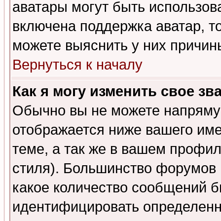
аватары могут быть использов
включена поддержка аватар, т
можете выяснить у них причин
Вернуться к началу
Как я могу изменить свое зв
Обычно вы не можете напрямую
отображается ниже вашего им
теме, а так же в вашем профил
стиля). Большинство форумов 
какое количество сообщений б
идентифицировать определенн