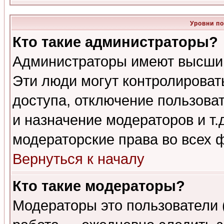
Уровни п
Кто такие администраторы?
Администраторы имеют высший
Эти люди могут контролироват
доступа, отключение пользоват
и назначение модераторов и т
модераторские права во всех 
Вернуться к началу
Кто такие модераторы?
Модераторы это пользователи 