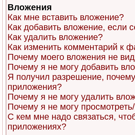
Вложения
Как мне вставить вложение?
Как добавить вложение, если 
Как удалить вложение?
Как изменить комментарий к ф
Почему моего вложения не ви
Почему я не могу добавить вл
Я получил разрешение, почему
приложения?
Почему я не могу удалить вло
Почему я не могу просмотреть
С кем мне надо связаться, чт
приложениях?