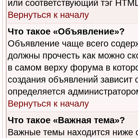
или соответствующий тэг HTML
Вернуться к началу
Что такое «Объявление»?
Объявление чаще всего содер
должны прочесть как можно ск
в самом верху форума в котор
создания объявлений зависит о
определяется администраторо
Вернуться к началу
Что такое «Важная тема»?
Важные темы находится ниже 