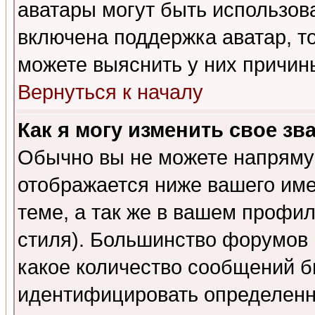
аватары могут быть использов
включена поддержка аватар, т
можете выяснить у них причин
Вернуться к началу
Как я могу изменить свое зв
Обычно вы не можете напрямую
отображается ниже вашего им
теме, а так же в вашем профил
стиля). Большинство форумов 
какое количество сообщений б
идентифицировать определенн