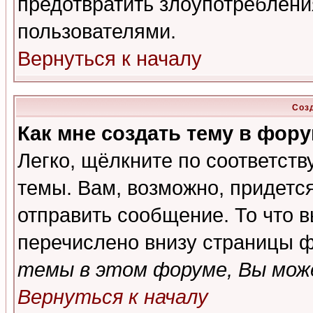
предотвратить злоупотреблени
пользователями.
Вернуться к началу
Соз
Как мне создать тему в фор
Легко, щёлкните по соответст
темы. Вам, возможно, придетс
отправить сообщение. То что 
перечислено внизу страницы ф
темы в этом форуме, Вы може
Вернуться к началу