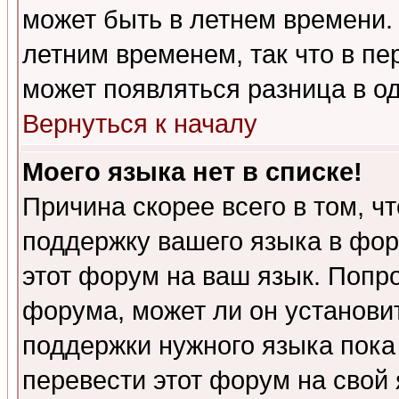
может быть в летнем времени.
летним временем, так что в пе
может появляться разница в о
Вернуться к началу
Моего языка нет в списке!
Причина скорее всего в том, ч
поддержку вашего языка в фор
этот форум на ваш язык. Попр
форума, может ли он установи
поддержки нужного языка пока
перевести этот форум на сво