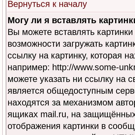
Вернуться к началу
Могу ли я вставлять картинк
Вы можете вставлять картинки
возможности загружать картин
ссылку на картинку, которая н
например: http://www.some-unkn
можете указать ни ссылку на с
является общедоступным серве
находятся за механизмом авто
ящиках mail.ru, на защищённых
отображения картинки в сообщ