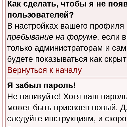
Как сделать, чтобы я не поя
пользователей?
В настройках вашего профиля
пребывание на форуме
, если 
только администраторам и сам
будете показываться как скрыт
Вернуться к началу
Я забыл пароль!
Не паникуйте! Хотя ваш пароль
может быть присвоен новый. Д
следуйте инструкциям, и скор