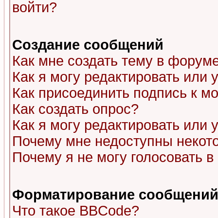
войти?
Создание сообщений
Как мне создать тему в форум
Как я могу редактировать или
Как присоединить подпись к 
Как создать опрос?
Как я могу редактировать или 
Почему мне недоступны неко
Почему я не могу голосовать в
Форматирование сообщений 
Что такое BBCode?