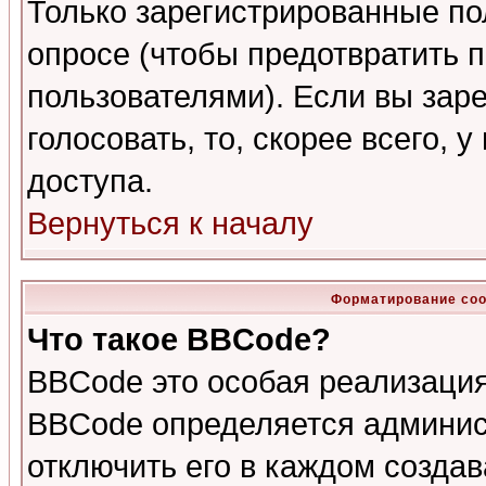
Только зарегистрированные по
опросе (чтобы предотвратить 
пользователями). Если вы зар
голосовать, то, скорее всего, 
доступа.
Вернуться к началу
Форматирование соо
Что такое BBCode?
BBCode это особая реализаци
BBCode определяется админис
отключить его в каждом созда