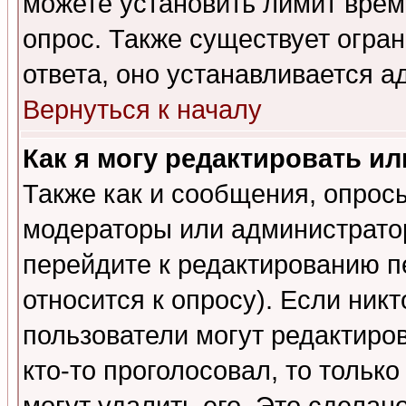
можете установить лимит врем
опрос. Также существует огра
ответа, оно устанавливается 
Вернуться к началу
Как я могу редактировать и
Также как и сообщения, опросы
модераторы или администратор
перейдите к редактированию п
относится к опросу). Если никт
пользователи могут редактиров
кто-то проголосовал, то толь