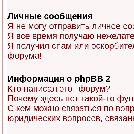
Личные сообщения
Я не могу отправить личное с
Я всё время получаю нежелат
Я получил спам или оскорбитель
форума!
Информация о phpBB 2
Кто написал этот форум?
Почему здесь нет такой-то фу
С кем можно связаться по воп
юридических вопросов, связа