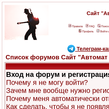
Сайт "А
Правила
FAQ
Поиск
Профиль
Войти 
Телеграм-ка
Список форумов Сайт "Автомат 
Вход на форум и регистраци
Почему я не могу войти?
Зачем мне вообще нужно реги
Почему меня автоматически о
Как сделать, чтобы я не появл