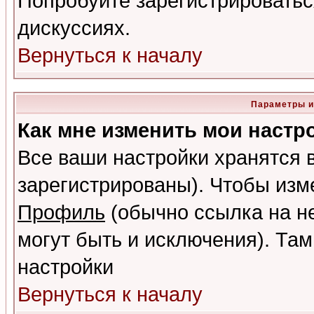
Попробуйте зарегистрироваться
дискуссиях.
Вернуться к началу
Параметры и
Как мне изменить мои настр
Все ваши настройки хранятся 
зарегистрированы). Чтобы изме
Профиль
(обычно ссылка на не
могут быть и исключения). Там
настройки
Вернуться к началу