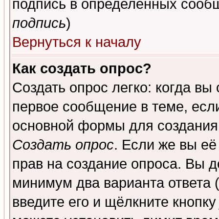
подпись в определенных сообщ
подпись
)
Вернуться к началу
Как создать опрос?
Создать опрос легко: когда вы
первое сообщение в теме, если
основной формы для создания
Создать опрос
. Если же вы её
прав на создание опроса. Вы д
минимум два варианта ответа (
введите его и щёлкните кнопк