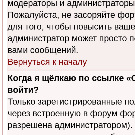
модераторы и администраторы 
Пожалуйста, не засоряйте фо
для того, чтобы повысить ваше
администратор может просто п
вами сообщений.
Вернуться к началу
Когда я щёлкаю по ссылке «О
войти?
Только зарегистрированные по
через встроенную в форум фор
разрешена администратором). 