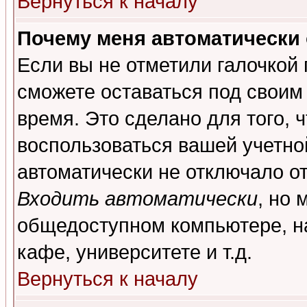
Вернуться к началу
Почему меня автоматически
Если вы не отметили галочкой
сможете оставаться под своим
время. Это сделано для того, 
воспользоваться вашей учетной
автоматически не отключало о
Входить автоматически
, но 
общедоступном компьютере, на
кафе, университете и т.д.
Вернуться к началу