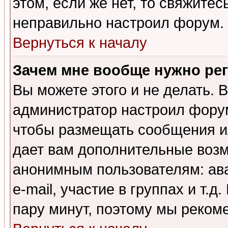
этом, если же нет, то свяжите
неправильно настроил форум.
Вернуться к началу
Зачем мне вообще нужно ре
Вы можете этого и не делать. В
администратор настроил форум
чтобы размещать сообщения ил
дает вам дополнительные воз
анонимным пользователям: ав
e-mail, участие в группах и т.д
пару минут, поэтому мы реком