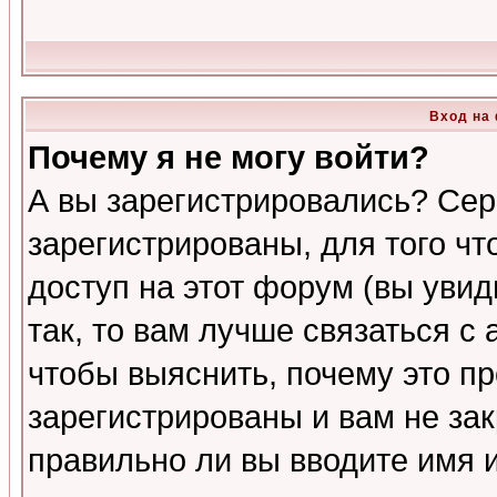
Вход на
Почему я не могу войти?
А вы зарегистрировались? Сер
зарегистрированы, для того ч
доступ на этот форум (вы увид
так, то вам лучше связаться 
чтобы выяснить, почему это п
зарегистрированы и вам не зак
правильно ли вы вводите имя 