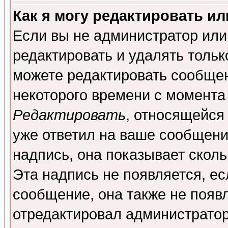
Как я могу редактировать и
Если вы не администратор ил
редактировать и удалять толь
можете редактировать сообщен
некоторого времени с момента
Редактировать
, относящейся
уже ответил на ваше сообщени
надпись, она показывает скол
Эта надпись не появляется, ес
сообщение, она также не появ
отредактировал администратор