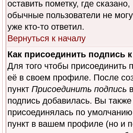
оставить пометку, где сказано,
обычные пользователи не могу
уже кто-то ответил.
Вернуться к началу
Как присоединить подпись 
Для того чтобы присоединить 
её в своем профиле. После со
пункт
Присоединить подпись
в
подпись добавилась. Вы также
присоединялась по умолчанию,
пункт в вашем профиле (но и п