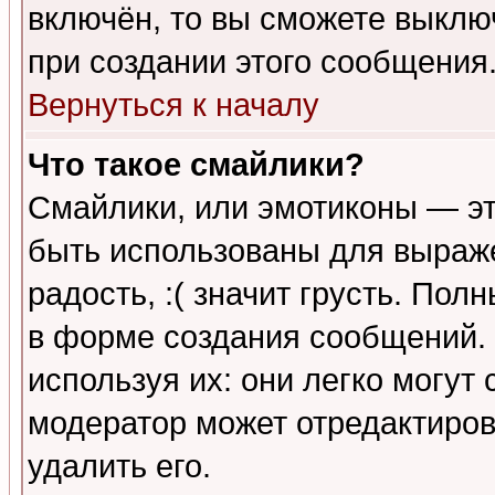
включён, то вы сможете выклю
при создании этого сообщения
Вернуться к началу
Что такое смайлики?
Смайлики, или эмотиконы — эт
быть использованы для выраже
радость, :( значит грусть. По
в форме создания сообщений. 
используя их: они легко могут
модератор может отредактиро
удалить его.