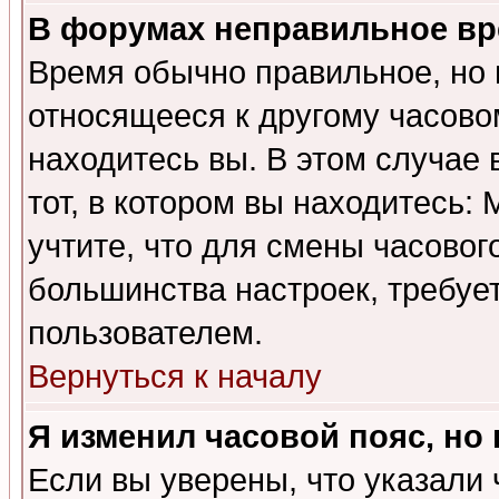
В форумах неправильное вр
Время обычно правильное, но 
относящееся к другому часовом
находитесь вы. В этом случае 
тот, в котором вы находитесь: 
учтите, что для смены часовог
большинства настроек, требуе
пользователем.
Вернуться к началу
Я изменил часовой пояс, но
Если вы уверены, что указали 