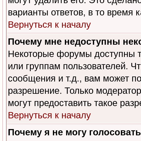
могут удалить его. Это сделан
варианты ответов, в то время 
Вернуться к началу
Почему мне недоступны не
Некоторые форумы доступны т
или группам пользователей. Чт
сообщения и т.д., вам может 
разрешение. Только модерато
могут предоставить такое разр
Вернуться к началу
Почему я не могу голосовать