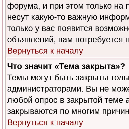
форума, и при этом только на
несут какую-то важную информ
только у вас появится возможн
объявлений, вам потребуется 
Вернуться к началу
Что значит «Тема закрыта»?
Темы могут быть закрыты толь
администраторами. Вы не може
любой опрос в закрытой теме 
закрываются по многим причин
Вернуться к началу