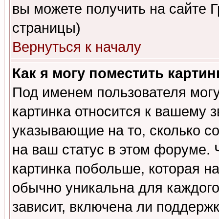
вы можете получить на сайте 
страницы)
Вернуться к началу
Как я могу поместить карти
Под именем пользователя могу
картинка относится к вашему з
указывающие на то, сколько с
на ваш статус в этом форуме.
картинка побольше, которая на
обычно уникальна для каждого
зависит, включена ли поддержка