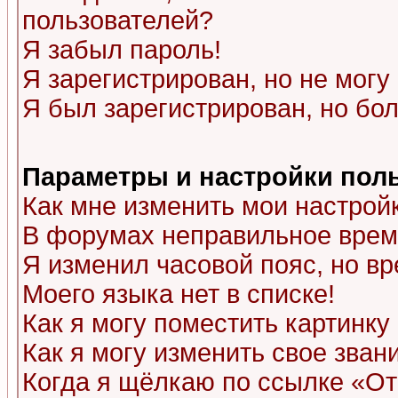
пользователей?
Я забыл пароль!
Я зарегистрирован, но не могу 
Я был зарегистрирован, но бол
Параметры и настройки пол
Как мне изменить мои настрой
В форумах неправильное врем
Я изменил часовой пояс, но в
Моего языка нет в списке!
Как я могу поместить картинк
Как я могу изменить свое зван
Когда я щёлкаю по ссылке «Отп