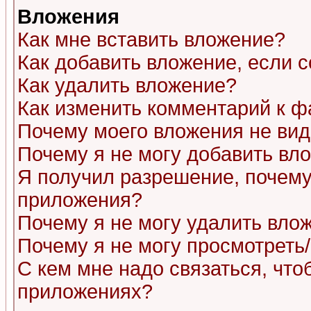
Вложения
Как мне вставить вложение?
Как добавить вложение, если 
Как удалить вложение?
Как изменить комментарий к ф
Почему моего вложения не ви
Почему я не могу добавить вл
Я получил разрешение, почему
приложения?
Почему я не могу удалить вло
Почему я не могу просмотреть
С кем мне надо связаться, чт
приложениях?