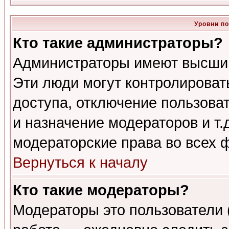
Уровни п
Кто такие администраторы?
Администраторы имеют высший
Эти люди могут контролироват
доступа, отключение пользоват
и назначение модераторов и т
модераторские права во всех 
Вернуться к началу
Кто такие модераторы?
Модераторы это пользователи 