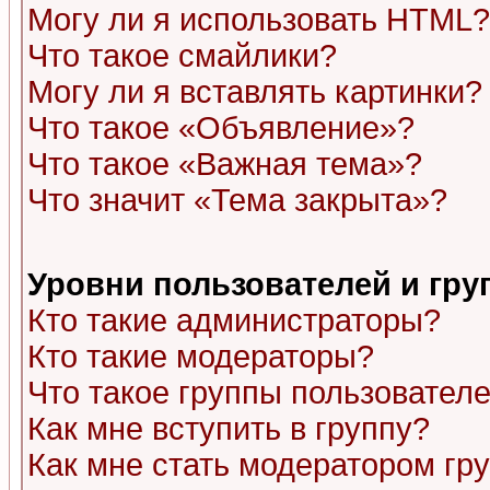
Могу ли я использовать HTML?
Что такое смайлики?
Могу ли я вставлять картинки?
Что такое «Объявление»?
Что такое «Важная тема»?
Что значит «Тема закрыта»?
Уровни пользователей и гр
Кто такие администраторы?
Кто такие модераторы?
Что такое группы пользовател
Как мне вступить в группу?
Как мне стать модератором гр