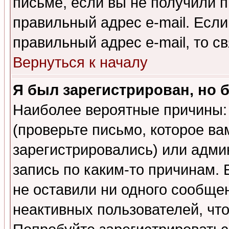
письме, если вы не получили п
правильный адрес e-mail. Если
правильный адрес e-mail, то 
Вернуться к началу
Я был зарегистрирован, но 
Наиболее вероятные причины: 
(проверьте письмо, которое ва
зарегистрировались) или адми
запись по каким-то причинам. 
не оставили ни одного сообще
неактивных пользователей, чт