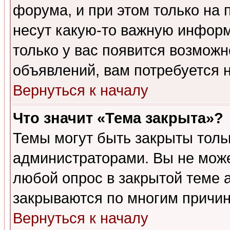
форума, и при этом только на
несут какую-то важную информ
только у вас появится возможн
объявлений, вам потребуется 
Вернуться к началу
Что значит «Тема закрыта»?
Темы могут быть закрыты толь
администраторами. Вы не може
любой опрос в закрытой теме 
закрываются по многим причин
Вернуться к началу