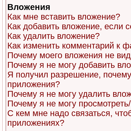
Вложения
Как мне вставить вложение?
Как добавить вложение, если 
Как удалить вложение?
Как изменить комментарий к ф
Почему моего вложения не ви
Почему я не могу добавить вл
Я получил разрешение, почему
приложения?
Почему я не могу удалить вло
Почему я не могу просмотреть
С кем мне надо связаться, чт
приложениях?