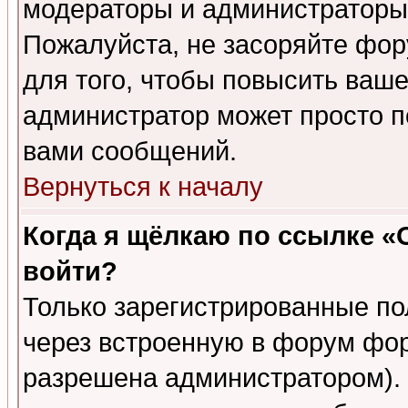
модераторы и администраторы 
Пожалуйста, не засоряйте фо
для того, чтобы повысить ваше
администратор может просто п
вами сообщений.
Вернуться к началу
Когда я щёлкаю по ссылке «О
войти?
Только зарегистрированные по
через встроенную в форум фор
разрешена администратором). 