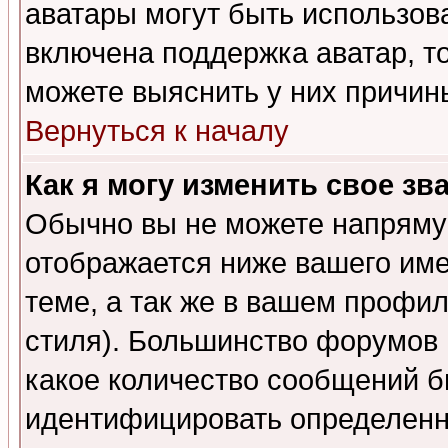
аватары могут быть использов
включена поддержка аватар, т
можете выяснить у них причин
Вернуться к началу
Как я могу изменить свое зв
Обычно вы не можете напрямую
отображается ниже вашего им
теме, а так же в вашем профил
стиля). Большинство форумов 
какое количество сообщений б
идентифицировать определенн