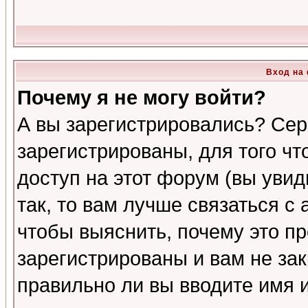
Вход на
Почему я не могу войти?
А вы зарегистрировались? Сер
зарегистрированы, для того ч
доступ на этот форум (вы увид
так, то вам лучше связаться 
чтобы выяснить, почему это п
зарегистрированы и вам не зак
правильно ли вы вводите имя 