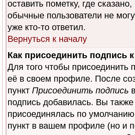
оставить пометку, где сказано,
обычные пользователи не могу
уже кто-то ответил.
Вернуться к началу
Как присоединить подпись 
Для того чтобы присоединить 
её в своем профиле. После со
пункт
Присоединить подпись
в
подпись добавилась. Вы также
присоединялась по умолчанию,
пункт в вашем профиле (но и п