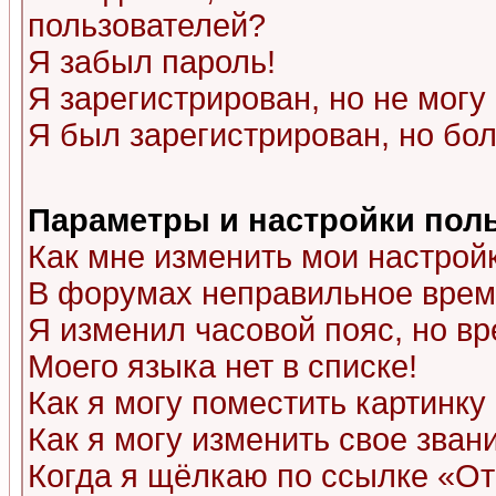
пользователей?
Я забыл пароль!
Я зарегистрирован, но не могу 
Я был зарегистрирован, но бол
Параметры и настройки пол
Как мне изменить мои настрой
В форумах неправильное врем
Я изменил часовой пояс, но в
Моего языка нет в списке!
Как я могу поместить картинк
Как я могу изменить свое зван
Когда я щёлкаю по ссылке «Отп