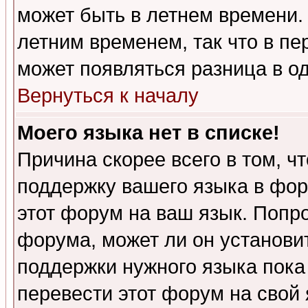
может быть в летнем времени.
летним временем, так что в пе
может появляться разница в о
Вернуться к началу
Моего языка нет в списке!
Причина скорее всего в том, ч
поддержку вашего языка в фор
этот форум на ваш язык. Попр
форума, может ли он установи
поддержки нужного языка пока
перевести этот форум на сво