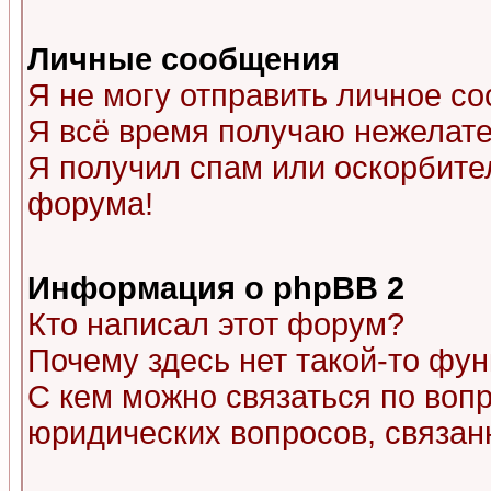
Личные сообщения
Я не могу отправить личное с
Я всё время получаю нежелат
Я получил спам или оскорбитель
форума!
Информация о phpBB 2
Кто написал этот форум?
Почему здесь нет такой-то фу
С кем можно связаться по воп
юридических вопросов, связа