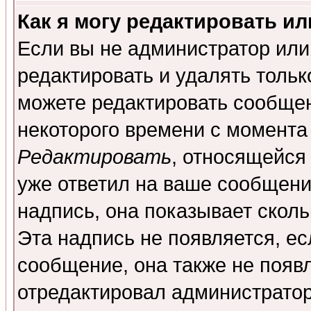
Как я могу редактировать и
Если вы не администратор ил
редактировать и удалять толь
можете редактировать сообщен
некоторого времени с момента
Редактировать
, относящейся
уже ответил на ваше сообщени
надпись, она показывает скол
Эта надпись не появляется, ес
сообщение, она также не появ
отредактировал администратор