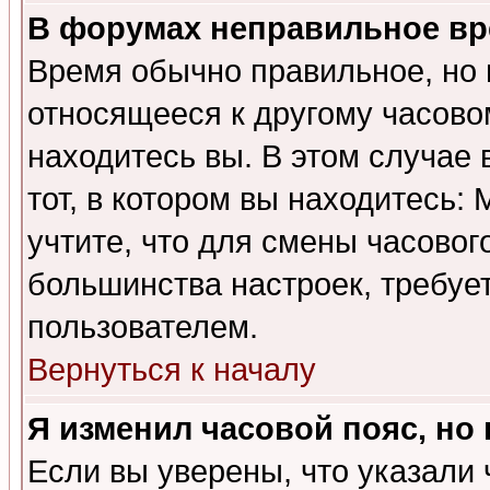
В форумах неправильное вр
Время обычно правильное, но 
относящееся к другому часовом
находитесь вы. В этом случае 
тот, в котором вы находитесь: 
учтите, что для смены часовог
большинства настроек, требуе
пользователем.
Вернуться к началу
Я изменил часовой пояс, но
Если вы уверены, что указали 