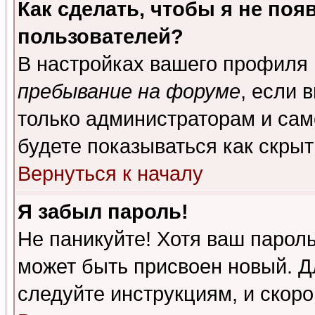
Как сделать, чтобы я не поя
пользователей?
В настройках вашего профиля
пребывание на форуме
, если 
только администраторам и сам
будете показываться как скрыт
Вернуться к началу
Я забыл пароль!
Не паникуйте! Хотя ваш пароль
может быть присвоен новый. Д
следуйте инструкциям, и скор