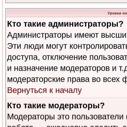
Уровни п
Кто такие администраторы?
Администраторы имеют высший
Эти люди могут контролироват
доступа, отключение пользоват
и назначение модераторов и т
модераторские права во всех 
Вернуться к началу
Кто такие модераторы?
Модераторы это пользователи 