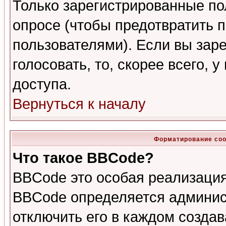
Только зарегистрированные по
опросе (чтобы предотвратить 
пользователями). Если вы зар
голосовать, то, скорее всего, 
доступа.
Вернуться к началу
Форматирование соо
Что такое BBCode?
BBCode это особая реализаци
BBCode определяется админис
отключить его в каждом созда