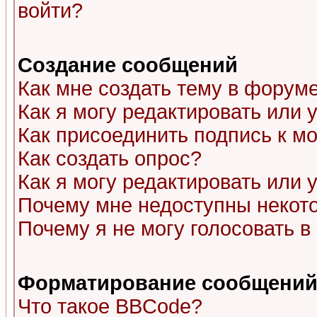
войти?
Создание сообщений
Как мне создать тему в форум
Как я могу редактировать или
Как присоединить подпись к 
Как создать опрос?
Как я могу редактировать или 
Почему мне недоступны неко
Почему я не могу голосовать в
Форматирование сообщений 
Что такое BBCode?