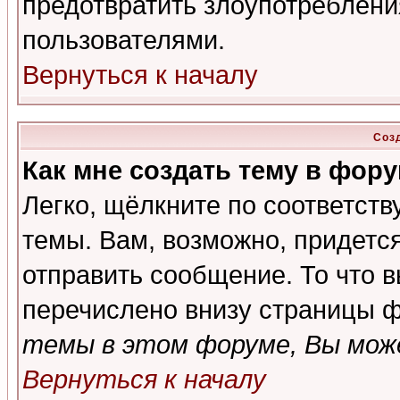
предотвратить злоупотреблени
пользователями.
Вернуться к началу
Соз
Как мне создать тему в фор
Легко, щёлкните по соответст
темы. Вам, возможно, придетс
отправить сообщение. То что 
перечислено внизу страницы ф
темы в этом форуме, Вы може
Вернуться к началу