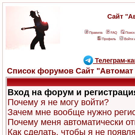
Сайт "А
Правила
FAQ
Поиск
Профиль
Войти 
Телеграм-ка
Список форумов Сайт "Автомат 
Вход на форум и регистраци
Почему я не могу войти?
Зачем мне вообще нужно реги
Почему меня автоматически о
Как сделать, чтобы я не появл