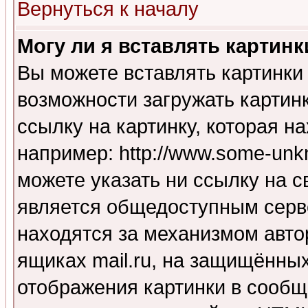
Вернуться к началу
Могу ли я вставлять картинк
Вы можете вставлять картинки
возможности загружать картин
ссылку на картинку, которая н
например: http://www.some-unkn
можете указать ни ссылку на с
является общедоступным серве
находятся за механизмом авто
ящиках mail.ru, на защищённых
отображения картинки в сообщ