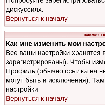
Попробуйте зарегистрироваться
дискуссиях.
Вернуться к началу
Параметры и
Как мне изменить мои настр
Все ваши настройки хранятся 
зарегистрированы). Чтобы изме
Профиль
(обычно ссылка на не
могут быть и исключения). Там
настройки
Вернуться к началу