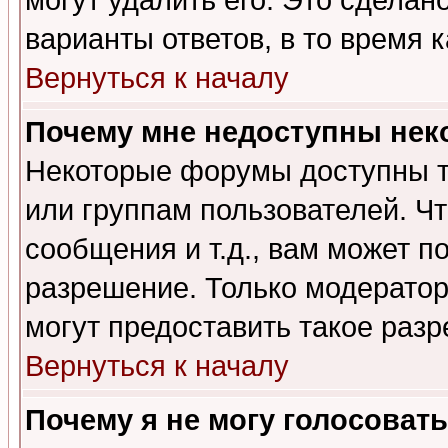
могут удалить его. Это сделан
варианты ответов, в то время 
Вернуться к началу
Почему мне недоступны не
Некоторые форумы доступны т
или группам пользователей. Чт
сообщения и т.д., вам может 
разрешение. Только модерато
могут предоставить такое разр
Вернуться к началу
Почему я не могу голосовать