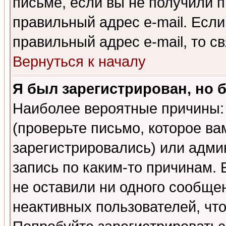
письме, если вы не получили п
правильный адрес e-mail. Если
правильный адрес e-mail, то 
Вернуться к началу
Я был зарегистрирован, но 
Наиболее вероятные причины: 
(проверьте письмо, которое ва
зарегистрировались) или адми
запись по каким-то причинам. 
не оставили ни одного сообще
неактивных пользователей, чт