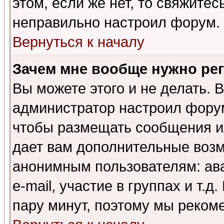
этом, если же нет, то свяжите
неправильно настроил форум.
Вернуться к началу
Зачем мне вообще нужно ре
Вы можете этого и не делать. В
администратор настроил форум
чтобы размещать сообщения ил
дает вам дополнительные воз
анонимным пользователям: ав
e-mail, участие в группах и т.д
пару минут, поэтому мы реком