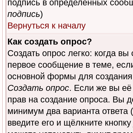
подпись в определенных сообщ
подпись
)
Вернуться к началу
Как создать опрос?
Создать опрос легко: когда вы
первое сообщение в теме, если
основной формы для создания
Создать опрос
. Если же вы её
прав на создание опроса. Вы д
минимум два варианта ответа (
введите его и щёлкните кнопк