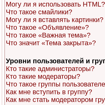
Могу ли я использовать HTML?
Что такое смайлики?
Могу ли я вставлять картинки?
Что такое «Объявление»?
Что такое «Важная тема»?
Что значит «Тема закрыта»?
Уровни пользователей и гр
Кто такие администраторы?
Кто такие модераторы?
Что такое группы пользовател
Как мне вступить в группу?
Как мне стать модератором гр