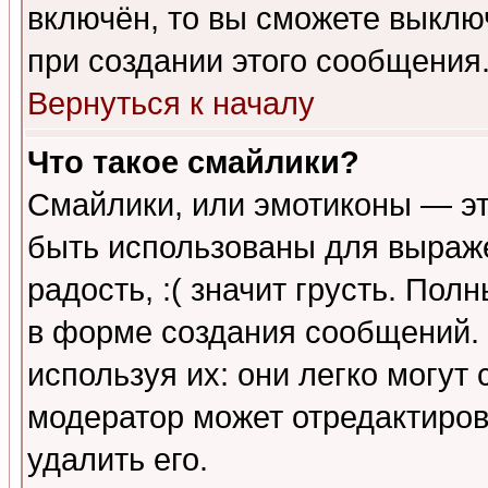
включён, то вы сможете выклю
при создании этого сообщения
Вернуться к началу
Что такое смайлики?
Смайлики, или эмотиконы — эт
быть использованы для выраже
радость, :( значит грусть. По
в форме создания сообщений. 
используя их: они легко могут
модератор может отредактиро
удалить его.