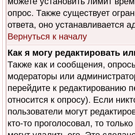
можете установить лимит врем
опрос. Также существует огра
ответа, оно устанавливается 
Вернуться к началу
Как я могу редактировать и
Также как и сообщения, опросы
модераторы или администратор
перейдите к редактированию п
относится к опросу). Если никт
пользователи могут редактиров
кто-то проголосовал, то толь