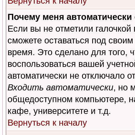
Вернуться к началу
Почему меня автоматически
Если вы не отметили галочкой
сможете оставаться под своим
время. Это сделано для того, 
воспользоваться вашей учетной
автоматически не отключало о
Входить автоматически
, но 
общедоступном компьютере, на
кафе, университете и т.д.
Вернуться к началу