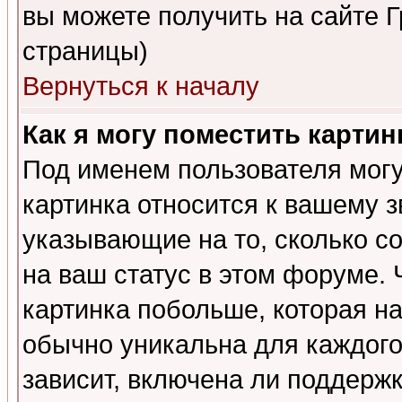
вы можете получить на сайте 
страницы)
Вернуться к началу
Как я могу поместить карти
Под именем пользователя могу
картинка относится к вашему з
указывающие на то, сколько с
на ваш статус в этом форуме.
картинка побольше, которая на
обычно уникальна для каждого
зависит, включена ли поддержка