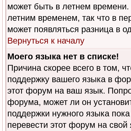
может быть в летнем времени.
летним временем, так что в пе
может появляться разница в о
Вернуться к началу
Моего языка нет в списке!
Причина скорее всего в том, ч
поддержку вашего языка в фор
этот форум на ваш язык. Попр
форума, может ли он установи
поддержки нужного языка пока
перевести этот форум на сво