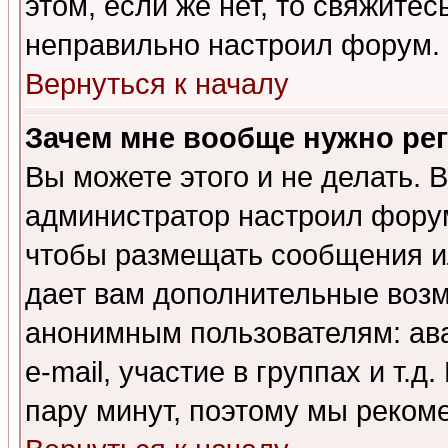
этом, если же нет, то свяжите
неправильно настроил форум.
Вернуться к началу
Зачем мне вообще нужно ре
Вы можете этого и не делать. В
администратор настроил форум
чтобы размещать сообщения ил
дает вам дополнительные воз
анонимным пользователям: ав
e-mail, участие в группах и т.д
пару минут, поэтому мы реком