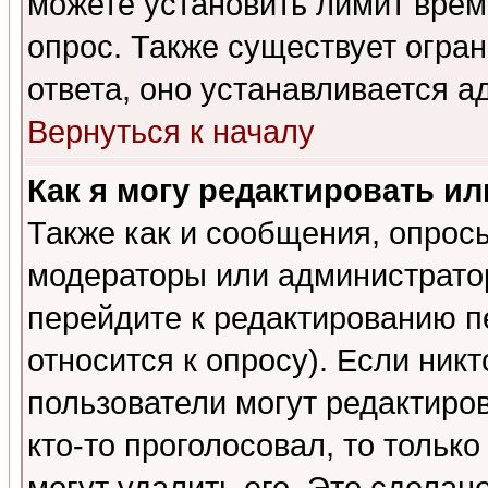
можете установить лимит врем
опрос. Также существует огра
ответа, оно устанавливается 
Вернуться к началу
Как я могу редактировать и
Также как и сообщения, опросы
модераторы или администратор
перейдите к редактированию п
относится к опросу). Если никт
пользователи могут редактиров
кто-то проголосовал, то толь