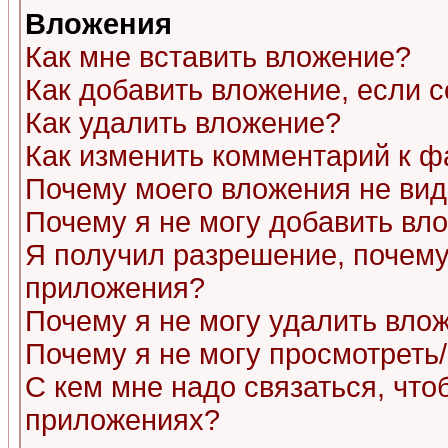
Вложения
Как мне вставить вложение?
Как добавить вложение, если 
Как удалить вложение?
Как изменить комментарий к ф
Почему моего вложения не ви
Почему я не могу добавить вл
Я получил разрешение, почему
приложения?
Почему я не могу удалить вло
Почему я не могу просмотреть
С кем мне надо связаться, чт
приложениях?