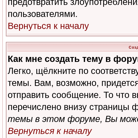
предотвратить злоупотреблени
пользователями.
Вернуться к началу
Соз
Как мне создать тему в фор
Легко, щёлкните по соответст
темы. Вам, возможно, придетс
отправить сообщение. То что 
перечислено внизу страницы ф
темы в этом форуме, Вы може
Вернуться к началу