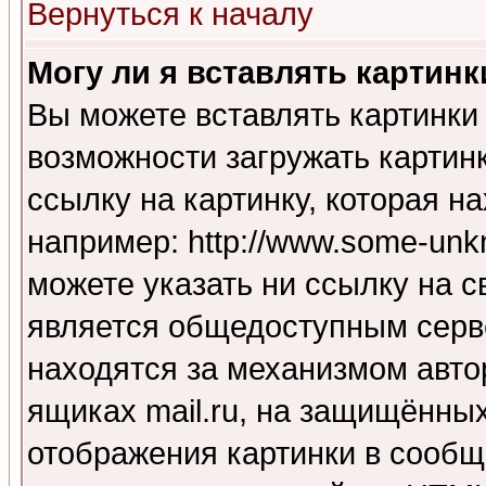
Вернуться к началу
Могу ли я вставлять картинк
Вы можете вставлять картинки
возможности загружать картин
ссылку на картинку, которая н
например: http://www.some-unkn
можете указать ни ссылку на с
является общедоступным серве
находятся за механизмом авто
ящиках mail.ru, на защищённых
отображения картинки в сообщ