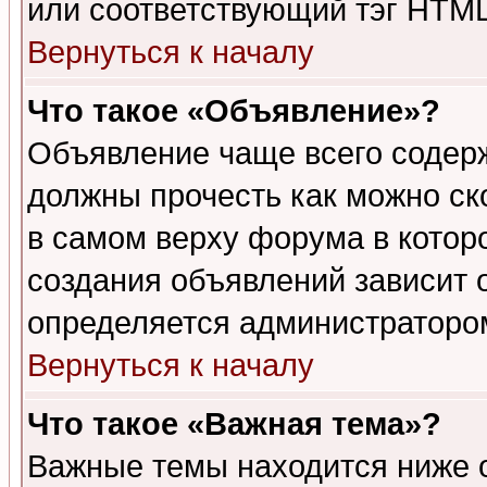
или соответствующий тэг HTML
Вернуться к началу
Что такое «Объявление»?
Объявление чаще всего содер
должны прочесть как можно ск
в самом верху форума в котор
создания объявлений зависит о
определяется администраторо
Вернуться к началу
Что такое «Важная тема»?
Важные темы находится ниже 