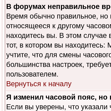
В форумах неправильное вр
Время обычно правильное, но 
относящееся к другому часовом
находитесь вы. В этом случае 
тот, в котором вы находитесь: 
учтите, что для смены часовог
большинства настроек, требуе
пользователем.
Вернуться к началу
Я изменил часовой пояс, но
Если вы уверены, что указали 