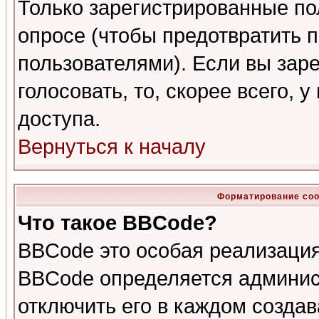
Только зарегистрированные по
опросе (чтобы предотвратить 
пользователями). Если вы зар
голосовать, то, скорее всего, 
доступа.
Вернуться к началу
Форматирование соо
Что такое BBCode?
BBCode это особая реализаци
BBCode определяется админис
отключить его в каждом созда