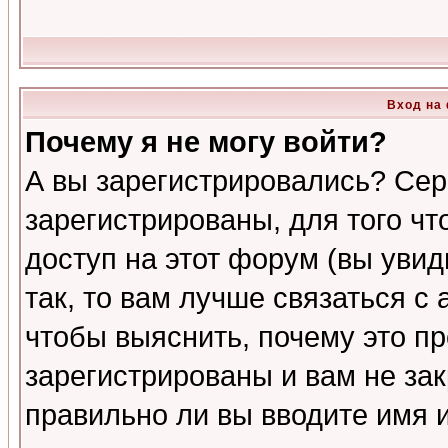
Вход на
Почему я не могу войти?
А вы зарегистрировались? Сер
зарегистрированы, для того ч
доступ на этот форум (вы увид
так, то вам лучше связаться 
чтобы выяснить, почему это п
зарегистрированы и вам не зак
правильно ли вы вводите имя 