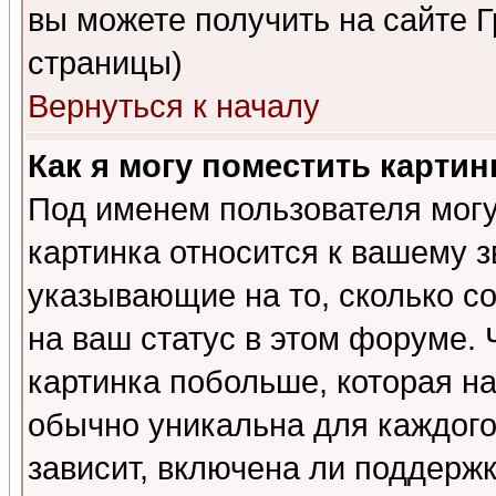
вы можете получить на сайте 
страницы)
Вернуться к началу
Как я могу поместить карти
Под именем пользователя могу
картинка относится к вашему з
указывающие на то, сколько с
на ваш статус в этом форуме.
картинка побольше, которая на
обычно уникальна для каждого
зависит, включена ли поддержка