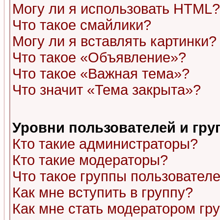
Могу ли я использовать HTML?
Что такое смайлики?
Могу ли я вставлять картинки?
Что такое «Объявление»?
Что такое «Важная тема»?
Что значит «Тема закрыта»?
Уровни пользователей и гр
Кто такие администраторы?
Кто такие модераторы?
Что такое группы пользовател
Как мне вступить в группу?
Как мне стать модератором гр