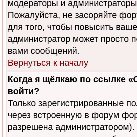
модераторы и администраторы 
Пожалуйста, не засоряйте фо
для того, чтобы повысить ваше
администратор может просто п
вами сообщений.
Вернуться к началу
Когда я щёлкаю по ссылке «О
войти?
Только зарегистрированные по
через встроенную в форум фор
разрешена администратором). 