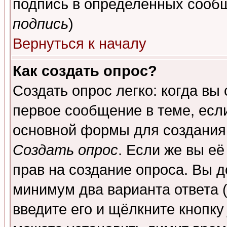
подпись в определенных сообщ
подпись
)
Вернуться к началу
Как создать опрос?
Создать опрос легко: когда вы
первое сообщение в теме, если
основной формы для создания
Создать опрос
. Если же вы её
прав на создание опроса. Вы д
минимум два варианта ответа (
введите его и щёлкните кнопк