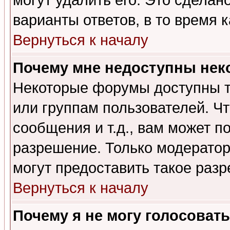
могут удалить его. Это сделан
варианты ответов, в то время 
Вернуться к началу
Почему мне недоступны не
Некоторые форумы доступны т
или группам пользователей. Чт
сообщения и т.д., вам может 
разрешение. Только модерато
могут предоставить такое разр
Вернуться к началу
Почему я не могу голосовать