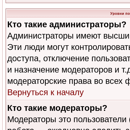
Уровни п
Кто такие администраторы?
Администраторы имеют высший
Эти люди могут контролироват
доступа, отключение пользоват
и назначение модераторов и т
модераторские права во всех 
Вернуться к началу
Кто такие модераторы?
Модераторы это пользователи 