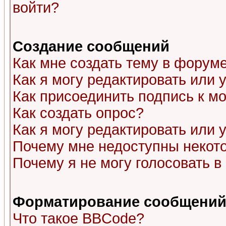
войти?
Создание сообщений
Как мне создать тему в форум
Как я могу редактировать или
Как присоединить подпись к 
Как создать опрос?
Как я могу редактировать или 
Почему мне недоступны неко
Почему я не могу голосовать в
Форматирование сообщений 
Что такое BBCode?