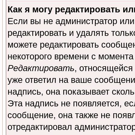
Как я могу редактировать и
Если вы не администратор ил
редактировать и удалять толь
можете редактировать сообщен
некоторого времени с момента
Редактировать
, относящейся
уже ответил на ваше сообщени
надпись, она показывает скол
Эта надпись не появляется, ес
сообщение, она также не появ
отредактировал администратор