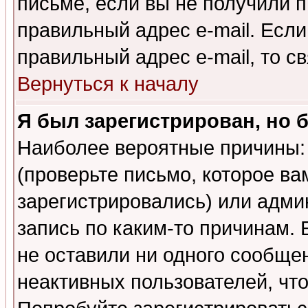
письме, если вы не получили п
правильный адрес e-mail. Если
правильный адрес e-mail, то 
Вернуться к началу
Я был зарегистрирован, но 
Наиболее вероятные причины: 
(проверьте письмо, которое ва
зарегистрировались) или адми
запись по каким-то причинам. 
не оставили ни одного сообще
неактивных пользователей, чт