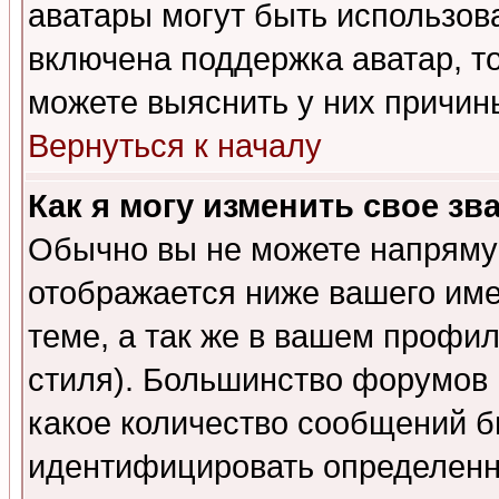
аватары могут быть использов
включена поддержка аватар, т
можете выяснить у них причин
Вернуться к началу
Как я могу изменить свое зв
Обычно вы не можете напрямую
отображается ниже вашего им
теме, а так же в вашем профил
стиля). Большинство форумов 
какое количество сообщений б
идентифицировать определенн