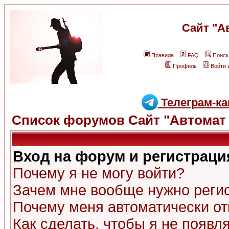
Сайт "А
Правила
FAQ
Поиск
Профиль
Войти 
Телеграм-ка
Список форумов Сайт "Автомат 
Вход на форум и регистраци
Почему я не могу войти?
Зачем мне вообще нужно реги
Почему меня автоматически о
Как сделать, чтобы я не появл