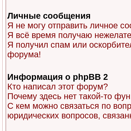
Личные сообщения
Я не могу отправить личное с
Я всё время получаю нежелат
Я получил спам или оскорбитель
форума!
Информация о phpBB 2
Кто написал этот форум?
Почему здесь нет такой-то фу
С кем можно связаться по воп
юридических вопросов, связа