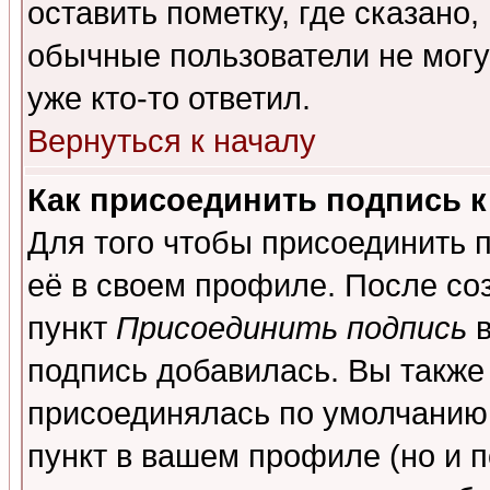
оставить пометку, где сказано,
обычные пользователи не могу
уже кто-то ответил.
Вернуться к началу
Как присоединить подпись 
Для того чтобы присоединить 
её в своем профиле. После со
пункт
Присоединить подпись
в
подпись добавилась. Вы также
присоединялась по умолчанию,
пункт в вашем профиле (но и п