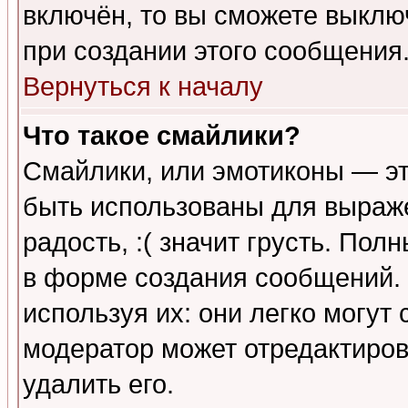
включён, то вы сможете выклю
при создании этого сообщения
Вернуться к началу
Что такое смайлики?
Смайлики, или эмотиконы — эт
быть использованы для выраже
радость, :( значит грусть. По
в форме создания сообщений. 
используя их: они легко могут
модератор может отредактиро
удалить его.