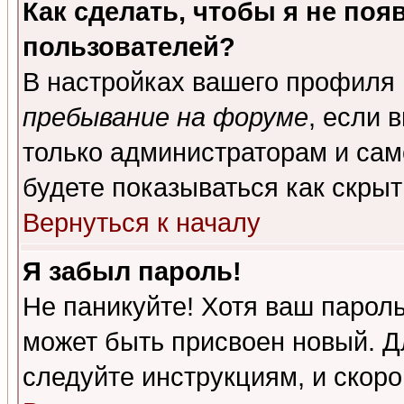
Как сделать, чтобы я не поя
пользователей?
В настройках вашего профиля
пребывание на форуме
, если 
только администраторам и сам
будете показываться как скрыт
Вернуться к началу
Я забыл пароль!
Не паникуйте! Хотя ваш пароль
может быть присвоен новый. Д
следуйте инструкциям, и скор