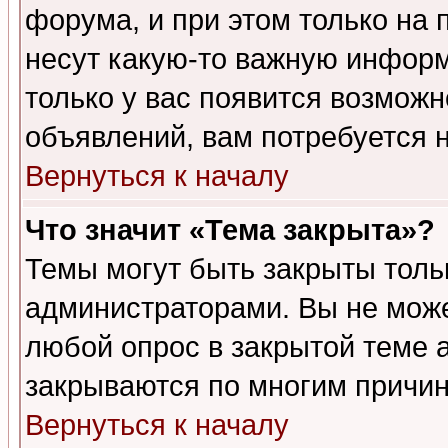
форума, и при этом только на
несут какую-то важную информ
только у вас появится возможн
объявлений, вам потребуется 
Вернуться к началу
Что значит «Тема закрыта»?
Темы могут быть закрыты толь
администраторами. Вы не може
любой опрос в закрытой теме 
закрываются по многим причин
Вернуться к началу