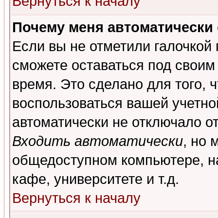
Вернуться к началу
Почему меня автоматически
Если вы не отметили галочкой
сможете оставаться под своим
время. Это сделано для того, 
воспользоваться вашей учетной
автоматически не отключало о
Входить автоматически
, но 
общедоступном компьютере, на
кафе, университете и т.д.
Вернуться к началу