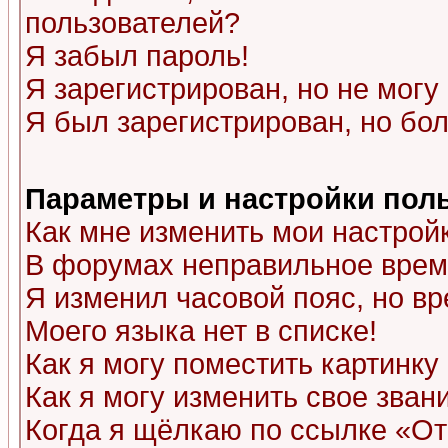
пользователей?
Я забыл пароль!
Я зарегистрирован, но не могу 
Я был зарегистрирован, но бол
Параметры и настройки пол
Как мне изменить мои настрой
В форумах неправильное врем
Я изменил часовой пояс, но в
Моего языка нет в списке!
Как я могу поместить картинк
Как я могу изменить свое зван
Когда я щёлкаю по ссылке «Отп