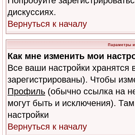
Попробуйте зарегистрироваться
дискуссиях.
Вернуться к началу
Параметры и
Как мне изменить мои настр
Все ваши настройки хранятся 
зарегистрированы). Чтобы изме
Профиль
(обычно ссылка на не
могут быть и исключения). Там
настройки
Вернуться к началу