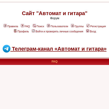
Сайт "Автомат и гитара"
Форум
Правила
FAQ
Поиск
Пользователи
Группы
Регистрация
Профиль
Войти и проверить личные сообщения
Вход
Телеграм-канал «Автомат и гитара»
FAQ