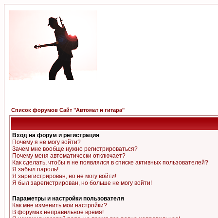
Список форумов Сайт "Автомат и гитара"
Вход на форум и регистрация
Почему я не могу войти?
Зачем мне вообще нужно регистрироваться?
Почему меня автоматически отключает?
Как сделать, чтобы я не появлялся в списке активных пользователей?
Я забыл пароль!
Я зарегистрирован, но не могу войти!
Я был зарегистрирован, но больше не могу войти!
Параметры и настройки пользователя
Как мне изменить мои настройки?
В форумах неправильное время!