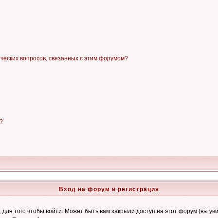
ических вопросов, связанных с этим форумом?
?
Вход на форум и регистрация
ля того чтобы войти. Может быть вам закрыли доступ на этот форум (вы увид