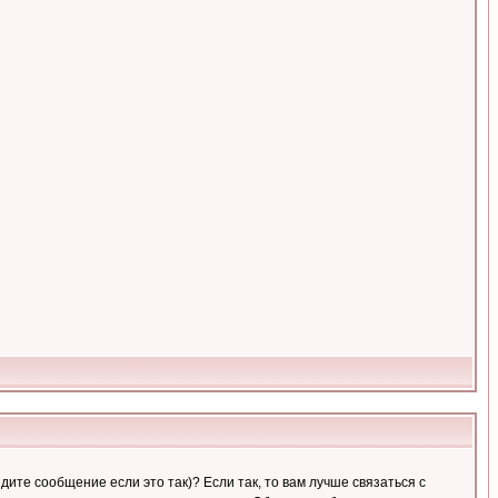
ите сообщение если это так)? Если так, то вам лучше связаться с