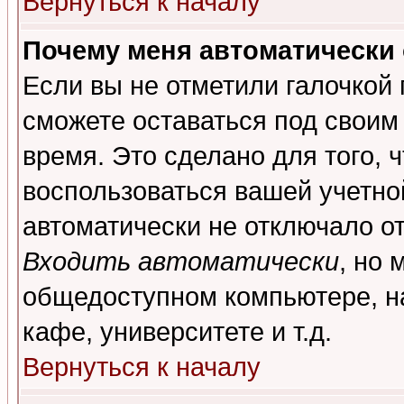
Вернуться к началу
Почему меня автоматически
Если вы не отметили галочкой
сможете оставаться под своим
время. Это сделано для того, 
воспользоваться вашей учетной
автоматически не отключало о
Входить автоматически
, но 
общедоступном компьютере, на
кафе, университете и т.д.
Вернуться к началу