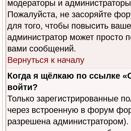
модераторы и администраторы 
Пожалуйста, не засоряйте фо
для того, чтобы повысить ваше
администратор может просто п
вами сообщений.
Вернуться к началу
Когда я щёлкаю по ссылке «О
войти?
Только зарегистрированные по
через встроенную в форум фор
разрешена администратором). 