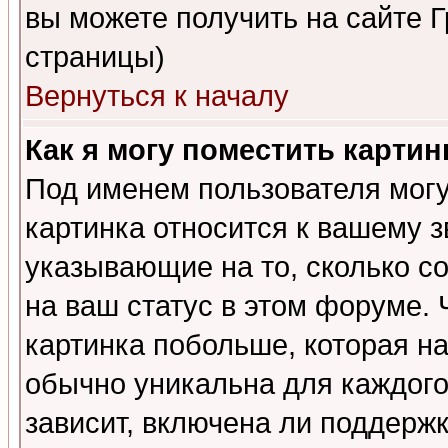
вы можете получить на сайте 
страницы)
Вернуться к началу
Как я могу поместить карти
Под именем пользователя могу
картинка относится к вашему з
указывающие на то, сколько с
на ваш статус в этом форуме.
картинка побольше, которая на
обычно уникальна для каждого
зависит, включена ли поддержка