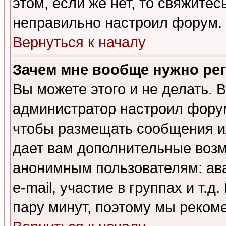
этом, если же нет, то свяжите
неправильно настроил форум.
Вернуться к началу
Зачем мне вообще нужно ре
Вы можете этого и не делать. В
администратор настроил форум
чтобы размещать сообщения ил
дает вам дополнительные воз
анонимным пользователям: ав
e-mail, участие в группах и т.д
пару минут, поэтому мы реком