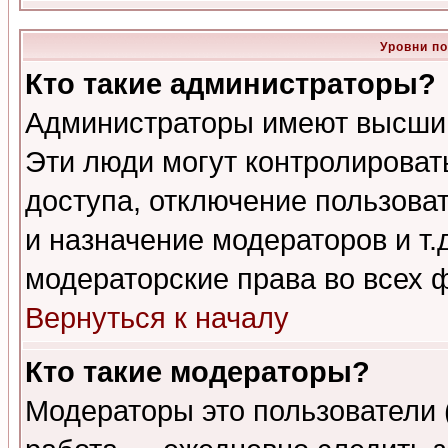
Уровни п
Кто такие администраторы?
Администраторы имеют высший
Эти люди могут контролироват
доступа, отключение пользоват
и назначение модераторов и т
модераторские права во всех 
Вернуться к началу
Кто такие модераторы?
Модераторы это пользователи 