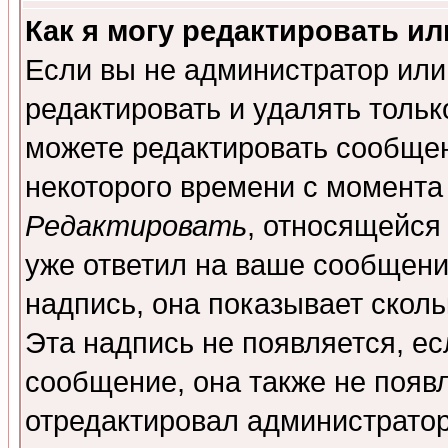
Как я могу редактировать и
Если вы не администратор ил
редактировать и удалять толь
можете редактировать сообщен
некоторого времени с момента
Редактировать
, относящейся
уже ответил на ваше сообщени
надпись, она показывает скол
Эта надпись не появляется, ес
сообщение, она также не появ
отредактировал администратор