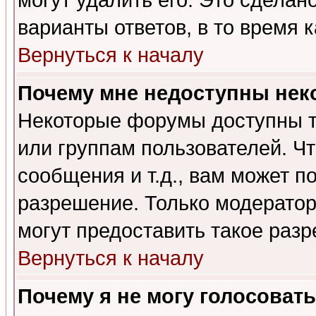
могут удалить его. Это сделан
варианты ответов, в то время 
Вернуться к началу
Почему мне недоступны не
Некоторые форумы доступны т
или группам пользователей. Чт
сообщения и т.д., вам может 
разрешение. Только модерато
могут предоставить такое разр
Вернуться к началу
Почему я не могу голосовать