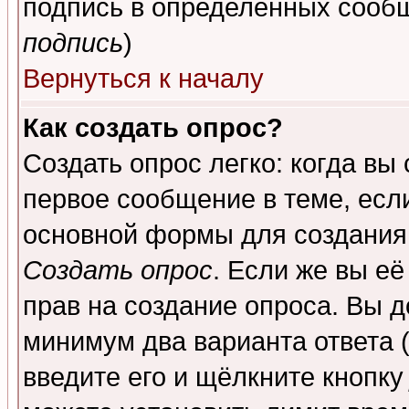
подпись в определенных сообщ
подпись
)
Вернуться к началу
Как создать опрос?
Создать опрос легко: когда вы
первое сообщение в теме, если
основной формы для создания
Создать опрос
. Если же вы её
прав на создание опроса. Вы д
минимум два варианта ответа (
введите его и щёлкните кнопк