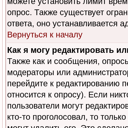
можете установить лимит врем
опрос. Также существует огра
ответа, оно устанавливается 
Вернуться к началу
Как я могу редактировать и
Также как и сообщения, опросы
модераторы или администратор
перейдите к редактированию п
относится к опросу). Если никт
пользователи могут редактиров
кто-то проголосовал, то толь