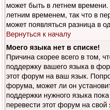
может быть в летнем времени.
летним временем, так что в пе
может появляться разница в о
Вернуться к началу
Моего языка нет в списке!
Причина скорее всего в том, ч
поддержку вашего языка в фор
этот форум на ваш язык. Попр
форума, может ли он установи
поддержки нужного языка пока
перевести этот форум на сво