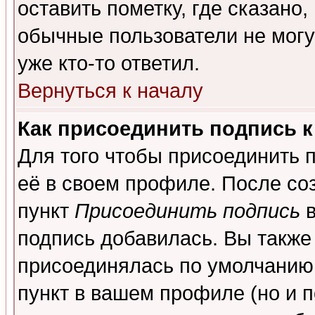
оставить пометку, где сказано,
обычные пользователи не могу
уже кто-то ответил.
Вернуться к началу
Как присоединить подпись 
Для того чтобы присоединить 
её в своем профиле. После со
пункт
Присоединить подпись
в
подпись добавилась. Вы также
присоединялась по умолчанию,
пункт в вашем профиле (но и п