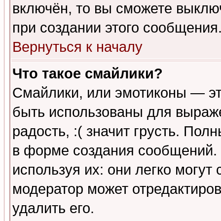
включён, то вы сможете выклю
при создании этого сообщения
Вернуться к началу
Что такое смайлики?
Смайлики, или эмотиконы — эт
быть использованы для выраже
радость, :( значит грусть. По
в форме создания сообщений. 
используя их: они легко могут
модератор может отредактиро
удалить его.