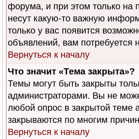
форума, и при этом только на
несут какую-то важную информ
только у вас появится возможн
объявлений, вам потребуется 
Вернуться к началу
Что значит «Тема закрыта»?
Темы могут быть закрыты толь
администраторами. Вы не може
любой опрос в закрытой теме 
закрываются по многим причин
Вернуться к началу