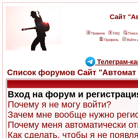
Сайт "А
Правила
FAQ
Поиск
Профиль
Войти 
Телеграм-ка
Список форумов Сайт "Автомат 
Вход на форум и регистраци
Почему я не могу войти?
Зачем мне вообще нужно реги
Почему меня автоматически о
Как сделать, чтобы я не появл