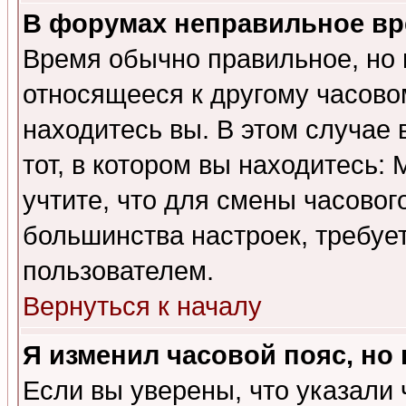
В форумах неправильное вр
Время обычно правильное, но 
относящееся к другому часовом
находитесь вы. В этом случае 
тот, в котором вы находитесь: 
учтите, что для смены часовог
большинства настроек, требуе
пользователем.
Вернуться к началу
Я изменил часовой пояс, но
Если вы уверены, что указали 