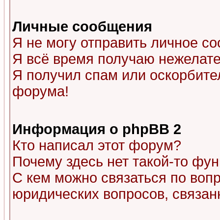
Личные сообщения
Я не могу отправить личное с
Я всё время получаю нежелат
Я получил спам или оскорбитель
форума!
Информация о phpBB 2
Кто написал этот форум?
Почему здесь нет такой-то фу
С кем можно связаться по воп
юридических вопросов, связа