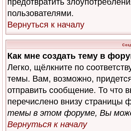
предотвратить злоупотреблени
пользователями.
Вернуться к началу
Соз
Как мне создать тему в фор
Легко, щёлкните по соответст
темы. Вам, возможно, придетс
отправить сообщение. То что 
перечислено внизу страницы ф
темы в этом форуме, Вы може
Вернуться к началу