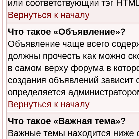
или соответствующий тэг HTML
Вернуться к началу
Что такое «Объявление»?
Объявление чаще всего содер
должны прочесть как можно ск
в самом верху форума в котор
создания объявлений зависит о
определяется администраторо
Вернуться к началу
Что такое «Важная тема»?
Важные темы находится ниже 