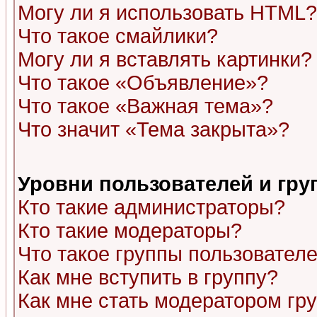
Могу ли я использовать HTML?
Что такое смайлики?
Могу ли я вставлять картинки?
Что такое «Объявление»?
Что такое «Важная тема»?
Что значит «Тема закрыта»?
Уровни пользователей и гр
Кто такие администраторы?
Кто такие модераторы?
Что такое группы пользовател
Как мне вступить в группу?
Как мне стать модератором гр