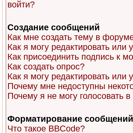
войти?
Создание сообщений
Как мне создать тему в форум
Как я могу редактировать или
Как присоединить подпись к 
Как создать опрос?
Как я могу редактировать или 
Почему мне недоступны неко
Почему я не могу голосовать в
Форматирование сообщений 
Что такое BBCode?