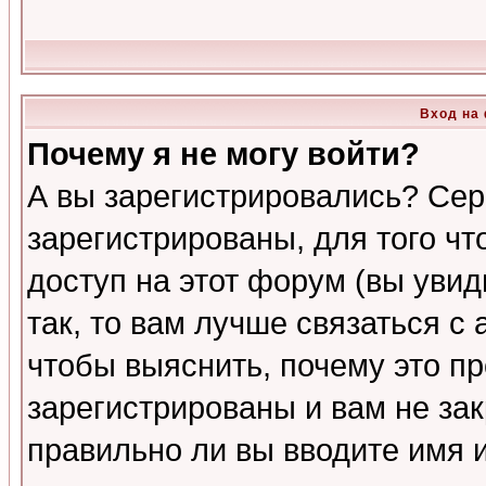
Вход на
Почему я не могу войти?
А вы зарегистрировались? Сер
зарегистрированы, для того ч
доступ на этот форум (вы увид
так, то вам лучше связаться 
чтобы выяснить, почему это п
зарегистрированы и вам не зак
правильно ли вы вводите имя 