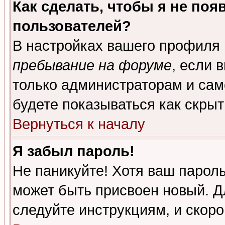
Как сделать, чтобы я не поя
пользователей?
В настройках вашего профиля
пребывание на форуме
, если 
только администраторам и сам
будете показываться как скрыт
Вернуться к началу
Я забыл пароль!
Не паникуйте! Хотя ваш пароль
может быть присвоен новый. Д
следуйте инструкциям, и скор