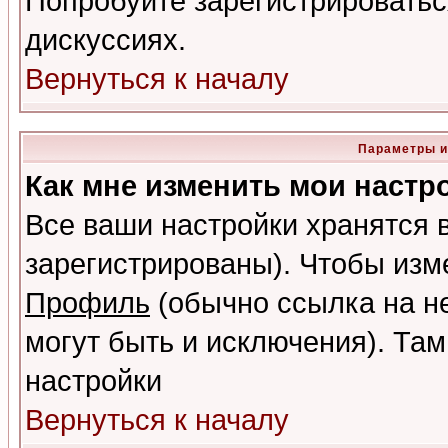
Попробуйте зарегистрироваться
дискуссиях.
Вернуться к началу
Параметры и
Как мне изменить мои настр
Все ваши настройки хранятся 
зарегистрированы). Чтобы изме
Профиль
(обычно ссылка на не
могут быть и исключения). Там
настройки
Вернуться к началу