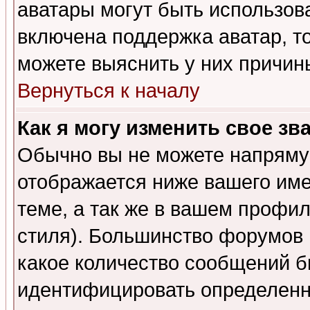
аватары могут быть использов
включена поддержка аватар, т
можете выяснить у них причин
Вернуться к началу
Как я могу изменить свое зв
Обычно вы не можете напрямую
отображается ниже вашего им
теме, а так же в вашем профил
стиля). Большинство форумов 
какое количество сообщений б
идентифицировать определенн