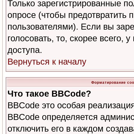
Только зарегистрированные по
опросе (чтобы предотвратить 
пользователями). Если вы зар
голосовать, то, скорее всего, 
доступа.
Вернуться к началу
Форматирование соо
Что такое BBCode?
BBCode это особая реализаци
BBCode определяется админис
отключить его в каждом созда