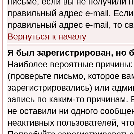
письме, если вы не получили п
правильный адрес e-mail. Если
правильный адрес e-mail, то 
Вернуться к началу
Я был зарегистрирован, но 
Наиболее вероятные причины: 
(проверьте письмо, которое ва
зарегистрировались) или адми
запись по каким-то причинам. 
не оставили ни одного сообще
неактивных пользователей, чт