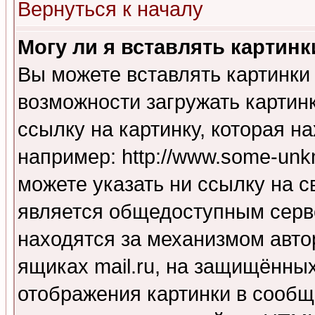
Вернуться к началу
Могу ли я вставлять картинк
Вы можете вставлять картинки
возможности загружать картин
ссылку на картинку, которая н
например: http://www.some-unkn
можете указать ни ссылку на с
является общедоступным серве
находятся за механизмом авто
ящиках mail.ru, на защищённых
отображения картинки в сообщ