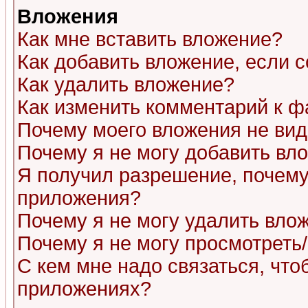
Вложения
Как мне вставить вложение?
Как добавить вложение, если 
Как удалить вложение?
Как изменить комментарий к ф
Почему моего вложения не ви
Почему я не могу добавить вл
Я получил разрешение, почему
приложения?
Почему я не могу удалить вло
Почему я не могу просмотреть
С кем мне надо связаться, чт
приложениях?