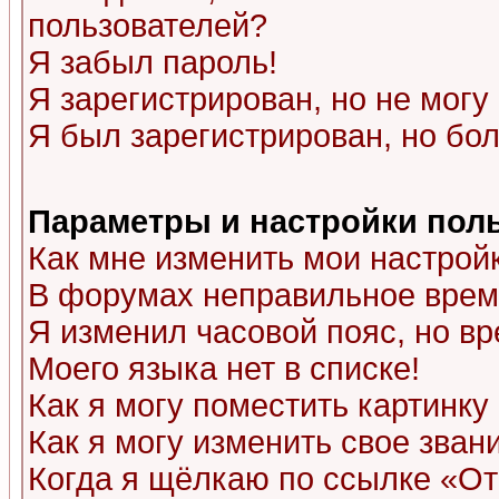
пользователей?
Я забыл пароль!
Я зарегистрирован, но не могу 
Я был зарегистрирован, но бол
Параметры и настройки пол
Как мне изменить мои настрой
В форумах неправильное врем
Я изменил часовой пояс, но в
Моего языка нет в списке!
Как я могу поместить картинк
Как я могу изменить свое зван
Когда я щёлкаю по ссылке «Отп