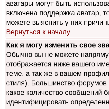
аватары могут быть использов
включена поддержка аватар, т
можете выяснить у них причин
Вернуться к началу
Как я могу изменить свое зв
Обычно вы не можете напрямую
отображается ниже вашего им
теме, а так же в вашем профил
стиля). Большинство форумов 
какое количество сообщений б
идентифицировать определенн