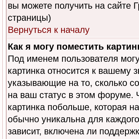
вы можете получить на сайте 
страницы)
Вернуться к началу
Как я могу поместить карти
Под именем пользователя могу
картинка относится к вашему з
указывающие на то, сколько с
на ваш статус в этом форуме.
картинка побольше, которая на
обычно уникальна для каждого
зависит, включена ли поддержка