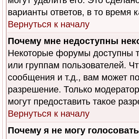
могут удалить его. Это сделан
варианты ответов, в то время 
Вернуться к началу
Почему мне недоступны не
Некоторые форумы доступны т
или группам пользователей. Чт
сообщения и т.д., вам может 
разрешение. Только модерато
могут предоставить такое разр
Вернуться к началу
Почему я не могу голосовать