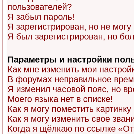
пользователей?
Я забыл пароль!
Я зарегистрирован, но не могу 
Я был зарегистрирован, но бол
Параметры и настройки пол
Как мне изменить мои настрой
В форумах неправильное врем
Я изменил часовой пояс, но в
Моего языка нет в списке!
Как я могу поместить картинк
Как я могу изменить свое зван
Когда я щёлкаю по ссылке «Отп