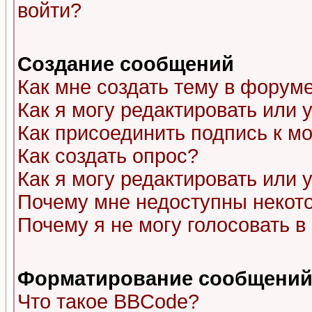
войти?
Создание сообщений
Как мне создать тему в форум
Как я могу редактировать или
Как присоединить подпись к 
Как создать опрос?
Как я могу редактировать или 
Почему мне недоступны неко
Почему я не могу голосовать в
Форматирование сообщений 
Что такое BBCode?