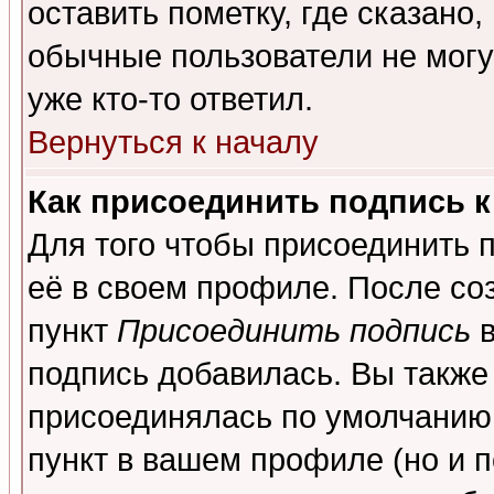
оставить пометку, где сказано,
обычные пользователи не могу
уже кто-то ответил.
Вернуться к началу
Как присоединить подпись 
Для того чтобы присоединить 
её в своем профиле. После со
пункт
Присоединить подпись
в
подпись добавилась. Вы также
присоединялась по умолчанию,
пункт в вашем профиле (но и п