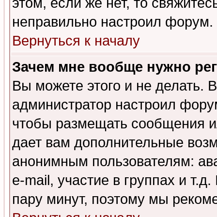
этом, если же нет, то свяжите
неправильно настроил форум.
Вернуться к началу
Зачем мне вообще нужно ре
Вы можете этого и не делать. В
администратор настроил форум
чтобы размещать сообщения ил
дает вам дополнительные воз
анонимным пользователям: ав
e-mail, участие в группах и т.д
пару минут, поэтому мы реком