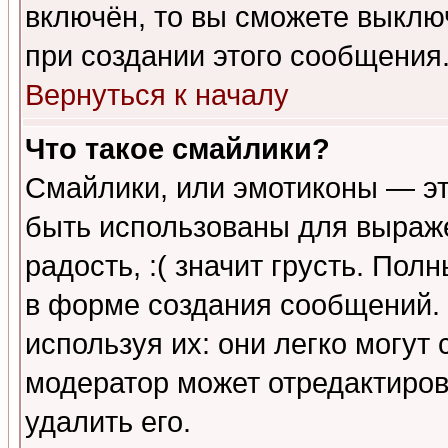
включён, то вы сможете выклю
при создании этого сообщения
Вернуться к началу
Что такое смайлики?
Смайлики, или эмотиконы — эт
быть использованы для выраже
радость, :( значит грусть. По
в форме создания сообщений. 
используя их: они легко могут
модератор может отредактиро
удалить его.