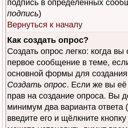
подпись в определенных сообщ
подпись
)
Вернуться к началу
Как создать опрос?
Создать опрос легко: когда вы
первое сообщение в теме, если
основной формы для создания
Создать опрос
. Если же вы её
прав на создание опроса. Вы д
минимум два варианта ответа (
введите его и щёлкните кнопк