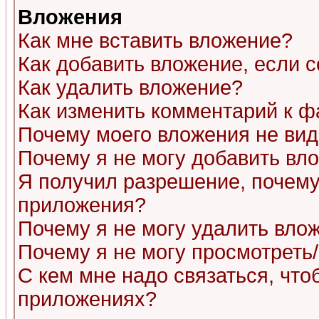
Вложения
Как мне вставить вложение?
Как добавить вложение, если 
Как удалить вложение?
Как изменить комментарий к ф
Почему моего вложения не ви
Почему я не могу добавить вл
Я получил разрешение, почему
приложения?
Почему я не могу удалить вло
Почему я не могу просмотреть
С кем мне надо связаться, чт
приложениях?