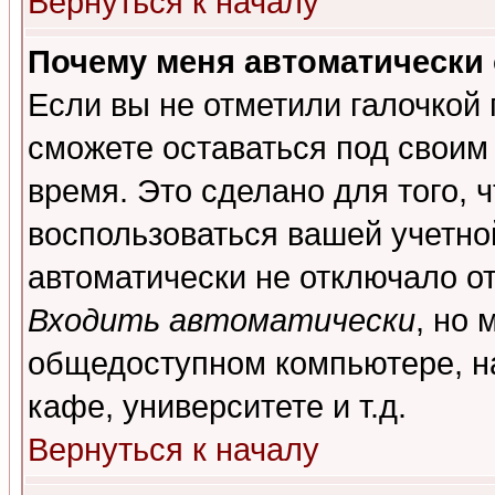
Вернуться к началу
Почему меня автоматически
Если вы не отметили галочкой
сможете оставаться под своим
время. Это сделано для того, 
воспользоваться вашей учетной
автоматически не отключало о
Входить автоматически
, но 
общедоступном компьютере, на
кафе, университете и т.д.
Вернуться к началу