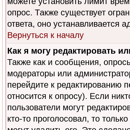
можете установить лимит врем
опрос. Также существует огра
ответа, оно устанавливается 
Вернуться к началу
Как я могу редактировать и
Также как и сообщения, опросы
модераторы или администратор
перейдите к редактированию п
относится к опросу). Если никт
пользователи могут редактиров
кто-то проголосовал, то толь