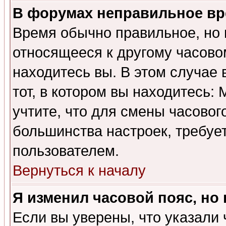
В форумах неправильное вр
Время обычно правильное, но 
относящееся к другому часовом
находитесь вы. В этом случае 
тот, в котором вы находитесь: 
учтите, что для смены часовог
большинства настроек, требуе
пользователем.
Вернуться к началу
Я изменил часовой пояс, но
Если вы уверены, что указали 