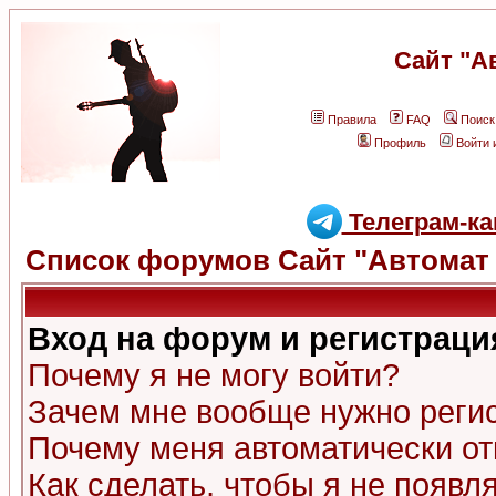
Сайт "А
Правила
FAQ
Поиск
Профиль
Войти 
Телеграм-ка
Список форумов Сайт "Автомат 
Вход на форум и регистраци
Почему я не могу войти?
Зачем мне вообще нужно реги
Почему меня автоматически о
Как сделать, чтобы я не появл