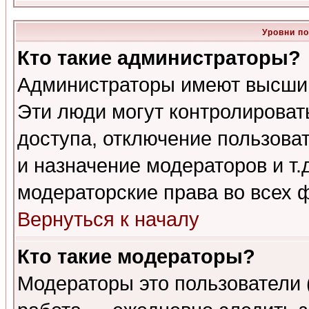
Уровни п
Кто такие администраторы?
Администраторы имеют высший
Эти люди могут контролироват
доступа, отключение пользоват
и назначение модераторов и т
модераторские права во всех 
Вернуться к началу
Кто такие модераторы?
Модераторы это пользователи 