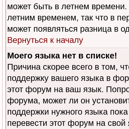
может быть в летнем времени.
летним временем, так что в пе
может появляться разница в о
Вернуться к началу
Моего языка нет в списке!
Причина скорее всего в том, ч
поддержку вашего языка в фор
этот форум на ваш язык. Попр
форума, может ли он установи
поддержки нужного языка пока
перевести этот форум на сво