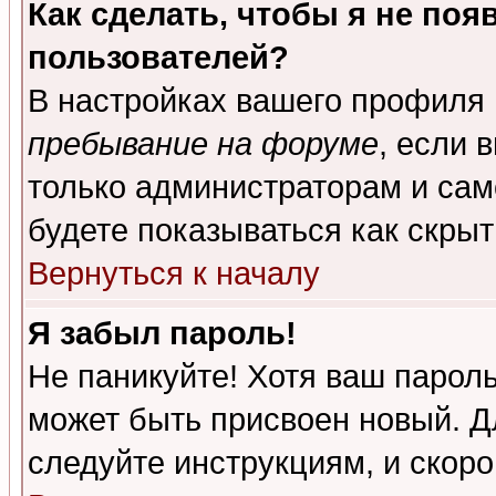
Как сделать, чтобы я не поя
пользователей?
В настройках вашего профиля
пребывание на форуме
, если 
только администраторам и сам
будете показываться как скрыт
Вернуться к началу
Я забыл пароль!
Не паникуйте! Хотя ваш пароль
может быть присвоен новый. Д
следуйте инструкциям, и скор