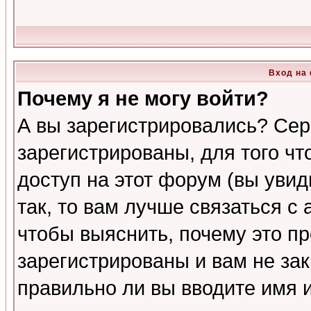
Вход на
Почему я не могу войти?
А вы зарегистрировались? Сер
зарегистрированы, для того ч
доступ на этот форум (вы увид
так, то вам лучше связаться 
чтобы выяснить, почему это п
зарегистрированы и вам не зак
правильно ли вы вводите имя 