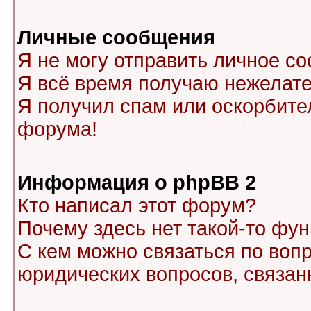
Личные сообщения
Я не могу отправить личное с
Я всё время получаю нежелат
Я получил спам или оскорбитель
форума!
Информация о phpBB 2
Кто написал этот форум?
Почему здесь нет такой-то фу
С кем можно связаться по воп
юридических вопросов, связа