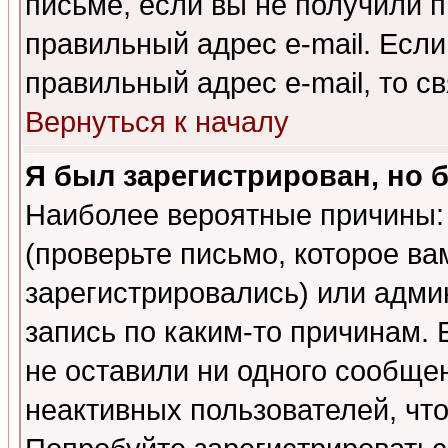
письме, если вы не получили п
правильный адрес e-mail. Если
правильный адрес e-mail, то 
Вернуться к началу
Я был зарегистрирован, но 
Наиболее вероятные причины: 
(проверьте письмо, которое ва
зарегистрировались) или адми
запись по каким-то причинам. 
не оставили ни одного сообще
неактивных пользователей, чт