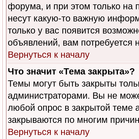
форума, и при этом только на
несут какую-то важную информ
только у вас появится возможн
объявлений, вам потребуется 
Вернуться к началу
Что значит «Тема закрыта»?
Темы могут быть закрыты толь
администраторами. Вы не може
любой опрос в закрытой теме 
закрываются по многим причин
Вернуться к началу