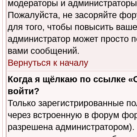
модераторы и администраторы 
Пожалуйста, не засоряйте фо
для того, чтобы повысить ваше
администратор может просто п
вами сообщений.
Вернуться к началу
Когда я щёлкаю по ссылке «О
войти?
Только зарегистрированные по
через встроенную в форум фор
разрешена администратором). 