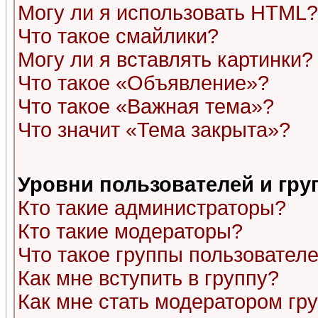
Могу ли я использовать HTML?
Что такое смайлики?
Могу ли я вставлять картинки?
Что такое «Объявление»?
Что такое «Важная тема»?
Что значит «Тема закрыта»?
Уровни пользователей и гр
Кто такие администраторы?
Кто такие модераторы?
Что такое группы пользовател
Как мне вступить в группу?
Как мне стать модератором гр