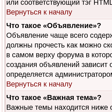
или соответствующий тэг HTML
Вернуться к началу
Что такое «Объявление»?
Объявление чаще всего содер
должны прочесть как можно ск
в самом верху форума в котор
создания объявлений зависит о
определяется администраторо
Вернуться к началу
Что такое «Важная тема»?
Важные темы находится ниже 