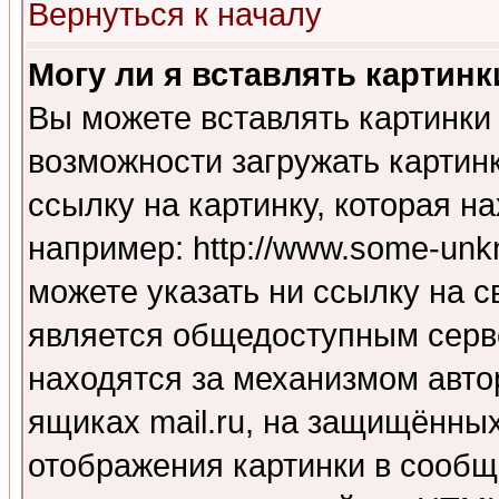
Вернуться к началу
Могу ли я вставлять картинк
Вы можете вставлять картинки
возможности загружать картин
ссылку на картинку, которая н
например: http://www.some-unkn
можете указать ни ссылку на с
является общедоступным серве
находятся за механизмом авто
ящиках mail.ru, на защищённых
отображения картинки в сообщ