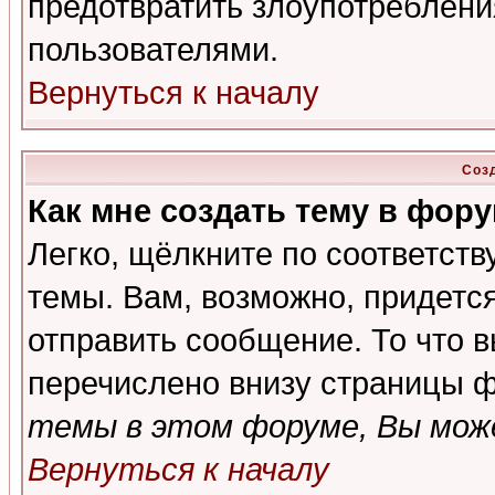
предотвратить злоупотреблени
пользователями.
Вернуться к началу
Соз
Как мне создать тему в фор
Легко, щёлкните по соответст
темы. Вам, возможно, придетс
отправить сообщение. То что 
перечислено внизу страницы ф
темы в этом форуме, Вы може
Вернуться к началу