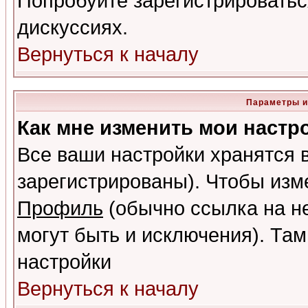
Попробуйте зарегистрироваться
дискуссиях.
Вернуться к началу
Параметры и
Как мне изменить мои настр
Все ваши настройки хранятся 
зарегистрированы). Чтобы изме
Профиль
(обычно ссылка на не
могут быть и исключения). Там
настройки
Вернуться к началу