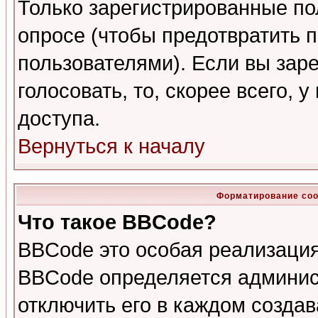
Только зарегистрированные по
опросе (чтобы предотвратить 
пользователями). Если вы зар
голосовать, то, скорее всего, 
доступа.
Вернуться к началу
Форматирование соо
Что такое BBCode?
BBCode это особая реализаци
BBCode определяется админис
отключить его в каждом созда