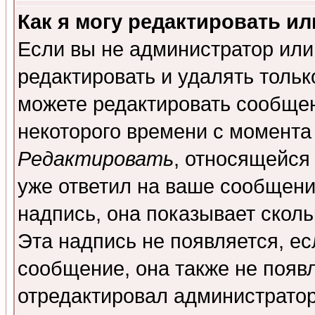
Как я могу редактировать и
Если вы не администратор ил
редактировать и удалять толь
можете редактировать сообщен
некоторого времени с момента
Редактировать
, относящейся
уже ответил на ваше сообщени
надпись, она показывает скол
Эта надпись не появляется, ес
сообщение, она также не появ
отредактировал администратор