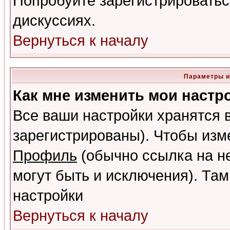
Попробуйте зарегистрироваться
дискуссиях.
Вернуться к началу
Параметры и
Как мне изменить мои настр
Все ваши настройки хранятся 
зарегистрированы). Чтобы изме
Профиль
(обычно ссылка на не
могут быть и исключения). Там
настройки
Вернуться к началу