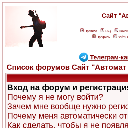
Сайт "А
Правила
FAQ
Поиск
Профиль
Войти 
Телеграм-ка
Список форумов Сайт "Автомат 
Вход на форум и регистраци
Почему я не могу войти?
Зачем мне вообще нужно реги
Почему меня автоматически о
Как сделать, чтобы я не появл