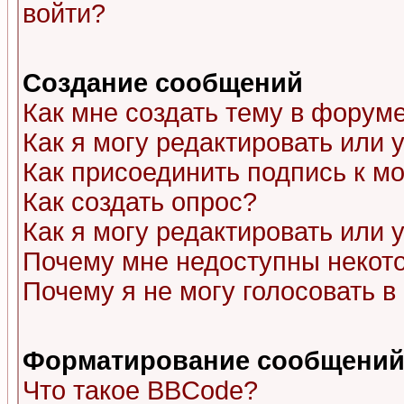
войти?
Создание сообщений
Как мне создать тему в форум
Как я могу редактировать или
Как присоединить подпись к 
Как создать опрос?
Как я могу редактировать или 
Почему мне недоступны неко
Почему я не могу голосовать в
Форматирование сообщений 
Что такое BBCode?