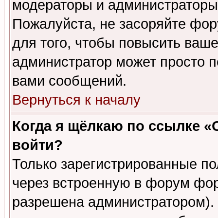
модераторы и администраторы 
Пожалуйста, не засоряйте фо
для того, чтобы повысить ваше
администратор может просто п
вами сообщений.
Вернуться к началу
Когда я щёлкаю по ссылке «О
войти?
Только зарегистрированные по
через встроенную в форум фор
разрешена администратором). 