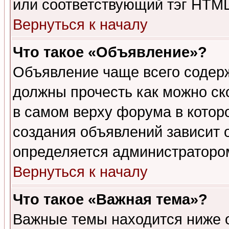
или соответствующий тэг HTML
Вернуться к началу
Что такое «Объявление»?
Объявление чаще всего содер
должны прочесть как можно ск
в самом верху форума в котор
создания объявлений зависит о
определяется администраторо
Вернуться к началу
Что такое «Важная тема»?
Важные темы находится ниже 