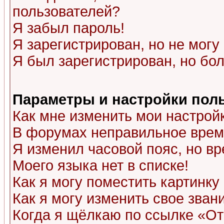
пользователей?
Я забыл пароль!
Я зарегистрирован, но не могу 
Я был зарегистрирован, но бол
Параметры и настройки пол
Как мне изменить мои настрой
В форумах неправильное врем
Я изменил часовой пояс, но в
Моего языка нет в списке!
Как я могу поместить картинк
Как я могу изменить свое зван
Когда я щёлкаю по ссылке «Отп