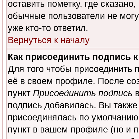
оставить пометку, где сказано,
обычные пользователи не могу
уже кто-то ответил.
Вернуться к началу
Как присоединить подпись 
Для того чтобы присоединить 
её в своем профиле. После со
пункт
Присоединить подпись
в
подпись добавилась. Вы также
присоединялась по умолчанию,
пункт в вашем профиле (но и п