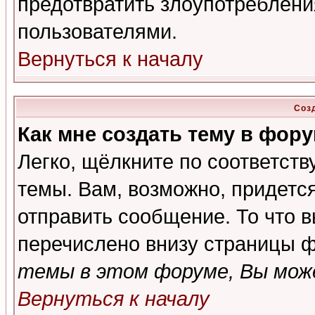
предотвратить злоупотреблени
пользователями.
Вернуться к началу
Соз
Как мне создать тему в фор
Легко, щёлкните по соответст
темы. Вам, возможно, придетс
отправить сообщение. То что 
перечислено внизу страницы ф
темы в этом форуме, Вы може
Вернуться к началу