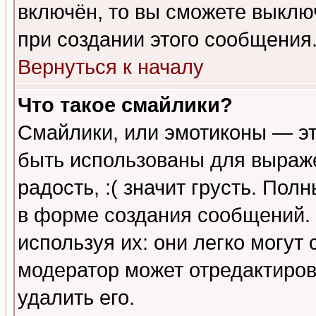
включён, то вы сможете выклю
при создании этого сообщения
Вернуться к началу
Что такое смайлики?
Смайлики, или эмотиконы — эт
быть использованы для выраже
радость, :( значит грусть. По
в форме создания сообщений. 
используя их: они легко могут
модератор может отредактиро
удалить его.