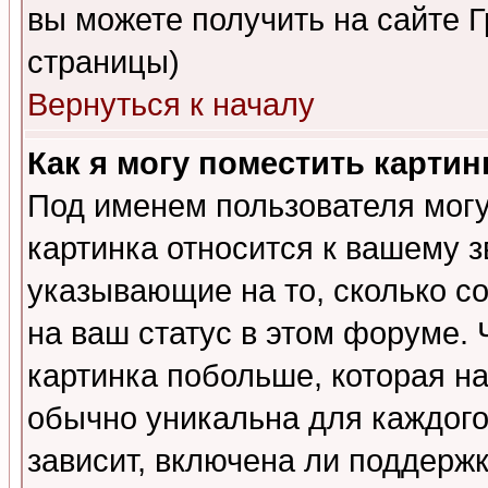
вы можете получить на сайте 
страницы)
Вернуться к началу
Как я могу поместить карти
Под именем пользователя могу
картинка относится к вашему з
указывающие на то, сколько с
на ваш статус в этом форуме.
картинка побольше, которая на
обычно уникальна для каждого
зависит, включена ли поддержка