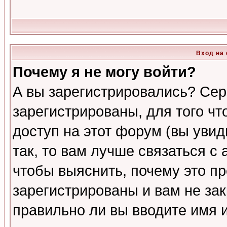
Вход на
Почему я не могу войти?
А вы зарегистрировались? Сер
зарегистрированы, для того ч
доступ на этот форум (вы увид
так, то вам лучше связаться 
чтобы выяснить, почему это п
зарегистрированы и вам не зак
правильно ли вы вводите имя 