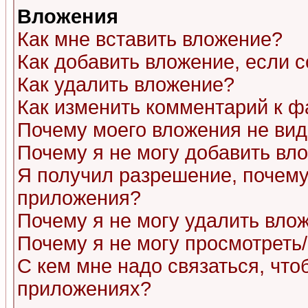
Вложения
Как мне вставить вложение?
Как добавить вложение, если 
Как удалить вложение?
Как изменить комментарий к ф
Почему моего вложения не ви
Почему я не могу добавить вл
Я получил разрешение, почему
приложения?
Почему я не могу удалить вло
Почему я не могу просмотреть
С кем мне надо связаться, чт
приложениях?