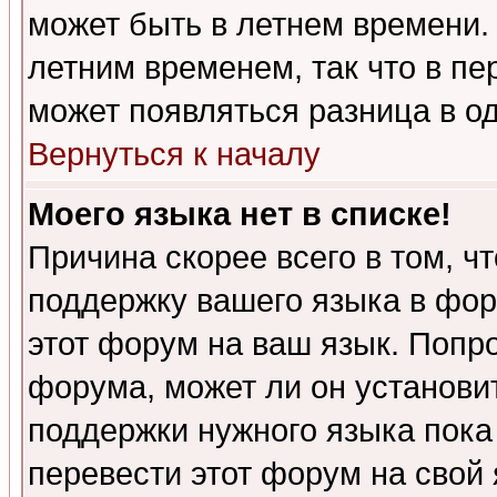
может быть в летнем времени.
летним временем, так что в пе
может появляться разница в о
Вернуться к началу
Моего языка нет в списке!
Причина скорее всего в том, ч
поддержку вашего языка в фор
этот форум на ваш язык. Попр
форума, может ли он установи
поддержки нужного языка пока
перевести этот форум на сво