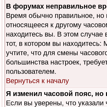
В форумах неправильное вр
Время обычно правильное, но 
относящееся к другому часовом
находитесь вы. В этом случае 
тот, в котором вы находитесь: 
учтите, что для смены часовог
большинства настроек, требуе
пользователем.
Вернуться к началу
Я изменил часовой пояс, но
Если вы уверены, что указали 