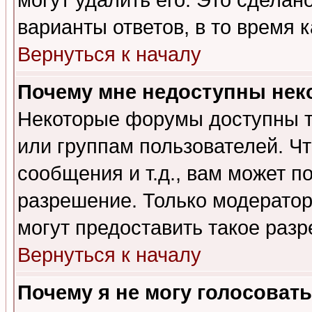
могут удалить его. Это сделан
варианты ответов, в то время 
Вернуться к началу
Почему мне недоступны не
Некоторые форумы доступны т
или группам пользователей. Чт
сообщения и т.д., вам может 
разрешение. Только модерато
могут предоставить такое разр
Вернуться к началу
Почему я не могу голосовать