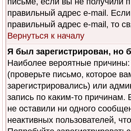
письме, если вы не получили п
правильный адрес e-mail. Если
правильный адрес e-mail, то 
Вернуться к началу
Я был зарегистрирован, но 
Наиболее вероятные причины: 
(проверьте письмо, которое ва
зарегистрировались) или адми
запись по каким-то причинам. 
не оставили ни одного сообще
неактивных пользователей, чт