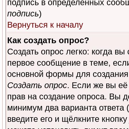
подпись в определенных сообщ
подпись
)
Вернуться к началу
Как создать опрос?
Создать опрос легко: когда вы
первое сообщение в теме, если
основной формы для создания
Создать опрос
. Если же вы её
прав на создание опроса. Вы д
минимум два варианта ответа (
введите его и щёлкните кнопк