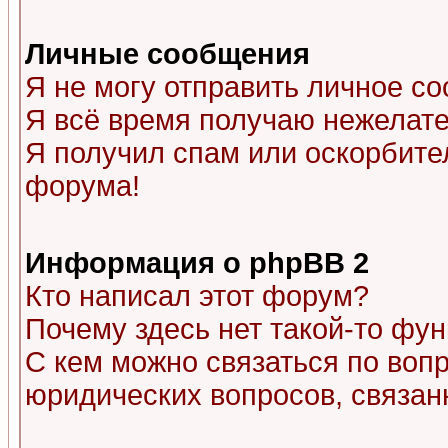
Личные сообщения
Я не могу отправить личное с
Я всё время получаю нежелат
Я получил спам или оскорбитель
форума!
Информация о phpBB 2
Кто написал этот форум?
Почему здесь нет такой-то фу
С кем можно связаться по воп
юридических вопросов, связа