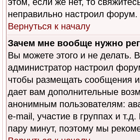
этом, если же нет, то свяжите
неправильно настроил форум.
Вернуться к началу
Зачем мне вообще нужно ре
Вы можете этого и не делать. В
администратор настроил форум
чтобы размещать сообщения ил
дает вам дополнительные воз
анонимным пользователям: ав
e-mail, участие в группах и т.д
пару минут, поэтому мы реком