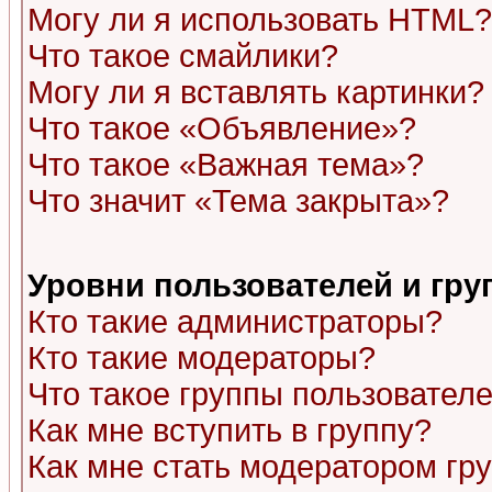
Могу ли я использовать HTML?
Что такое смайлики?
Могу ли я вставлять картинки?
Что такое «Объявление»?
Что такое «Важная тема»?
Что значит «Тема закрыта»?
Уровни пользователей и гр
Кто такие администраторы?
Кто такие модераторы?
Что такое группы пользовател
Как мне вступить в группу?
Как мне стать модератором гр