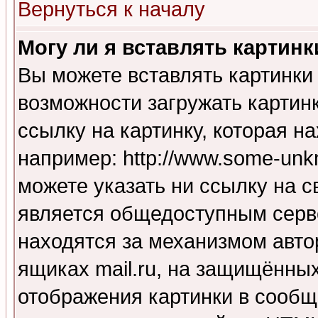
Вернуться к началу
Могу ли я вставлять картинк
Вы можете вставлять картинки
возможности загружать картин
ссылку на картинку, которая н
например: http://www.some-unkn
можете указать ни ссылку на с
является общедоступным серве
находятся за механизмом авто
ящиках mail.ru, на защищённых
отображения картинки в сообщ