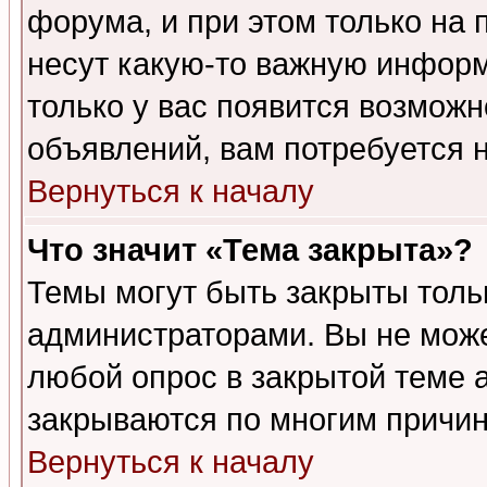
форума, и при этом только на
несут какую-то важную информ
только у вас появится возможн
объявлений, вам потребуется 
Вернуться к началу
Что значит «Тема закрыта»?
Темы могут быть закрыты толь
администраторами. Вы не може
любой опрос в закрытой теме 
закрываются по многим причин
Вернуться к началу