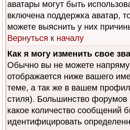
аватары могут быть использов
включена поддержка аватар, т
можете выяснить у них причин
Вернуться к началу
Как я могу изменить свое зв
Обычно вы не можете напрямую
отображается ниже вашего им
теме, а так же в вашем профил
стиля). Большинство форумов 
какое количество сообщений б
идентифицировать определенн