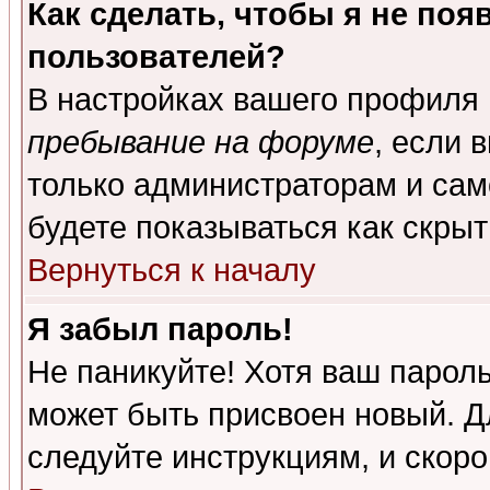
Как сделать, чтобы я не поя
пользователей?
В настройках вашего профиля
пребывание на форуме
, если 
только администраторам и сам
будете показываться как скрыт
Вернуться к началу
Я забыл пароль!
Не паникуйте! Хотя ваш пароль
может быть присвоен новый. Д
следуйте инструкциям, и скор