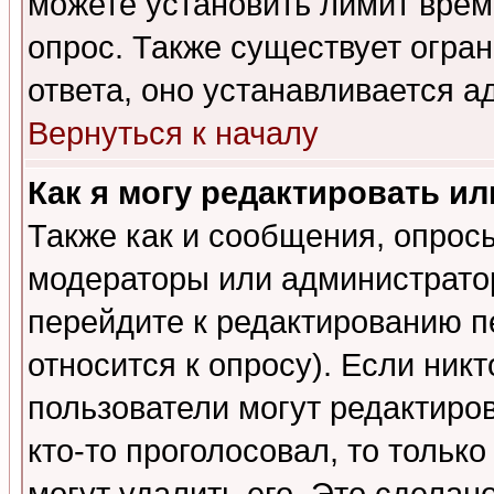
можете установить лимит врем
опрос. Также существует огра
ответа, оно устанавливается 
Вернуться к началу
Как я могу редактировать и
Также как и сообщения, опросы
модераторы или администратор
перейдите к редактированию п
относится к опросу). Если никт
пользователи могут редактиров
кто-то проголосовал, то толь