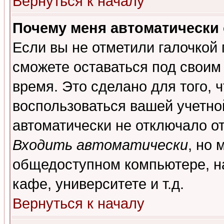
Вернуться к началу
Почему меня автоматически
Если вы не отметили галочкой
сможете оставаться под своим
время. Это сделано для того, 
воспользоваться вашей учетной
автоматически не отключало о
Входить автоматически
, но 
общедоступном компьютере, на
кафе, университете и т.д.
Вернуться к началу