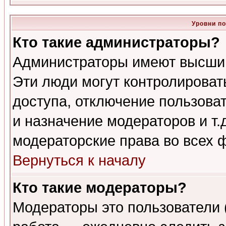
Уровни п
Кто такие администраторы?
Администраторы имеют высший
Эти люди могут контролироват
доступа, отключение пользоват
и назначение модераторов и т
модераторские права во всех 
Вернуться к началу
Кто такие модераторы?
Модераторы это пользователи 