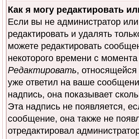
Как я могу редактировать и
Если вы не администратор ил
редактировать и удалять толь
можете редактировать сообщен
некоторого времени с момента
Редактировать
, относящейся
уже ответил на ваше сообщени
надпись, она показывает скол
Эта надпись не появляется, ес
сообщение, она также не появ
отредактировал администратор