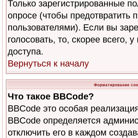
Только зарегистрированные по
опросе (чтобы предотвратить 
пользователями). Если вы зар
голосовать, то, скорее всего, 
доступа.
Вернуться к началу
Форматирование соо
Что такое BBCode?
BBCode это особая реализаци
BBCode определяется админис
отключить его в каждом созда