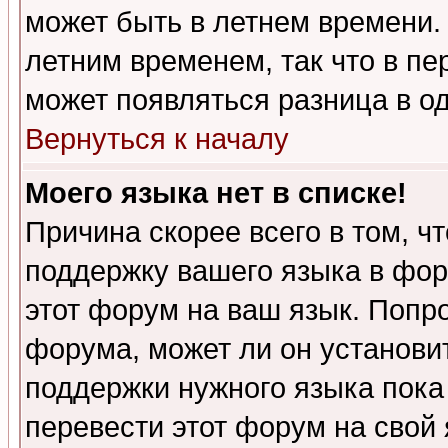
может быть в летнем времени.
летним временем, так что в пе
может появляться разница в о
Вернуться к началу
Моего языка нет в списке!
Причина скорее всего в том, ч
поддержку вашего языка в фор
этот форум на ваш язык. Попр
форума, может ли он установи
поддержки нужного языка пока
перевести этот форум на сво