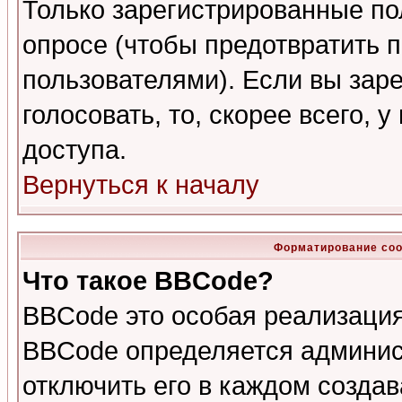
Только зарегистрированные по
опросе (чтобы предотвратить 
пользователями). Если вы зар
голосовать, то, скорее всего, 
доступа.
Вернуться к началу
Форматирование соо
Что такое BBCode?
BBCode это особая реализаци
BBCode определяется админис
отключить его в каждом созда