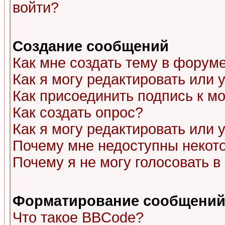
войти?
Создание сообщений
Как мне создать тему в форум
Как я могу редактировать или
Как присоединить подпись к 
Как создать опрос?
Как я могу редактировать или 
Почему мне недоступны неко
Почему я не могу голосовать в
Форматирование сообщений 
Что такое BBCode?