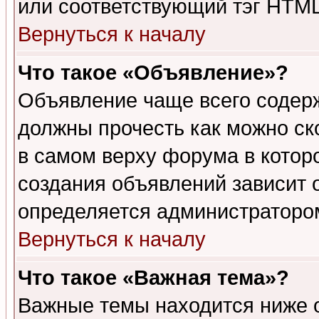
или соответствующий тэг HTML
Вернуться к началу
Что такое «Объявление»?
Объявление чаще всего содер
должны прочесть как можно ск
в самом верху форума в котор
создания объявлений зависит о
определяется администраторо
Вернуться к началу
Что такое «Важная тема»?
Важные темы находится ниже 