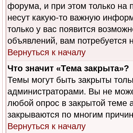
форума, и при этом только на
несут какую-то важную информ
только у вас появится возможн
объявлений, вам потребуется 
Вернуться к началу
Что значит «Тема закрыта»?
Темы могут быть закрыты толь
администраторами. Вы не може
любой опрос в закрытой теме 
закрываются по многим причин
Вернуться к началу