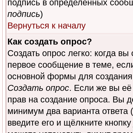
подпись в определенных сообщ
подпись
)
Вернуться к началу
Как создать опрос?
Создать опрос легко: когда вы
первое сообщение в теме, если
основной формы для создания
Создать опрос
. Если же вы её
прав на создание опроса. Вы д
минимум два варианта ответа (
введите его и щёлкните кнопк