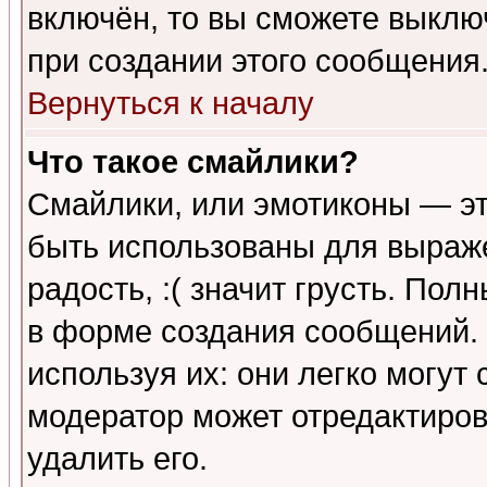
включён, то вы сможете выклю
при создании этого сообщения
Вернуться к началу
Что такое смайлики?
Смайлики, или эмотиконы — эт
быть использованы для выраже
радость, :( значит грусть. По
в форме создания сообщений. 
используя их: они легко могут
модератор может отредактиро
удалить его.