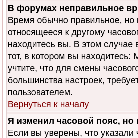
В форумах неправильное вр
Время обычно правильное, но 
относящееся к другому часовом
находитесь вы. В этом случае 
тот, в котором вы находитесь: 
учтите, что для смены часовог
большинства настроек, требуе
пользователем.
Вернуться к началу
Я изменил часовой пояс, но
Если вы уверены, что указали 