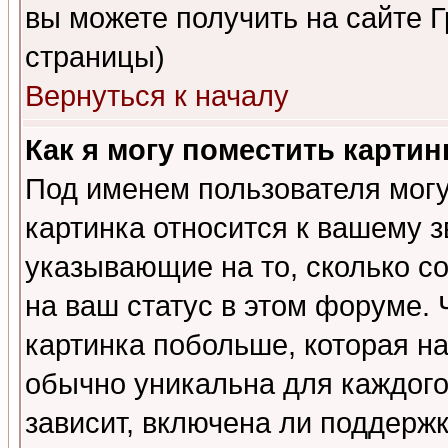
вы можете получить на сайте 
страницы)
Вернуться к началу
Как я могу поместить карти
Под именем пользователя могу
картинка относится к вашему з
указывающие на то, сколько с
на ваш статус в этом форуме.
картинка побольше, которая на
обычно уникальна для каждого
зависит, включена ли поддержка