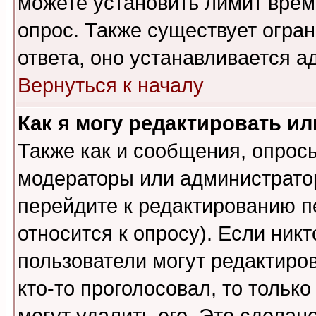
можете установить лимит врем
опрос. Также существует огра
ответа, оно устанавливается 
Вернуться к началу
Как я могу редактировать и
Также как и сообщения, опросы
модераторы или администратор
перейдите к редактированию п
относится к опросу). Если никт
пользователи могут редактиров
кто-то проголосовал, то толь