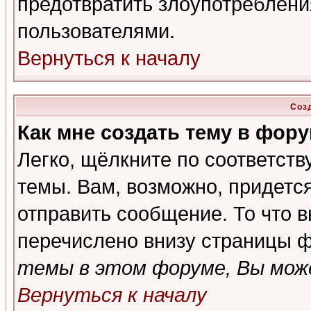
предотвратить злоупотреблени
пользователями.
Вернуться к началу
Соз
Как мне создать тему в фор
Легко, щёлкните по соответст
темы. Вам, возможно, придетс
отправить сообщение. То что 
перечислено внизу страницы ф
темы в этом форуме, Вы може
Вернуться к началу