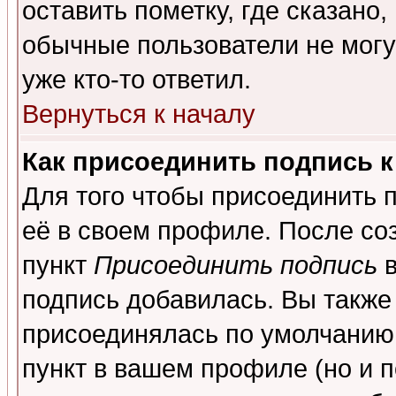
оставить пометку, где сказано,
обычные пользователи не могу
уже кто-то ответил.
Вернуться к началу
Как присоединить подпись 
Для того чтобы присоединить 
её в своем профиле. После со
пункт
Присоединить подпись
в
подпись добавилась. Вы также
присоединялась по умолчанию,
пункт в вашем профиле (но и п