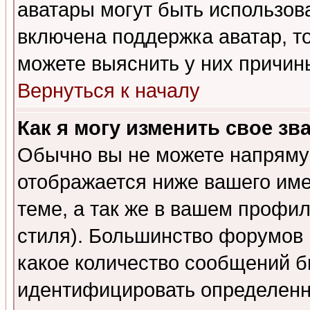
аватары могут быть использов
включена поддержка аватар, т
можете выяснить у них причин
Вернуться к началу
Как я могу изменить свое зв
Обычно вы не можете напрямую
отображается ниже вашего им
теме, а так же в вашем профил
стиля). Большинство форумов 
какое количество сообщений б
идентифицировать определенн