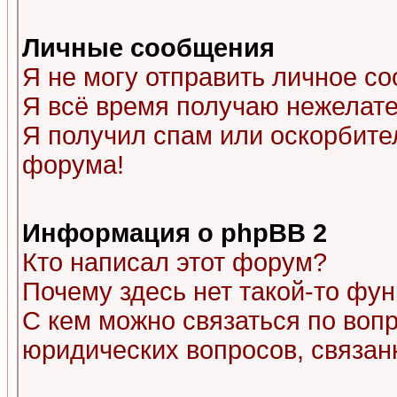
Личные сообщения
Я не могу отправить личное с
Я всё время получаю нежелат
Я получил спам или оскорбитель
форума!
Информация о phpBB 2
Кто написал этот форум?
Почему здесь нет такой-то фу
С кем можно связаться по воп
юридических вопросов, связа