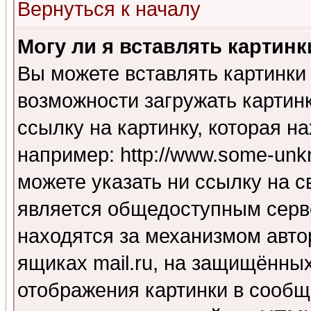
Вернуться к началу
Могу ли я вставлять картинк
Вы можете вставлять картинки
возможности загружать картин
ссылку на картинку, которая н
например: http://www.some-unkn
можете указать ни ссылку на с
является общедоступным серве
находятся за механизмом авто
ящиках mail.ru, на защищённых
отображения картинки в сообщ