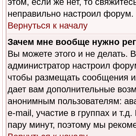
этом, если же нет, то свяжите
неправильно настроил форум.
Вернуться к началу
Зачем мне вообще нужно ре
Вы можете этого и не делать. В
администратор настроил форум
чтобы размещать сообщения ил
дает вам дополнительные воз
анонимным пользователям: ав
e-mail, участие в группах и т.д
пару минут, поэтому мы реком