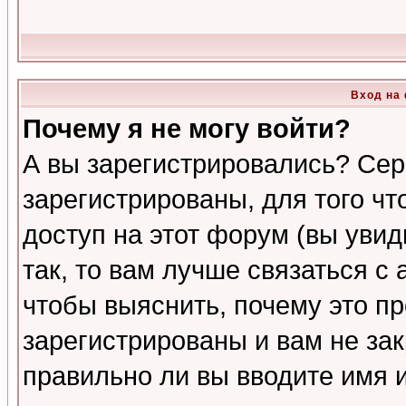
Вход на
Почему я не могу войти?
А вы зарегистрировались? Сер
зарегистрированы, для того ч
доступ на этот форум (вы увид
так, то вам лучше связаться 
чтобы выяснить, почему это п
зарегистрированы и вам не зак
правильно ли вы вводите имя 