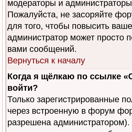
модераторы и администраторы 
Пожалуйста, не засоряйте фо
для того, чтобы повысить ваше
администратор может просто п
вами сообщений.
Вернуться к началу
Когда я щёлкаю по ссылке «О
войти?
Только зарегистрированные по
через встроенную в форум фор
разрешена администратором). 