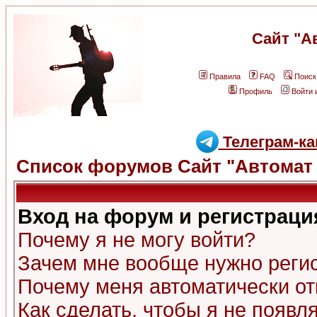
Сайт "А
Правила
FAQ
Поиск
Профиль
Войти 
Телеграм-ка
Список форумов Сайт "Автомат 
Вход на форум и регистраци
Почему я не могу войти?
Зачем мне вообще нужно реги
Почему меня автоматически о
Как сделать, чтобы я не появл