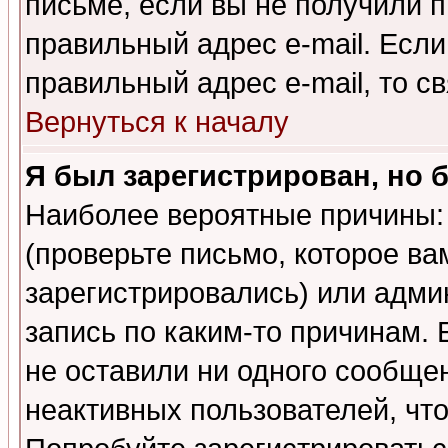
письме, если вы не получили п
правильный адрес e-mail. Если
правильный адрес e-mail, то 
Вернуться к началу
Я был зарегистрирован, но 
Наиболее вероятные причины: 
(проверьте письмо, которое ва
зарегистрировались) или адми
запись по каким-то причинам. 
не оставили ни одного сообще
неактивных пользователей, чт