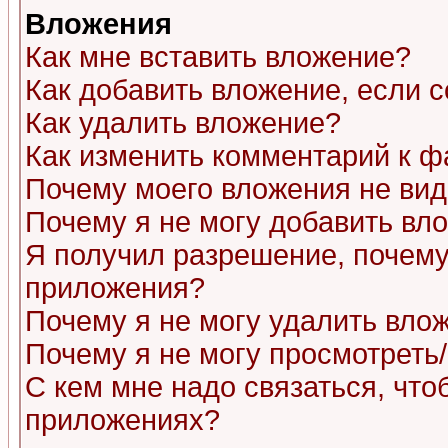
Вложения
Как мне вставить вложение?
Как добавить вложение, если 
Как удалить вложение?
Как изменить комментарий к ф
Почему моего вложения не ви
Почему я не могу добавить вл
Я получил разрешение, почему
приложения?
Почему я не могу удалить вло
Почему я не могу просмотреть
С кем мне надо связаться, чт
приложениях?