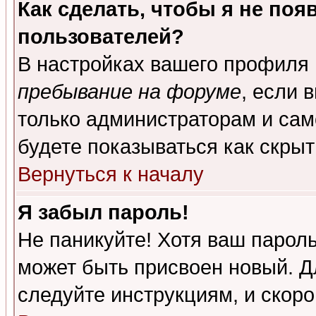
Как сделать, чтобы я не поя
пользователей?
В настройках вашего профиля
пребывание на форуме
, если 
только администраторам и сам
будете показываться как скрыт
Вернуться к началу
Я забыл пароль!
Не паникуйте! Хотя ваш пароль
может быть присвоен новый. Д
следуйте инструкциям, и скор