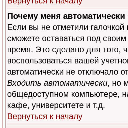
Вернуться к началу
Почему меня автоматически
Если вы не отметили галочкой
сможете оставаться под своим
время. Это сделано для того, 
воспользоваться вашей учетной
автоматически не отключало о
Входить автоматически
, но 
общедоступном компьютере, на
кафе, университете и т.д.
Вернуться к началу