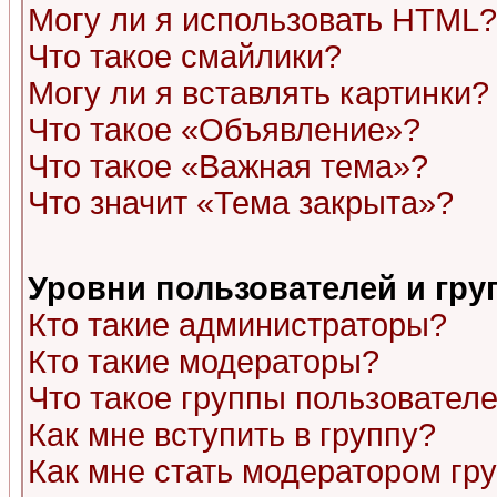
Могу ли я использовать HTML?
Что такое смайлики?
Могу ли я вставлять картинки?
Что такое «Объявление»?
Что такое «Важная тема»?
Что значит «Тема закрыта»?
Уровни пользователей и гр
Кто такие администраторы?
Кто такие модераторы?
Что такое группы пользовател
Как мне вступить в группу?
Как мне стать модератором гр