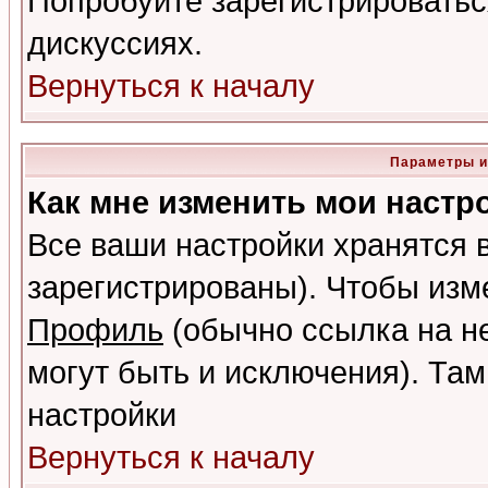
Попробуйте зарегистрироваться
дискуссиях.
Вернуться к началу
Параметры и
Как мне изменить мои настр
Все ваши настройки хранятся 
зарегистрированы). Чтобы изме
Профиль
(обычно ссылка на не
могут быть и исключения). Там
настройки
Вернуться к началу