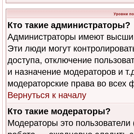
Уровни п
Кто такие администраторы?
Администраторы имеют высший
Эти люди могут контролироват
доступа, отключение пользоват
и назначение модераторов и т
модераторские права во всех 
Вернуться к началу
Кто такие модераторы?
Модераторы это пользователи 