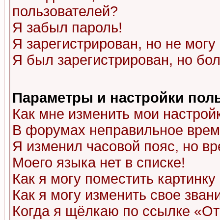
пользователей?
Я забыл пароль!
Я зарегистрирован, но не могу 
Я был зарегистрирован, но бол
Параметры и настройки пол
Как мне изменить мои настрой
В форумах неправильное врем
Я изменил часовой пояс, но в
Моего языка нет в списке!
Как я могу поместить картинк
Как я могу изменить свое зван
Когда я щёлкаю по ссылке «Отп