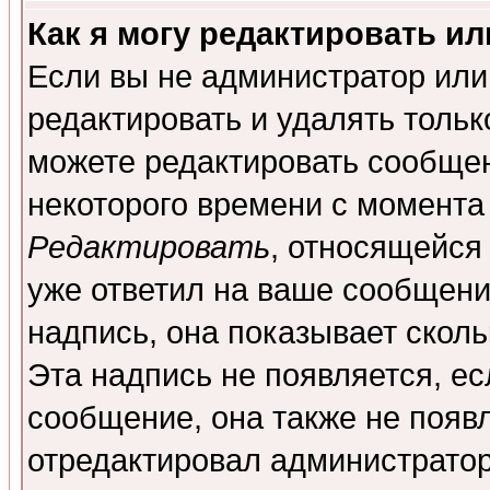
Как я могу редактировать и
Если вы не администратор ил
редактировать и удалять толь
можете редактировать сообщен
некоторого времени с момента
Редактировать
, относящейся
уже ответил на ваше сообщени
надпись, она показывает скол
Эта надпись не появляется, ес
сообщение, она также не появ
отредактировал администратор