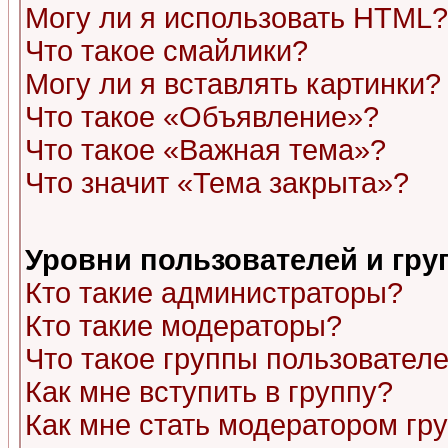
Могу ли я использовать HTML?
Что такое смайлики?
Могу ли я вставлять картинки?
Что такое «Объявление»?
Что такое «Важная тема»?
Что значит «Тема закрыта»?
Уровни пользователей и гр
Кто такие администраторы?
Кто такие модераторы?
Что такое группы пользовател
Как мне вступить в группу?
Как мне стать модератором гр