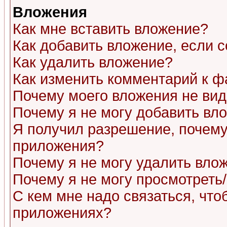
Вложения
Как мне вставить вложение?
Как добавить вложение, если 
Как удалить вложение?
Как изменить комментарий к ф
Почему моего вложения не ви
Почему я не могу добавить вл
Я получил разрешение, почему
приложения?
Почему я не могу удалить вло
Почему я не могу просмотреть
С кем мне надо связаться, чт
приложениях?