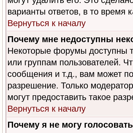
могут удалить его. Это сделан
варианты ответов, в то время 
Вернуться к началу
Почему мне недоступны не
Некоторые форумы доступны т
или группам пользователей. Чт
сообщения и т.д., вам может 
разрешение. Только модерато
могут предоставить такое разр
Вернуться к началу
Почему я не могу голосовать