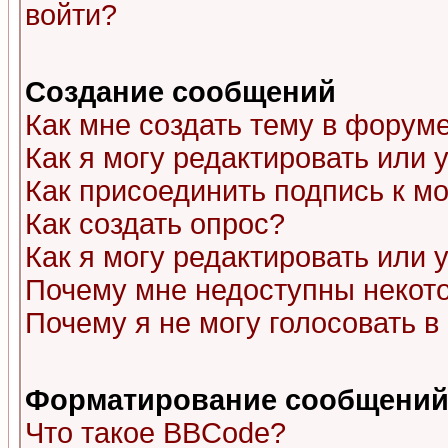
войти?
Создание сообщений
Как мне создать тему в форум
Как я могу редактировать или
Как присоединить подпись к 
Как создать опрос?
Как я могу редактировать или 
Почему мне недоступны неко
Почему я не могу голосовать в
Форматирование сообщений 
Что такое BBCode?