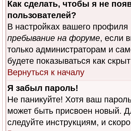
Как сделать, чтобы я не поя
пользователей?
В настройках вашего профиля
пребывание на форуме
, если 
только администраторам и сам
будете показываться как скрыт
Вернуться к началу
Я забыл пароль!
Не паникуйте! Хотя ваш пароль
может быть присвоен новый. Д
следуйте инструкциям, и скор