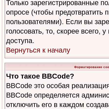
Только зарегистрированные по
опросе (чтобы предотвратить 
пользователями). Если вы зар
голосовать, то, скорее всего, 
доступа.
Вернуться к началу
Форматирование соо
Что такое BBCode?
BBCode это особая реализаци
BBCode определяется админис
отключить его в каждом созда