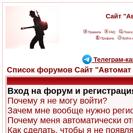
Сайт "А
Правила
FAQ
Поиск
Профиль
Войти 
Телеграм-ка
Список форумов Сайт "Автомат 
Вход на форум и регистраци
Почему я не могу войти?
Зачем мне вообще нужно реги
Почему меня автоматически о
Как сделать, чтобы я не появл