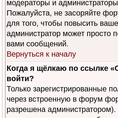
модераторы и администраторы 
Пожалуйста, не засоряйте фо
для того, чтобы повысить ваше
администратор может просто п
вами сообщений.
Вернуться к началу
Когда я щёлкаю по ссылке «О
войти?
Только зарегистрированные по
через встроенную в форум фор
разрешена администратором). 