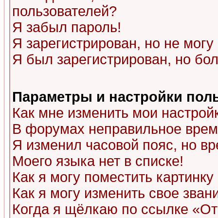
пользователей?
Я забыл пароль!
Я зарегистрирован, но не могу 
Я был зарегистрирован, но бол
Параметры и настройки пол
Как мне изменить мои настрой
В форумах неправильное врем
Я изменил часовой пояс, но в
Моего языка нет в списке!
Как я могу поместить картинк
Как я могу изменить свое зван
Когда я щёлкаю по ссылке «Отп