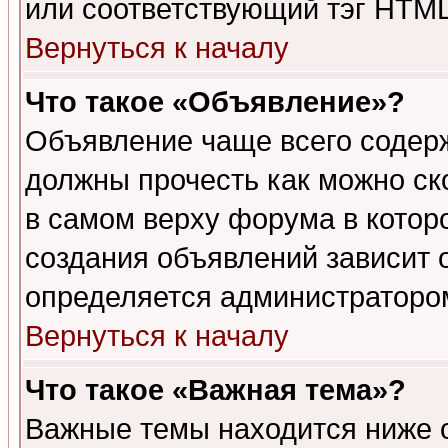
или соответствующий тэг HTML
Вернуться к началу
Что такое «Объявление»?
Объявление чаще всего содер
должны прочесть как можно ск
в самом верху форума в котор
создания объявлений зависит о
определяется администраторо
Вернуться к началу
Что такое «Важная тема»?
Важные темы находится ниже 