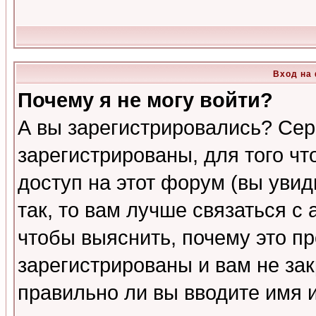
Вход на
Почему я не могу войти?
А вы зарегистрировались? Сер
зарегистрированы, для того ч
доступ на этот форум (вы увид
так, то вам лучше связаться 
чтобы выяснить, почему это п
зарегистрированы и вам не зак
правильно ли вы вводите имя 