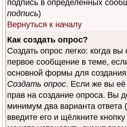
подпись в определенных сообщ
подпись
)
Вернуться к началу
Как создать опрос?
Создать опрос легко: когда вы
первое сообщение в теме, если
основной формы для создания
Создать опрос
. Если же вы её
прав на создание опроса. Вы д
минимум два варианта ответа (
введите его и щёлкните кнопк