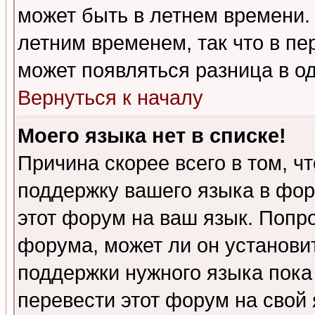
может быть в летнем времени.
летним временем, так что в пе
может появляться разница в о
Вернуться к началу
Моего языка нет в списке!
Причина скорее всего в том, ч
поддержку вашего языка в фор
этот форум на ваш язык. Попр
форума, может ли он установи
поддержки нужного языка пока
перевести этот форум на сво