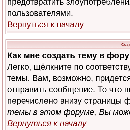
предотвратить злоупотреблени
пользователями.
Вернуться к началу
Соз
Как мне создать тему в фор
Легко, щёлкните по соответст
темы. Вам, возможно, придетс
отправить сообщение. То что 
перечислено внизу страницы ф
темы в этом форуме, Вы може
Вернуться к началу