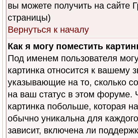
вы можете получить на сайте 
страницы)
Вернуться к началу
Как я могу поместить карти
Под именем пользователя могу
картинка относится к вашему з
указывающие на то, сколько с
на ваш статус в этом форуме.
картинка побольше, которая на
обычно уникальна для каждого
зависит, включена ли поддержка