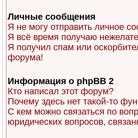
Личные сообщения
Я не могу отправить личное с
Я всё время получаю нежелат
Я получил спам или оскорбитель
форума!
Информация о phpBB 2
Кто написал этот форум?
Почему здесь нет такой-то фу
С кем можно связаться по воп
юридических вопросов, связа