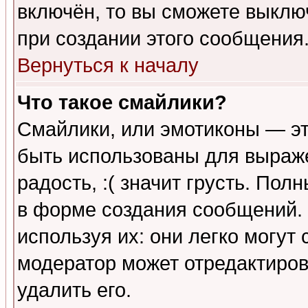
включён, то вы сможете выклю
при создании этого сообщения
Вернуться к началу
Что такое смайлики?
Смайлики, или эмотиконы — эт
быть использованы для выраже
радость, :( значит грусть. По
в форме создания сообщений. 
используя их: они легко могут
модератор может отредактиро
удалить его.