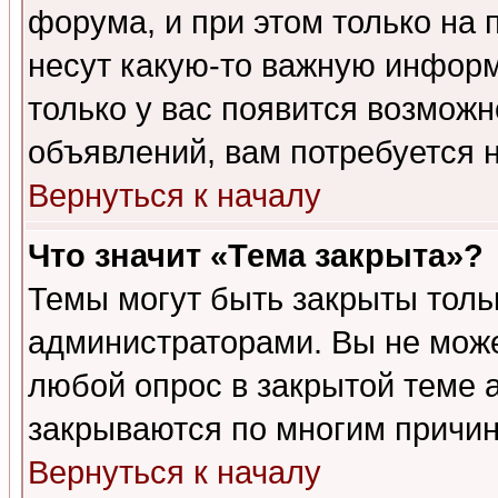
форума, и при этом только на
несут какую-то важную информ
только у вас появится возможн
объявлений, вам потребуется 
Вернуться к началу
Что значит «Тема закрыта»?
Темы могут быть закрыты толь
администраторами. Вы не може
любой опрос в закрытой теме 
закрываются по многим причин
Вернуться к началу