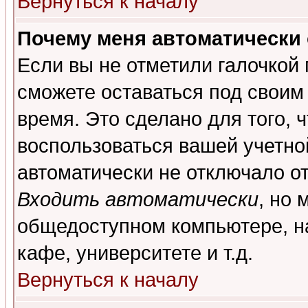
Вернуться к началу
Почему меня автоматически
Если вы не отметили галочкой
сможете оставаться под своим
время. Это сделано для того, 
воспользоваться вашей учетной
автоматически не отключало о
Входить автоматически
, но 
общедоступном компьютере, на
кафе, университете и т.д.
Вернуться к началу