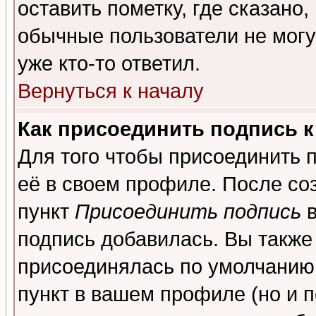
оставить пометку, где сказано,
обычные пользователи не могу
уже кто-то ответил.
Вернуться к началу
Как присоединить подпись 
Для того чтобы присоединить 
её в своем профиле. После со
пункт
Присоединить подпись
в
подпись добавилась. Вы также
присоединялась по умолчанию,
пункт в вашем профиле (но и п