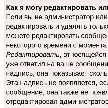
Как я могу редактировать и
Если вы не администратор ил
редактировать и удалять толь
можете редактировать сообщен
некоторого времени с момента
Редактировать
, относящейся
уже ответил на ваше сообщени
надпись, она показывает скол
Эта надпись не появляется, ес
сообщение, она также не появ
отредактировал администратор