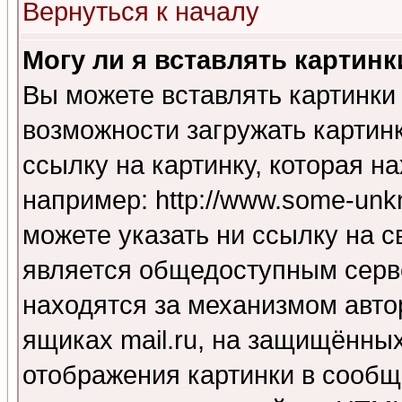
Вернуться к началу
Могу ли я вставлять картинк
Вы можете вставлять картинки
возможности загружать картин
ссылку на картинку, которая н
например: http://www.some-unkn
можете указать ни ссылку на с
является общедоступным серве
находятся за механизмом авто
ящиках mail.ru, на защищённых
отображения картинки в сообщ