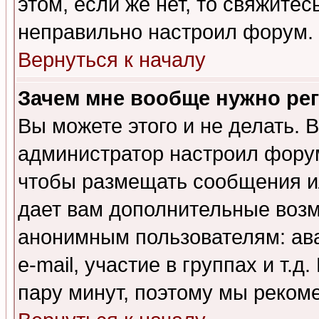
этом, если же нет, то свяжите
неправильно настроил форум.
Вернуться к началу
Зачем мне вообще нужно ре
Вы можете этого и не делать. В
администратор настроил форум
чтобы размещать сообщения ил
дает вам дополнительные воз
анонимным пользователям: ав
e-mail, участие в группах и т.д
пару минут, поэтому мы реком