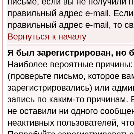
письме, если вы не получили п
правильный адрес e-mail. Если
правильный адрес e-mail, то 
Вернуться к началу
Я был зарегистрирован, но 
Наиболее вероятные причины: 
(проверьте письмо, которое ва
зарегистрировались) или адми
запись по каким-то причинам. 
не оставили ни одного сообще
неактивных пользователей, чт