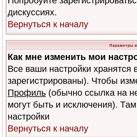
Попробуйте зарегистрироваться
дискуссиях.
Вернуться к началу
Параметры и
Как мне изменить мои настр
Все ваши настройки хранятся 
зарегистрированы). Чтобы изме
Профиль
(обычно ссылка на не
могут быть и исключения). Там
настройки
Вернуться к началу