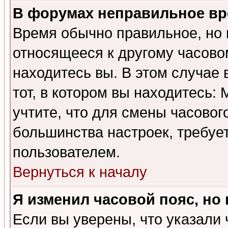
В форумах неправильное вр
Время обычно правильное, но 
относящееся к другому часовом
находитесь вы. В этом случае 
тот, в котором вы находитесь: 
учтите, что для смены часовог
большинства настроек, требуе
пользователем.
Вернуться к началу
Я изменил часовой пояс, но
Если вы уверены, что указали 