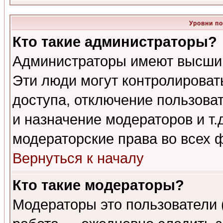
Уровни п
Кто такие администраторы?
Администраторы имеют высший
Эти люди могут контролироват
доступа, отключение пользоват
и назначение модераторов и т
модераторские права во всех 
Вернуться к началу
Кто такие модераторы?
Модераторы это пользователи 