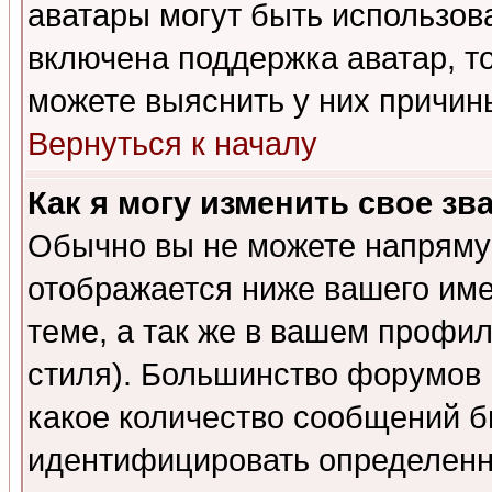
аватары могут быть использов
включена поддержка аватар, т
можете выяснить у них причин
Вернуться к началу
Как я могу изменить свое зв
Обычно вы не можете напрямую
отображается ниже вашего им
теме, а так же в вашем профил
стиля). Большинство форумов 
какое количество сообщений б
идентифицировать определенн