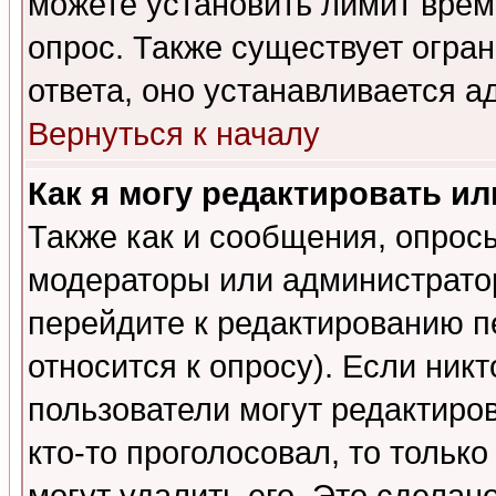
можете установить лимит врем
опрос. Также существует огра
ответа, оно устанавливается 
Вернуться к началу
Как я могу редактировать и
Также как и сообщения, опросы
модераторы или администратор
перейдите к редактированию п
относится к опросу). Если никт
пользователи могут редактиров
кто-то проголосовал, то толь