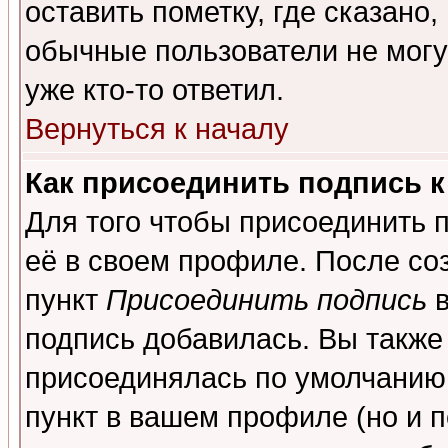
оставить пометку, где сказано,
обычные пользователи не могу
уже кто-то ответил.
Вернуться к началу
Как присоединить подпись 
Для того чтобы присоединить 
её в своем профиле. После со
пункт
Присоединить подпись
в
подпись добавилась. Вы также
присоединялась по умолчанию,
пункт в вашем профиле (но и п