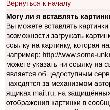
Вернуться к началу
Могу ли я вставлять картинк
Вы можете вставлять картинки
возможности загружать картин
ссылку на картинку, которая н
например: http://www.some-unkn
можете указать ни ссылку на с
является общедоступным серве
находятся за механизмом авто
ящиках mail.ru, на защищённых
отображения картинки в сообщ