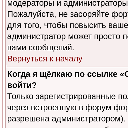
модераторы и администраторы 
Пожалуйста, не засоряйте фо
для того, чтобы повысить ваше
администратор может просто п
вами сообщений.
Вернуться к началу
Когда я щёлкаю по ссылке «О
войти?
Только зарегистрированные по
через встроенную в форум фор
разрешена администратором). 