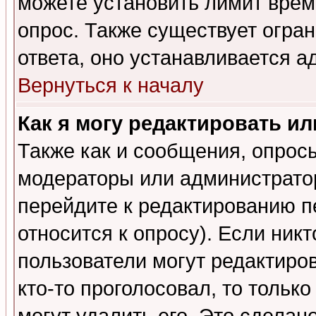
можете установить лимит врем
опрос. Также существует огра
ответа, оно устанавливается 
Вернуться к началу
Как я могу редактировать и
Также как и сообщения, опросы
модераторы или администратор
перейдите к редактированию п
относится к опросу). Если никт
пользователи могут редактиров
кто-то проголосовал, то толь