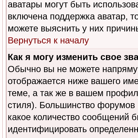
аватары могут быть использов
включена поддержка аватар, т
можете выяснить у них причин
Вернуться к началу
Как я могу изменить свое зв
Обычно вы не можете напрямую
отображается ниже вашего им
теме, а так же в вашем профил
стиля). Большинство форумов 
какое количество сообщений б
идентифицировать определенн