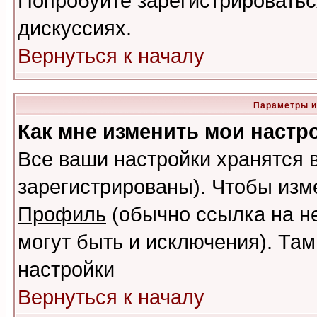
Попробуйте зарегистрироваться
дискуссиях.
Вернуться к началу
Параметры и
Как мне изменить мои настр
Все ваши настройки хранятся 
зарегистрированы). Чтобы изме
Профиль
(обычно ссылка на не
могут быть и исключения). Там
настройки
Вернуться к началу