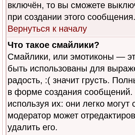
включён, то вы сможете выклю
при создании этого сообщения
Вернуться к началу
Что такое смайлики?
Смайлики, или эмотиконы — эт
быть использованы для выраже
радость, :( значит грусть. По
в форме создания сообщений. 
используя их: они легко могут
модератор может отредактиро
удалить его.