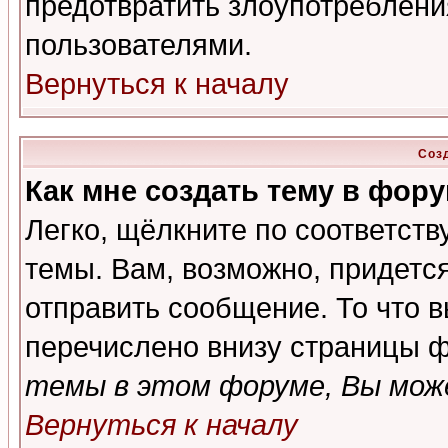
предотвратить злоупотреблени
пользователями.
Вернуться к началу
Соз
Как мне создать тему в фор
Легко, щёлкните по соответст
темы. Вам, возможно, придетс
отправить сообщение. То что 
перечислено внизу страницы ф
темы в этом форуме, Вы може
Вернуться к началу