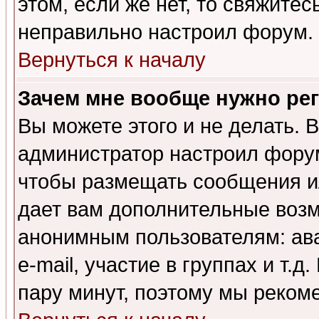
этом, если же нет, то свяжите
неправильно настроил форум.
Вернуться к началу
Зачем мне вообще нужно ре
Вы можете этого и не делать. В
администратор настроил форум
чтобы размещать сообщения ил
дает вам дополнительные воз
анонимным пользователям: ав
e-mail, участие в группах и т.д
пару минут, поэтому мы реком