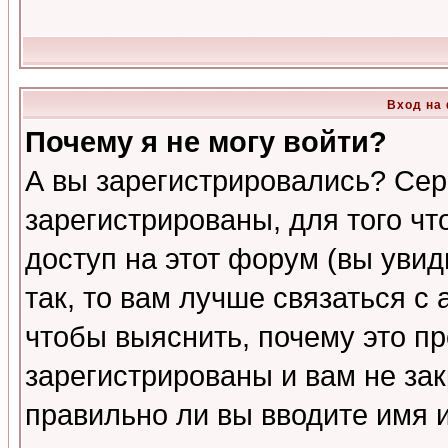
Вход на
Почему я не могу войти?
А вы зарегистрировались? Сер
зарегистрированы, для того ч
доступ на этот форум (вы увид
так, то вам лучше связаться 
чтобы выяснить, почему это п
зарегистрированы и вам не зак
правильно ли вы вводите имя 