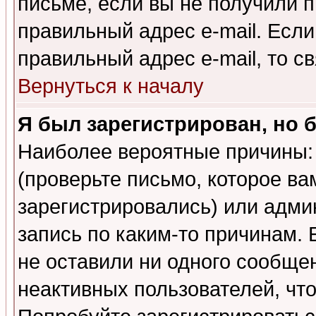
письме, если вы не получили п
правильный адрес e-mail. Если
правильный адрес e-mail, то 
Вернуться к началу
Я был зарегистрирован, но 
Наиболее вероятные причины: 
(проверьте письмо, которое ва
зарегистрировались) или адми
запись по каким-то причинам. 
не оставили ни одного сообще
неактивных пользователей, чт