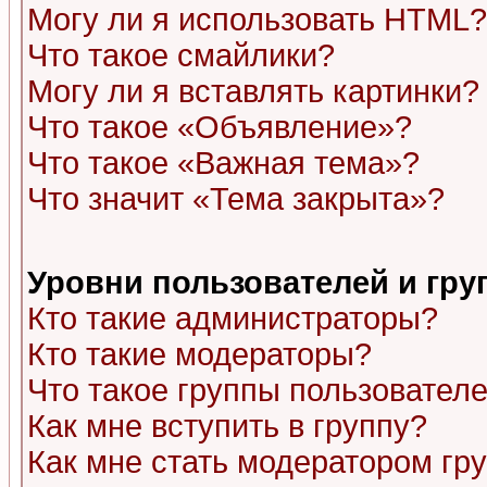
Могу ли я использовать HTML?
Что такое смайлики?
Могу ли я вставлять картинки?
Что такое «Объявление»?
Что такое «Важная тема»?
Что значит «Тема закрыта»?
Уровни пользователей и гр
Кто такие администраторы?
Кто такие модераторы?
Что такое группы пользовател
Как мне вступить в группу?
Как мне стать модератором гр