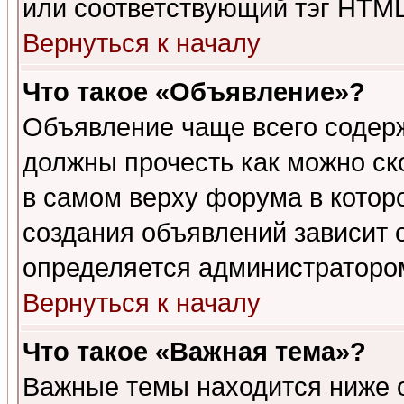
или соответствующий тэг HTML
Вернуться к началу
Что такое «Объявление»?
Объявление чаще всего содер
должны прочесть как можно ск
в самом верху форума в котор
создания объявлений зависит о
определяется администраторо
Вернуться к началу
Что такое «Важная тема»?
Важные темы находится ниже 