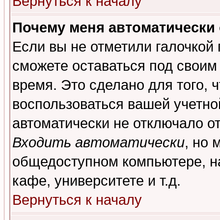
Вернуться к началу
Почему меня автоматически
Если вы не отметили галочкой
сможете оставаться под своим
время. Это сделано для того, 
воспользоваться вашей учетной
автоматически не отключало о
Входить автоматически
, но 
общедоступном компьютере, на
кафе, университете и т.д.
Вернуться к началу