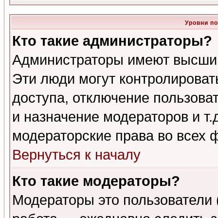
Уровни п
Кто такие администраторы?
Администраторы имеют высший
Эти люди могут контролироват
доступа, отключение пользоват
и назначение модераторов и т
модераторские права во всех 
Вернуться к началу
Кто такие модераторы?
Модераторы это пользователи 