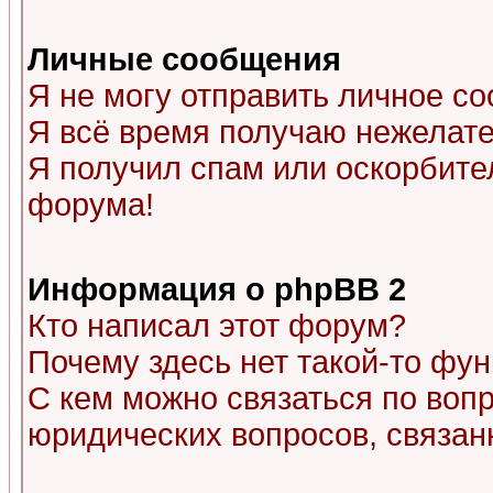
Личные сообщения
Я не могу отправить личное с
Я всё время получаю нежелат
Я получил спам или оскорбитель
форума!
Информация о phpBB 2
Кто написал этот форум?
Почему здесь нет такой-то фу
С кем можно связаться по воп
юридических вопросов, связа