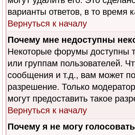
могут удалить его. Это сделан
варианты ответов, в то время 
Вернуться к началу
Почему мне недоступны не
Некоторые форумы доступны т
или группам пользователей. Чт
сообщения и т.д., вам может 
разрешение. Только модерато
могут предоставить такое разр
Вернуться к началу
Почему я не могу голосовать