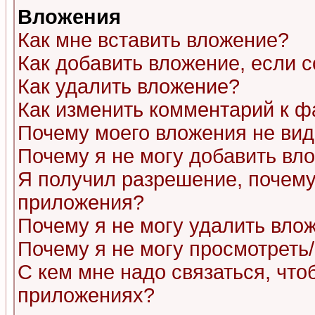
Вложения
Как мне вставить вложение?
Как добавить вложение, если 
Как удалить вложение?
Как изменить комментарий к ф
Почему моего вложения не ви
Почему я не могу добавить вл
Я получил разрешение, почему
приложения?
Почему я не могу удалить вло
Почему я не могу просмотреть
С кем мне надо связаться, чт
приложениях?