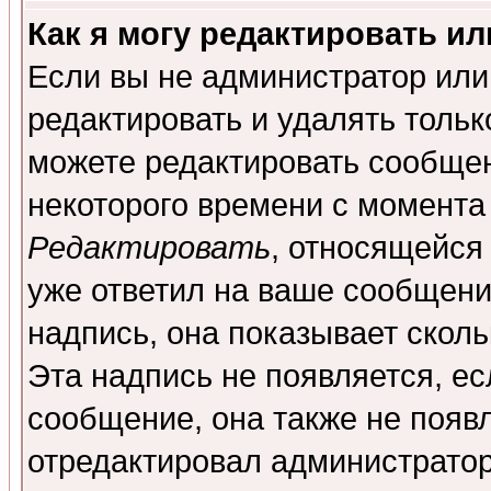
Как я могу редактировать и
Если вы не администратор ил
редактировать и удалять толь
можете редактировать сообщен
некоторого времени с момента
Редактировать
, относящейся
уже ответил на ваше сообщени
надпись, она показывает скол
Эта надпись не появляется, ес
сообщение, она также не появ
отредактировал администратор