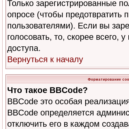
Только зарегистрированные по
опросе (чтобы предотвратить 
пользователями). Если вы зар
голосовать, то, скорее всего, 
доступа.
Вернуться к началу
Форматирование соо
Что такое BBCode?
BBCode это особая реализаци
BBCode определяется админис
отключить его в каждом созда