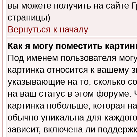
вы можете получить на сайте 
страницы)
Вернуться к началу
Как я могу поместить карти
Под именем пользователя могу
картинка относится к вашему з
указывающие на то, сколько с
на ваш статус в этом форуме.
картинка побольше, которая на
обычно уникальна для каждого
зависит, включена ли поддержка