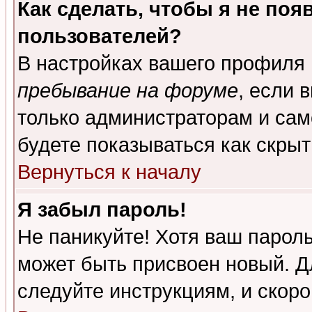
Как сделать, чтобы я не поя
пользователей?
В настройках вашего профиля
пребывание на форуме
, если 
только администраторам и сам
будете показываться как скрыт
Вернуться к началу
Я забыл пароль!
Не паникуйте! Хотя ваш пароль
может быть присвоен новый. Д
следуйте инструкциям, и скор