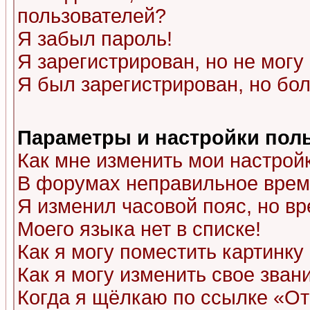
пользователей?
Я забыл пароль!
Я зарегистрирован, но не могу 
Я был зарегистрирован, но бол
Параметры и настройки пол
Как мне изменить мои настрой
В форумах неправильное врем
Я изменил часовой пояс, но в
Моего языка нет в списке!
Как я могу поместить картинк
Как я могу изменить свое зван
Когда я щёлкаю по ссылке «Отп