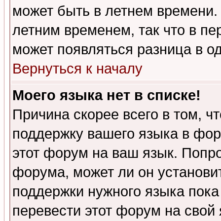
может быть в летнем времени.
летним временем, так что в пе
может появляться разница в о
Вернуться к началу
Моего языка нет в списке!
Причина скорее всего в том, ч
поддержку вашего языка в фор
этот форум на ваш язык. Попр
форума, может ли он установи
поддержки нужного языка пока
перевести этот форум на сво