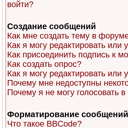
войти?
Создание сообщений
Как мне создать тему в форум
Как я могу редактировать или
Как присоединить подпись к 
Как создать опрос?
Как я могу редактировать или 
Почему мне недоступны неко
Почему я не могу голосовать в
Форматирование сообщений 
Что такое BBCode?