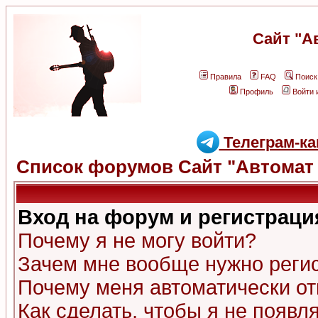
Сайт "А
Правила
FAQ
Поиск
Профиль
Войти 
Телеграм-ка
Список форумов Сайт "Автомат 
Вход на форум и регистраци
Почему я не могу войти?
Зачем мне вообще нужно реги
Почему меня автоматически о
Как сделать, чтобы я не появл