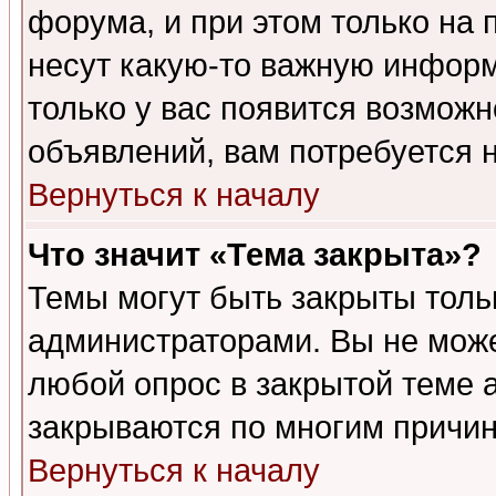
форума, и при этом только на
несут какую-то важную информ
только у вас появится возможн
объявлений, вам потребуется 
Вернуться к началу
Что значит «Тема закрыта»?
Темы могут быть закрыты толь
администраторами. Вы не може
любой опрос в закрытой теме 
закрываются по многим причин
Вернуться к началу