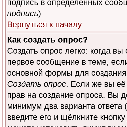
подпись в определенных сообщ
подпись
)
Вернуться к началу
Как создать опрос?
Создать опрос легко: когда вы
первое сообщение в теме, если
основной формы для создания
Создать опрос
. Если же вы её
прав на создание опроса. Вы д
минимум два варианта ответа (
введите его и щёлкните кнопк