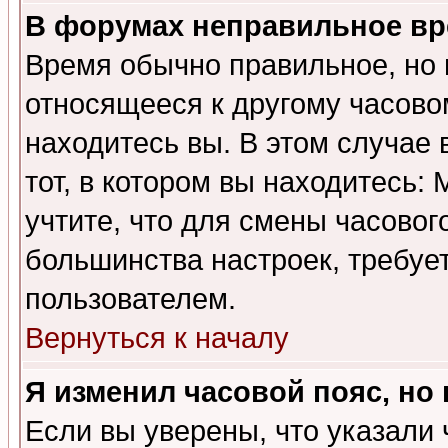
В форумах неправильное вр
Время обычно правильное, но 
относящееся к другому часовом
находитесь вы. В этом случае 
тот, в котором вы находитесь: 
учтите, что для смены часовог
большинства настроек, требуе
пользователем.
Вернуться к началу
Я изменил часовой пояс, но
Если вы уверены, что указали 