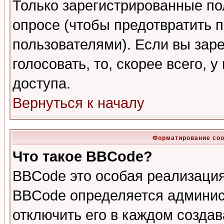
Только зарегистрированные по
опросе (чтобы предотвратить 
пользователями). Если вы зар
голосовать, то, скорее всего, 
доступа.
Вернуться к началу
Форматирование соо
Что такое BBCode?
BBCode это особая реализаци
BBCode определяется админис
отключить его в каждом созда