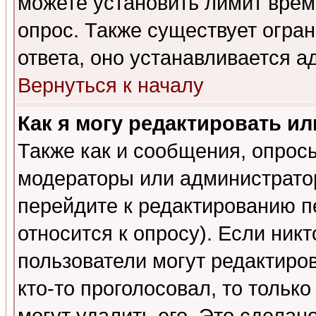
можете установить лимит врем
опрос. Также существует огра
ответа, оно устанавливается 
Вернуться к началу
Как я могу редактировать и
Также как и сообщения, опросы
модераторы или администратор
перейдите к редактированию п
относится к опросу). Если никт
пользователи могут редактиров
кто-то проголосовал, то толь