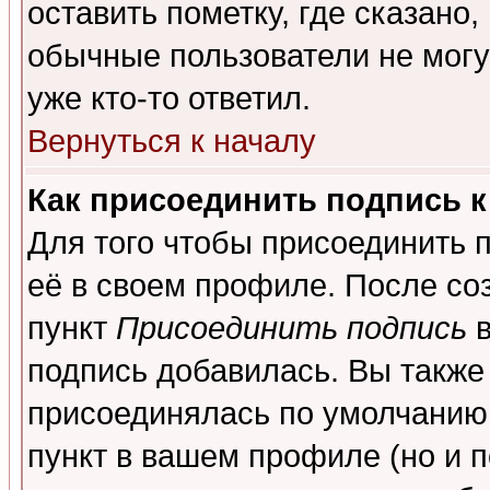
оставить пометку, где сказано,
обычные пользователи не могу
уже кто-то ответил.
Вернуться к началу
Как присоединить подпись 
Для того чтобы присоединить 
её в своем профиле. После со
пункт
Присоединить подпись
в
подпись добавилась. Вы также
присоединялась по умолчанию,
пункт в вашем профиле (но и п