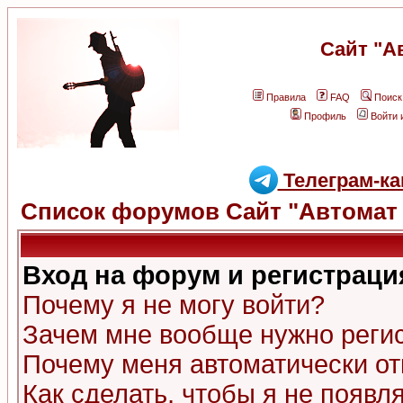
Сайт "А
Правила
FAQ
Поиск
Профиль
Войти 
Телеграм-ка
Список форумов Сайт "Автомат 
Вход на форум и регистраци
Почему я не могу войти?
Зачем мне вообще нужно реги
Почему меня автоматически о
Как сделать, чтобы я не появл