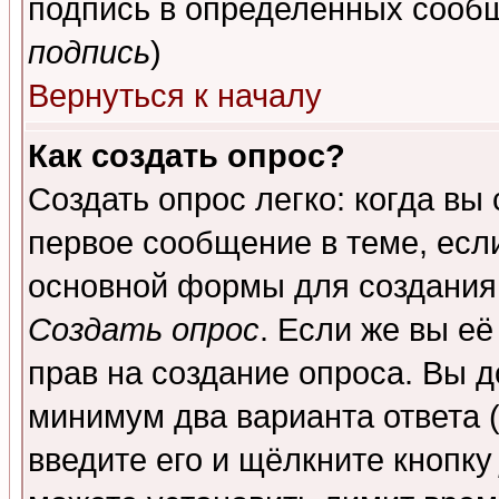
подпись в определенных сообщ
подпись
)
Вернуться к началу
Как создать опрос?
Создать опрос легко: когда вы
первое сообщение в теме, если
основной формы для создания
Создать опрос
. Если же вы её
прав на создание опроса. Вы д
минимум два варианта ответа (
введите его и щёлкните кнопк