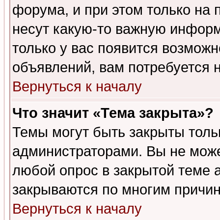
форума, и при этом только на
несут какую-то важную информ
только у вас появится возможн
объявлений, вам потребуется 
Вернуться к началу
Что значит «Тема закрыта»?
Темы могут быть закрыты толь
администраторами. Вы не може
любой опрос в закрытой теме 
закрываются по многим причин
Вернуться к началу