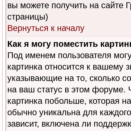
вы можете получить на сайте 
страницы)
Вернуться к началу
Как я могу поместить карти
Под именем пользователя могу
картинка относится к вашему з
указывающие на то, сколько с
на ваш статус в этом форуме.
картинка побольше, которая на
обычно уникальна для каждого
зависит, включена ли поддержка