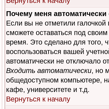
Вернуться к началу
Почему меня автоматически
Если вы не отметили галочкой
сможете оставаться под своим
время. Это сделано для того, 
воспользоваться вашей учетной
автоматически не отключало о
Входить автоматически
, но 
общедоступном компьютере, на
кафе, университете и т.д.
Вернуться к началу