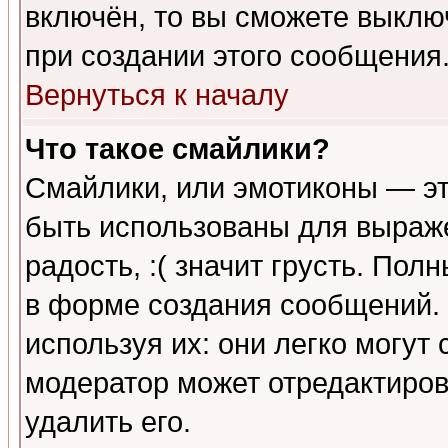
включён, то вы сможете выклю
при создании этого сообщения
Вернуться к началу
Что такое смайлики?
Смайлики, или эмотиконы — эт
быть использованы для выраже
радость, :( значит грусть. По
в форме создания сообщений. 
используя их: они легко могут
модератор может отредактиро
удалить его.