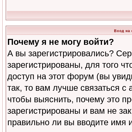
Вход на
Почему я не могу войти?
А вы зарегистрировались? Сер
зарегистрированы, для того ч
доступ на этот форум (вы увид
так, то вам лучше связаться 
чтобы выяснить, почему это п
зарегистрированы и вам не зак
правильно ли вы вводите имя 