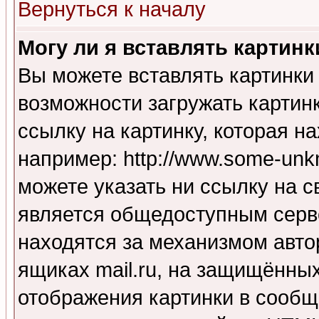
Вернуться к началу
Могу ли я вставлять картинк
Вы можете вставлять картинки
возможности загружать картин
ссылку на картинку, которая н
например: http://www.some-unkn
можете указать ни ссылку на с
является общедоступным серве
находятся за механизмом авто
ящиках mail.ru, на защищённых
отображения картинки в сообщ