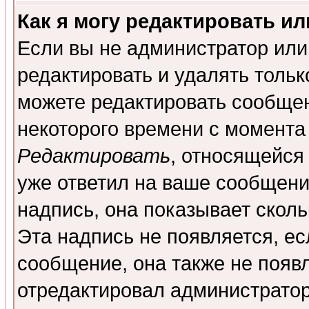
Как я могу редактировать и
Если вы не администратор ил
редактировать и удалять толь
можете редактировать сообщен
некоторого времени с момента
Редактировать
, относящейся
уже ответил на ваше сообщени
надпись, она показывает скол
Эта надпись не появляется, ес
сообщение, она также не появ
отредактировал администратор