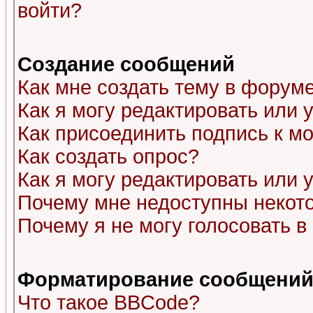
войти?
Создание сообщений
Как мне создать тему в форум
Как я могу редактировать или
Как присоединить подпись к 
Как создать опрос?
Как я могу редактировать или 
Почему мне недоступны неко
Почему я не могу голосовать в
Форматирование сообщений 
Что такое BBCode?