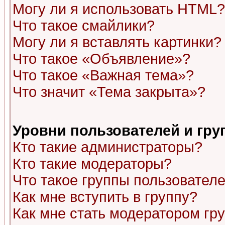
Могу ли я использовать HTML?
Что такое смайлики?
Могу ли я вставлять картинки?
Что такое «Объявление»?
Что такое «Важная тема»?
Что значит «Тема закрыта»?
Уровни пользователей и гр
Кто такие администраторы?
Кто такие модераторы?
Что такое группы пользовател
Как мне вступить в группу?
Как мне стать модератором гр