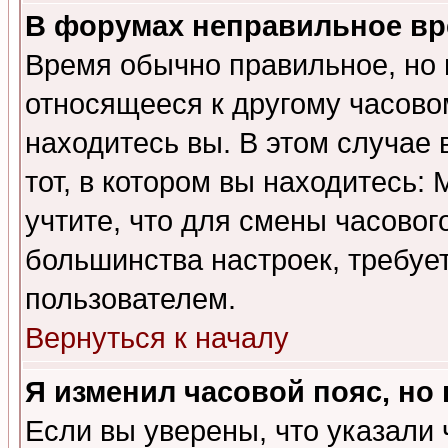
В форумах неправильное вр
Время обычно правильное, но 
относящееся к другому часовом
находитесь вы. В этом случае 
тот, в котором вы находитесь: 
учтите, что для смены часовог
большинства настроек, требуе
пользователем.
Вернуться к началу
Я изменил часовой пояс, но
Если вы уверены, что указали 