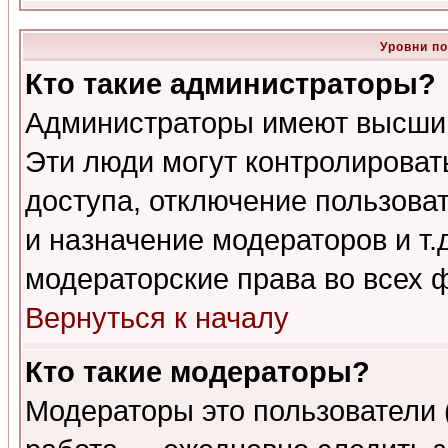
Уровни п
Кто такие администраторы?
Администраторы имеют высший
Эти люди могут контролироват
доступа, отключение пользоват
и назначение модераторов и т
модераторские права во всех 
Вернуться к началу
Кто такие модераторы?
Модераторы это пользователи 