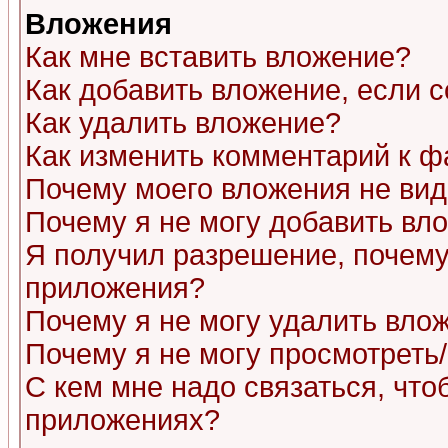
Вложения
Как мне вставить вложение?
Как добавить вложение, если 
Как удалить вложение?
Как изменить комментарий к ф
Почему моего вложения не ви
Почему я не могу добавить вл
Я получил разрешение, почему
приложения?
Почему я не могу удалить вло
Почему я не могу просмотреть
С кем мне надо связаться, чт
приложениях?