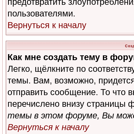
предотвратить злоупотреблени
пользователями.
Вернуться к началу
Соз
Как мне создать тему в фор
Легко, щёлкните по соответст
темы. Вам, возможно, придетс
отправить сообщение. То что 
перечислено внизу страницы ф
темы в этом форуме, Вы може
Вернуться к началу