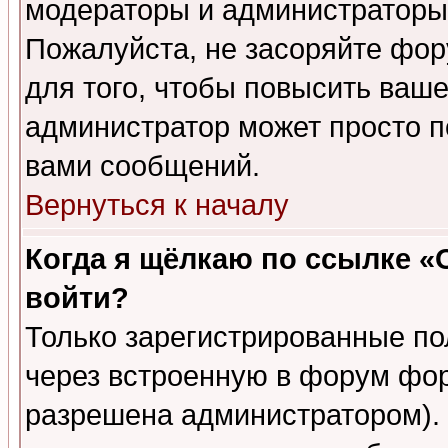
модераторы и администраторы 
Пожалуйста, не засоряйте фо
для того, чтобы повысить ваше
администратор может просто п
вами сообщений.
Вернуться к началу
Когда я щёлкаю по ссылке «О
войти?
Только зарегистрированные по
через встроенную в форум фор
разрешена администратором). 