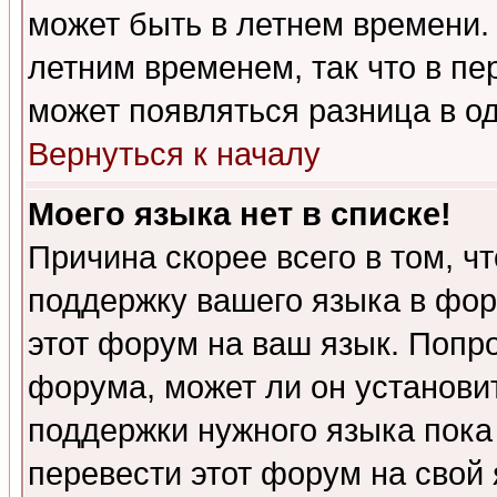
может быть в летнем времени.
летним временем, так что в пе
может появляться разница в о
Вернуться к началу
Моего языка нет в списке!
Причина скорее всего в том, ч
поддержку вашего языка в фор
этот форум на ваш язык. Попр
форума, может ли он установи
поддержки нужного языка пока
перевести этот форум на сво