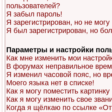
пользователей?
Я забыл пароль!
Я зарегистрирован, но не могу 
Я был зарегистрирован, но бол
Параметры и настройки пол
Как мне изменить мои настрой
В форумах неправильное врем
Я изменил часовой пояс, но в
Моего языка нет в списке!
Как я могу поместить картинк
Как я могу изменить свое зван
Когда я щёлкаю по ссылке «Отп