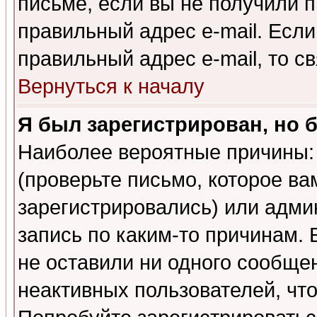
письме, если вы не получили п
правильный адрес e-mail. Если
правильный адрес e-mail, то 
Вернуться к началу
Я был зарегистрирован, но 
Наиболее вероятные причины: 
(проверьте письмо, которое ва
зарегистрировались) или адми
запись по каким-то причинам. 
не оставили ни одного сообще
неактивных пользователей, чт