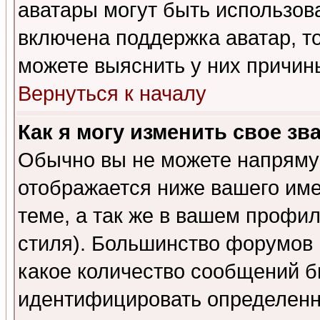
аватары могут быть использов
включена поддержка аватар, т
можете выяснить у них причин
Вернуться к началу
Как я могу изменить свое зв
Обычно вы не можете напрямую
отображается ниже вашего им
теме, а так же в вашем профил
стиля). Большинство форумов 
какое количество сообщений б
идентифицировать определенн