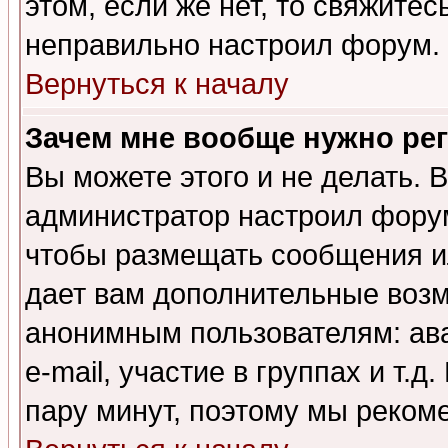
этом, если же нет, то свяжите
неправильно настроил форум.
Вернуться к началу
Зачем мне вообще нужно ре
Вы можете этого и не делать. В
администратор настроил форум
чтобы размещать сообщения ил
дает вам дополнительные воз
анонимным пользователям: ав
e-mail, участие в группах и т.д
пару минут, поэтому мы реком