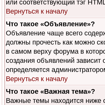
или соответствующий тэг HTML
Вернуться к началу
Что такое «Объявление»?
Объявление чаще всего содер
должны прочесть как можно ск
в самом верху форума в котор
создания объявлений зависит о
определяется администраторо
Вернуться к началу
Что такое «Важная тема»?
Важные темы находится ниже 