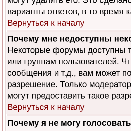
могут удалить его. Это сделан
варианты ответов, в то время 
Вернуться к началу
Почему мне недоступны не
Некоторые форумы доступны т
или группам пользователей. Чт
сообщения и т.д., вам может 
разрешение. Только модерато
могут предоставить такое разр
Вернуться к началу
Почему я не могу голосовать