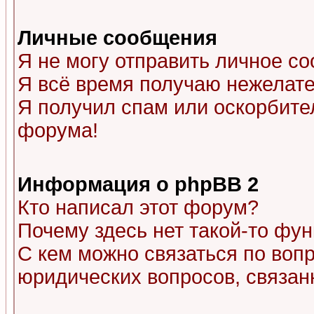
Личные сообщения
Я не могу отправить личное с
Я всё время получаю нежелат
Я получил спам или оскорбитель
форума!
Информация о phpBB 2
Кто написал этот форум?
Почему здесь нет такой-то фу
С кем можно связаться по воп
юридических вопросов, связа