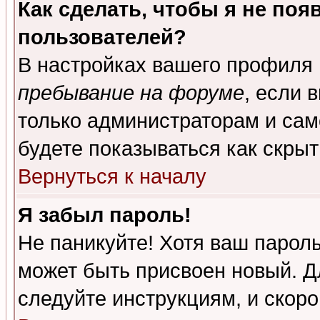
Как сделать, чтобы я не поя
пользователей?
В настройках вашего профиля
пребывание на форуме
, если 
только администраторам и сам
будете показываться как скрыт
Вернуться к началу
Я забыл пароль!
Не паникуйте! Хотя ваш пароль
может быть присвоен новый. Д
следуйте инструкциям, и скор