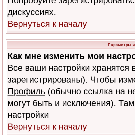
Попробуйте зарегистрироваться
дискуссиях.
Вернуться к началу
Параметры и
Как мне изменить мои настр
Все ваши настройки хранятся 
зарегистрированы). Чтобы изме
Профиль
(обычно ссылка на не
могут быть и исключения). Там
настройки
Вернуться к началу