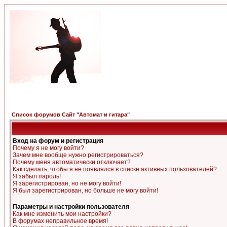
Список форумов Сайт "Автомат и гитара"
Вход на форум и регистрация
Почему я не могу войти?
Зачем мне вообще нужно регистрироваться?
Почему меня автоматически отключает?
Как сделать, чтобы я не появлялся в списке активных пользователей?
Я забыл пароль!
Я зарегистрирован, но не могу войти!
Я был зарегистрирован, но больше не могу войти!
Параметры и настройки пользователя
Как мне изменить мои настройки?
В форумах неправильное время!