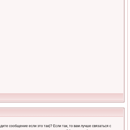
ите сообщение если это так)? Если так, то вам лучше связаться с