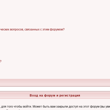
ических вопросов, связанных с этим форумом?
?
Вход на форум и регистрация
ля того чтобы войти. Может быть вам закрыли доступ на этот форум (вы увид