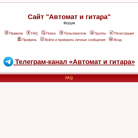
Сайт "Автомат и гитара"
Форум
Правила
FAQ
Поиск
Пользователи
Группы
Регистрация
Профиль
Войти и проверить личные сообщения
Вход
Телеграм-канал «Автомат и гитара»
FAQ