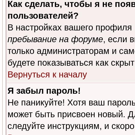
Как сделать, чтобы я не поя
пользователей?
В настройках вашего профиля
пребывание на форуме
, если 
только администраторам и сам
будете показываться как скрыт
Вернуться к началу
Я забыл пароль!
Не паникуйте! Хотя ваш пароль
может быть присвоен новый. Д
следуйте инструкциям, и скор