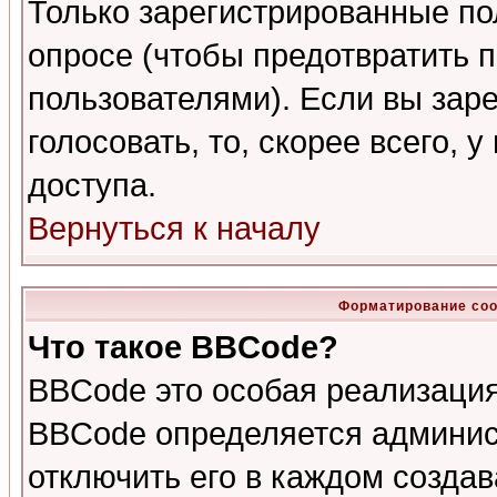
Только зарегистрированные по
опросе (чтобы предотвратить 
пользователями). Если вы зар
голосовать, то, скорее всего, 
доступа.
Вернуться к началу
Форматирование соо
Что такое BBCode?
BBCode это особая реализаци
BBCode определяется админис
отключить его в каждом созда