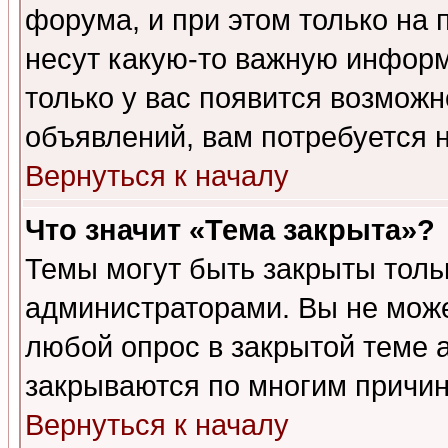
форума, и при этом только на
несут какую-то важную информ
только у вас появится возможн
объявлений, вам потребуется 
Вернуться к началу
Что значит «Тема закрыта»?
Темы могут быть закрыты толь
администраторами. Вы не може
любой опрос в закрытой теме 
закрываются по многим причин
Вернуться к началу