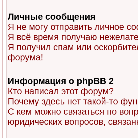
Личные сообщения
Я не могу отправить личное с
Я всё время получаю нежелат
Я получил спам или оскорбитель
форума!
Информация о phpBB 2
Кто написал этот форум?
Почему здесь нет такой-то фу
С кем можно связаться по воп
юридических вопросов, связа