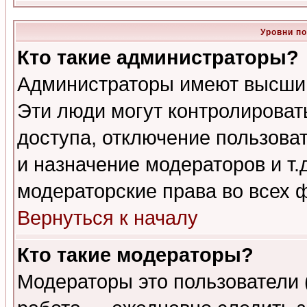
Уровни п
Кто такие администраторы?
Администраторы имеют высший
Эти люди могут контролироват
доступа, отключение пользоват
и назначение модераторов и т
модераторские права во всех 
Вернуться к началу
Кто такие модераторы?
Модераторы это пользователи 