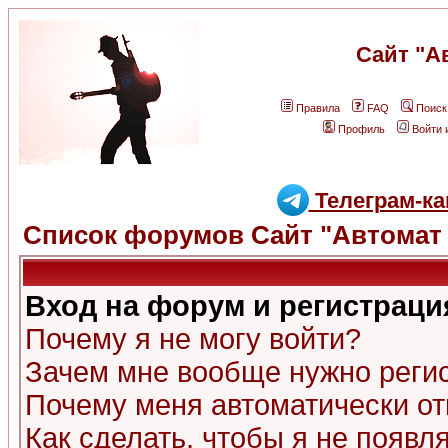
Сайт "А
Правила
FAQ
Поиск
Профиль
Войти 
Телеграм-ка
Список форумов Сайт "Автомат 
Вход на форум и регистраци
Почему я не могу войти?
Зачем мне вообще нужно реги
Почему меня автоматически о
Как сделать, чтобы я не появл