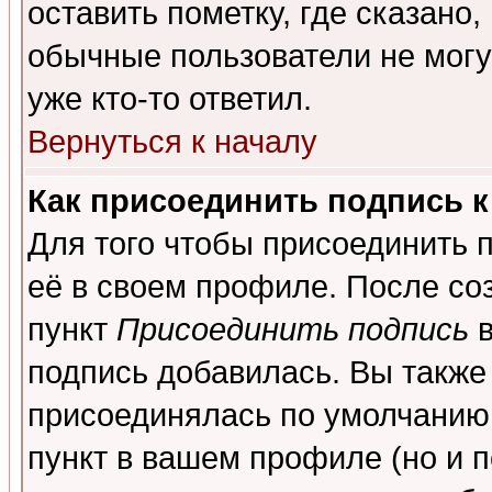
оставить пометку, где сказано,
обычные пользователи не могу
уже кто-то ответил.
Вернуться к началу
Как присоединить подпись 
Для того чтобы присоединить 
её в своем профиле. После со
пункт
Присоединить подпись
в
подпись добавилась. Вы также
присоединялась по умолчанию,
пункт в вашем профиле (но и п