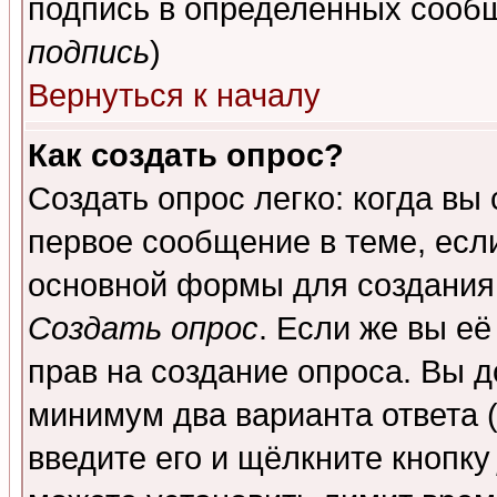
подпись в определенных сообщ
подпись
)
Вернуться к началу
Как создать опрос?
Создать опрос легко: когда вы
первое сообщение в теме, если
основной формы для создания
Создать опрос
. Если же вы её
прав на создание опроса. Вы д
минимум два варианта ответа (
введите его и щёлкните кнопк