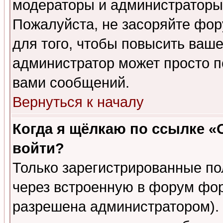
модераторы и администраторы 
Пожалуйста, не засоряйте фо
для того, чтобы повысить ваше
администратор может просто п
вами сообщений.
Вернуться к началу
Когда я щёлкаю по ссылке «О
войти?
Только зарегистрированные по
через встроенную в форум фор
разрешена администратором). 