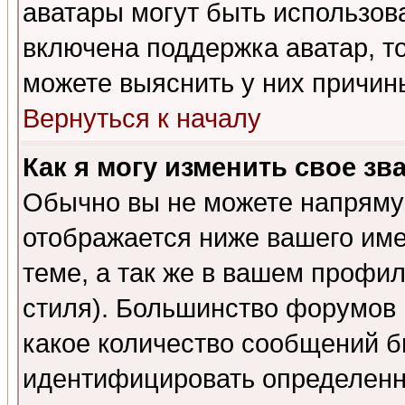
аватары могут быть использов
включена поддержка аватар, т
можете выяснить у них причин
Вернуться к началу
Как я могу изменить свое зв
Обычно вы не можете напрямую
отображается ниже вашего им
теме, а так же в вашем профил
стиля). Большинство форумов 
какое количество сообщений б
идентифицировать определенн