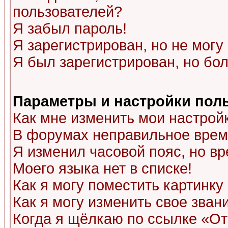
пользователей?
Я забыл пароль!
Я зарегистрирован, но не могу 
Я был зарегистрирован, но бол
Параметры и настройки пол
Как мне изменить мои настрой
В форумах неправильное врем
Я изменил часовой пояс, но в
Моего языка нет в списке!
Как я могу поместить картинк
Как я могу изменить свое зван
Когда я щёлкаю по ссылке «Отп