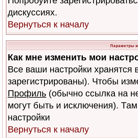
Попробуйте зарегистрироваться
дискуссиях.
Вернуться к началу
Параметры и
Как мне изменить мои настр
Все ваши настройки хранятся 
зарегистрированы). Чтобы изме
Профиль
(обычно ссылка на не
могут быть и исключения). Там
настройки
Вернуться к началу