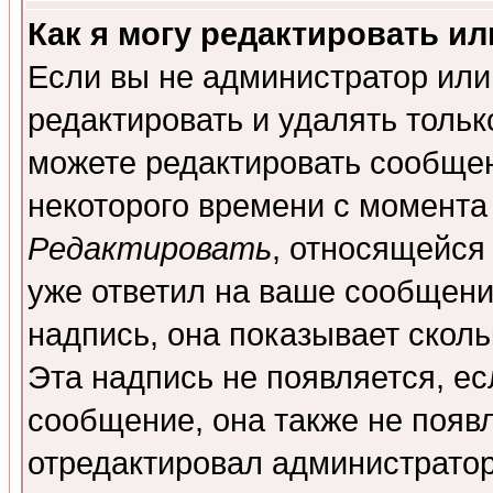
Как я могу редактировать и
Если вы не администратор ил
редактировать и удалять толь
можете редактировать сообщен
некоторого времени с момента
Редактировать
, относящейся
уже ответил на ваше сообщени
надпись, она показывает скол
Эта надпись не появляется, ес
сообщение, она также не появ
отредактировал администратор