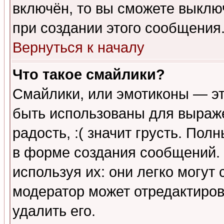
включён, то вы сможете выклю
при создании этого сообщения
Вернуться к началу
Что такое смайлики?
Смайлики, или эмотиконы — эт
быть использованы для выраже
радость, :( значит грусть. По
в форме создания сообщений. 
используя их: они легко могут
модератор может отредактиро
удалить его.