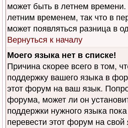
может быть в летнем времени.
летним временем, так что в пе
может появляться разница в о
Вернуться к началу
Моего языка нет в списке!
Причина скорее всего в том, ч
поддержку вашего языка в фор
этот форум на ваш язык. Попр
форума, может ли он установи
поддержки нужного языка пока
перевести этот форум на сво