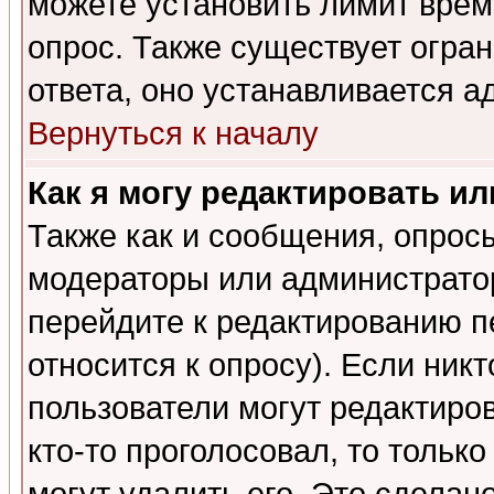
можете установить лимит врем
опрос. Также существует огра
ответа, оно устанавливается 
Вернуться к началу
Как я могу редактировать и
Также как и сообщения, опросы
модераторы или администратор
перейдите к редактированию п
относится к опросу). Если никт
пользователи могут редактиров
кто-то проголосовал, то толь