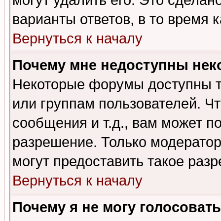
могут удалить его. Это сделан
варианты ответов, в то время 
Вернуться к началу
Почему мне недоступны не
Некоторые форумы доступны т
или группам пользователей. Чт
сообщения и т.д., вам может 
разрешение. Только модерато
могут предоставить такое разр
Вернуться к началу
Почему я не могу голосовать