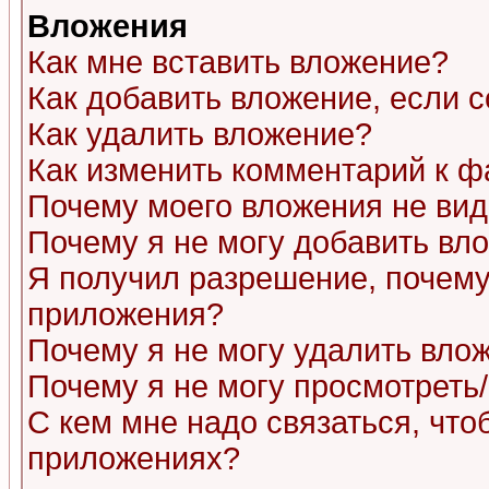
Вложения
Как мне вставить вложение?
Как добавить вложение, если 
Как удалить вложение?
Как изменить комментарий к ф
Почему моего вложения не ви
Почему я не могу добавить вл
Я получил разрешение, почему
приложения?
Почему я не могу удалить вло
Почему я не могу просмотреть
С кем мне надо связаться, чт
приложениях?