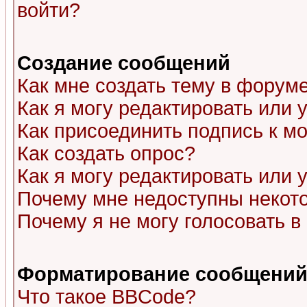
войти?
Создание сообщений
Как мне создать тему в форум
Как я могу редактировать или
Как присоединить подпись к 
Как создать опрос?
Как я могу редактировать или 
Почему мне недоступны неко
Почему я не могу голосовать в
Форматирование сообщений 
Что такое BBCode?