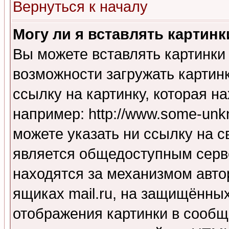
Вернуться к началу
Могу ли я вставлять картинк
Вы можете вставлять картинки
возможности загружать картин
ссылку на картинку, которая н
например: http://www.some-unkn
можете указать ни ссылку на с
является общедоступным серве
находятся за механизмом авто
ящиках mail.ru, на защищённых
отображения картинки в сообщ