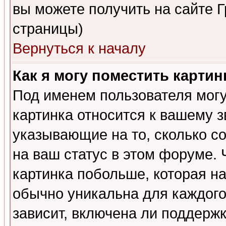
вы можете получить на сайте 
страницы)
Вернуться к началу
Как я могу поместить карти
Под именем пользователя могу
картинка относится к вашему з
указывающие на то, сколько с
на ваш статус в этом форуме.
картинка побольше, которая на
обычно уникальна для каждого
зависит, включена ли поддержка