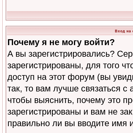
Вход на
Почему я не могу войти?
А вы зарегистрировались? Сер
зарегистрированы, для того ч
доступ на этот форум (вы увид
так, то вам лучше связаться 
чтобы выяснить, почему это п
зарегистрированы и вам не зак
правильно ли вы вводите имя 