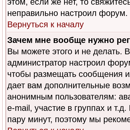
этом, если же нет, то свяжите
неправильно настроил форум.
Вернуться к началу
Зачем мне вообще нужно ре
Вы можете этого и не делать. В
администратор настроил форум
чтобы размещать сообщения ил
дает вам дополнительные воз
анонимным пользователям: ав
e-mail, участие в группах и т.д
пару минут, поэтому мы реком