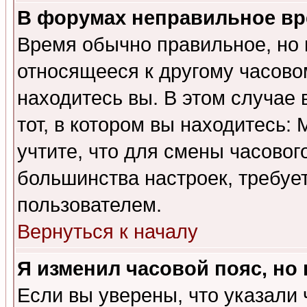
В форумах неправильное вр
Время обычно правильное, но 
относящееся к другому часовом
находитесь вы. В этом случае 
тот, в котором вы находитесь: 
учтите, что для смены часовог
большинства настроек, требуе
пользователем.
Вернуться к началу
Я изменил часовой пояс, но
Если вы уверены, что указали 