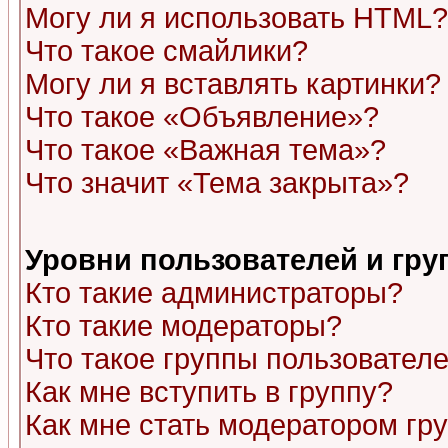
Могу ли я использовать HTML?
Что такое смайлики?
Могу ли я вставлять картинки?
Что такое «Объявление»?
Что такое «Важная тема»?
Что значит «Тема закрыта»?
Уровни пользователей и гр
Кто такие администраторы?
Кто такие модераторы?
Что такое группы пользовател
Как мне вступить в группу?
Как мне стать модератором гр