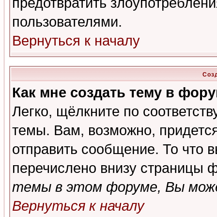
предотвратить злоупотреблени
пользователями.
Вернуться к началу
Соз
Как мне создать тему в фор
Легко, щёлкните по соответст
темы. Вам, возможно, придетс
отправить сообщение. То что 
перечислено внизу страницы ф
темы в этом форуме, Вы може
Вернуться к началу