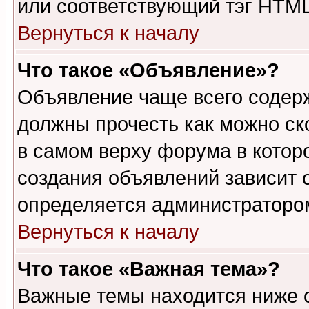
или соответствующий тэг HTML
Вернуться к началу
Что такое «Объявление»?
Объявление чаще всего содер
должны прочесть как можно ск
в самом верху форума в котор
создания объявлений зависит о
определяется администраторо
Вернуться к началу
Что такое «Важная тема»?
Важные темы находится ниже 