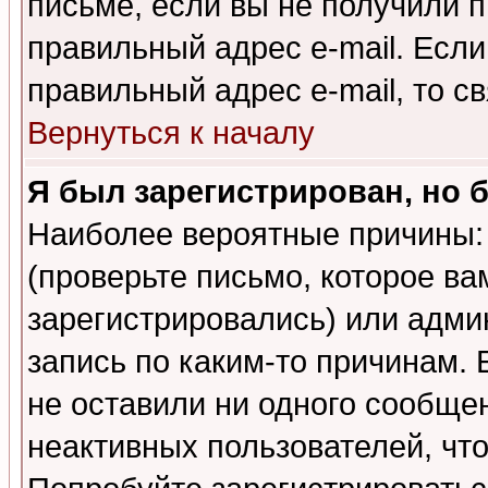
письме, если вы не получили п
правильный адрес e-mail. Если
правильный адрес e-mail, то 
Вернуться к началу
Я был зарегистрирован, но 
Наиболее вероятные причины: 
(проверьте письмо, которое ва
зарегистрировались) или адми
запись по каким-то причинам. 
не оставили ни одного сообще
неактивных пользователей, чт