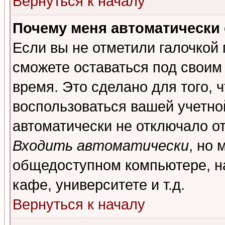
Вернуться к началу
Почему меня автоматически
Если вы не отметили галочкой
сможете оставаться под своим
время. Это сделано для того, 
воспользоваться вашей учетной
автоматически не отключало о
Входить автоматически
, но 
общедоступном компьютере, на
кафе, университете и т.д.
Вернуться к началу