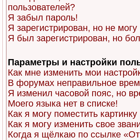
пользователей?
Я забыл пароль!
Я зарегистрирован, но не могу 
Я был зарегистрирован, но бол
Параметры и настройки пол
Как мне изменить мои настрой
В форумах неправильное врем
Я изменил часовой пояс, но в
Моего языка нет в списке!
Как я могу поместить картинк
Как я могу изменить свое зван
Когда я щёлкаю по ссылке «Отп