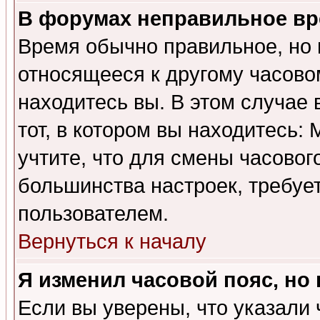
В форумах неправильное вр
Время обычно правильное, но 
относящееся к другому часовом
находитесь вы. В этом случае 
тот, в котором вы находитесь: 
учтите, что для смены часовог
большинства настроек, требуе
пользователем.
Вернуться к началу
Я изменил часовой пояс, но
Если вы уверены, что указали 