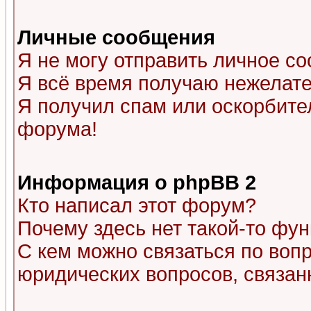
Личные сообщения
Я не могу отправить личное с
Я всё время получаю нежелат
Я получил спам или оскорбитель
форума!
Информация о phpBB 2
Кто написал этот форум?
Почему здесь нет такой-то фу
С кем можно связаться по воп
юридических вопросов, связа