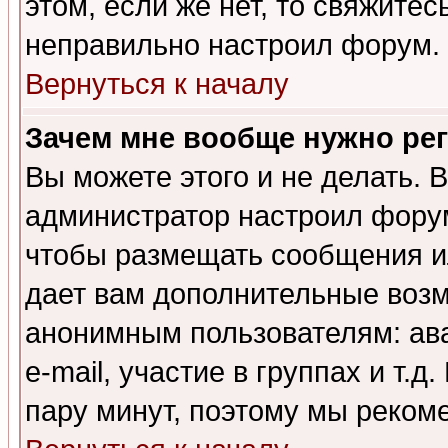
этом, если же нет, то свяжите
неправильно настроил форум.
Вернуться к началу
Зачем мне вообще нужно ре
Вы можете этого и не делать. В
администратор настроил форум
чтобы размещать сообщения ил
дает вам дополнительные воз
анонимным пользователям: ав
e-mail, участие в группах и т.д
пару минут, поэтому мы реком