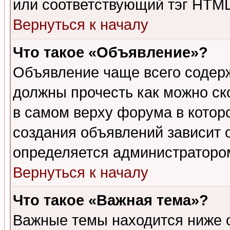
или соответствующий тэг HTML
Вернуться к началу
Что такое «Объявление»?
Объявление чаще всего содер
должны прочесть как можно ск
в самом верху форума в котор
создания объявлений зависит о
определяется администраторо
Вернуться к началу
Что такое «Важная тема»?
Важные темы находится ниже 