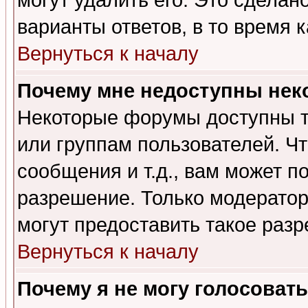
могут удалить его. Это сделан
варианты ответов, в то время 
Вернуться к началу
Почему мне недоступны не
Некоторые форумы доступны т
или группам пользователей. Чт
сообщения и т.д., вам может 
разрешение. Только модерато
могут предоставить такое разр
Вернуться к началу
Почему я не могу голосовать