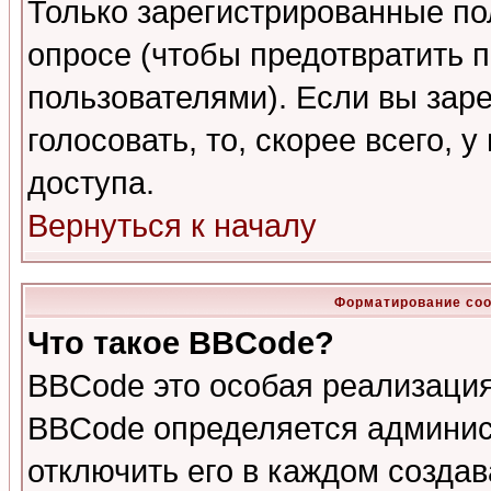
Только зарегистрированные по
опросе (чтобы предотвратить 
пользователями). Если вы зар
голосовать, то, скорее всего, 
доступа.
Вернуться к началу
Форматирование соо
Что такое BBCode?
BBCode это особая реализаци
BBCode определяется админис
отключить его в каждом созда