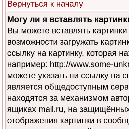
Вернуться к началу
Могу ли я вставлять картинк
Вы можете вставлять картинки
возможности загружать картин
ссылку на картинку, которая н
например: http://www.some-unkn
можете указать ни ссылку на с
является общедоступным серве
находятся за механизмом авто
ящиках mail.ru, на защищённых
отображения картинки в сообщ