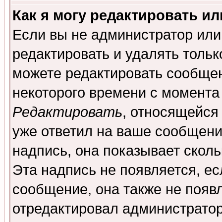
Как я могу редактировать и
Если вы не администратор ил
редактировать и удалять толь
можете редактировать сообщен
некоторого времени с момента
Редактировать
, относящейся
уже ответил на ваше сообщени
надпись, она показывает скол
Эта надпись не появляется, ес
сообщение, она также не появ
отредактировал администратор