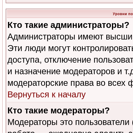
Уровни п
Кто такие администраторы?
Администраторы имеют высший
Эти люди могут контролироват
доступа, отключение пользоват
и назначение модераторов и т
модераторские права во всех 
Вернуться к началу
Кто такие модераторы?
Модераторы это пользователи 