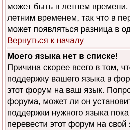
может быть в летнем времени.
летним временем, так что в пе
может появляться разница в о
Вернуться к началу
Моего языка нет в списке!
Причина скорее всего в том, ч
поддержку вашего языка в фор
этот форум на ваш язык. Попр
форума, может ли он установи
поддержки нужного языка пока
перевести этот форум на сво