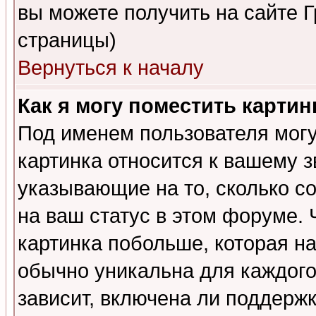
вы можете получить на сайте 
страницы)
Вернуться к началу
Как я могу поместить карти
Под именем пользователя могу
картинка относится к вашему з
указывающие на то, сколько с
на ваш статус в этом форуме.
картинка побольше, которая на
обычно уникальна для каждого
зависит, включена ли поддержка