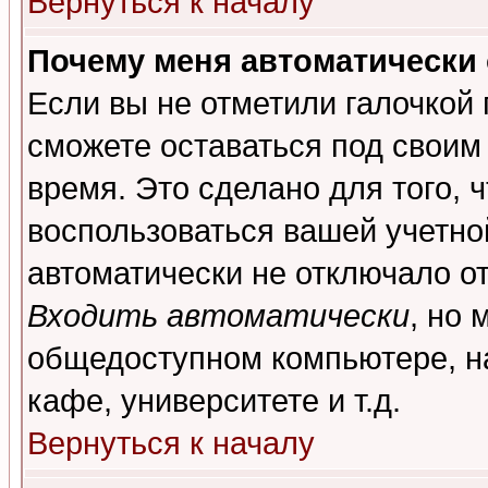
Вернуться к началу
Почему меня автоматически
Если вы не отметили галочкой
сможете оставаться под своим
время. Это сделано для того, 
воспользоваться вашей учетной
автоматически не отключало о
Входить автоматически
, но 
общедоступном компьютере, на
кафе, университете и т.д.
Вернуться к началу