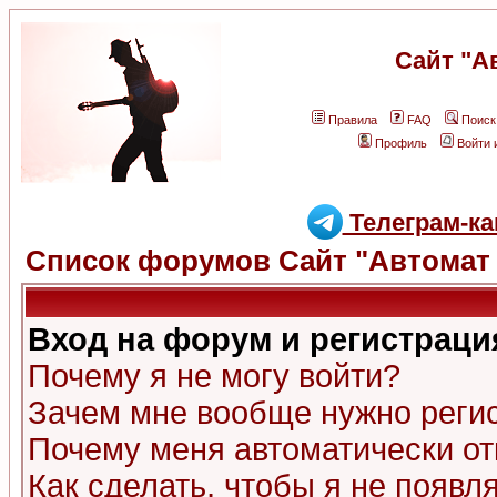
Сайт "А
Правила
FAQ
Поиск
Профиль
Войти 
Телеграм-ка
Список форумов Сайт "Автомат 
Вход на форум и регистраци
Почему я не могу войти?
Зачем мне вообще нужно реги
Почему меня автоматически о
Как сделать, чтобы я не появл