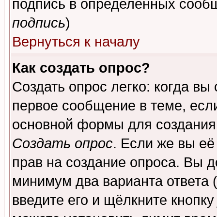
подпись в определенных сообщ
подпись
)
Вернуться к началу
Как создать опрос?
Создать опрос легко: когда вы
первое сообщение в теме, если
основной формы для создания
Создать опрос
. Если же вы её
прав на создание опроса. Вы д
минимум два варианта ответа (
введите его и щёлкните кнопк