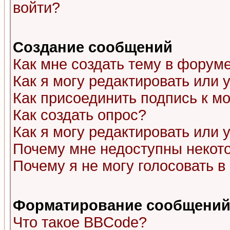
войти?
Создание сообщений
Как мне создать тему в форум
Как я могу редактировать или
Как присоединить подпись к 
Как создать опрос?
Как я могу редактировать или 
Почему мне недоступны неко
Почему я не могу голосовать в
Форматирование сообщений 
Что такое BBCode?