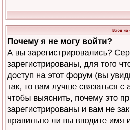
Вход на
Почему я не могу войти?
А вы зарегистрировались? Сер
зарегистрированы, для того ч
доступ на этот форум (вы увид
так, то вам лучше связаться 
чтобы выяснить, почему это п
зарегистрированы и вам не зак
правильно ли вы вводите имя 