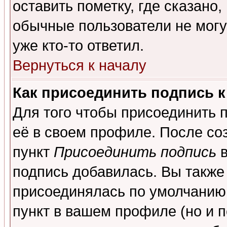
оставить пометку, где сказано,
обычные пользователи не могу
уже кто-то ответил.
Вернуться к началу
Как присоединить подпись 
Для того чтобы присоединить 
её в своем профиле. После со
пункт
Присоединить подпись
в
подпись добавилась. Вы также
присоединялась по умолчанию,
пункт в вашем профиле (но и п