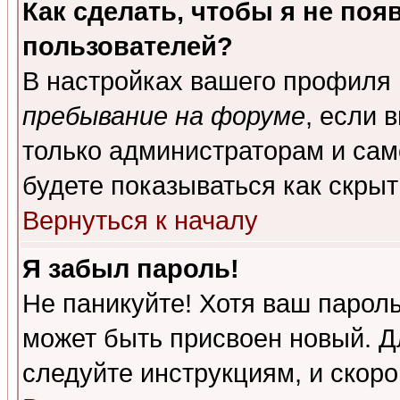
Как сделать, чтобы я не поя
пользователей?
В настройках вашего профиля
пребывание на форуме
, если 
только администраторам и сам
будете показываться как скрыт
Вернуться к началу
Я забыл пароль!
Не паникуйте! Хотя ваш пароль
может быть присвоен новый. Д
следуйте инструкциям, и скор