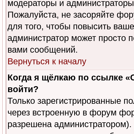
модераторы и администраторы 
Пожалуйста, не засоряйте фо
для того, чтобы повысить ваше
администратор может просто п
вами сообщений.
Вернуться к началу
Когда я щёлкаю по ссылке «О
войти?
Только зарегистрированные по
через встроенную в форум фор
разрешена администратором). 