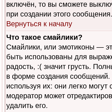
включён, то вы сможете выклю
при создании этого сообщения
Вернуться к началу
Что такое смайлики?
Смайлики, или эмотиконы — эт
быть использованы для выраже
радость, :( значит грусть. По
в форме создания сообщений. 
используя их: они легко могут
модератор может отредактиро
удалить его.