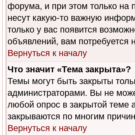
форума, и при этом только на
несут какую-то важную информ
только у вас появится возможн
объявлений, вам потребуется 
Вернуться к началу
Что значит «Тема закрыта»?
Темы могут быть закрыты толь
администраторами. Вы не може
любой опрос в закрытой теме 
закрываются по многим причин
Вернуться к началу