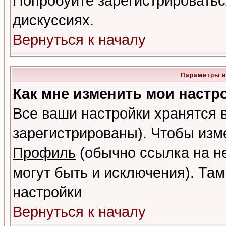
Попробуйте зарегистрироваться
дискуссиях.
Вернуться к началу
Параметры и
Как мне изменить мои настр
Все ваши настройки хранятся 
зарегистрированы). Чтобы изме
Профиль
(обычно ссылка на не
могут быть и исключения). Там
настройки
Вернуться к началу