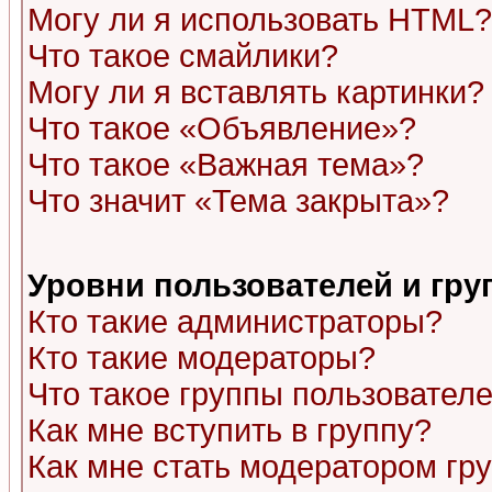
Могу ли я использовать HTML?
Что такое смайлики?
Могу ли я вставлять картинки?
Что такое «Объявление»?
Что такое «Важная тема»?
Что значит «Тема закрыта»?
Уровни пользователей и гр
Кто такие администраторы?
Кто такие модераторы?
Что такое группы пользовател
Как мне вступить в группу?
Как мне стать модератором гр