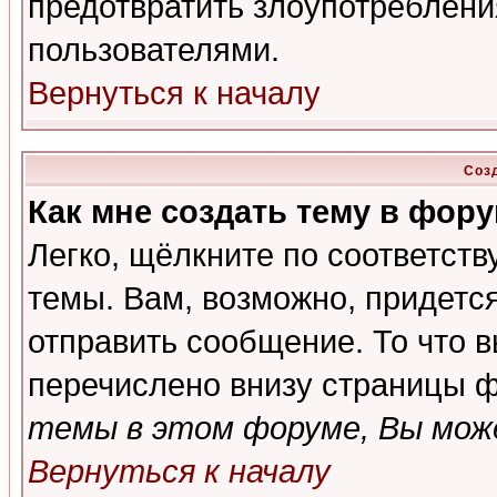
предотвратить злоупотреблени
пользователями.
Вернуться к началу
Соз
Как мне создать тему в фор
Легко, щёлкните по соответст
темы. Вам, возможно, придетс
отправить сообщение. То что 
перечислено внизу страницы ф
темы в этом форуме, Вы може
Вернуться к началу