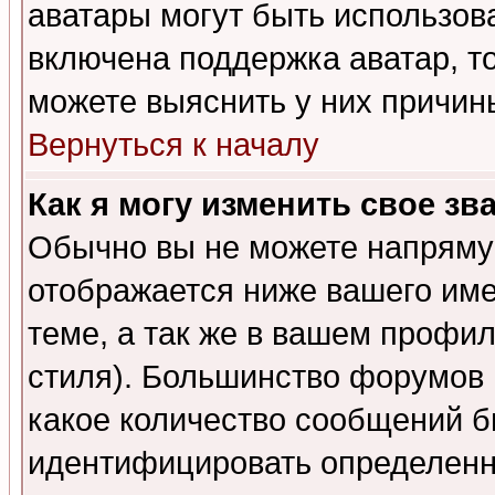
аватары могут быть использов
включена поддержка аватар, т
можете выяснить у них причин
Вернуться к началу
Как я могу изменить свое зв
Обычно вы не можете напрямую
отображается ниже вашего им
теме, а так же в вашем профил
стиля). Большинство форумов 
какое количество сообщений б
идентифицировать определенн