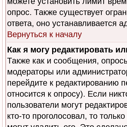
можете установить лимит врем
опрос. Также существует огра
ответа, оно устанавливается 
Вернуться к началу
Как я могу редактировать и
Также как и сообщения, опросы
модераторы или администратор
перейдите к редактированию п
относится к опросу). Если никт
пользователи могут редактиров
кто-то проголосовал, то толь