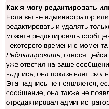
Как я могу редактировать и
Если вы не администратор ил
редактировать и удалять толь
можете редактировать сообщен
некоторого времени с момента
Редактировать
, относящейся
уже ответил на ваше сообщени
надпись, она показывает скол
Эта надпись не появляется, ес
сообщение, она также не появ
отредактировал администратор