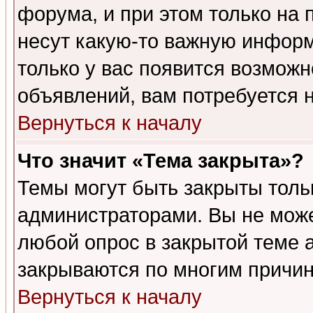
форума, и при этом только на
несут какую-то важную информ
только у вас появится возможн
объявлений, вам потребуется 
Вернуться к началу
Что значит «Тема закрыта»?
Темы могут быть закрыты толь
администраторами. Вы не може
любой опрос в закрытой теме 
закрываются по многим причин
Вернуться к началу