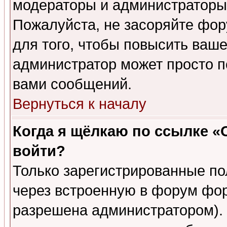
модераторы и администраторы 
Пожалуйста, не засоряйте фо
для того, чтобы повысить ваше
администратор может просто п
вами сообщений.
Вернуться к началу
Когда я щёлкаю по ссылке «О
войти?
Только зарегистрированные по
через встроенную в форум фор
разрешена администратором). 