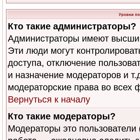
Уровни п
Кто такие администраторы?
Администраторы имеют высший
Эти люди могут контролироват
доступа, отключение пользоват
и назначение модераторов и т
модераторские права во всех 
Вернуться к началу
Кто такие модераторы?
Модераторы это пользователи 