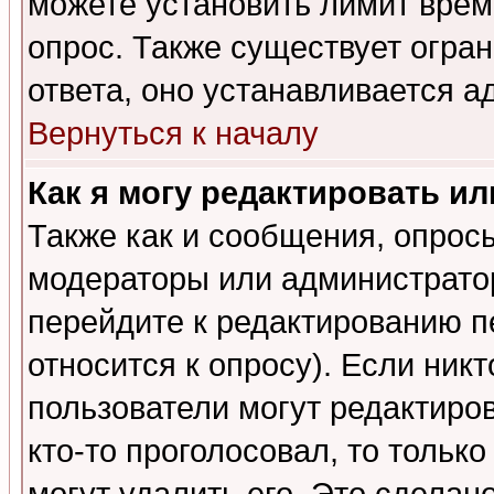
можете установить лимит врем
опрос. Также существует огра
ответа, оно устанавливается 
Вернуться к началу
Как я могу редактировать и
Также как и сообщения, опросы
модераторы или администратор
перейдите к редактированию п
относится к опросу). Если никт
пользователи могут редактиров
кто-то проголосовал, то толь