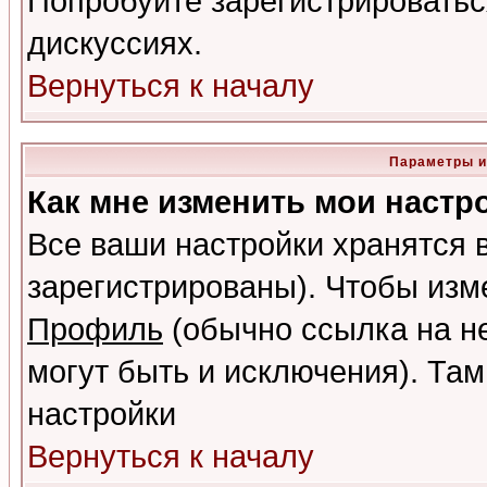
Попробуйте зарегистрироваться
дискуссиях.
Вернуться к началу
Параметры и
Как мне изменить мои настр
Все ваши настройки хранятся 
зарегистрированы). Чтобы изме
Профиль
(обычно ссылка на не
могут быть и исключения). Там
настройки
Вернуться к началу