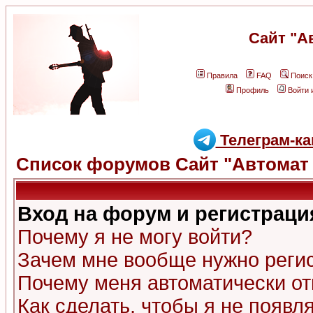
Сайт "А
Правила
FAQ
Поиск
Профиль
Войти 
Телеграм-ка
Список форумов Сайт "Автомат 
Вход на форум и регистраци
Почему я не могу войти?
Зачем мне вообще нужно реги
Почему меня автоматически о
Как сделать, чтобы я не появл