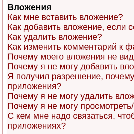
Вложения
Как мне вставить вложение?
Как добавить вложение, если 
Как удалить вложение?
Как изменить комментарий к ф
Почему моего вложения не ви
Почему я не могу добавить вл
Я получил разрешение, почему
приложения?
Почему я не могу удалить вло
Почему я не могу просмотреть
С кем мне надо связаться, чт
приложениях?