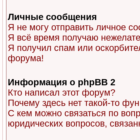
Личные сообщения
Я не могу отправить личное с
Я всё время получаю нежелат
Я получил спам или оскорбитель
форума!
Информация о phpBB 2
Кто написал этот форум?
Почему здесь нет такой-то фу
С кем можно связаться по воп
юридических вопросов, связа