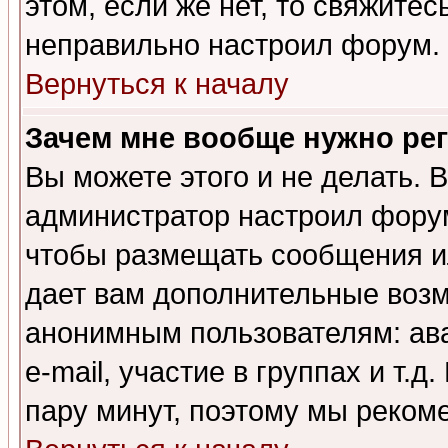
этом, если же нет, то свяжите
неправильно настроил форум.
Вернуться к началу
Зачем мне вообще нужно ре
Вы можете этого и не делать. В
администратор настроил форум
чтобы размещать сообщения ил
дает вам дополнительные воз
анонимным пользователям: ав
e-mail, участие в группах и т.д
пару минут, поэтому мы реком