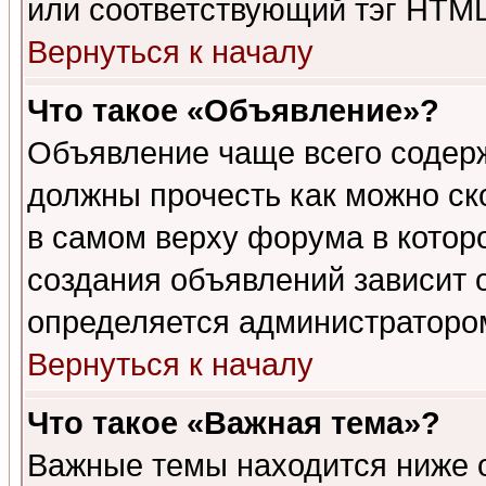
или соответствующий тэг HTML
Вернуться к началу
Что такое «Объявление»?
Объявление чаще всего содер
должны прочесть как можно ск
в самом верху форума в котор
создания объявлений зависит о
определяется администраторо
Вернуться к началу
Что такое «Важная тема»?
Важные темы находится ниже 