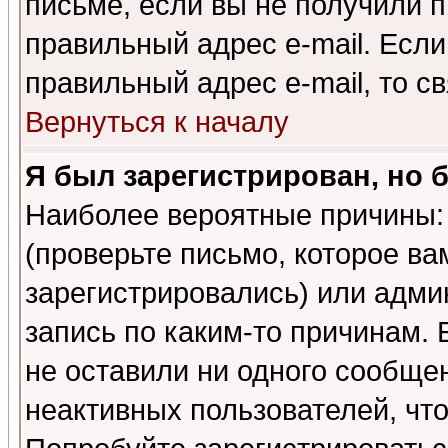
письме, если вы не получили п
правильный адрес e-mail. Если
правильный адрес e-mail, то 
Вернуться к началу
Я был зарегистрирован, но 
Наиболее вероятные причины: 
(проверьте письмо, которое ва
зарегистрировались) или адми
запись по каким-то причинам. 
не оставили ни одного сообще
неактивных пользователей, чт