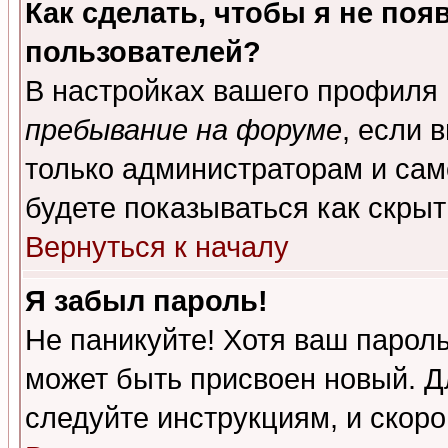
Как сделать, чтобы я не поя
пользователей?
В настройках вашего профиля
пребывание на форуме
, если 
только администраторам и сам
будете показываться как скрыт
Вернуться к началу
Я забыл пароль!
Не паникуйте! Хотя ваш пароль
может быть присвоен новый. Д
следуйте инструкциям, и скор