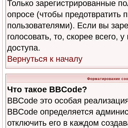
Только зарегистрированные по
опросе (чтобы предотвратить 
пользователями). Если вы зар
голосовать, то, скорее всего, 
доступа.
Вернуться к началу
Форматирование соо
Что такое BBCode?
BBCode это особая реализаци
BBCode определяется админис
отключить его в каждом созда