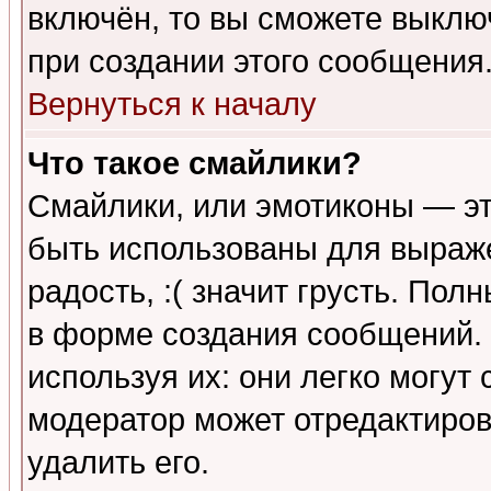
включён, то вы сможете выклю
при создании этого сообщения
Вернуться к началу
Что такое смайлики?
Смайлики, или эмотиконы — эт
быть использованы для выраже
радость, :( значит грусть. По
в форме создания сообщений. 
используя их: они легко могут
модератор может отредактиро
удалить его.