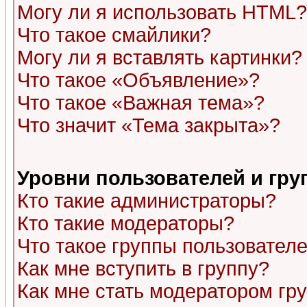
Могу ли я использовать HTML?
Что такое смайлики?
Могу ли я вставлять картинки?
Что такое «Объявление»?
Что такое «Важная тема»?
Что значит «Тема закрыта»?
Уровни пользователей и гр
Кто такие администраторы?
Кто такие модераторы?
Что такое группы пользовател
Как мне вступить в группу?
Как мне стать модератором гр