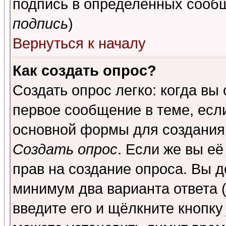
подпись в определенных сообщ
подпись
)
Вернуться к началу
Как создать опрос?
Создать опрос легко: когда вы
первое сообщение в теме, если
основной формы для создания
Создать опрос
. Если же вы её
прав на создание опроса. Вы д
минимум два варианта ответа (
введите его и щёлкните кнопк