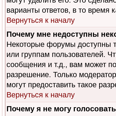
могут удалить его. Это сделан
варианты ответов, в то время 
Вернуться к началу
Почему мне недоступны не
Некоторые форумы доступны т
или группам пользователей. Чт
сообщения и т.д., вам может 
разрешение. Только модерато
могут предоставить такое разр
Вернуться к началу
Почему я не могу голосовать