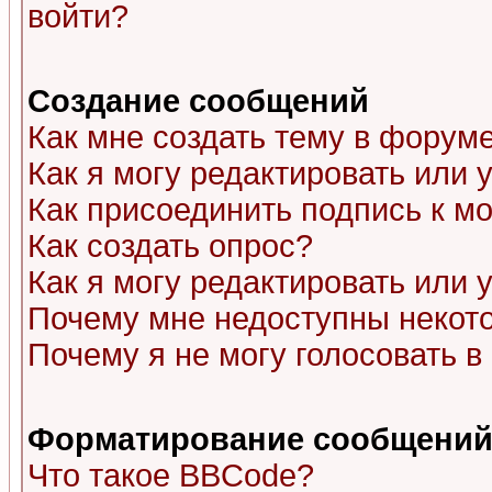
войти?
Создание сообщений
Как мне создать тему в форум
Как я могу редактировать или
Как присоединить подпись к 
Как создать опрос?
Как я могу редактировать или 
Почему мне недоступны неко
Почему я не могу голосовать в
Форматирование сообщений 
Что такое BBCode?