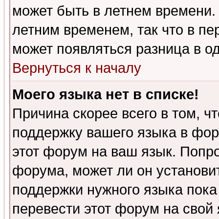
может быть в летнем времени.
летним временем, так что в пе
может появляться разница в о
Вернуться к началу
Моего языка нет в списке!
Причина скорее всего в том, ч
поддержку вашего языка в фор
этот форум на ваш язык. Попр
форума, может ли он установи
поддержки нужного языка пока
перевести этот форум на сво