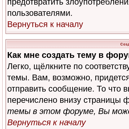
предотвратить злоупотреблени
пользователями.
Вернуться к началу
Соз
Как мне создать тему в фор
Легко, щёлкните по соответст
темы. Вам, возможно, придетс
отправить сообщение. То что 
перечислено внизу страницы ф
темы в этом форуме, Вы може
Вернуться к началу