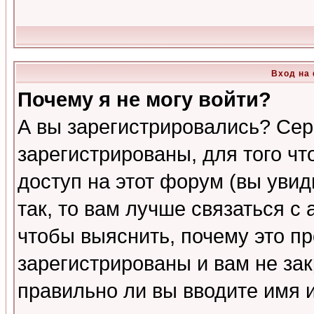
Вход на
Почему я не могу войти?
А вы зарегистрировались? Сер
зарегистрированы, для того ч
доступ на этот форум (вы увид
так, то вам лучше связаться 
чтобы выяснить, почему это п
зарегистрированы и вам не зак
правильно ли вы вводите имя 