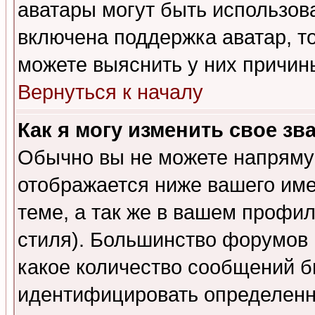
аватары могут быть использов
включена поддержка аватар, т
можете выяснить у них причин
Вернуться к началу
Как я могу изменить свое зв
Обычно вы не можете напрямую
отображается ниже вашего им
теме, а так же в вашем профил
стиля). Большинство форумов 
какое количество сообщений б
идентифицировать определенн