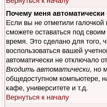
Вернуться к началу
Почему меня автоматически
Если вы не отметили галочкой
сможете оставаться под своим
время. Это сделано для того, 
воспользоваться вашей учетной
автоматически не отключало о
Входить автоматически
, но 
общедоступном компьютере, на
кафе, университете и т.д.
Вернуться к началу