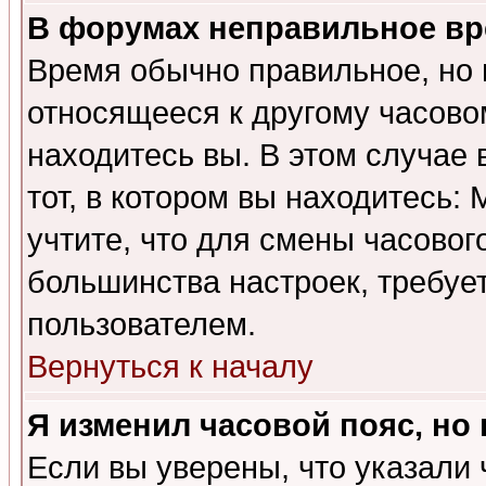
В форумах неправильное вр
Время обычно правильное, но 
относящееся к другому часовом
находитесь вы. В этом случае 
тот, в котором вы находитесь: 
учтите, что для смены часовог
большинства настроек, требуе
пользователем.
Вернуться к началу
Я изменил часовой пояс, но
Если вы уверены, что указали 