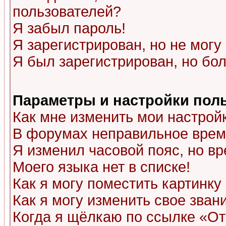
пользователей?
Я забыл пароль!
Я зарегистрирован, но не могу 
Я был зарегистрирован, но бол
Параметры и настройки пол
Как мне изменить мои настрой
В форумах неправильное врем
Я изменил часовой пояс, но в
Моего языка нет в списке!
Как я могу поместить картинк
Как я могу изменить свое зван
Когда я щёлкаю по ссылке «Отп