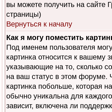
вы можете получить на сайте 
страницы)
Вернуться к началу
Как я могу поместить карти
Под именем пользователя могу
картинка относится к вашему з
указывающие на то, сколько с
на ваш статус в этом форуме.
картинка побольше, которая на
обычно уникальна для каждого
зависит, включена ли поддержка