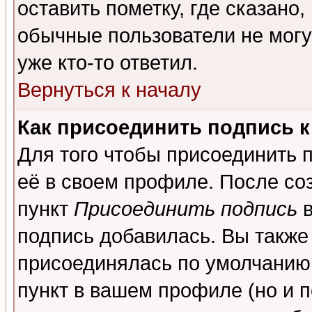
оставить пометку, где сказано,
обычные пользователи не могу
уже кто-то ответил.
Вернуться к началу
Как присоединить подпись 
Для того чтобы присоединить 
её в своем профиле. После со
пункт
Присоединить подпись
в
подпись добавилась. Вы также
присоединялась по умолчанию,
пункт в вашем профиле (но и п