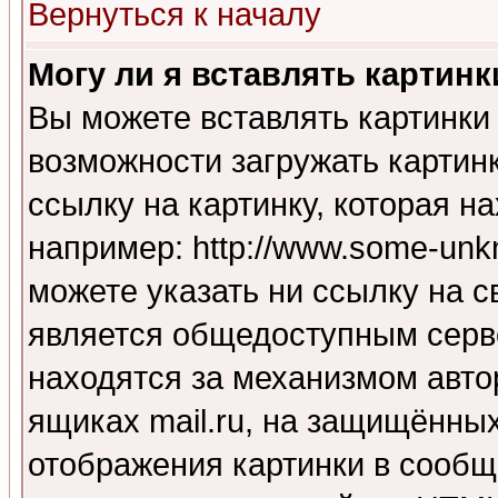
Вернуться к началу
Могу ли я вставлять картинк
Вы можете вставлять картинки
возможности загружать картин
ссылку на картинку, которая н
например: http://www.some-unkn
можете указать ни ссылку на с
является общедоступным серве
находятся за механизмом авто
ящиках mail.ru, на защищённых
отображения картинки в сообщ