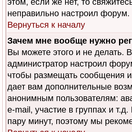
этом, если же нет, то свяжите
неправильно настроил форум.
Вернуться к началу
Зачем мне вообще нужно ре
Вы можете этого и не делать. В
администратор настроил форум
чтобы размещать сообщения ил
дает вам дополнительные воз
анонимным пользователям: ав
e-mail, участие в группах и т.д
пару минут, поэтому мы реком