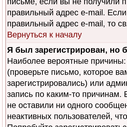
письме, если вы не получили п
правильный адрес e-mail. Если
правильный адрес e-mail, то 
Вернуться к началу
Я был зарегистрирован, но 
Наиболее вероятные причины: 
(проверьте письмо, которое ва
зарегистрировались) или адми
запись по каким-то причинам. 
не оставили ни одного сообще
неактивных пользователей, чт