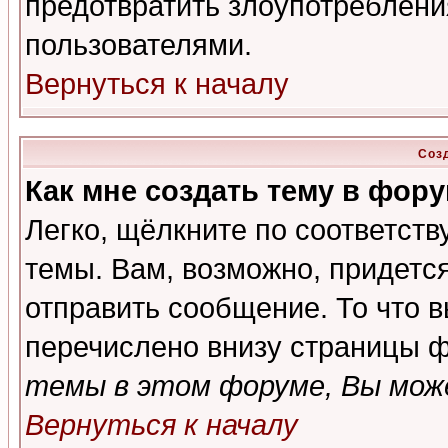
предотвратить злоупотреблени
пользователями.
Вернуться к началу
Соз
Как мне создать тему в фор
Легко, щёлкните по соответст
темы. Вам, возможно, придетс
отправить сообщение. То что 
перечислено внизу страницы ф
темы в этом форуме, Вы може
Вернуться к началу