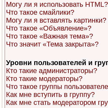
Могу ли я использовать HTML?
Что такое смайлики?
Могу ли я вставлять картинки?
Что такое «Объявление»?
Что такое «Важная тема»?
Что значит «Тема закрыта»?
Уровни пользователей и гр
Кто такие администраторы?
Кто такие модераторы?
Что такое группы пользовател
Как мне вступить в группу?
Как мне стать модератором гр