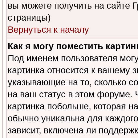
вы можете получить на сайте 
страницы)
Вернуться к началу
Как я могу поместить карти
Под именем пользователя могу
картинка относится к вашему з
указывающие на то, сколько с
на ваш статус в этом форуме.
картинка побольше, которая на
обычно уникальна для каждого
зависит, включена ли поддержка