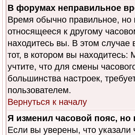
В форумах неправильное вр
Время обычно правильное, но 
относящееся к другому часовом
находитесь вы. В этом случае 
тот, в котором вы находитесь: 
учтите, что для смены часовог
большинства настроек, требуе
пользователем.
Вернуться к началу
Я изменил часовой пояс, но
Если вы уверены, что указали 