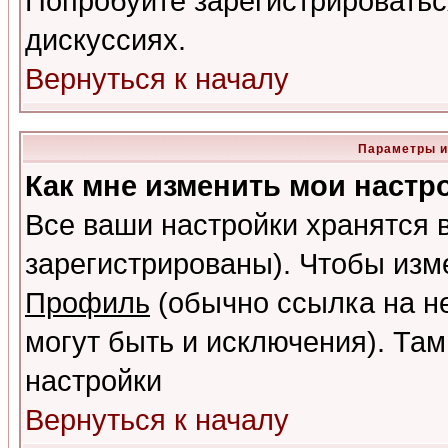
Попробуйте зарегистрироваться
дискуссиях.
Вернуться к началу
Параметры и
Как мне изменить мои настр
Все ваши настройки хранятся 
зарегистрированы). Чтобы изме
Профиль
(обычно ссылка на не
могут быть и исключения). Там
настройки
Вернуться к началу