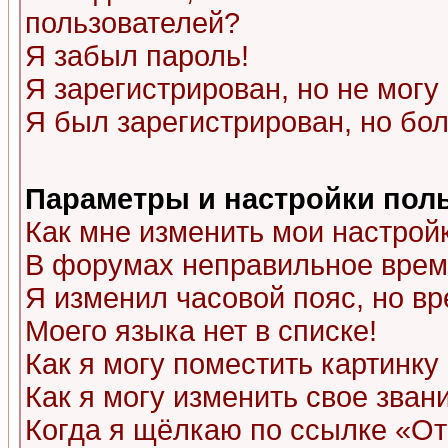
пользователей?
Я забыл пароль!
Я зарегистрирован, но не могу 
Я был зарегистрирован, но бол
Параметры и настройки пол
Как мне изменить мои настрой
В форумах неправильное врем
Я изменил часовой пояс, но в
Моего языка нет в списке!
Как я могу поместить картинк
Как я могу изменить свое зван
Когда я щёлкаю по ссылке «Отп