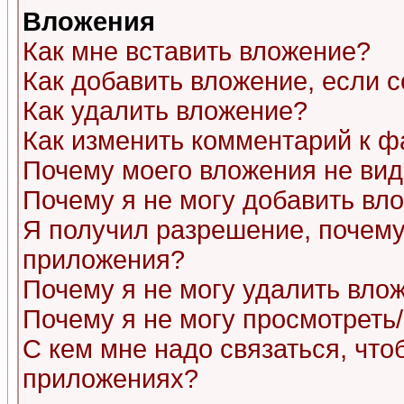
Вложения
Как мне вставить вложение?
Как добавить вложение, если 
Как удалить вложение?
Как изменить комментарий к ф
Почему моего вложения не ви
Почему я не могу добавить вл
Я получил разрешение, почему
приложения?
Почему я не могу удалить вло
Почему я не могу просмотреть
С кем мне надо связаться, чт
приложениях?