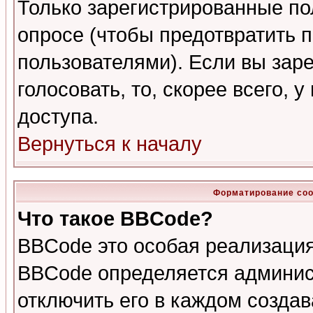
Только зарегистрированные по
опросе (чтобы предотвратить 
пользователями). Если вы зар
голосовать, то, скорее всего, 
доступа.
Вернуться к началу
Форматирование соо
Что такое BBCode?
BBCode это особая реализаци
BBCode определяется админис
отключить его в каждом созда