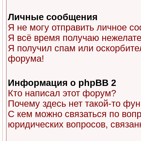
Личные сообщения
Я не могу отправить личное с
Я всё время получаю нежелат
Я получил спам или оскорбитель
форума!
Информация о phpBB 2
Кто написал этот форум?
Почему здесь нет такой-то фу
С кем можно связаться по воп
юридических вопросов, связа