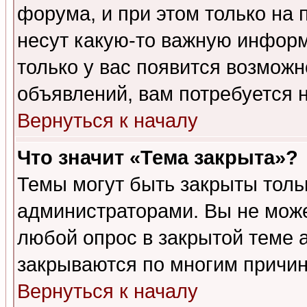
форума, и при этом только на
несут какую-то важную информ
только у вас появится возможн
объявлений, вам потребуется 
Вернуться к началу
Что значит «Тема закрыта»?
Темы могут быть закрыты толь
администраторами. Вы не може
любой опрос в закрытой теме 
закрываются по многим причин
Вернуться к началу