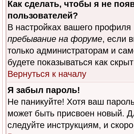
Как сделать, чтобы я не поя
пользователей?
В настройках вашего профиля
пребывание на форуме
, если 
только администраторам и сам
будете показываться как скрыт
Вернуться к началу
Я забыл пароль!
Не паникуйте! Хотя ваш пароль
может быть присвоен новый. Д
следуйте инструкциям, и скор