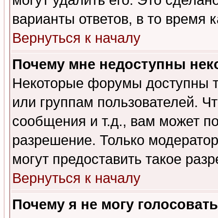
могут удалить его. Это сделан
варианты ответов, в то время 
Вернуться к началу
Почему мне недоступны не
Некоторые форумы доступны т
или группам пользователей. Чт
сообщения и т.д., вам может 
разрешение. Только модерато
могут предоставить такое разр
Вернуться к началу
Почему я не могу голосовать