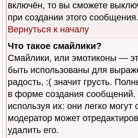
включён, то вы сможете выклю
при создании этого сообщения
Вернуться к началу
Что такое смайлики?
Смайлики, или эмотиконы — эт
быть использованы для выраже
радость, :( значит грусть. По
в форме создания сообщений. 
используя их: они легко могут
модератор может отредактиро
удалить его.