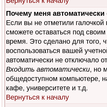
Вернуться к началу
Почему меня автоматически
Если вы не отметили галочкой
сможете оставаться под своим
время. Это сделано для того, 
воспользоваться вашей учетной
автоматически не отключало о
Входить автоматически
, но 
общедоступном компьютере, на
кафе, университете и т.д.
Вернуться к началу