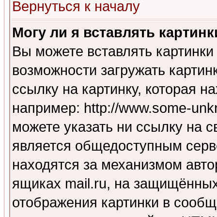
Вернуться к началу
Могу ли я вставлять картинк
Вы можете вставлять картинки
возможности загружать картин
ссылку на картинку, которая н
например: http://www.some-unkn
можете указать ни ссылку на с
является общедоступным серве
находятся за механизмом авто
ящиках mail.ru, на защищённых
отображения картинки в сообщ