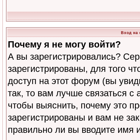
Вход на
Почему я не могу войти?
А вы зарегистрировались? Сер
зарегистрированы, для того ч
доступ на этот форум (вы увид
так, то вам лучше связаться 
чтобы выяснить, почему это п
зарегистрированы и вам не зак
правильно ли вы вводите имя 