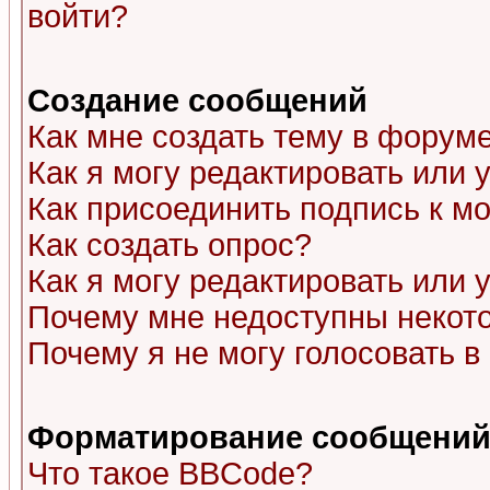
войти?
Создание сообщений
Как мне создать тему в форум
Как я могу редактировать или
Как присоединить подпись к 
Как создать опрос?
Как я могу редактировать или 
Почему мне недоступны неко
Почему я не могу голосовать в
Форматирование сообщений 
Что такое BBCode?