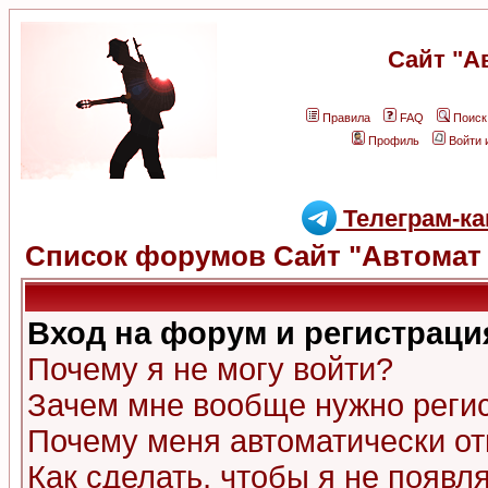
Сайт "А
Правила
FAQ
Поиск
Профиль
Войти 
Телеграм-ка
Список форумов Сайт "Автомат 
Вход на форум и регистраци
Почему я не могу войти?
Зачем мне вообще нужно реги
Почему меня автоматически о
Как сделать, чтобы я не появл