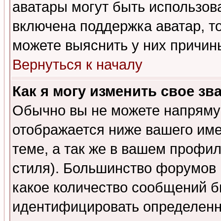
аватары могут быть использов
включена поддержка аватар, т
можете выяснить у них причин
Вернуться к началу
Как я могу изменить свое зв
Обычно вы не можете напрямую
отображается ниже вашего им
теме, а так же в вашем профил
стиля). Большинство форумов 
какое количество сообщений б
идентифицировать определенн