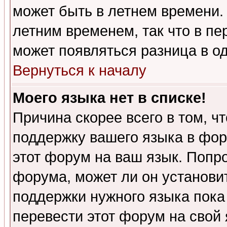
может быть в летнем времени.
летним временем, так что в пе
может появляться разница в о
Вернуться к началу
Моего языка нет в списке!
Причина скорее всего в том, ч
поддержку вашего языка в фор
этот форум на ваш язык. Попр
форума, может ли он установи
поддержки нужного языка пока
перевести этот форум на сво