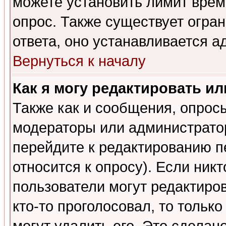
можете установить лимит врем
опрос. Также существует огра
ответа, оно устанавливается 
Вернуться к началу
Как я могу редактировать и
Также как и сообщения, опросы
модераторы или администратор
перейдите к редактированию п
относится к опросу). Если никт
пользователи могут редактиров
кто-то проголосовал, то толь