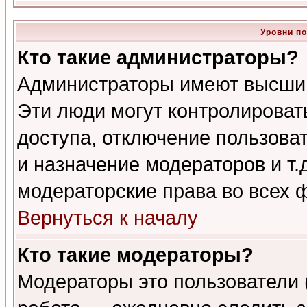
Уровни п
Кто такие администраторы?
Администраторы имеют высший
Эти люди могут контролироват
доступа, отключение пользоват
и назначение модераторов и т
модераторские права во всех 
Вернуться к началу
Кто такие модераторы?
Модераторы это пользователи 