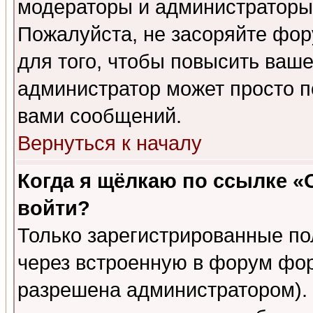
модераторы и администраторы 
Пожалуйста, не засоряйте фо
для того, чтобы повысить ваше
администратор может просто п
вами сообщений.
Вернуться к началу
Когда я щёлкаю по ссылке «О
войти?
Только зарегистрированные по
через встроенную в форум фор
разрешена администратором). 