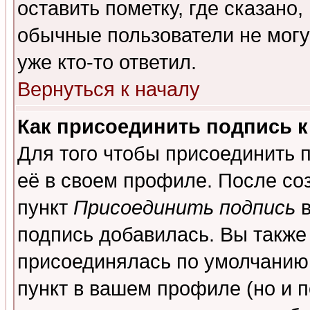
оставить пометку, где сказано,
обычные пользователи не могу
уже кто-то ответил.
Вернуться к началу
Как присоединить подпись 
Для того чтобы присоединить 
её в своем профиле. После со
пункт
Присоединить подпись
в
подпись добавилась. Вы также
присоединялась по умолчанию,
пункт в вашем профиле (но и п