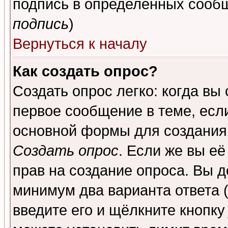
подпись в определенных сообщ
подпись
)
Вернуться к началу
Как создать опрос?
Создать опрос легко: когда вы
первое сообщение в теме, если
основной формы для создания
Создать опрос
. Если же вы её
прав на создание опроса. Вы д
минимум два варианта ответа (
введите его и щёлкните кнопк