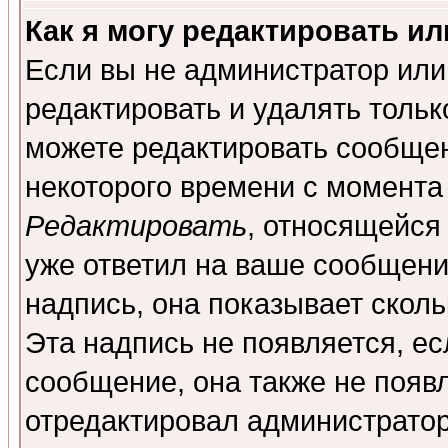
Как я могу редактировать и
Если вы не администратор ил
редактировать и удалять толь
можете редактировать сообщен
некоторого времени с момента
Редактировать
, относящейся
уже ответил на ваше сообщени
надпись, она показывает скол
Эта надпись не появляется, ес
сообщение, она также не появ
отредактировал администратор