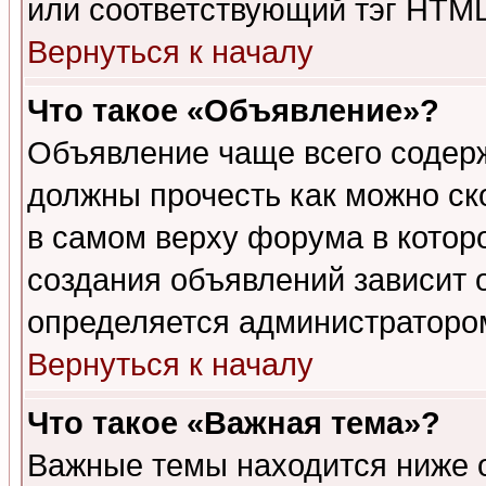
или соответствующий тэг HTML
Вернуться к началу
Что такое «Объявление»?
Объявление чаще всего содер
должны прочесть как можно ск
в самом верху форума в котор
создания объявлений зависит о
определяется администраторо
Вернуться к началу
Что такое «Важная тема»?
Важные темы находится ниже 