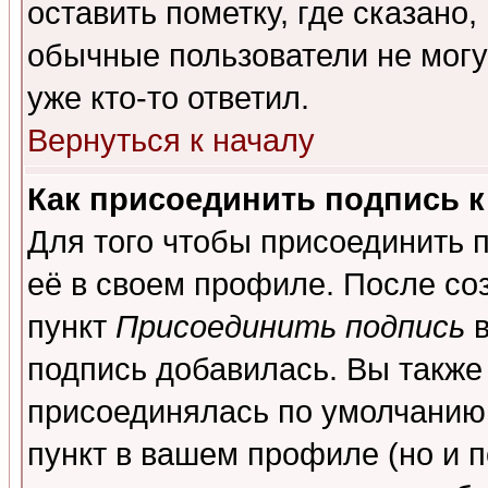
оставить пометку, где сказано,
обычные пользователи не могу
уже кто-то ответил.
Вернуться к началу
Как присоединить подпись 
Для того чтобы присоединить 
её в своем профиле. После со
пункт
Присоединить подпись
в
подпись добавилась. Вы также
присоединялась по умолчанию,
пункт в вашем профиле (но и п