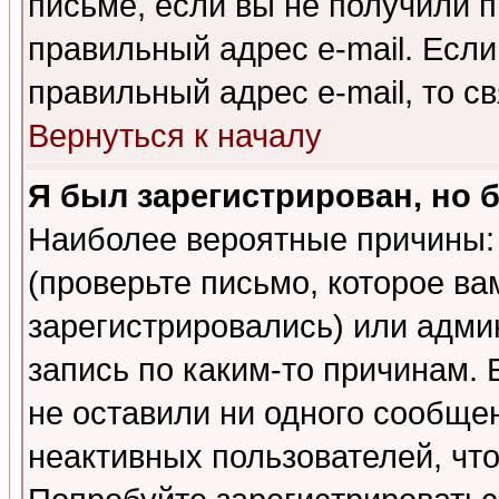
письме, если вы не получили п
правильный адрес e-mail. Если
правильный адрес e-mail, то 
Вернуться к началу
Я был зарегистрирован, но 
Наиболее вероятные причины: 
(проверьте письмо, которое ва
зарегистрировались) или адми
запись по каким-то причинам. 
не оставили ни одного сообще
неактивных пользователей, чт