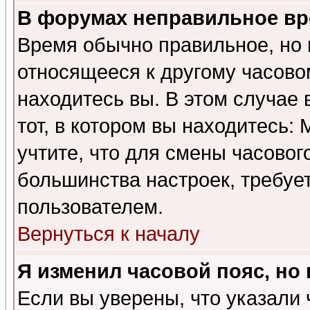
В форумах неправильное вр
Время обычно правильное, но 
относящееся к другому часовом
находитесь вы. В этом случае 
тот, в котором вы находитесь: 
учтите, что для смены часовог
большинства настроек, требуе
пользователем.
Вернуться к началу
Я изменил часовой пояс, но
Если вы уверены, что указали 