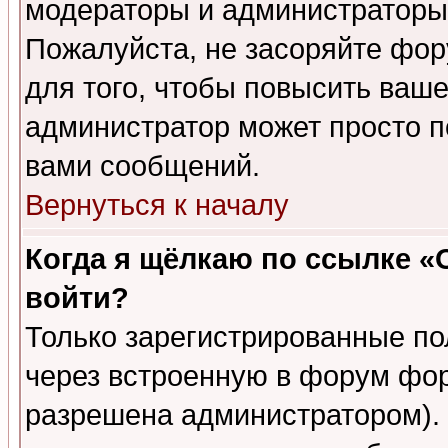
модераторы и администраторы 
Пожалуйста, не засоряйте фо
для того, чтобы повысить ваше
администратор может просто п
вами сообщений.
Вернуться к началу
Когда я щёлкаю по ссылке «О
войти?
Только зарегистрированные по
через встроенную в форум фор
разрешена администратором). 