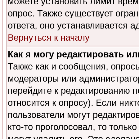
можете установить лимит врем
опрос. Также существует огра
ответа, оно устанавливается 
Вернуться к началу
Как я могу редактировать и
Также как и сообщения, опросы
модераторы или администратор
перейдите к редактированию п
относится к опросу). Если никт
пользователи могут редактиров
кто-то проголосовал, то толь