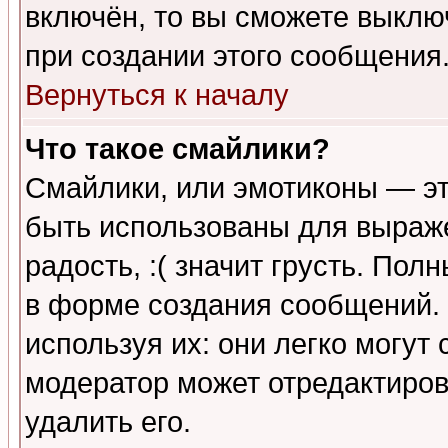
включён, то вы сможете выклю
при создании этого сообщения
Вернуться к началу
Что такое смайлики?
Смайлики, или эмотиконы — эт
быть использованы для выраже
радость, :( значит грусть. По
в форме создания сообщений. 
используя их: они легко могут
модератор может отредактиро
удалить его.