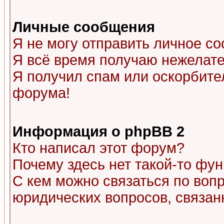
Личные сообщения
Я не могу отправить личное с
Я всё время получаю нежелат
Я получил спам или оскорбитель
форума!
Информация о phpBB 2
Кто написал этот форум?
Почему здесь нет такой-то фу
С кем можно связаться по воп
юридических вопросов, связа