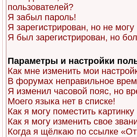
пользователей?
Я забыл пароль!
Я зарегистрирован, но не могу 
Я был зарегистрирован, но бол
Параметры и настройки пол
Как мне изменить мои настрой
В форумах неправильное врем
Я изменил часовой пояс, но в
Моего языка нет в списке!
Как я могу поместить картинк
Как я могу изменить свое зван
Когда я щёлкаю по ссылке «Отп