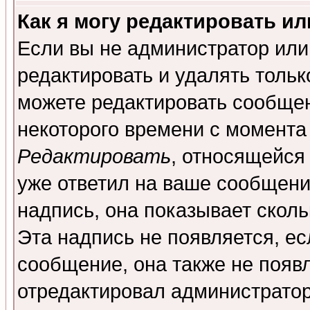
Как я могу редактировать и
Если вы не администратор ил
редактировать и удалять толь
можете редактировать сообщен
некоторого времени с момента
Редактировать
, относящейся
уже ответил на ваше сообщени
надпись, она показывает скол
Эта надпись не появляется, ес
сообщение, она также не появ
отредактировал администратор