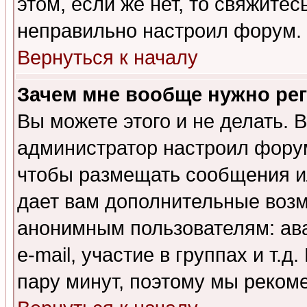
этом, если же нет, то свяжите
неправильно настроил форум.
Вернуться к началу
Зачем мне вообще нужно ре
Вы можете этого и не делать. В
администратор настроил форум
чтобы размещать сообщения ил
дает вам дополнительные воз
анонимным пользователям: ав
e-mail, участие в группах и т.д
пару минут, поэтому мы реком