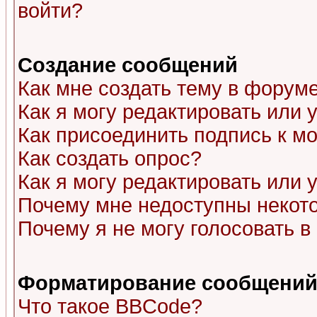
войти?
Создание сообщений
Как мне создать тему в форум
Как я могу редактировать или
Как присоединить подпись к 
Как создать опрос?
Как я могу редактировать или 
Почему мне недоступны неко
Почему я не могу голосовать в
Форматирование сообщений 
Что такое BBCode?