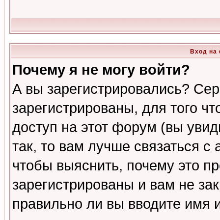
Вход на
Почему я не могу войти?
А вы зарегистрировались? Сер
зарегистрированы, для того ч
доступ на этот форум (вы увид
так, то вам лучше связаться 
чтобы выяснить, почему это п
зарегистрированы и вам не зак
правильно ли вы вводите имя 