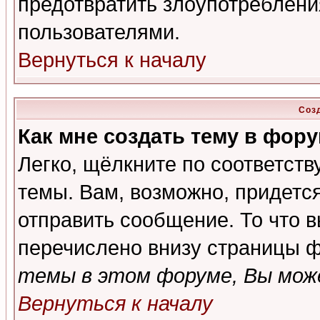
предотвратить злоупотреблени
пользователями.
Вернуться к началу
Соз
Как мне создать тему в фор
Легко, щёлкните по соответст
темы. Вам, возможно, придетс
отправить сообщение. То что 
перечислено внизу страницы ф
темы в этом форуме, Вы може
Вернуться к началу