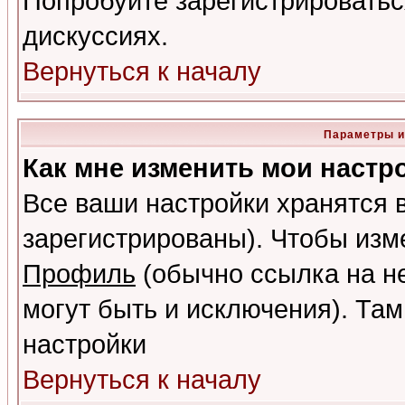
Попробуйте зарегистрироваться
дискуссиях.
Вернуться к началу
Параметры и
Как мне изменить мои настр
Все ваши настройки хранятся 
зарегистрированы). Чтобы изме
Профиль
(обычно ссылка на не
могут быть и исключения). Там
настройки
Вернуться к началу