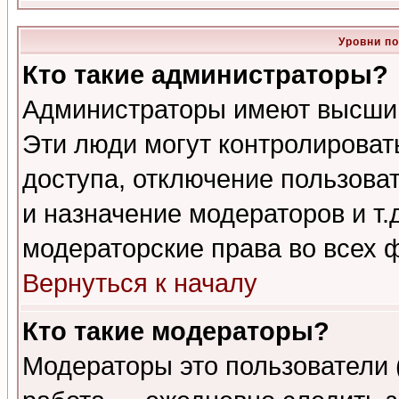
Уровни п
Кто такие администраторы?
Администраторы имеют высший
Эти люди могут контролироват
доступа, отключение пользоват
и назначение модераторов и т
модераторские права во всех 
Вернуться к началу
Кто такие модераторы?
Модераторы это пользователи 