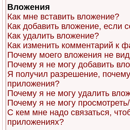
Вложения
Как мне вставить вложение?
Как добавить вложение, если 
Как удалить вложение?
Как изменить комментарий к ф
Почему моего вложения не ви
Почему я не могу добавить вл
Я получил разрешение, почему
приложения?
Почему я не могу удалить вло
Почему я не могу просмотреть
С кем мне надо связаться, чт
приложениях?