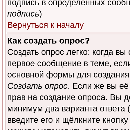
подпись в определенных сообщ
подпись
)
Вернуться к началу
Как создать опрос?
Создать опрос легко: когда вы
первое сообщение в теме, если
основной формы для создания
Создать опрос
. Если же вы её
прав на создание опроса. Вы д
минимум два варианта ответа (
введите его и щёлкните кнопк