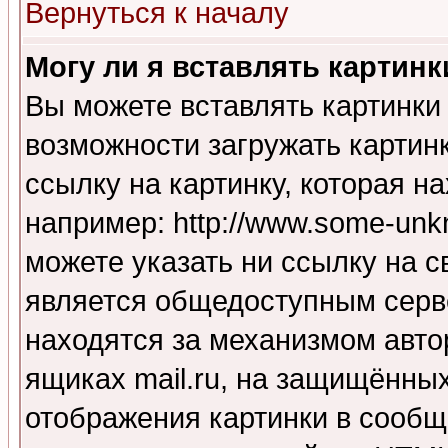
Вернуться к началу
Могу ли я вставлять картинк
Вы можете вставлять картинки
возможности загружать картин
ссылку на картинку, которая н
например: http://www.some-unkn
можете указать ни ссылку на с
является общедоступным серве
находятся за механизмом авто
ящиках mail.ru, на защищённых
отображения картинки в сообщ