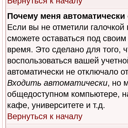
Вернуться к началу
Почему меня автоматически
Если вы не отметили галочкой
сможете оставаться под своим
время. Это сделано для того, 
воспользоваться вашей учетной
автоматически не отключало о
Входить автоматически
, но 
общедоступном компьютере, на
кафе, университете и т.д.
Вернуться к началу