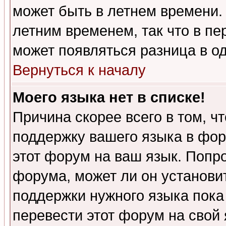
может быть в летнем времени.
летним временем, так что в пе
может появляться разница в о
Вернуться к началу
Моего языка нет в списке!
Причина скорее всего в том, ч
поддержку вашего языка в фор
этот форум на ваш язык. Попр
форума, может ли он установи
поддержки нужного языка пока
перевести этот форум на сво