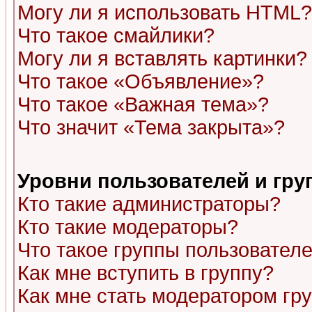
Могу ли я использовать HTML?
Что такое смайлики?
Могу ли я вставлять картинки?
Что такое «Объявление»?
Что такое «Важная тема»?
Что значит «Тема закрыта»?
Уровни пользователей и гр
Кто такие администраторы?
Кто такие модераторы?
Что такое группы пользовател
Как мне вступить в группу?
Как мне стать модератором гр