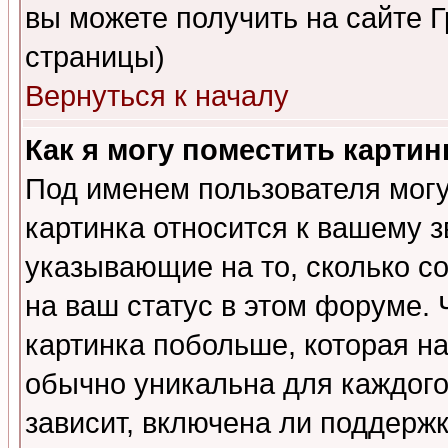
вы можете получить на сайте 
страницы)
Вернуться к началу
Как я могу поместить карти
Под именем пользователя могу
картинка относится к вашему з
указывающие на то, сколько с
на ваш статус в этом форуме.
картинка побольше, которая на
обычно уникальна для каждого
зависит, включена ли поддержка