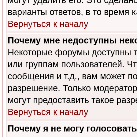
могут удалить его. Это сделан
варианты ответов, в то время 
Вернуться к началу
Почему мне недоступны не
Некоторые форумы доступны т
или группам пользователей. Чт
сообщения и т.д., вам может 
разрешение. Только модерато
могут предоставить такое разр
Вернуться к началу
Почему я не могу голосовать