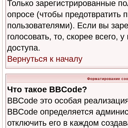
Только зарегистрированные по
опросе (чтобы предотвратить 
пользователями). Если вы зар
голосовать, то, скорее всего, 
доступа.
Вернуться к началу
Форматирование соо
Что такое BBCode?
BBCode это особая реализаци
BBCode определяется админис
отключить его в каждом созда