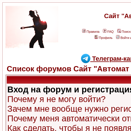
Сайт "А
Правила
FAQ
Поиск
Профиль
Войти 
Телеграм-ка
Список форумов Сайт "Автомат 
Вход на форум и регистраци
Почему я не могу войти?
Зачем мне вообще нужно реги
Почему меня автоматически о
Как сделать, чтобы я не появл