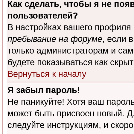
Как сделать, чтобы я не поя
пользователей?
В настройках вашего профиля
пребывание на форуме
, если 
только администраторам и сам
будете показываться как скрыт
Вернуться к началу
Я забыл пароль!
Не паникуйте! Хотя ваш пароль
может быть присвоен новый. Д
следуйте инструкциям, и скор