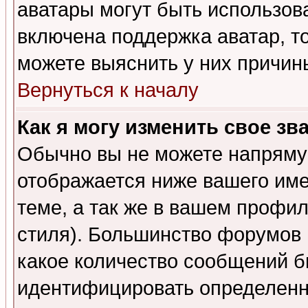
аватары могут быть использов
включена поддержка аватар, т
можете выяснить у них причин
Вернуться к началу
Как я могу изменить свое зв
Обычно вы не можете напрямую
отображается ниже вашего им
теме, а так же в вашем профил
стиля). Большинство форумов 
какое количество сообщений б
идентифицировать определенн