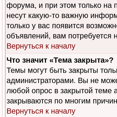
форума, и при этом только на
несут какую-то важную информ
только у вас появится возможн
объявлений, вам потребуется 
Вернуться к началу
Что значит «Тема закрыта»?
Темы могут быть закрыты толь
администраторами. Вы не може
любой опрос в закрытой теме 
закрываются по многим причин
Вернуться к началу