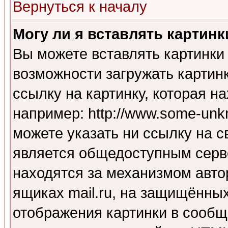
Вернуться к началу
Могу ли я вставлять картинк
Вы можете вставлять картинки
возможности загружать картин
ссылку на картинку, которая н
например: http://www.some-unkn
можете указать ни ссылку на с
является общедоступным серве
находятся за механизмом авто
ящиках mail.ru, на защищённых
отображения картинки в сообщ