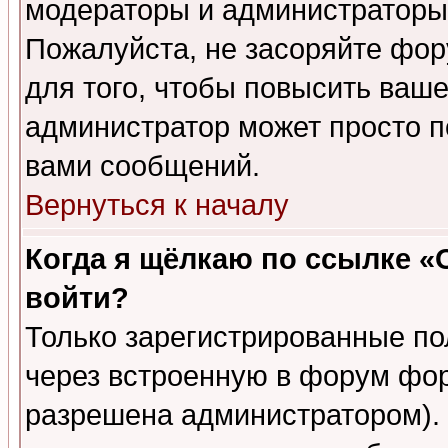
модераторы и администраторы 
Пожалуйста, не засоряйте фо
для того, чтобы повысить ваше
администратор может просто п
вами сообщений.
Вернуться к началу
Когда я щёлкаю по ссылке «О
войти?
Только зарегистрированные по
через встроенную в форум фор
разрешена администратором). 