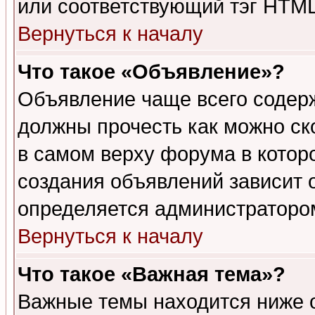
или соответствующий тэг HTML
Вернуться к началу
Что такое «Объявление»?
Объявление чаще всего содер
должны прочесть как можно ск
в самом верху форума в котор
создания объявлений зависит о
определяется администраторо
Вернуться к началу
Что такое «Важная тема»?
Важные темы находится ниже 