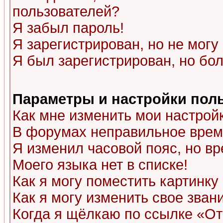
пользователей?
Я забыл пароль!
Я зарегистрирован, но не могу 
Я был зарегистрирован, но бол
Параметры и настройки пол
Как мне изменить мои настрой
В форумах неправильное врем
Я изменил часовой пояс, но в
Моего языка нет в списке!
Как я могу поместить картинк
Как я могу изменить свое зван
Когда я щёлкаю по ссылке «Отп