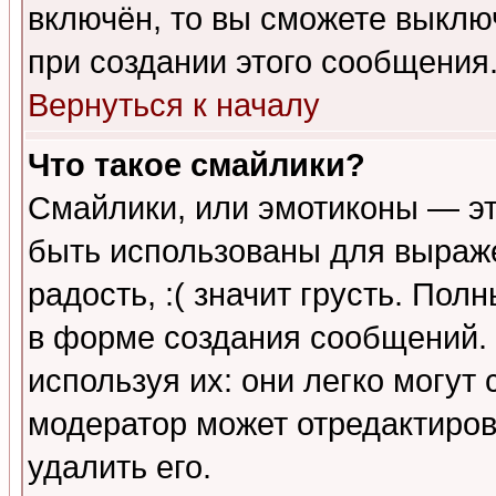
включён, то вы сможете выклю
при создании этого сообщения
Вернуться к началу
Что такое смайлики?
Смайлики, или эмотиконы — эт
быть использованы для выраже
радость, :( значит грусть. По
в форме создания сообщений. 
используя их: они легко могут
модератор может отредактиро
удалить его.