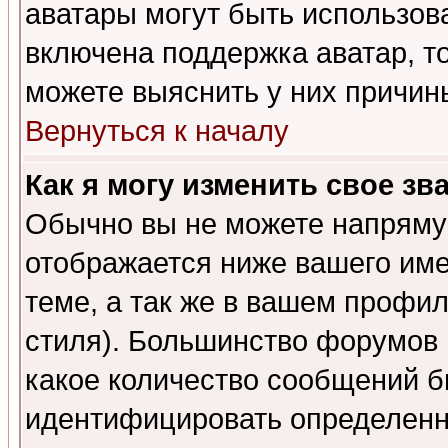
аватары могут быть использов
включена поддержка аватар, т
можете выяснить у них причин
Вернуться к началу
Как я могу изменить свое зв
Обычно вы не можете напрямую
отображается ниже вашего им
теме, а так же в вашем профил
стиля). Большинство форумов 
какое количество сообщений б
идентифицировать определенн