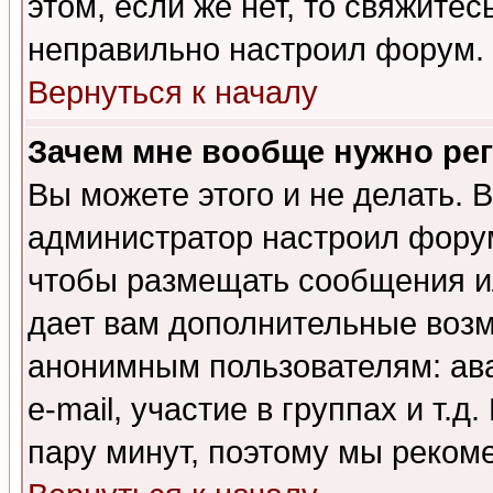
этом, если же нет, то свяжите
неправильно настроил форум.
Вернуться к началу
Зачем мне вообще нужно ре
Вы можете этого и не делать. В
администратор настроил форум
чтобы размещать сообщения ил
дает вам дополнительные воз
анонимным пользователям: ав
e-mail, участие в группах и т.д
пару минут, поэтому мы реком