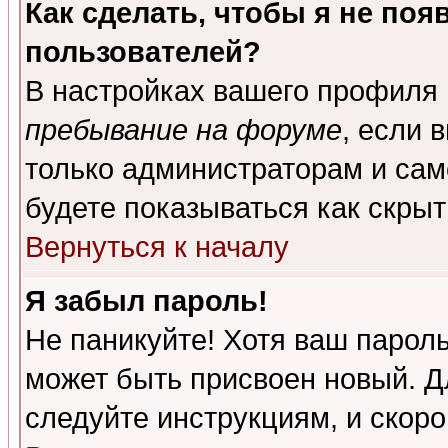
Как сделать, чтобы я не поя
пользователей?
В настройках вашего профиля
пребывание на форуме
, если 
только администраторам и сам
будете показываться как скрыт
Вернуться к началу
Я забыл пароль!
Не паникуйте! Хотя ваш пароль
может быть присвоен новый. Д
следуйте инструкциям, и скор