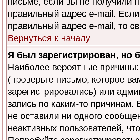
письме, если вы не получили п
правильный адрес e-mail. Если
правильный адрес e-mail, то 
Вернуться к началу
Я был зарегистрирован, но 
Наиболее вероятные причины: 
(проверьте письмо, которое ва
зарегистрировались) или адми
запись по каким-то причинам. 
не оставили ни одного сообще
неактивных пользователей, чт