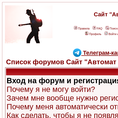
Сайт "А
Правила
FAQ
Поиск
Профиль
Войти 
Телеграм-ка
Список форумов Сайт "Автомат 
Вход на форум и регистраци
Почему я не могу войти?
Зачем мне вообще нужно реги
Почему меня автоматически о
Как сделать, чтобы я не появл