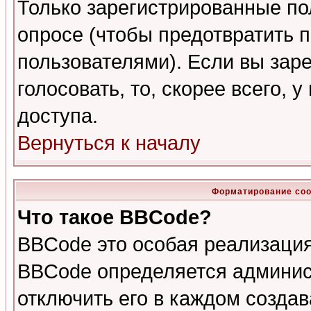
Только зарегистрированные по
опросе (чтобы предотвратить 
пользователями). Если вы зар
голосовать, то, скорее всего, 
доступа.
Вернуться к началу
Форматирование соо
Что такое BBCode?
BBCode это особая реализаци
BBCode определяется админис
отключить его в каждом созда