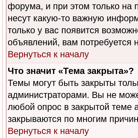
форума, и при этом только на
несут какую-то важную информ
только у вас появится возможн
объявлений, вам потребуется 
Вернуться к началу
Что значит «Тема закрыта»?
Темы могут быть закрыты толь
администраторами. Вы не може
любой опрос в закрытой теме 
закрываются по многим причин
Вернуться к началу