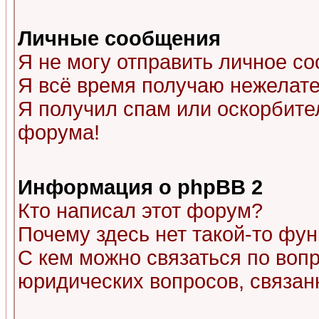
Личные сообщения
Я не могу отправить личное с
Я всё время получаю нежелат
Я получил спам или оскорбитель
форума!
Информация о phpBB 2
Кто написал этот форум?
Почему здесь нет такой-то фу
С кем можно связаться по воп
юридических вопросов, связа