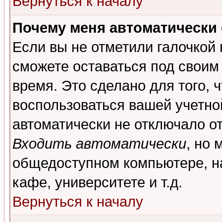
Вернуться к началу
Почему меня автоматически
Если вы не отметили галочкой
сможете оставаться под своим
время. Это сделано для того, 
воспользоваться вашей учетной
автоматически не отключало о
Входить автоматически
, но 
общедоступном компьютере, на
кафе, университете и т.д.
Вернуться к началу