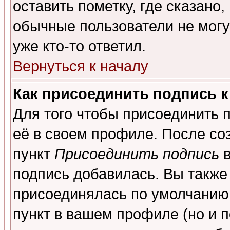
оставить пометку, где сказано,
обычные пользователи не могу
уже кто-то ответил.
Вернуться к началу
Как присоединить подпись 
Для того чтобы присоединить 
её в своем профиле. После со
пункт
Присоединить подпись
в
подпись добавилась. Вы также
присоединялась по умолчанию,
пункт в вашем профиле (но и п