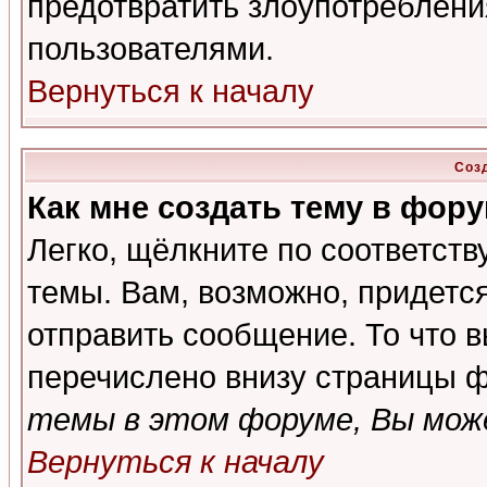
предотвратить злоупотреблени
пользователями.
Вернуться к началу
Соз
Как мне создать тему в фор
Легко, щёлкните по соответст
темы. Вам, возможно, придетс
отправить сообщение. То что 
перечислено внизу страницы ф
темы в этом форуме, Вы може
Вернуться к началу