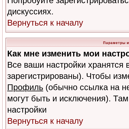
Попробуйте зарегистрироваться
дискуссиях.
Вернуться к началу
Параметры и
Как мне изменить мои настр
Все ваши настройки хранятся 
зарегистрированы). Чтобы изме
Профиль
(обычно ссылка на не
могут быть и исключения). Там
настройки
Вернуться к началу