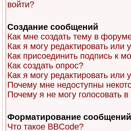
войти?
Создание сообщений
Как мне создать тему в форум
Как я могу редактировать или
Как присоединить подпись к 
Как создать опрос?
Как я могу редактировать или 
Почему мне недоступны неко
Почему я не могу голосовать в
Форматирование сообщений 
Что такое BBCode?