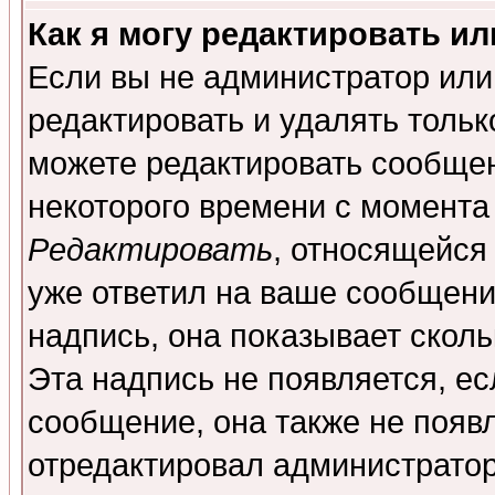
Как я могу редактировать и
Если вы не администратор ил
редактировать и удалять толь
можете редактировать сообщен
некоторого времени с момента
Редактировать
, относящейся
уже ответил на ваше сообщени
надпись, она показывает скол
Эта надпись не появляется, ес
сообщение, она также не появ
отредактировал администратор