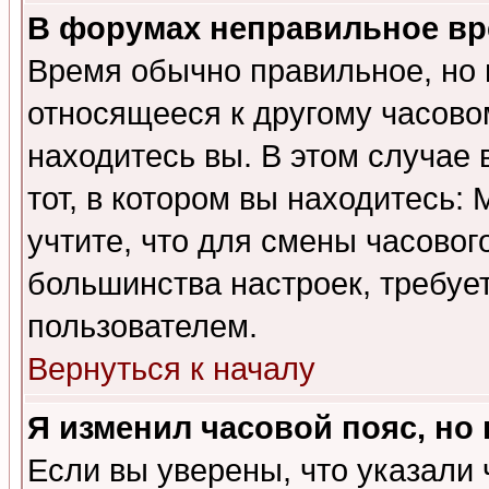
В форумах неправильное вр
Время обычно правильное, но 
относящееся к другому часовом
находитесь вы. В этом случае 
тот, в котором вы находитесь: 
учтите, что для смены часовог
большинства настроек, требуе
пользователем.
Вернуться к началу
Я изменил часовой пояс, но
Если вы уверены, что указали 