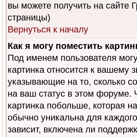
вы можете получить на сайте 
страницы)
Вернуться к началу
Как я могу поместить карти
Под именем пользователя могу
картинка относится к вашему з
указывающие на то, сколько с
на ваш статус в этом форуме.
картинка побольше, которая на
обычно уникальна для каждого
зависит, включена ли поддержка