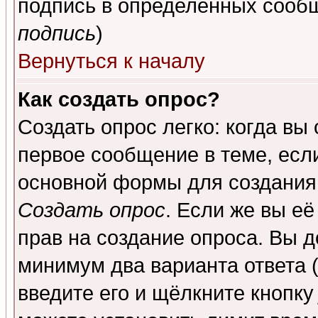
подпись в определенных сообщ
подпись
)
Вернуться к началу
Как создать опрос?
Создать опрос легко: когда вы
первое сообщение в теме, если
основной формы для создания
Создать опрос
. Если же вы её
прав на создание опроса. Вы д
минимум два варианта ответа (
введите его и щёлкните кнопк