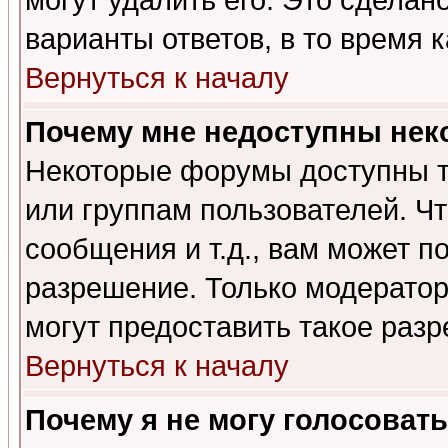
могут удалить его. Это сделан
варианты ответов, в то время 
Вернуться к началу
Почему мне недоступны не
Некоторые форумы доступны т
или группам пользователей. Чт
сообщения и т.д., вам может 
разрешение. Только модерато
могут предоставить такое разр
Вернуться к началу
Почему я не могу голосовать