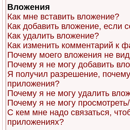
Вложения
Как мне вставить вложение?
Как добавить вложение, если 
Как удалить вложение?
Как изменить комментарий к ф
Почему моего вложения не ви
Почему я не могу добавить вл
Я получил разрешение, почему
приложения?
Почему я не могу удалить вло
Почему я не могу просмотреть
С кем мне надо связаться, чт
приложениях?