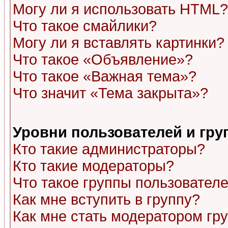
Могу ли я использовать HTML?
Что такое смайлики?
Могу ли я вставлять картинки?
Что такое «Объявление»?
Что такое «Важная тема»?
Что значит «Тема закрыта»?
Уровни пользователей и гр
Кто такие администраторы?
Кто такие модераторы?
Что такое группы пользовател
Как мне вступить в группу?
Как мне стать модератором гр