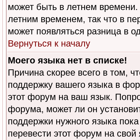
может быть в летнем времени.
летним временем, так что в пе
может появляться разница в о
Вернуться к началу
Моего языка нет в списке!
Причина скорее всего в том, ч
поддержку вашего языка в фор
этот форум на ваш язык. Попр
форума, может ли он установи
поддержки нужного языка пока
перевести этот форум на сво