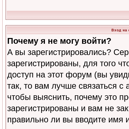
Вход на
Почему я не могу войти?
А вы зарегистрировались? Сер
зарегистрированы, для того ч
доступ на этот форум (вы увид
так, то вам лучше связаться 
чтобы выяснить, почему это п
зарегистрированы и вам не зак
правильно ли вы вводите имя 