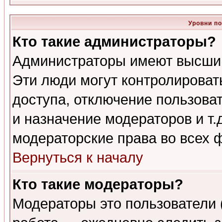
Уровни п
Кто такие администраторы?
Администраторы имеют высший
Эти люди могут контролироват
доступа, отключение пользоват
и назначение модераторов и т
модераторские права во всех 
Вернуться к началу
Кто такие модераторы?
Модераторы это пользователи 