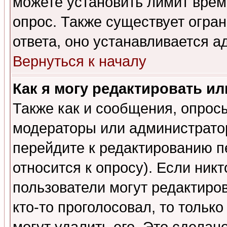
можете установить лимит врем
опрос. Также существует огра
ответа, оно устанавливается 
Вернуться к началу
Как я могу редактировать и
Также как и сообщения, опросы
модераторы или администратор
перейдите к редактированию п
относится к опросу). Если никт
пользователи могут редактиров
кто-то проголосовал, то толь