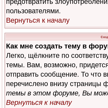
предотвратить злоупотреблени
пользователями.
Вернуться к началу
Соз
Как мне создать тему в фор
Легко, щёлкните по соответст
темы. Вам, возможно, придетс
отправить сообщение. То что 
перечислено внизу страницы ф
темы в этом форуме, Вы може
Вернуться к началу