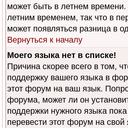
может быть в летнем времени.
летним временем, так что в пе
может появляться разница в о
Вернуться к началу
Моего языка нет в списке!
Причина скорее всего в том, ч
поддержку вашего языка в фор
этот форум на ваш язык. Попр
форума, может ли он установи
поддержки нужного языка пока
перевести этот форум на сво