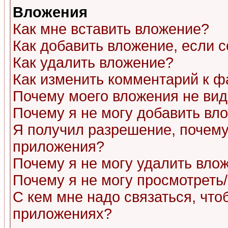
Вложения
Как мне вставить вложение?
Как добавить вложение, если 
Как удалить вложение?
Как изменить комментарий к ф
Почему моего вложения не ви
Почему я не могу добавить вл
Я получил разрешение, почему
приложения?
Почему я не могу удалить вло
Почему я не могу просмотреть
С кем мне надо связаться, чт
приложениях?