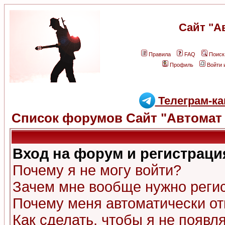
Сайт "А
Правила
FAQ
Поиск
Профиль
Войти 
Телеграм-ка
Список форумов Сайт "Автомат 
Вход на форум и регистраци
Почему я не могу войти?
Зачем мне вообще нужно реги
Почему меня автоматически о
Как сделать, чтобы я не появл