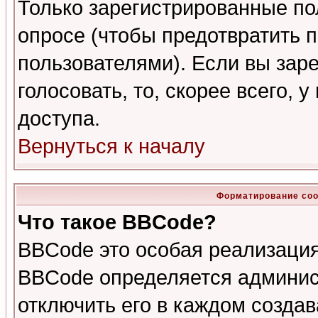
Только зарегистрированные по
опросе (чтобы предотвратить 
пользователями). Если вы зар
голосовать, то, скорее всего, 
доступа.
Вернуться к началу
Форматирование соо
Что такое BBCode?
BBCode это особая реализаци
BBCode определяется админис
отключить его в каждом созда