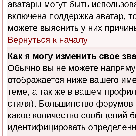
аватары могут быть использов
включена поддержка аватар, т
можете выяснить у них причин
Вернуться к началу
Как я могу изменить свое зв
Обычно вы не можете напрямую
отображается ниже вашего им
теме, а так же в вашем профил
стиля). Большинство форумов 
какое количество сообщений б
идентифицировать определенн