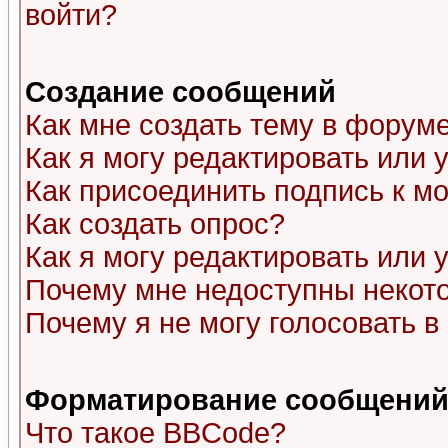
войти?
Создание сообщений
Как мне создать тему в форум
Как я могу редактировать или
Как присоединить подпись к 
Как создать опрос?
Как я могу редактировать или 
Почему мне недоступны неко
Почему я не могу голосовать в
Форматирование сообщений 
Что такое BBCode?