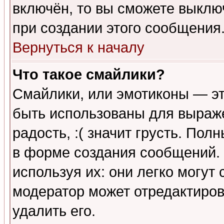
включён, то вы сможете выклю
при создании этого сообщения
Вернуться к началу
Что такое смайлики?
Смайлики, или эмотиконы — эт
быть использованы для выраже
радость, :( значит грусть. По
в форме создания сообщений. 
используя их: они легко могут
модератор может отредактиро
удалить его.