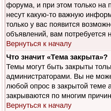
форума, и при этом только на
несут какую-то важную информ
только у вас появится возможн
объявлений, вам потребуется 
Вернуться к началу
Что значит «Тема закрыта»?
Темы могут быть закрыты толь
администраторами. Вы не може
любой опрос в закрытой теме 
закрываются по многим причин
Вернуться к началу