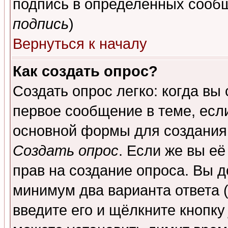
подпись в определенных сообщ
подпись
)
Вернуться к началу
Как создать опрос?
Создать опрос легко: когда вы
первое сообщение в теме, если
основной формы для создания
Создать опрос
. Если же вы её
прав на создание опроса. Вы д
минимум два варианта ответа (
введите его и щёлкните кнопк