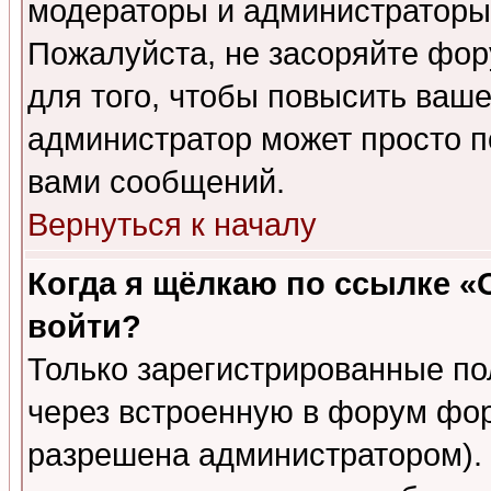
модераторы и администраторы 
Пожалуйста, не засоряйте фо
для того, чтобы повысить ваше
администратор может просто п
вами сообщений.
Вернуться к началу
Когда я щёлкаю по ссылке «О
войти?
Только зарегистрированные по
через встроенную в форум фор
разрешена администратором). 