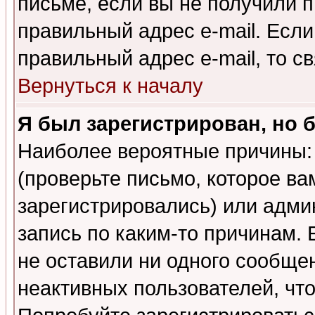
письме, если вы не получили п
правильный адрес e-mail. Если
правильный адрес e-mail, то 
Вернуться к началу
Я был зарегистрирован, но 
Наиболее вероятные причины: 
(проверьте письмо, которое ва
зарегистрировались) или адми
запись по каким-то причинам. 
не оставили ни одного сообще
неактивных пользователей, чт