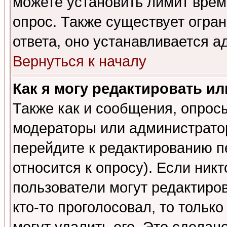
можете установить лимит врем
опрос. Также существует огра
ответа, оно устанавливается 
Вернуться к началу
Как я могу редактировать и
Также как и сообщения, опросы
модераторы или администратор
перейдите к редактированию п
относится к опросу). Если никт
пользователи могут редактиров
кто-то проголосовал, то толь