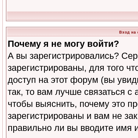
Вход на
Почему я не могу войти?
А вы зарегистрировались? Сер
зарегистрированы, для того ч
доступ на этот форум (вы увид
так, то вам лучше связаться 
чтобы выяснить, почему это п
зарегистрированы и вам не зак
правильно ли вы вводите имя 