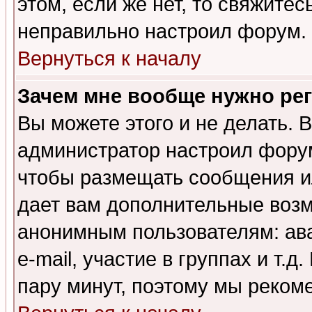
этом, если же нет, то свяжите
неправильно настроил форум.
Вернуться к началу
Зачем мне вообще нужно ре
Вы можете этого и не делать. В
администратор настроил форум
чтобы размещать сообщения ил
дает вам дополнительные воз
анонимным пользователям: ав
e-mail, участие в группах и т.д
пару минут, поэтому мы реком