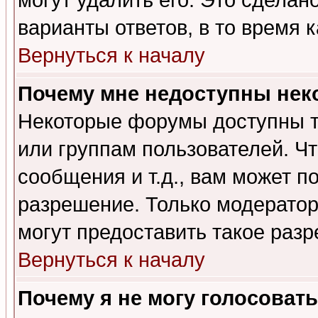
могут удалить его. Это сделан
варианты ответов, в то время 
Вернуться к началу
Почему мне недоступны не
Некоторые форумы доступны т
или группам пользователей. Чт
сообщения и т.д., вам может 
разрешение. Только модерато
могут предоставить такое разр
Вернуться к началу
Почему я не могу голосовать