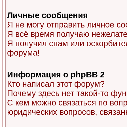
Личные сообщения
Я не могу отправить личное с
Я всё время получаю нежелат
Я получил спам или оскорбитель
форума!
Информация о phpBB 2
Кто написал этот форум?
Почему здесь нет такой-то фу
С кем можно связаться по воп
юридических вопросов, связа