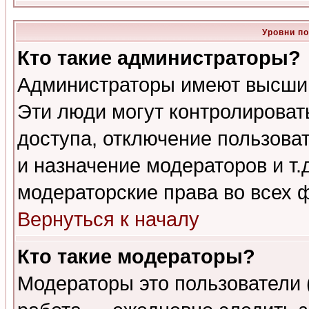
Уровни п
Кто такие администраторы?
Администраторы имеют высший
Эти люди могут контролироват
доступа, отключение пользоват
и назначение модераторов и т
модераторские права во всех 
Вернуться к началу
Кто такие модераторы?
Модераторы это пользователи 