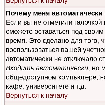
Вернуться к началу
Почему меня автоматически
Если вы не отметили галочкой
сможете оставаться под своим
время. Это сделано для того, 
воспользоваться вашей учетной
автоматически не отключало о
Входить автоматически
, но 
общедоступном компьютере, на
кафе, университете и т.д.
Вернуться к началу