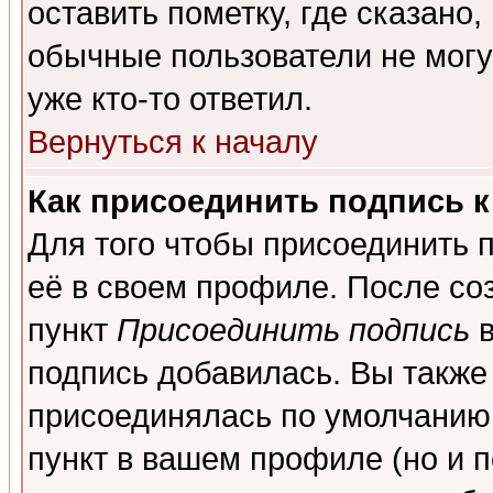
оставить пометку, где сказано,
обычные пользователи не могу
уже кто-то ответил.
Вернуться к началу
Как присоединить подпись 
Для того чтобы присоединить 
её в своем профиле. После со
пункт
Присоединить подпись
в
подпись добавилась. Вы также
присоединялась по умолчанию,
пункт в вашем профиле (но и п