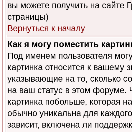
вы можете получить на сайте 
страницы)
Вернуться к началу
Как я могу поместить карти
Под именем пользователя могу
картинка относится к вашему з
указывающие на то, сколько с
на ваш статус в этом форуме.
картинка побольше, которая на
обычно уникальна для каждого
зависит, включена ли поддержка