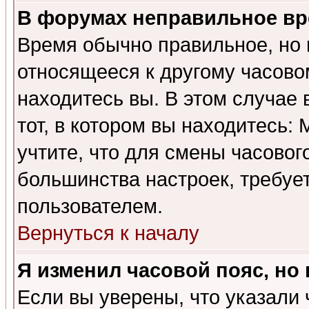
В форумах неправильное вр
Время обычно правильное, но 
относящееся к другому часовом
находитесь вы. В этом случае 
тот, в котором вы находитесь: 
учтите, что для смены часовог
большинства настроек, требуе
пользователем.
Вернуться к началу
Я изменил часовой пояс, но
Если вы уверены, что указали 