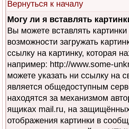
Вернуться к началу
Могу ли я вставлять картинк
Вы можете вставлять картинки
возможности загружать картин
ссылку на картинку, которая н
например: http://www.some-unkn
можете указать ни ссылку на с
является общедоступным серве
находятся за механизмом авто
ящиках mail.ru, на защищённых
отображения картинки в сообщ