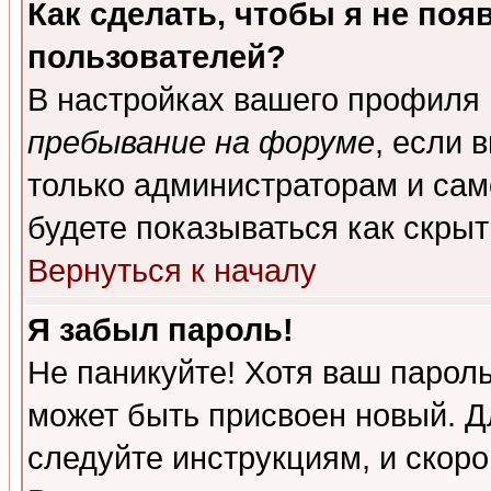
Как сделать, чтобы я не поя
пользователей?
В настройках вашего профиля
пребывание на форуме
, если 
только администраторам и сам
будете показываться как скрыт
Вернуться к началу
Я забыл пароль!
Не паникуйте! Хотя ваш пароль
может быть присвоен новый. Д
следуйте инструкциям, и скор