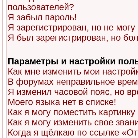
пользователей?
Я забыл пароль!
Я зарегистрирован, но не могу 
Я был зарегистрирован, но бол
Параметры и настройки пол
Как мне изменить мои настрой
В форумах неправильное врем
Я изменил часовой пояс, но в
Моего языка нет в списке!
Как я могу поместить картинк
Как я могу изменить свое зван
Когда я щёлкаю по ссылке «Отп