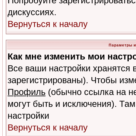
Попробуйте зарегистрироваться
дискуссиях.
Вернуться к началу
Параметры и
Как мне изменить мои настр
Все ваши настройки хранятся 
зарегистрированы). Чтобы изме
Профиль
(обычно ссылка на не
могут быть и исключения). Там
настройки
Вернуться к началу