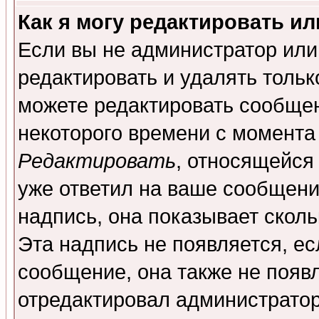
Как я могу редактировать и
Если вы не администратор ил
редактировать и удалять толь
можете редактировать сообщен
некоторого времени с момента
Редактировать
, относящейся
уже ответил на ваше сообщени
надпись, она показывает скол
Эта надпись не появляется, ес
сообщение, она также не появ
отредактировал администратор