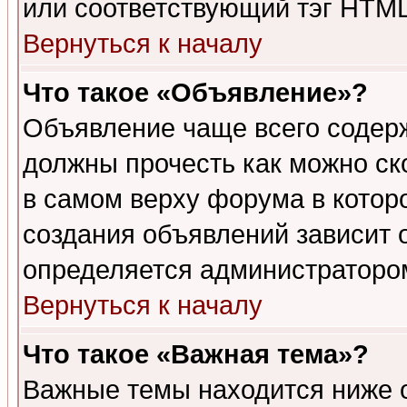
или соответствующий тэг HTML
Вернуться к началу
Что такое «Объявление»?
Объявление чаще всего содер
должны прочесть как можно ск
в самом верху форума в котор
создания объявлений зависит о
определяется администраторо
Вернуться к началу
Что такое «Важная тема»?
Важные темы находится ниже 