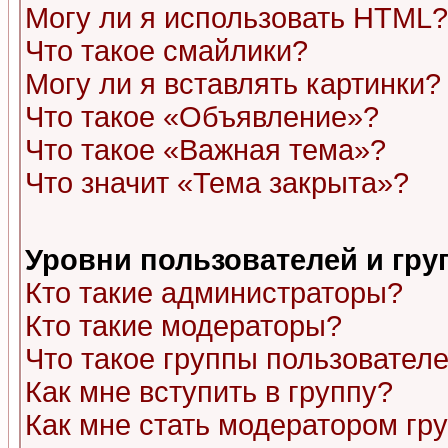
Могу ли я использовать HTML?
Что такое смайлики?
Могу ли я вставлять картинки?
Что такое «Объявление»?
Что такое «Важная тема»?
Что значит «Тема закрыта»?
Уровни пользователей и гр
Кто такие администраторы?
Кто такие модераторы?
Что такое группы пользовател
Как мне вступить в группу?
Как мне стать модератором гр