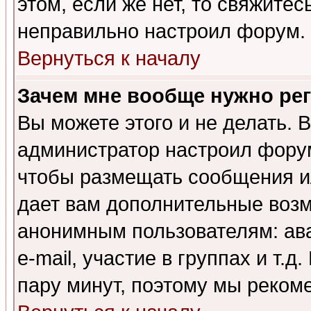
этом, если же нет, то свяжите
неправильно настроил форум.
Вернуться к началу
Зачем мне вообще нужно ре
Вы можете этого и не делать. В
администратор настроил форум
чтобы размещать сообщения ил
дает вам дополнительные воз
анонимным пользователям: ав
e-mail, участие в группах и т.д
пару минут, поэтому мы реком