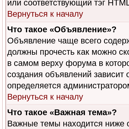
или соответствующий тэг HTML
Вернуться к началу
Что такое «Объявление»?
Объявление чаще всего содер
должны прочесть как можно ск
в самом верху форума в котор
создания объявлений зависит о
определяется администраторо
Вернуться к началу
Что такое «Важная тема»?
Важные темы находится ниже 