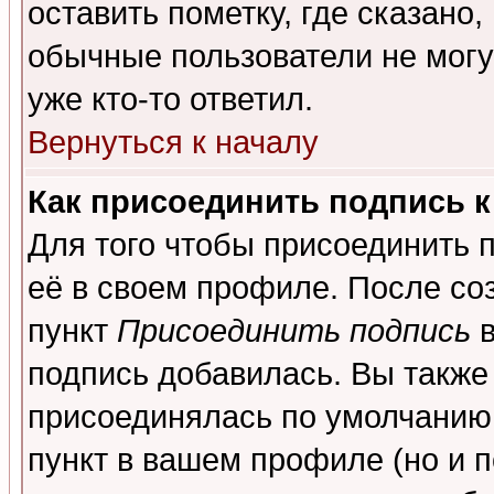
оставить пометку, где сказано,
обычные пользователи не могу
уже кто-то ответил.
Вернуться к началу
Как присоединить подпись 
Для того чтобы присоединить 
её в своем профиле. После со
пункт
Присоединить подпись
в
подпись добавилась. Вы также
присоединялась по умолчанию,
пункт в вашем профиле (но и п