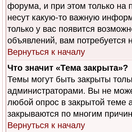
форума, и при этом только на
несут какую-то важную информ
только у вас появится возможн
объявлений, вам потребуется 
Вернуться к началу
Что значит «Тема закрыта»?
Темы могут быть закрыты толь
администраторами. Вы не може
любой опрос в закрытой теме 
закрываются по многим причин
Вернуться к началу