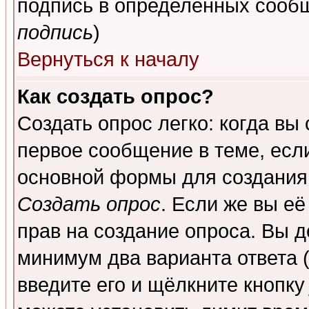
подпись в определенных сообщ
подпись
)
Вернуться к началу
Как создать опрос?
Создать опрос легко: когда вы
первое сообщение в теме, если
основной формы для создания
Создать опрос
. Если же вы её
прав на создание опроса. Вы д
минимум два варианта ответа (
введите его и щёлкните кнопк