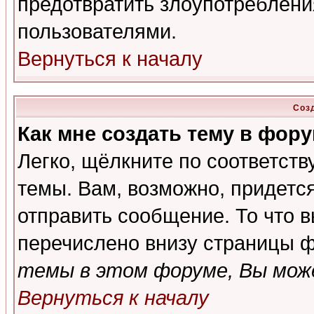
предотвратить злоупотреблени
пользователями.
Вернуться к началу
Соз
Как мне создать тему в фор
Легко, щёлкните по соответст
темы. Вам, возможно, придетс
отправить сообщение. То что 
перечислено внизу страницы ф
темы в этом форуме, Вы може
Вернуться к началу