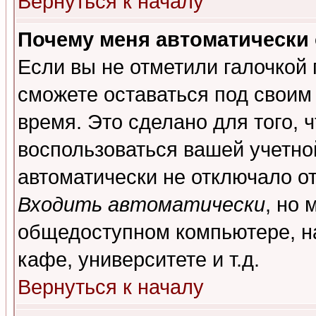
Вернуться к началу
Почему меня автоматически
Если вы не отметили галочкой
сможете оставаться под своим
время. Это сделано для того, 
воспользоваться вашей учетной
автоматически не отключало о
Входить автоматически
, но 
общедоступном компьютере, на
кафе, университете и т.д.
Вернуться к началу