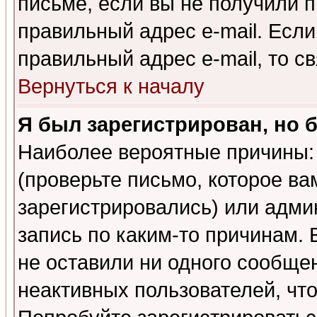
письме, если вы не получили п
правильный адрес e-mail. Если
правильный адрес e-mail, то 
Вернуться к началу
Я был зарегистрирован, но 
Наиболее вероятные причины: 
(проверьте письмо, которое ва
зарегистрировались) или адми
запись по каким-то причинам. 
не оставили ни одного сообще
неактивных пользователей, чт