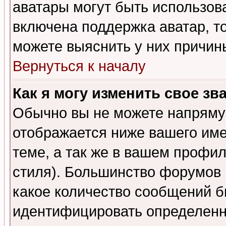
аватары могут быть использов
включена поддержка аватар, т
можете выяснить у них причин
Вернуться к началу
Как я могу изменить свое зв
Обычно вы не можете напрямую
отображается ниже вашего им
теме, а так же в вашем профил
стиля). Большинство форумов 
какое количество сообщений б
идентифицировать определенн