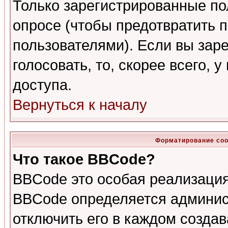
Только зарегистрированные по
опросе (чтобы предотвратить 
пользователями). Если вы зар
голосовать, то, скорее всего, 
доступа.
Вернуться к началу
Форматирование соо
Что такое BBCode?
BBCode это особая реализаци
BBCode определяется админис
отключить его в каждом созда