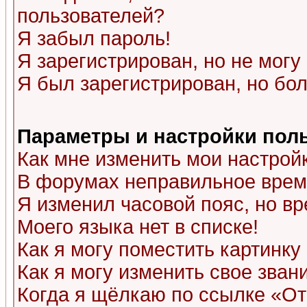
пользователей?
Я забыл пароль!
Я зарегистрирован, но не могу 
Я был зарегистрирован, но бол
Параметры и настройки пол
Как мне изменить мои настрой
В форумах неправильное врем
Я изменил часовой пояс, но в
Моего языка нет в списке!
Как я могу поместить картинк
Как я могу изменить свое зван
Когда я щёлкаю по ссылке «Отп