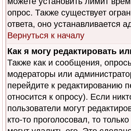
можете установить лимит врем
опрос. Также существует огра
ответа, оно устанавливается 
Вернуться к началу
Как я могу редактировать и
Также как и сообщения, опросы
модераторы или администратор
перейдите к редактированию п
относится к опросу). Если никт
пользователи могут редактиров
кто-то проголосовал, то толь