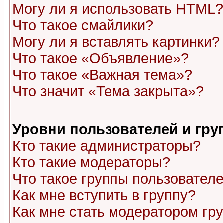
Могу ли я использовать HTML?
Что такое смайлики?
Могу ли я вставлять картинки?
Что такое «Объявление»?
Что такое «Важная тема»?
Что значит «Тема закрыта»?
Уровни пользователей и гр
Кто такие администраторы?
Кто такие модераторы?
Что такое группы пользовател
Как мне вступить в группу?
Как мне стать модератором гр