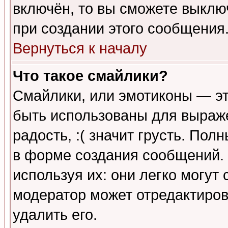
включён, то вы сможете выклю
при создании этого сообщения
Вернуться к началу
Что такое смайлики?
Смайлики, или эмотиконы — эт
быть использованы для выраже
радость, :( значит грусть. По
в форме создания сообщений. 
используя их: они легко могут
модератор может отредактиро
удалить его.