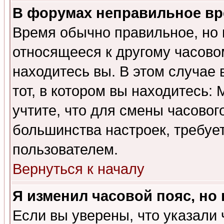
В форумах неправильное вр
Время обычно правильное, но 
относящееся к другому часовом
находитесь вы. В этом случае 
тот, в котором вы находитесь: 
учтите, что для смены часовог
большинства настроек, требуе
пользователем.
Вернуться к началу
Я изменил часовой пояс, но
Если вы уверены, что указали 