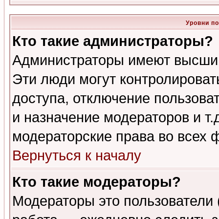
Уровни п
Кто такие администраторы?
Администраторы имеют высший
Эти люди могут контролироват
доступа, отключение пользоват
и назначение модераторов и т
модераторские права во всех 
Вернуться к началу
Кто такие модераторы?
Модераторы это пользователи 