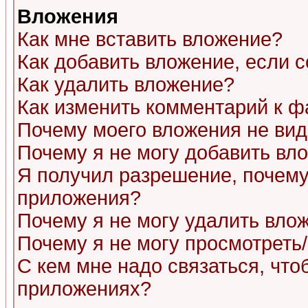
Вложения
Как мне вставить вложение?
Как добавить вложение, если 
Как удалить вложение?
Как изменить комментарий к ф
Почему моего вложения не ви
Почему я не могу добавить вл
Я получил разрешение, почему
приложения?
Почему я не могу удалить вло
Почему я не могу просмотреть
С кем мне надо связаться, чт
приложениях?