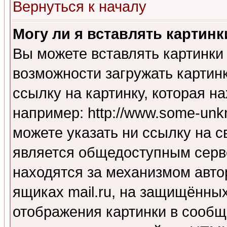
Вернуться к началу
Могу ли я вставлять картинк
Вы можете вставлять картинки
возможности загружать картин
ссылку на картинку, которая н
например: http://www.some-unkn
можете указать ни ссылку на с
является общедоступным серве
находятся за механизмом авто
ящиках mail.ru, на защищённых
отображения картинки в сообщ