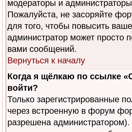
модераторы и администраторы 
Пожалуйста, не засоряйте фо
для того, чтобы повысить ваше
администратор может просто п
вами сообщений.
Вернуться к началу
Когда я щёлкаю по ссылке «О
войти?
Только зарегистрированные по
через встроенную в форум фор
разрешена администратором). 