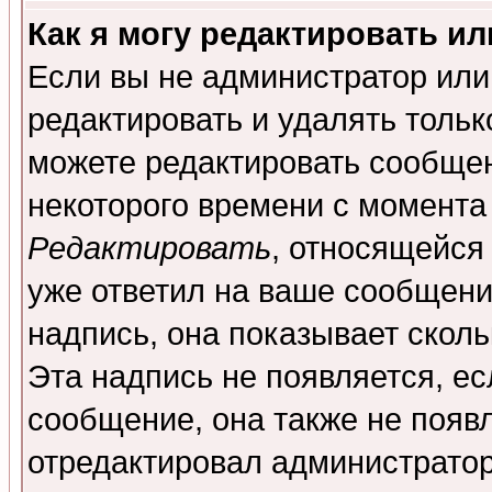
Как я могу редактировать и
Если вы не администратор ил
редактировать и удалять толь
можете редактировать сообщен
некоторого времени с момента
Редактировать
, относящейся
уже ответил на ваше сообщени
надпись, она показывает скол
Эта надпись не появляется, ес
сообщение, она также не появ
отредактировал администратор