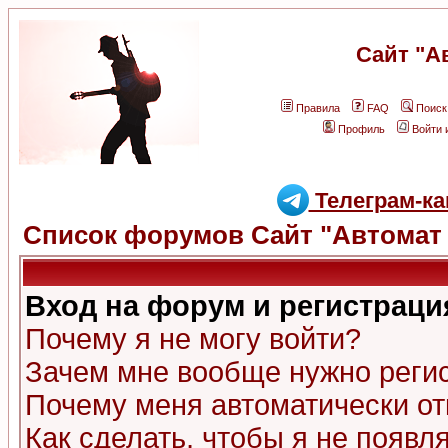
Сайт "А
Правила
FAQ
Поиск
Профиль
Войти 
Телеграм-ка
Список форумов Сайт "Автомат 
Вход на форум и регистраци
Почему я не могу войти?
Зачем мне вообще нужно реги
Почему меня автоматически о
Как сделать, чтобы я не появл