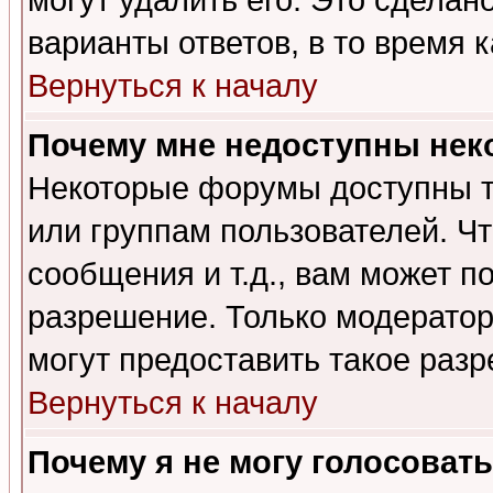
могут удалить его. Это сделан
варианты ответов, в то время 
Вернуться к началу
Почему мне недоступны не
Некоторые форумы доступны т
или группам пользователей. Чт
сообщения и т.д., вам может 
разрешение. Только модерато
могут предоставить такое разр
Вернуться к началу
Почему я не могу голосовать