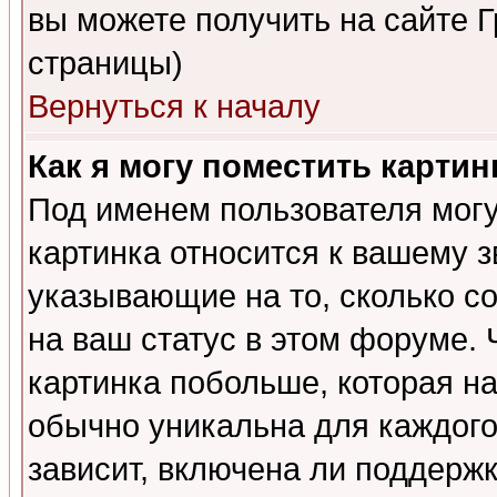
вы можете получить на сайте 
страницы)
Вернуться к началу
Как я могу поместить карти
Под именем пользователя могу
картинка относится к вашему з
указывающие на то, сколько с
на ваш статус в этом форуме.
картинка побольше, которая на
обычно уникальна для каждого
зависит, включена ли поддержка