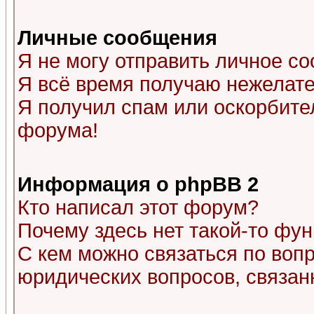
Личные сообщения
Я не могу отправить личное с
Я всё время получаю нежелат
Я получил спам или оскорбитель
форума!
Информация о phpBB 2
Кто написал этот форум?
Почему здесь нет такой-то фу
С кем можно связаться по воп
юридических вопросов, связа