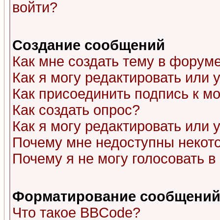
войти?
Создание сообщений
Как мне создать тему в форум
Как я могу редактировать или
Как присоединить подпись к 
Как создать опрос?
Как я могу редактировать или 
Почему мне недоступны неко
Почему я не могу голосовать в
Форматирование сообщений 
Что такое BBCode?