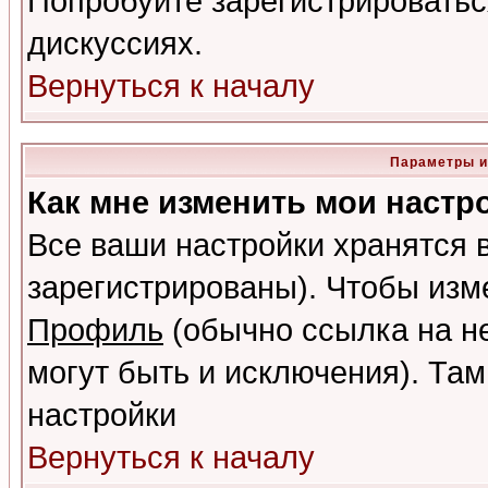
Попробуйте зарегистрироваться
дискуссиях.
Вернуться к началу
Параметры и
Как мне изменить мои настр
Все ваши настройки хранятся 
зарегистрированы). Чтобы изме
Профиль
(обычно ссылка на не
могут быть и исключения). Там
настройки
Вернуться к началу