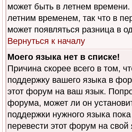
может быть в летнем времени.
летним временем, так что в пе
может появляться разница в о
Вернуться к началу
Моего языка нет в списке!
Причина скорее всего в том, ч
поддержку вашего языка в фор
этот форум на ваш язык. Попр
форума, может ли он установи
поддержки нужного языка пока
перевести этот форум на сво