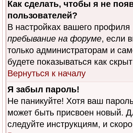
Как сделать, чтобы я не поя
пользователей?
В настройках вашего профиля
пребывание на форуме
, если 
только администраторам и сам
будете показываться как скрыт
Вернуться к началу
Я забыл пароль!
Не паникуйте! Хотя ваш пароль
может быть присвоен новый. Д
следуйте инструкциям, и скор