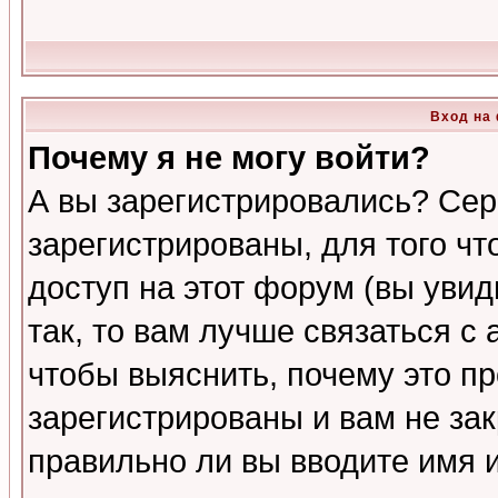
Вход на
Почему я не могу войти?
А вы зарегистрировались? Сер
зарегистрированы, для того ч
доступ на этот форум (вы увид
так, то вам лучше связаться 
чтобы выяснить, почему это п
зарегистрированы и вам не зак
правильно ли вы вводите имя 