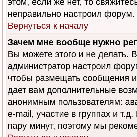
этом, если же нет, то свяжите
неправильно настроил форум.
Вернуться к началу
Зачем мне вообще нужно ре
Вы можете этого и не делать. В
администратор настроил форум
чтобы размещать сообщения ил
дает вам дополнительные воз
анонимным пользователям: ав
e-mail, участие в группах и т.д
пару минут, поэтому мы реком