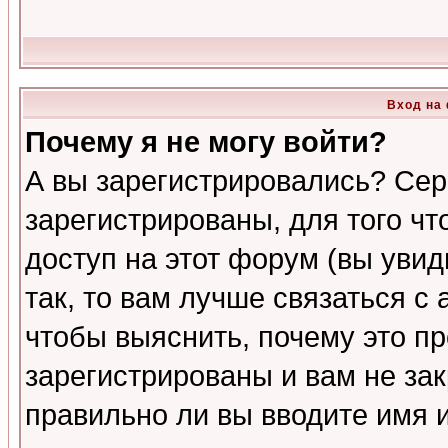
Вход на
Почему я не могу войти?
А вы зарегистрировались? Сер
зарегистрированы, для того ч
доступ на этот форум (вы увид
так, то вам лучше связаться 
чтобы выяснить, почему это п
зарегистрированы и вам не зак
правильно ли вы вводите имя 