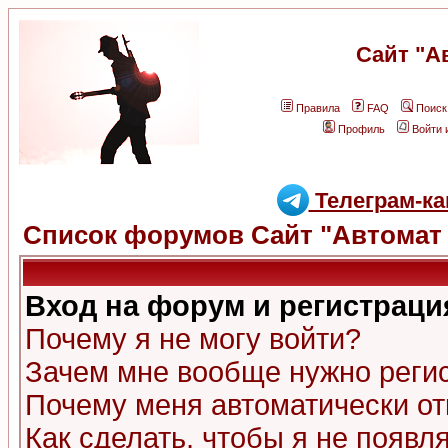
Сайт "А
Правила
FAQ
Поиск
Профиль
Войти 
Телеграм-ка
Список форумов Сайт "Автомат 
Вход на форум и регистраци
Почему я не могу войти?
Зачем мне вообще нужно реги
Почему меня автоматически о
Как сделать, чтобы я не появл