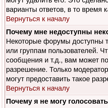
могут удалить его. Это сделан
варианты ответов, в то время 
Вернуться к началу
Почему мне недоступны не
Некоторые форумы доступны т
или группам пользователей. Чт
сообщения и т.д., вам может 
разрешение. Только модерато
могут предоставить такое разр
Вернуться к началу
Почему я не могу голосовать