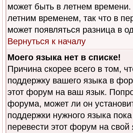
может быть в летнем времени.
летним временем, так что в пе
может появляться разница в о
Вернуться к началу
Моего языка нет в списке!
Причина скорее всего в том, ч
поддержку вашего языка в фор
этот форум на ваш язык. Попр
форума, может ли он установи
поддержки нужного языка пока
перевести этот форум на сво