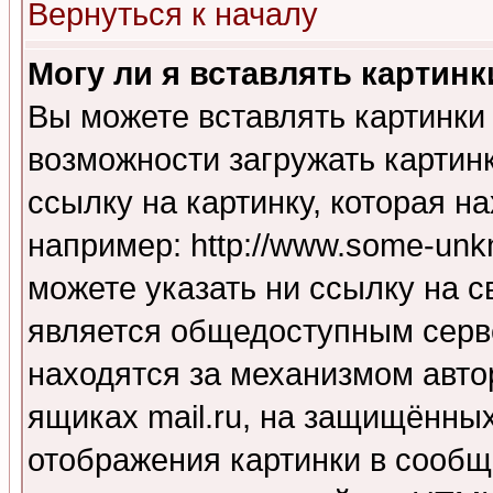
Вернуться к началу
Могу ли я вставлять картинк
Вы можете вставлять картинки
возможности загружать картин
ссылку на картинку, которая н
например: http://www.some-unkn
можете указать ни ссылку на с
является общедоступным серве
находятся за механизмом авто
ящиках mail.ru, на защищённых
отображения картинки в сообщ