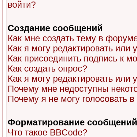
войти?
Создание сообщений
Как мне создать тему в форум
Как я могу редактировать или
Как присоединить подпись к 
Как создать опрос?
Как я могу редактировать или 
Почему мне недоступны неко
Почему я не могу голосовать в
Форматирование сообщений 
Что такое BBCode?