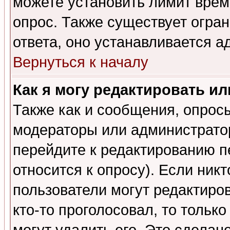
можете установить лимит врем
опрос. Также существует огра
ответа, оно устанавливается 
Вернуться к началу
Как я могу редактировать и
Также как и сообщения, опросы
модераторы или администратор
перейдите к редактированию п
относится к опросу). Если никт
пользователи могут редактиров
кто-то проголосовал, то толь