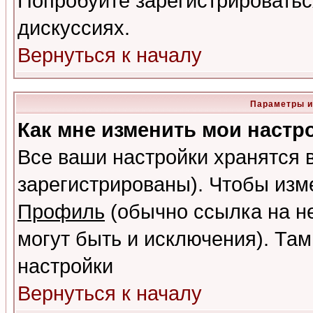
Попробуйте зарегистрироваться
дискуссиях.
Вернуться к началу
Параметры и
Как мне изменить мои настр
Все ваши настройки хранятся 
зарегистрированы). Чтобы изме
Профиль
(обычно ссылка на не
могут быть и исключения). Там
настройки
Вернуться к началу