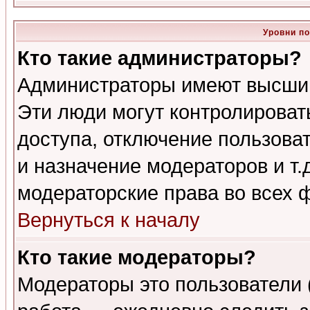
Уровни п
Кто такие администраторы?
Администраторы имеют высший
Эти люди могут контролироват
доступа, отключение пользоват
и назначение модераторов и т
модераторские права во всех 
Вернуться к началу
Кто такие модераторы?
Модераторы это пользователи 