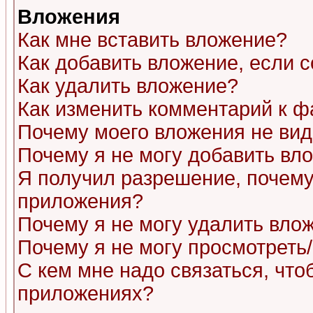
Вложения
Как мне вставить вложение?
Как добавить вложение, если 
Как удалить вложение?
Как изменить комментарий к ф
Почему моего вложения не ви
Почему я не могу добавить вл
Я получил разрешение, почему
приложения?
Почему я не могу удалить вло
Почему я не могу просмотреть
С кем мне надо связаться, чт
приложениях?