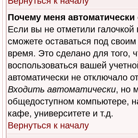
Вернуться к началу
Почему меня автоматически
Если вы не отметили галочкой
сможете оставаться под своим
время. Это сделано для того, 
воспользоваться вашей учетной
автоматически не отключало о
Входить автоматически
, но 
общедоступном компьютере, на
кафе, университете и т.д.
Вернуться к началу