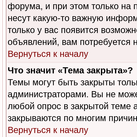
форума, и при этом только на
несут какую-то важную информ
только у вас появится возможн
объявлений, вам потребуется 
Вернуться к началу
Что значит «Тема закрыта»?
Темы могут быть закрыты толь
администраторами. Вы не може
любой опрос в закрытой теме 
закрываются по многим причин
Вернуться к началу