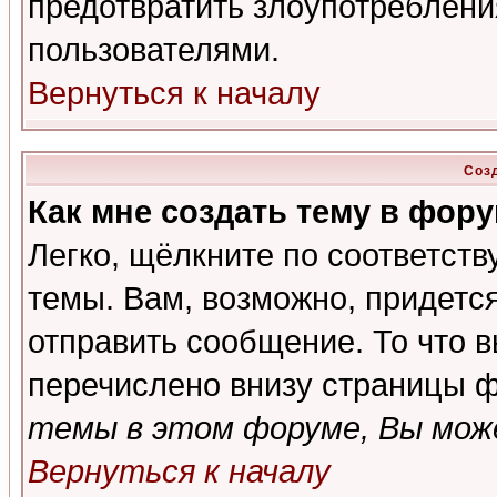
предотвратить злоупотреблени
пользователями.
Вернуться к началу
Соз
Как мне создать тему в фор
Легко, щёлкните по соответст
темы. Вам, возможно, придетс
отправить сообщение. То что 
перечислено внизу страницы ф
темы в этом форуме, Вы може
Вернуться к началу