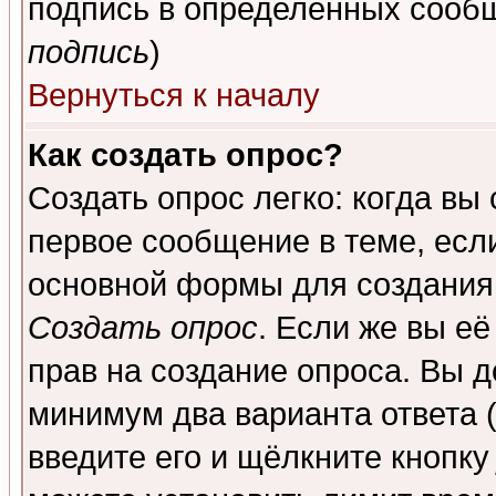
подпись в определенных сообщ
подпись
)
Вернуться к началу
Как создать опрос?
Создать опрос легко: когда вы
первое сообщение в теме, если
основной формы для создания
Создать опрос
. Если же вы её
прав на создание опроса. Вы д
минимум два варианта ответа (
введите его и щёлкните кнопк