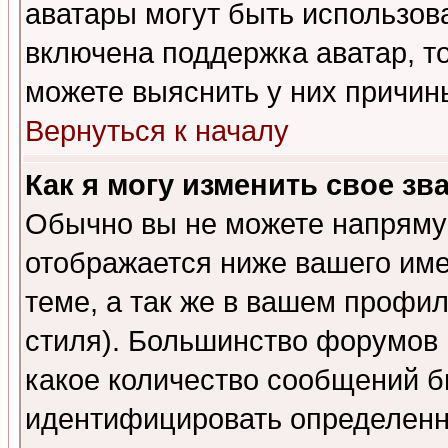
аватары могут быть использов
включена поддержка аватар, т
можете выяснить у них причин
Вернуться к началу
Как я могу изменить свое зв
Обычно вы не можете напрямую
отображается ниже вашего им
теме, а так же в вашем профил
стиля). Большинство форумов 
какое количество сообщений б
идентифицировать определенн