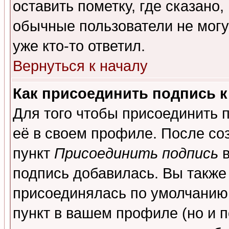
оставить пометку, где сказано,
обычные пользователи не могу
уже кто-то ответил.
Вернуться к началу
Как присоединить подпись 
Для того чтобы присоединить 
её в своем профиле. После со
пункт
Присоединить подпись
в
подпись добавилась. Вы также
присоединялась по умолчанию,
пункт в вашем профиле (но и п