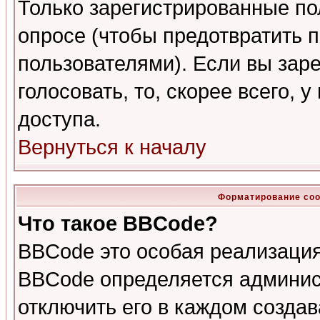
Только зарегистрированные по
опросе (чтобы предотвратить 
пользователями). Если вы зар
голосовать, то, скорее всего, 
доступа.
Вернуться к началу
Форматирование соо
Что такое BBCode?
BBCode это особая реализаци
BBCode определяется админис
отключить его в каждом созда