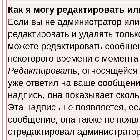
Как я могу редактировать и
Если вы не администратор ил
редактировать и удалять толь
можете редактировать сообщен
некоторого времени с момента
Редактировать
, относящейся
уже ответил на ваше сообщени
надпись, она показывает скол
Эта надпись не появляется, ес
сообщение, она также не появ
отредактировал администратор