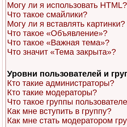
Могу ли я использовать HTML?
Что такое смайлики?
Могу ли я вставлять картинки?
Что такое «Объявление»?
Что такое «Важная тема»?
Что значит «Тема закрыта»?
Уровни пользователей и гр
Кто такие администраторы?
Кто такие модераторы?
Что такое группы пользовател
Как мне вступить в группу?
Как мне стать модератором гр