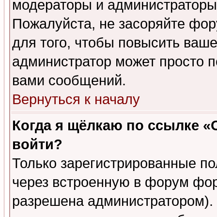
модераторы и администраторы 
Пожалуйста, не засоряйте фо
для того, чтобы повысить ваше
администратор может просто п
вами сообщений.
Вернуться к началу
Когда я щёлкаю по ссылке «О
войти?
Только зарегистрированные по
через встроенную в форум фор
разрешена администратором). 