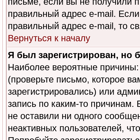
письме, если вы не получили п
правильный адрес e-mail. Если
правильный адрес e-mail, то 
Вернуться к началу
Я был зарегистрирован, но 
Наиболее вероятные причины: 
(проверьте письмо, которое ва
зарегистрировались) или адми
запись по каким-то причинам. 
не оставили ни одного сообще
неактивных пользователей, чт