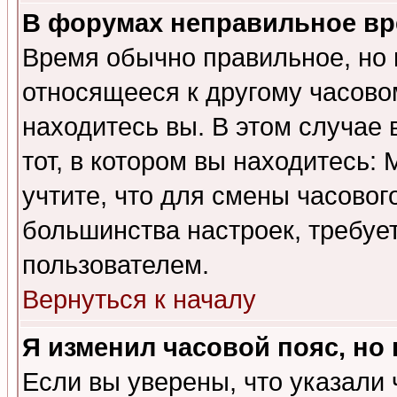
В форумах неправильное вр
Время обычно правильное, но 
относящееся к другому часовом
находитесь вы. В этом случае 
тот, в котором вы находитесь: 
учтите, что для смены часовог
большинства настроек, требуе
пользователем.
Вернуться к началу
Я изменил часовой пояс, но
Если вы уверены, что указали 