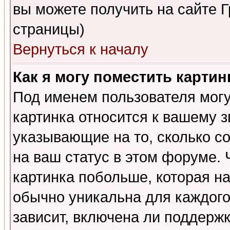
вы можете получить на сайте 
страницы)
Вернуться к началу
Как я могу поместить карти
Под именем пользователя могу
картинка относится к вашему з
указывающие на то, сколько с
на ваш статус в этом форуме.
картинка побольше, которая на
обычно уникальна для каждого
зависит, включена ли поддержка