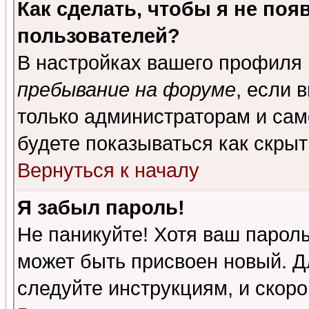
Как сделать, чтобы я не поя
пользователей?
В настройках вашего профиля
пребывание на форуме
, если 
только администраторам и сам
будете показываться как скрыт
Вернуться к началу
Я забыл пароль!
Не паникуйте! Хотя ваш пароль
может быть присвоен новый. Д
следуйте инструкциям, и скор