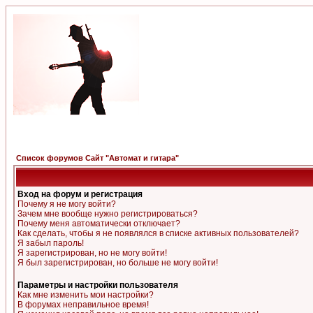
Список форумов Сайт "Автомат и гитара"
Вход на форум и регистрация
Почему я не могу войти?
Зачем мне вообще нужно регистрироваться?
Почему меня автоматически отключает?
Как сделать, чтобы я не появлялся в списке активных пользователей?
Я забыл пароль!
Я зарегистрирован, но не могу войти!
Я был зарегистрирован, но больше не могу войти!
Параметры и настройки пользователя
Как мне изменить мои настройки?
В форумах неправильное время!