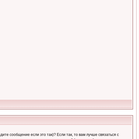
ите сообщение если это так)? Если так, то вам лучше связаться с