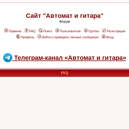
Сайт "Автомат и гитара"
Форум
Правила
FAQ
Поиск
Пользователи
Группы
Регистрация
Профиль
Войти и проверить личные сообщения
Вход
Телеграм-канал «Автомат и гитара»
FAQ