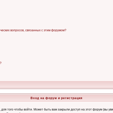
ических вопросов, связанных с этим форумом?
?
Вход на форум и регистрация
ля того чтобы войти. Может быть вам закрыли доступ на этот форум (вы увид