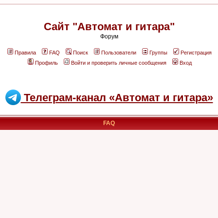
Сайт "Автомат и гитара"
Форум
Правила
FAQ
Поиск
Пользователи
Группы
Регистрация
Профиль
Войти и проверить личные сообщения
Вход
Телеграм-канал «Автомат и гитара»
FAQ