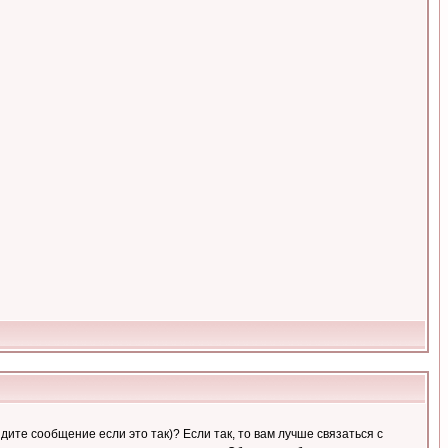
ите сообщение если это так)? Если так, то вам лучше связаться с