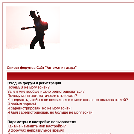
Список форумов Сайт "Автомат и гитара"
Вход на форум и регистрация
Почему я не могу войти?
Зачем мне вообще нужно регистрироваться?
Почему меня автоматически отключает?
Как сделать, чтобы я не появлялся в списке активных пользователей?
Я забыл пароль!
Я зарегистрирован, но не могу войти!
Я был зарегистрирован, но больше не могу войти!
Параметры и настройки пользователя
Как мне изменить мои настройки?
В форумах неправильное время!