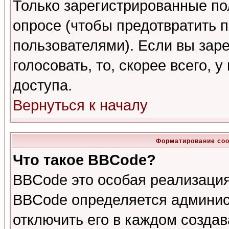
Только зарегистрированные по
опросе (чтобы предотвратить 
пользователями). Если вы зар
голосовать, то, скорее всего, 
доступа.
Вернуться к началу
Форматирование соо
Что такое BBCode?
BBCode это особая реализаци
BBCode определяется админис
отключить его в каждом созда