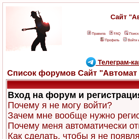
Сайт "А
Правила
FAQ
Поиск
Профиль
Войти 
Телеграм-ка
Список форумов Сайт "Автомат 
Вход на форум и регистраци
Почему я не могу войти?
Зачем мне вообще нужно реги
Почему меня автоматически о
Как сделать, чтобы я не появл