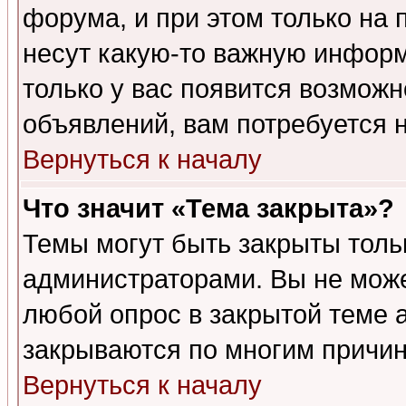
форума, и при этом только на
несут какую-то важную информ
только у вас появится возможн
объявлений, вам потребуется 
Вернуться к началу
Что значит «Тема закрыта»?
Темы могут быть закрыты толь
администраторами. Вы не може
любой опрос в закрытой теме 
закрываются по многим причин
Вернуться к началу