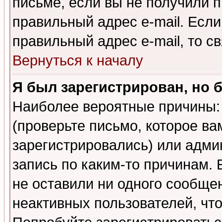
письме, если вы не получили п
правильный адрес e-mail. Если
правильный адрес e-mail, то 
Вернуться к началу
Я был зарегистрирован, но 
Наиболее вероятные причины: 
(проверьте письмо, которое ва
зарегистрировались) или адми
запись по каким-то причинам. 
не оставили ни одного сообще
неактивных пользователей, чт