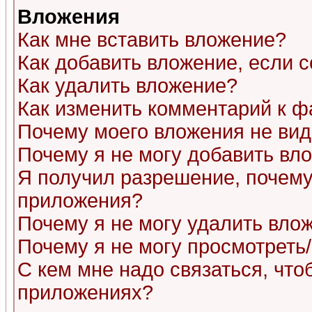
Вложения
Как мне вставить вложение?
Как добавить вложение, если 
Как удалить вложение?
Как изменить комментарий к ф
Почему моего вложения не ви
Почему я не могу добавить вл
Я получил разрешение, почему
приложения?
Почему я не могу удалить вло
Почему я не могу просмотреть
С кем мне надо связаться, чт
приложениях?