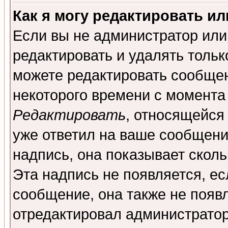
Как я могу редактировать и
Если вы не администратор ил
редактировать и удалять толь
можете редактировать сообщен
некоторого времени с момента
Редактировать
, относящейся
уже ответил на ваше сообщени
надпись, она показывает скол
Эта надпись не появляется, ес
сообщение, она также не появ
отредактировал администратор