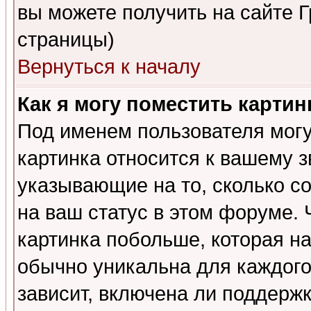
вы можете получить на сайте 
страницы)
Вернуться к началу
Как я могу поместить карти
Под именем пользователя могу
картинка относится к вашему з
указывающие на то, сколько с
на ваш статус в этом форуме.
картинка побольше, которая на
обычно уникальна для каждого
зависит, включена ли поддержка