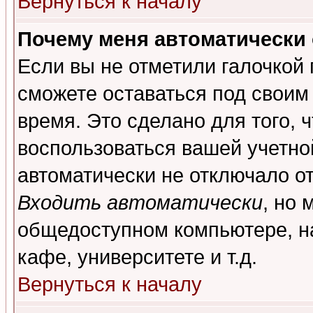
Вернуться к началу
Почему меня автоматически
Если вы не отметили галочкой
сможете оставаться под своим
время. Это сделано для того, 
воспользоваться вашей учетной
автоматически не отключало о
Входить автоматически
, но 
общедоступном компьютере, на
кафе, университете и т.д.
Вернуться к началу