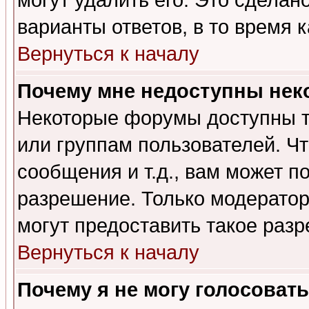
могут удалить его. Это сделан
варианты ответов, в то время 
Вернуться к началу
Почему мне недоступны не
Некоторые форумы доступны т
или группам пользователей. Чт
сообщения и т.д., вам может 
разрешение. Только модерато
могут предоставить такое разр
Вернуться к началу
Почему я не могу голосовать