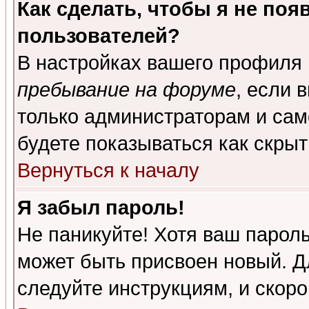
Как сделать, чтобы я не поя
пользователей?
В настройках вашего профиля
пребывание на форуме
, если 
только администраторам и сам
будете показываться как скрыт
Вернуться к началу
Я забыл пароль!
Не паникуйте! Хотя ваш пароль
может быть присвоен новый. Д
следуйте инструкциям, и скор