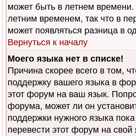
может быть в летнем времени.
летним временем, так что в пе
может появляться разница в о
Вернуться к началу
Моего языка нет в списке!
Причина скорее всего в том, ч
поддержку вашего языка в фор
этот форум на ваш язык. Попр
форума, может ли он установи
поддержки нужного языка пока
перевести этот форум на сво