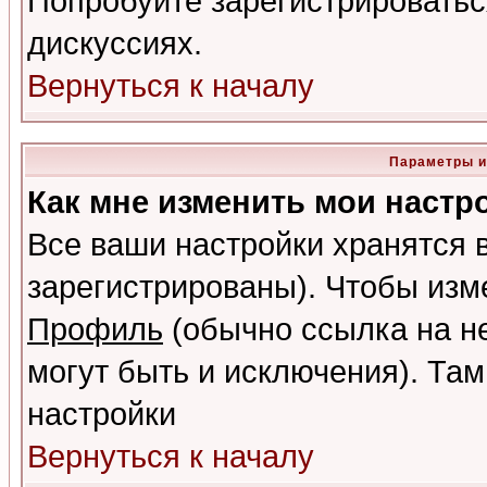
Попробуйте зарегистрироваться
дискуссиях.
Вернуться к началу
Параметры и
Как мне изменить мои настр
Все ваши настройки хранятся 
зарегистрированы). Чтобы изме
Профиль
(обычно ссылка на не
могут быть и исключения). Там
настройки
Вернуться к началу