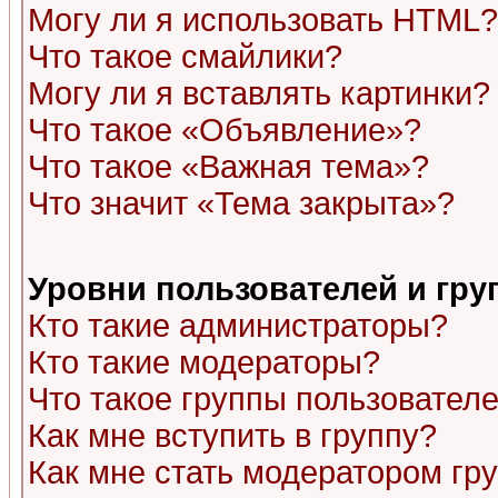
Могу ли я использовать HTML?
Что такое смайлики?
Могу ли я вставлять картинки?
Что такое «Объявление»?
Что такое «Важная тема»?
Что значит «Тема закрыта»?
Уровни пользователей и гр
Кто такие администраторы?
Кто такие модераторы?
Что такое группы пользовател
Как мне вступить в группу?
Как мне стать модератором гр