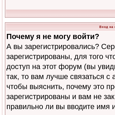
Вход на
Почему я не могу войти?
А вы зарегистрировались? Сер
зарегистрированы, для того ч
доступ на этот форум (вы увид
так, то вам лучше связаться 
чтобы выяснить, почему это п
зарегистрированы и вам не зак
правильно ли вы вводите имя 