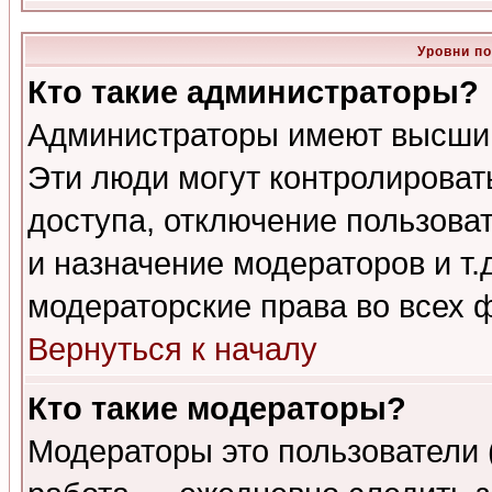
Уровни п
Кто такие администраторы?
Администраторы имеют высший
Эти люди могут контролироват
доступа, отключение пользоват
и назначение модераторов и т
модераторские права во всех 
Вернуться к началу
Кто такие модераторы?
Модераторы это пользователи 