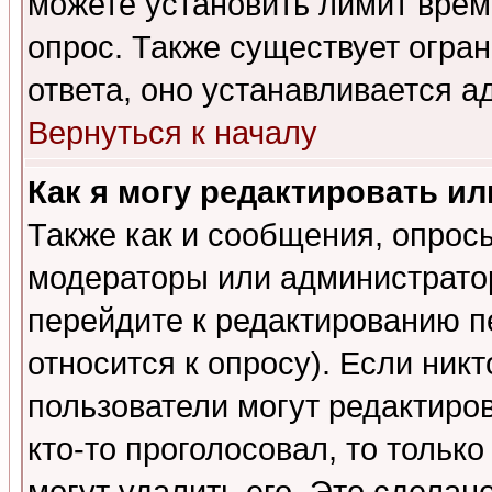
можете установить лимит врем
опрос. Также существует огра
ответа, оно устанавливается 
Вернуться к началу
Как я могу редактировать и
Также как и сообщения, опросы
модераторы или администратор
перейдите к редактированию п
относится к опросу). Если никт
пользователи могут редактиров
кто-то проголосовал, то толь