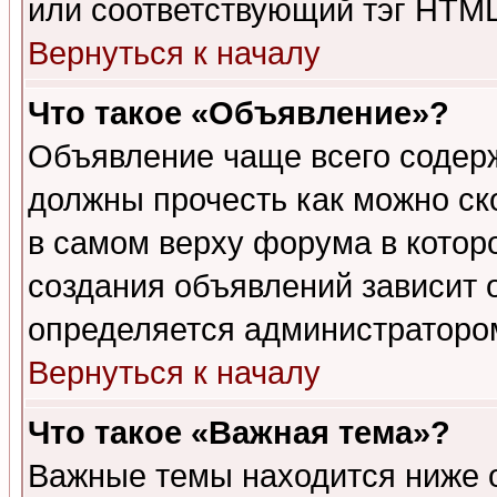
или соответствующий тэг HTML
Вернуться к началу
Что такое «Объявление»?
Объявление чаще всего содер
должны прочесть как можно ск
в самом верху форума в котор
создания объявлений зависит о
определяется администраторо
Вернуться к началу
Что такое «Важная тема»?
Важные темы находится ниже 