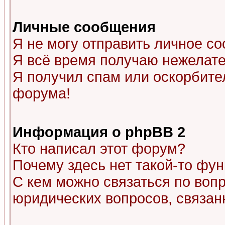
Личные сообщения
Я не могу отправить личное с
Я всё время получаю нежелат
Я получил спам или оскорбитель
форума!
Информация о phpBB 2
Кто написал этот форум?
Почему здесь нет такой-то фу
С кем можно связаться по воп
юридических вопросов, связа