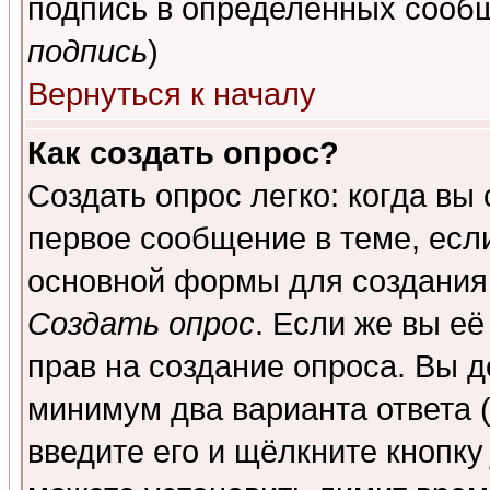
подпись в определенных сообщ
подпись
)
Вернуться к началу
Как создать опрос?
Создать опрос легко: когда вы
первое сообщение в теме, если
основной формы для создания
Создать опрос
. Если же вы её
прав на создание опроса. Вы д
минимум два варианта ответа (
введите его и щёлкните кнопк