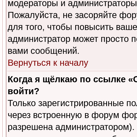
модераторы и администраторы 
Пожалуйста, не засоряйте фо
для того, чтобы повысить ваше
администратор может просто п
вами сообщений.
Вернуться к началу
Когда я щёлкаю по ссылке «О
войти?
Только зарегистрированные по
через встроенную в форум фор
разрешена администратором). 