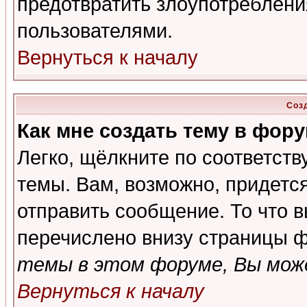
предотвратить злоупотреблени
пользователями.
Вернуться к началу
Соз
Как мне создать тему в фор
Легко, щёлкните по соответст
темы. Вам, возможно, придетс
отправить сообщение. То что 
перечислено внизу страницы ф
темы в этом форуме, Вы може
Вернуться к началу