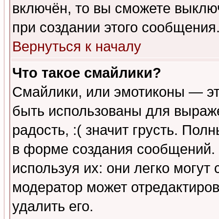
включён, то вы сможете выклю
при создании этого сообщения
Вернуться к началу
Что такое смайлики?
Смайлики, или эмотиконы — эт
быть использованы для выраже
радость, :( значит грусть. По
в форме создания сообщений. 
используя их: они легко могут
модератор может отредактиро
удалить его.