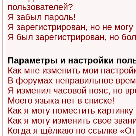
пользователей?
Я забыл пароль!
Я зарегистрирован, но не могу 
Я был зарегистрирован, но бол
Параметры и настройки пол
Как мне изменить мои настрой
В форумах неправильное врем
Я изменил часовой пояс, но в
Моего языка нет в списке!
Как я могу поместить картинк
Как я могу изменить свое зван
Когда я щёлкаю по ссылке «Отп