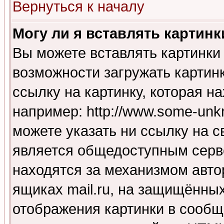
Вернуться к началу
Могу ли я вставлять картинк
Вы можете вставлять картинки
возможности загружать картин
ссылку на картинку, которая н
например: http://www.some-unkn
можете указать ни ссылку на с
является общедоступным серве
находятся за механизмом авто
ящиках mail.ru, на защищённых
отображения картинки в сообщ