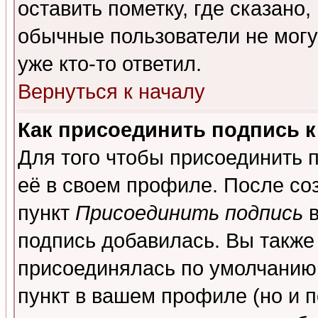
оставить пометку, где сказано,
обычные пользователи не могу
уже кто-то ответил.
Вернуться к началу
Как присоединить подпись 
Для того чтобы присоединить 
её в своем профиле. После со
пункт
Присоединить подпись
в
подпись добавилась. Вы также
присоединялась по умолчанию,
пункт в вашем профиле (но и п