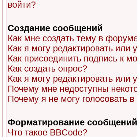
войти?
Создание сообщений
Как мне создать тему в форум
Как я могу редактировать или
Как присоединить подпись к 
Как создать опрос?
Как я могу редактировать или 
Почему мне недоступны неко
Почему я не могу голосовать в
Форматирование сообщений 
Что такое BBCode?