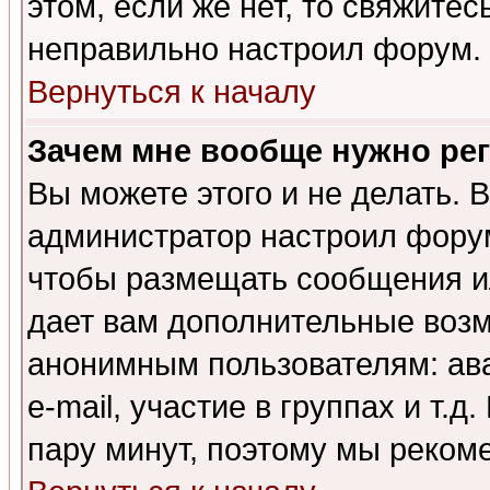
этом, если же нет, то свяжите
неправильно настроил форум.
Вернуться к началу
Зачем мне вообще нужно ре
Вы можете этого и не делать. В
администратор настроил форум
чтобы размещать сообщения ил
дает вам дополнительные воз
анонимным пользователям: ав
e-mail, участие в группах и т.д
пару минут, поэтому мы реком