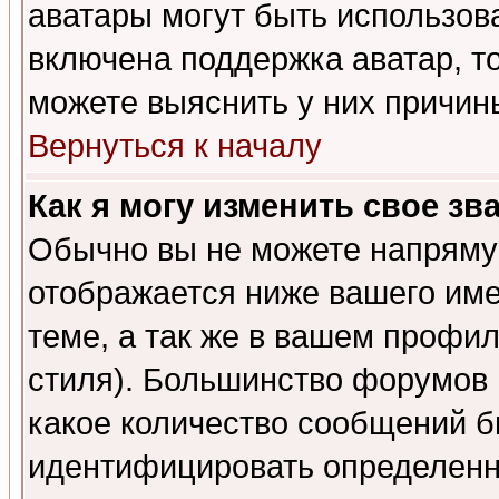
аватары могут быть использов
включена поддержка аватар, т
можете выяснить у них причин
Вернуться к началу
Как я могу изменить свое зв
Обычно вы не можете напрямую
отображается ниже вашего им
теме, а так же в вашем профил
стиля). Большинство форумов 
какое количество сообщений б
идентифицировать определенн