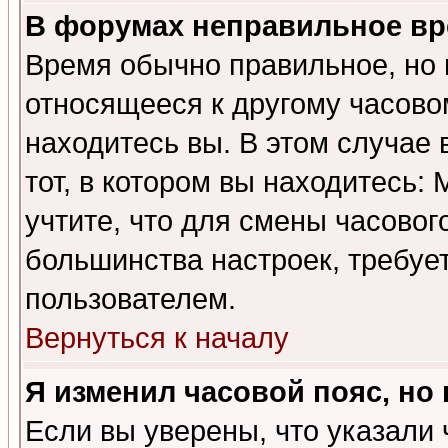
В форумах неправильное вр
Время обычно правильное, но 
относящееся к другому часовом
находитесь вы. В этом случае 
тот, в котором вы находитесь: 
учтите, что для смены часовог
большинства настроек, требуе
пользователем.
Вернуться к началу
Я изменил часовой пояс, но
Если вы уверены, что указали 