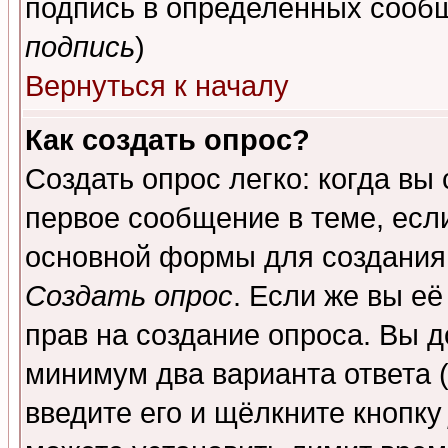
подпись в определенных сообщ
подпись
)
Вернуться к началу
Как создать опрос?
Создать опрос легко: когда вы
первое сообщение в теме, если
основной формы для создания
Создать опрос
. Если же вы её
прав на создание опроса. Вы д
минимум два варианта ответа (
введите его и щёлкните кнопк