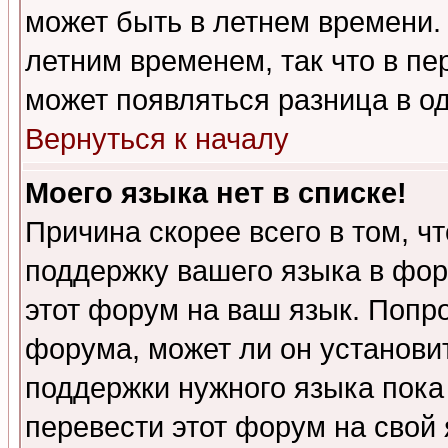
может быть в летнем времени.
летним временем, так что в пе
может появляться разница в о
Вернуться к началу
Моего языка нет в списке!
Причина скорее всего в том, ч
поддержку вашего языка в фор
этот форум на ваш язык. Попр
форума, может ли он установи
поддержки нужного языка пока
перевести этот форум на сво