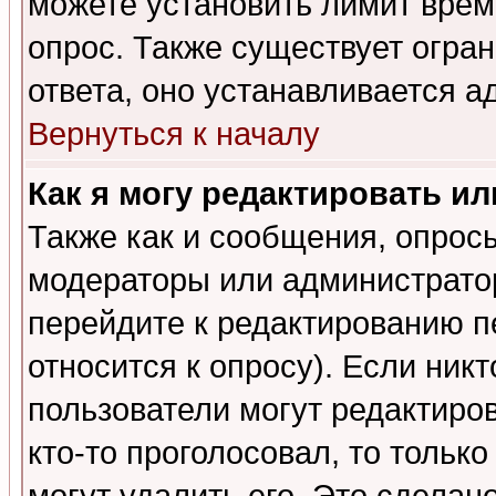
можете установить лимит врем
опрос. Также существует огра
ответа, оно устанавливается 
Вернуться к началу
Как я могу редактировать и
Также как и сообщения, опросы
модераторы или администратор
перейдите к редактированию п
относится к опросу). Если никт
пользователи могут редактиров
кто-то проголосовал, то толь