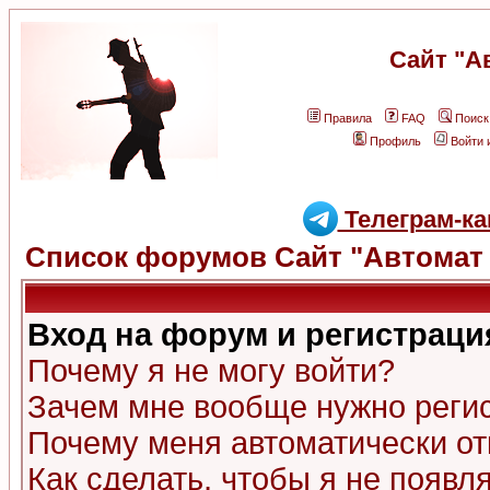
Сайт "А
Правила
FAQ
Поиск
Профиль
Войти 
Телеграм-ка
Список форумов Сайт "Автомат 
Вход на форум и регистраци
Почему я не могу войти?
Зачем мне вообще нужно реги
Почему меня автоматически о
Как сделать, чтобы я не появл