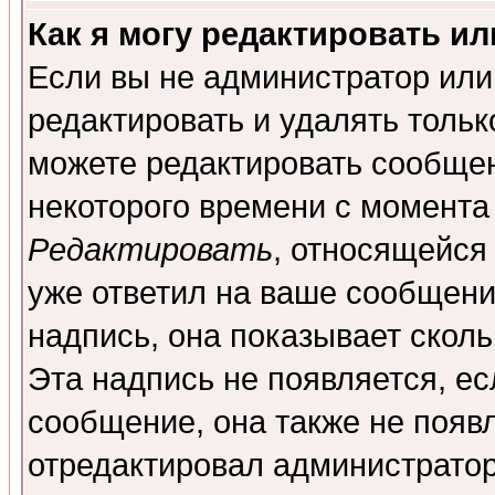
Как я могу редактировать и
Если вы не администратор ил
редактировать и удалять толь
можете редактировать сообщен
некоторого времени с момента
Редактировать
, относящейся
уже ответил на ваше сообщени
надпись, она показывает скол
Эта надпись не появляется, ес
сообщение, она также не появ
отредактировал администратор