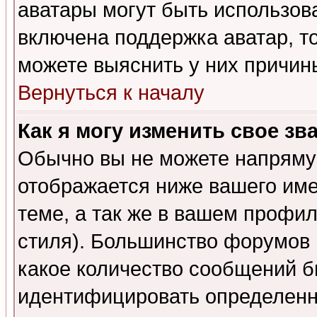
аватары могут быть использов
включена поддержка аватар, т
можете выяснить у них причин
Вернуться к началу
Как я могу изменить свое зв
Обычно вы не можете напрямую
отображается ниже вашего им
теме, а так же в вашем профил
стиля). Большинство форумов 
какое количество сообщений б
идентифицировать определенн