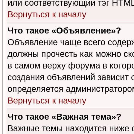
или соответствующий тэг HTML
Вернуться к началу
Что такое «Объявление»?
Объявление чаще всего содер
должны прочесть как можно ск
в самом верху форума в котор
создания объявлений зависит о
определяется администраторо
Вернуться к началу
Что такое «Важная тема»?
Важные темы находится ниже 