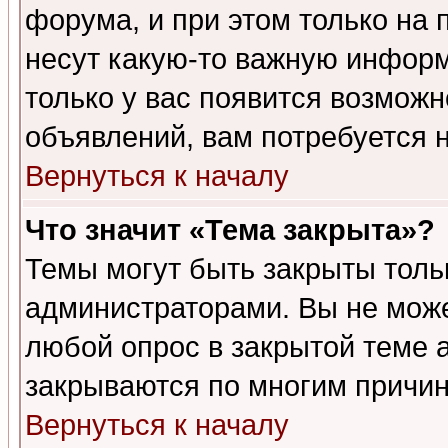
форума, и при этом только на
несут какую-то важную информ
только у вас появится возможн
объявлений, вам потребуется 
Вернуться к началу
Что значит «Тема закрыта»?
Темы могут быть закрыты толь
администраторами. Вы не може
любой опрос в закрытой теме 
закрываются по многим причин
Вернуться к началу