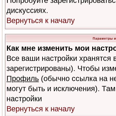
Попробуйте зарегистрироваться
дискуссиях.
Вернуться к началу
Параметры и
Как мне изменить мои настр
Все ваши настройки хранятся 
зарегистрированы). Чтобы изме
Профиль
(обычно ссылка на не
могут быть и исключения). Там
настройки
Вернуться к началу