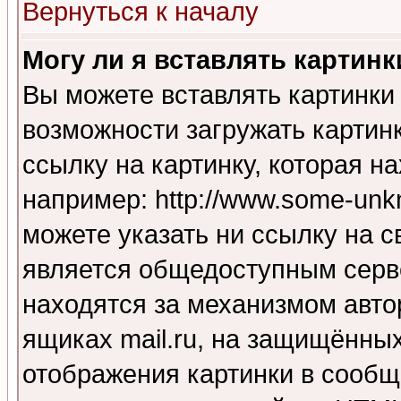
Вернуться к началу
Могу ли я вставлять картинк
Вы можете вставлять картинки
возможности загружать картин
ссылку на картинку, которая н
например: http://www.some-unkn
можете указать ни ссылку на с
является общедоступным серве
находятся за механизмом авто
ящиках mail.ru, на защищённых
отображения картинки в сообщ