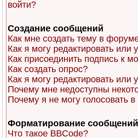
войти?
Создание сообщений
Как мне создать тему в форум
Как я могу редактировать или
Как присоединить подпись к 
Как создать опрос?
Как я могу редактировать или 
Почему мне недоступны неко
Почему я не могу голосовать в
Форматирование сообщений 
Что такое BBCode?