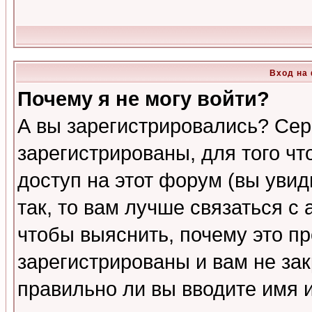
Вход на
Почему я не могу войти?
А вы зарегистрировались? Сер
зарегистрированы, для того ч
доступ на этот форум (вы увид
так, то вам лучше связаться 
чтобы выяснить, почему это п
зарегистрированы и вам не зак
правильно ли вы вводите имя 