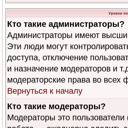
Уровни п
Кто такие администраторы?
Администраторы имеют высший
Эти люди могут контролироват
доступа, отключение пользоват
и назначение модераторов и т
модераторские права во всех 
Вернуться к началу
Кто такие модераторы?
Модераторы это пользователи 