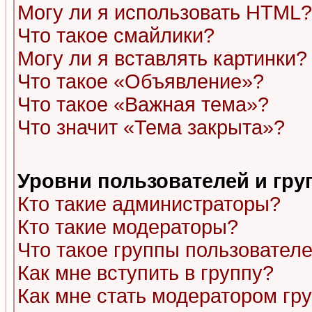
Могу ли я использовать HTML?
Что такое смайлики?
Могу ли я вставлять картинки?
Что такое «Объявление»?
Что такое «Важная тема»?
Что значит «Тема закрыта»?
Уровни пользователей и гр
Кто такие администраторы?
Кто такие модераторы?
Что такое группы пользовател
Как мне вступить в группу?
Как мне стать модератором гр