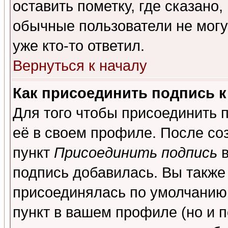
оставить пометку, где сказано,
обычные пользователи не могу
уже кто-то ответил.
Вернуться к началу
Как присоединить подпись 
Для того чтобы присоединить 
её в своем профиле. После со
пункт
Присоединить подпись
в
подпись добавилась. Вы также
присоединялась по умолчанию,
пункт в вашем профиле (но и п