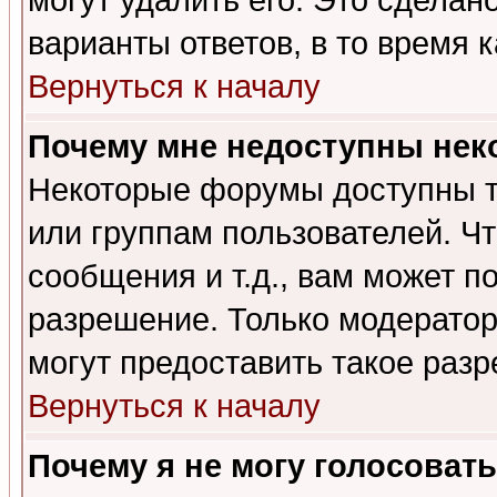
могут удалить его. Это сделан
варианты ответов, в то время 
Вернуться к началу
Почему мне недоступны не
Некоторые форумы доступны т
или группам пользователей. Чт
сообщения и т.д., вам может 
разрешение. Только модерато
могут предоставить такое разр
Вернуться к началу
Почему я не могу голосовать