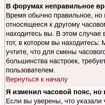
В форумах неправильное вр
Время обычно правильное, но 
относящееся к другому часовом
находитесь вы. В этом случае 
тот, в котором вы находитесь: 
учтите, что для смены часовог
большинства настроек, требуе
пользователем.
Вернуться к началу
Я изменил часовой пояс, но
Если вы уверены, что указали 