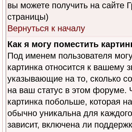
вы можете получить на сайте 
страницы)
Вернуться к началу
Как я могу поместить карти
Под именем пользователя могу
картинка относится к вашему з
указывающие на то, сколько с
на ваш статус в этом форуме.
картинка побольше, которая на
обычно уникальна для каждого
зависит, включена ли поддержка