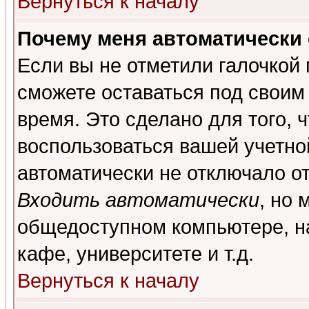
Вернуться к началу
Почему меня автоматически
Если вы не отметили галочкой
сможете оставаться под своим
время. Это сделано для того, 
воспользоваться вашей учетной
автоматически не отключало о
Входить автоматически
, но 
общедоступном компьютере, на
кафе, университете и т.д.
Вернуться к началу