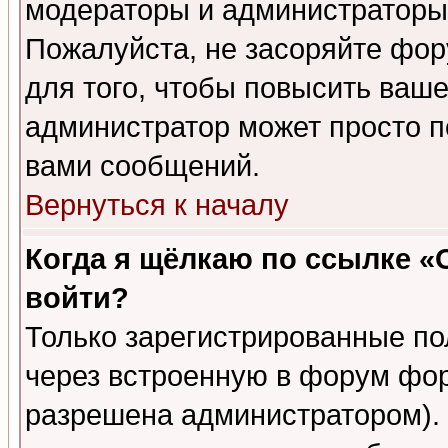
модераторы и администраторы 
Пожалуйста, не засоряйте фо
для того, чтобы повысить ваше
администратор может просто п
вами сообщений.
Вернуться к началу
Когда я щёлкаю по ссылке «О
войти?
Только зарегистрированные по
через встроенную в форум фор
разрешена администратором). 