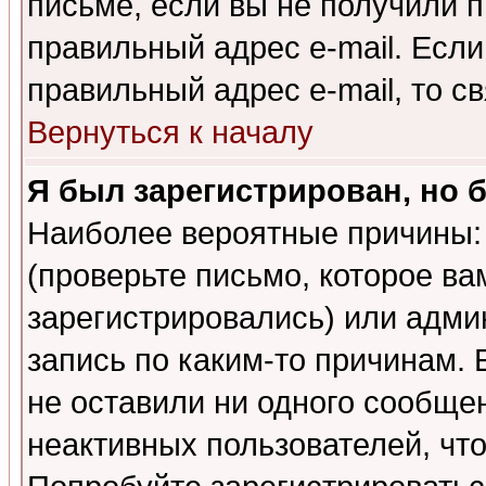
письме, если вы не получили п
правильный адрес e-mail. Если
правильный адрес e-mail, то 
Вернуться к началу
Я был зарегистрирован, но 
Наиболее вероятные причины: 
(проверьте письмо, которое ва
зарегистрировались) или адми
запись по каким-то причинам. 
не оставили ни одного сообще
неактивных пользователей, чт