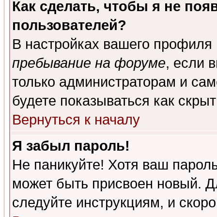
Как сделать, чтобы я не поя
пользователей?
В настройках вашего профиля
пребывание на форуме
, если 
только администраторам и сам
будете показываться как скрыт
Вернуться к началу
Я забыл пароль!
Не паникуйте! Хотя ваш пароль
может быть присвоен новый. Д
следуйте инструкциям, и скор