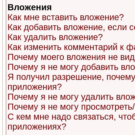
Вложения
Как мне вставить вложение?
Как добавить вложение, если 
Как удалить вложение?
Как изменить комментарий к ф
Почему моего вложения не ви
Почему я не могу добавить вл
Я получил разрешение, почему
приложения?
Почему я не могу удалить вло
Почему я не могу просмотреть
С кем мне надо связаться, чт
приложениях?