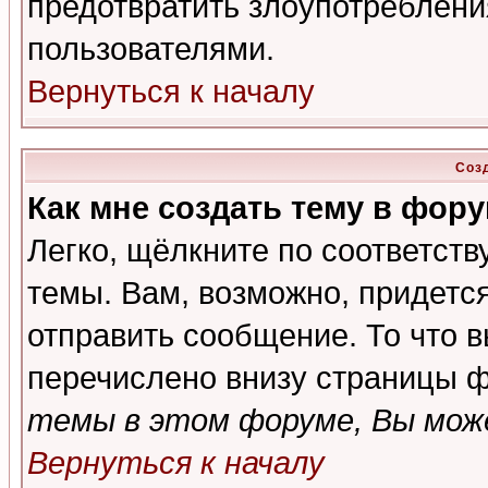
предотвратить злоупотреблени
пользователями.
Вернуться к началу
Соз
Как мне создать тему в фор
Легко, щёлкните по соответст
темы. Вам, возможно, придетс
отправить сообщение. То что 
перечислено внизу страницы ф
темы в этом форуме, Вы може
Вернуться к началу