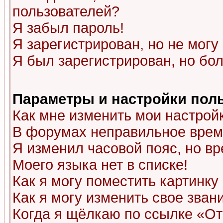
пользователей?
Я забыл пароль!
Я зарегистрирован, но не могу 
Я был зарегистрирован, но бол
Параметры и настройки пол
Как мне изменить мои настрой
В форумах неправильное врем
Я изменил часовой пояс, но в
Моего языка нет в списке!
Как я могу поместить картинк
Как я могу изменить свое зван
Когда я щёлкаю по ссылке «Отп