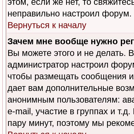
этом, если же нет, то свяжите
неправильно настроил форум.
Вернуться к началу
Зачем мне вообще нужно ре
Вы можете этого и не делать. В
администратор настроил форум
чтобы размещать сообщения ил
дает вам дополнительные воз
анонимным пользователям: ав
e-mail, участие в группах и т.д
пару минут, поэтому мы реком