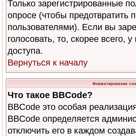
Только зарегистрированные по
опросе (чтобы предотвратить 
пользователями). Если вы зар
голосовать, то, скорее всего, 
доступа.
Вернуться к началу
Форматирование соо
Что такое BBCode?
BBCode это особая реализаци
BBCode определяется админис
отключить его в каждом созда