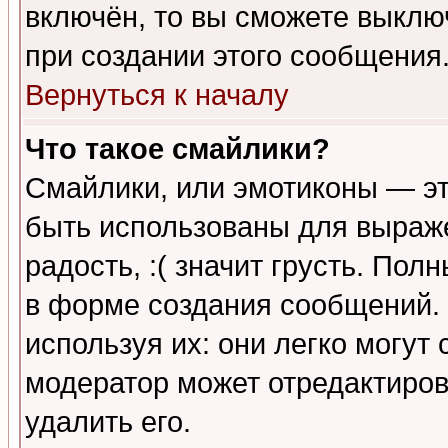
включён, то вы сможете выклю
при создании этого сообщения
Вернуться к началу
Что такое смайлики?
Смайлики, или эмотиконы — эт
быть использованы для выраже
радость, :( значит грусть. По
в форме создания сообщений. 
используя их: они легко могут
модератор может отредактиро
удалить его.