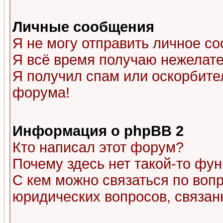
Личные сообщения
Я не могу отправить личное с
Я всё время получаю нежелат
Я получил спам или оскорбитель
форума!
Информация о phpBB 2
Кто написал этот форум?
Почему здесь нет такой-то фу
С кем можно связаться по воп
юридических вопросов, связа