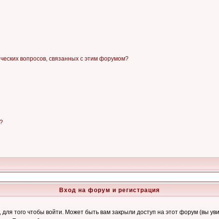
ических вопросов, связанных с этим форумом?
?
Вход на форум и регистрация
ля того чтобы войти. Может быть вам закрыли доступ на этот форум (вы увид