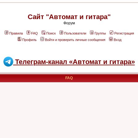
Сайт "Автомат и гитара"
Форум
Правила
FAQ
Поиск
Пользователи
Группы
Регистрация
Профиль
Войти и проверить личные сообщения
Вход
Телеграм-канал «Автомат и гитара»
FAQ