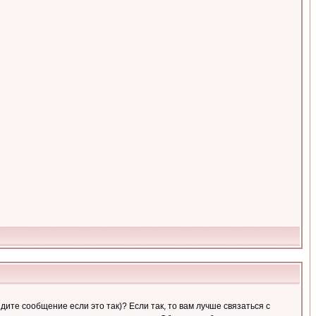
ите сообщение если это так)? Если так, то вам лучше связаться с