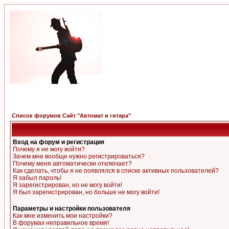
Список форумов Сайт "Автомат и гитара"
Вход на форум и регистрация
Почему я не могу войти?
Зачем мне вообще нужно регистрироваться?
Почему меня автоматически отключает?
Как сделать, чтобы я не появлялся в списке активных пользователей?
Я забыл пароль!
Я зарегистрирован, но не могу войти!
Я был зарегистрирован, но больше не могу войти!
Параметры и настройки пользователя
Как мне изменить мои настройки?
В форумах неправильное время!