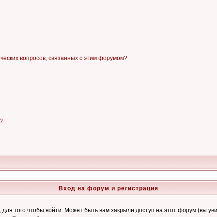
ических вопросов, связанных с этим форумом?
?
Вход на форум и регистрация
ля того чтобы войти. Может быть вам закрыли доступ на этот форум (вы увид