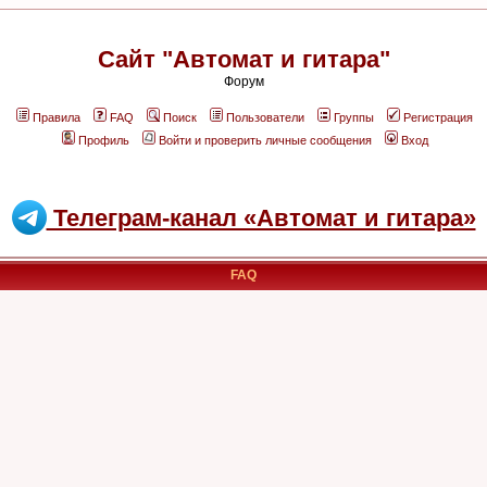
Сайт "Автомат и гитара"
Форум
Правила
FAQ
Поиск
Пользователи
Группы
Регистрация
Профиль
Войти и проверить личные сообщения
Вход
Телеграм-канал «Автомат и гитара»
FAQ