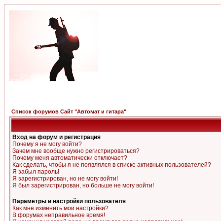
Список форумов Сайт "Автомат и гитара"
Вход на форум и регистрация
Почему я не могу войти?
Зачем мне вообще нужно регистрироваться?
Почему меня автоматически отключает?
Как сделать, чтобы я не появлялся в списке активных пользователей?
Я забыл пароль!
Я зарегистрирован, но не могу войти!
Я был зарегистрирован, но больше не могу войти!
Параметры и настройки пользователя
Как мне изменить мои настройки?
В форумах неправильное время!