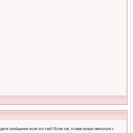
ите сообщение если это так)? Если так, то вам лучше связаться с