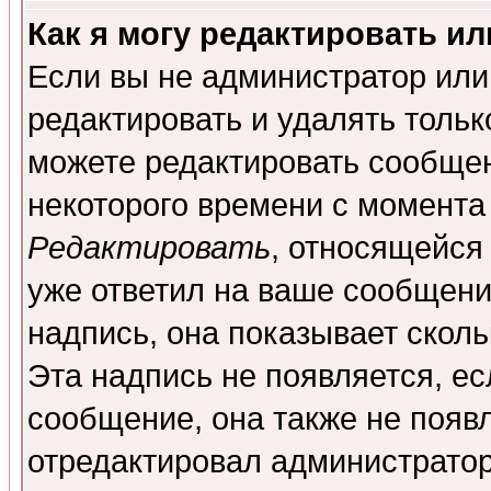
Как я могу редактировать и
Если вы не администратор ил
редактировать и удалять толь
можете редактировать сообщен
некоторого времени с момента
Редактировать
, относящейся
уже ответил на ваше сообщени
надпись, она показывает скол
Эта надпись не появляется, ес
сообщение, она также не появ
отредактировал администратор