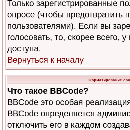
Только зарегистрированные по
опросе (чтобы предотвратить 
пользователями). Если вы зар
голосовать, то, скорее всего, 
доступа.
Вернуться к началу
Форматирование соо
Что такое BBCode?
BBCode это особая реализаци
BBCode определяется админис
отключить его в каждом созда