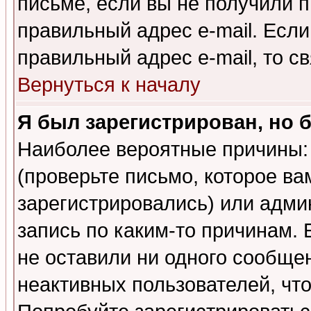
письме, если вы не получили п
правильный адрес e-mail. Если
правильный адрес e-mail, то 
Вернуться к началу
Я был зарегистрирован, но 
Наиболее вероятные причины: 
(проверьте письмо, которое ва
зарегистрировались) или адми
запись по каким-то причинам. 
не оставили ни одного сообще
неактивных пользователей, чт