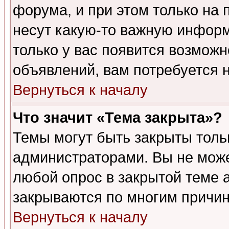
форума, и при этом только на
несут какую-то важную информ
только у вас появится возможн
объявлений, вам потребуется 
Вернуться к началу
Что значит «Тема закрыта»?
Темы могут быть закрыты толь
администраторами. Вы не може
любой опрос в закрытой теме 
закрываются по многим причин
Вернуться к началу