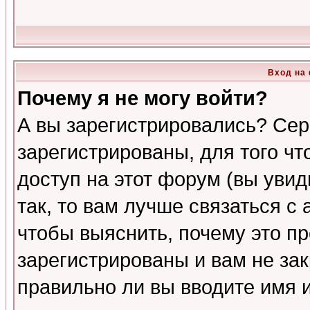
Вход на
Почему я не могу войти?
А вы зарегистрировались? Сер
зарегистрированы, для того ч
доступ на этот форум (вы увид
так, то вам лучше связаться 
чтобы выяснить, почему это п
зарегистрированы и вам не зак
правильно ли вы вводите имя 