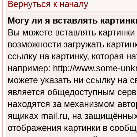
Вернуться к началу
Могу ли я вставлять картинк
Вы можете вставлять картинки
возможности загружать картин
ссылку на картинку, которая н
например: http://www.some-unkn
можете указать ни ссылку на с
является общедоступным серве
находятся за механизмом авто
ящиках mail.ru, на защищённых
отображения картинки в сообщ