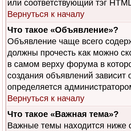
или соответствующий тэг HTML
Вернуться к началу
Что такое «Объявление»?
Объявление чаще всего содер
должны прочесть как можно ск
в самом верху форума в котор
создания объявлений зависит о
определяется администраторо
Вернуться к началу
Что такое «Важная тема»?
Важные темы находится ниже 