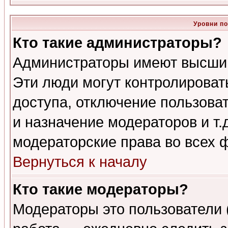
Уровни п
Кто такие администраторы?
Администраторы имеют высший
Эти люди могут контролироват
доступа, отключение пользоват
и назначение модераторов и т
модераторские права во всех 
Вернуться к началу
Кто такие модераторы?
Модераторы это пользователи 