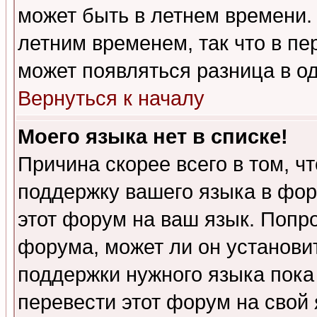
может быть в летнем времени.
летним временем, так что в пе
может появляться разница в о
Вернуться к началу
Моего языка нет в списке!
Причина скорее всего в том, ч
поддержку вашего языка в фор
этот форум на ваш язык. Попр
форума, может ли он установи
поддержки нужного языка пока
перевести этот форум на сво