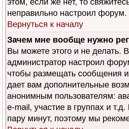
этом, если же нет, то свяжите
неправильно настроил форум.
Вернуться к началу
Зачем мне вообще нужно ре
Вы можете этого и не делать. В
администратор настроил форум
чтобы размещать сообщения ил
дает вам дополнительные воз
анонимным пользователям: ав
e-mail, участие в группах и т.д
пару минут, поэтому мы реком