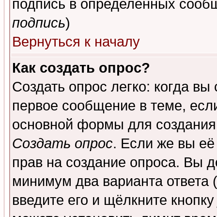
подпись в определенных сообщ
подпись
)
Вернуться к началу
Как создать опрос?
Создать опрос легко: когда вы
первое сообщение в теме, если
основной формы для создания
Создать опрос
. Если же вы её
прав на создание опроса. Вы д
минимум два варианта ответа (
введите его и щёлкните кнопк