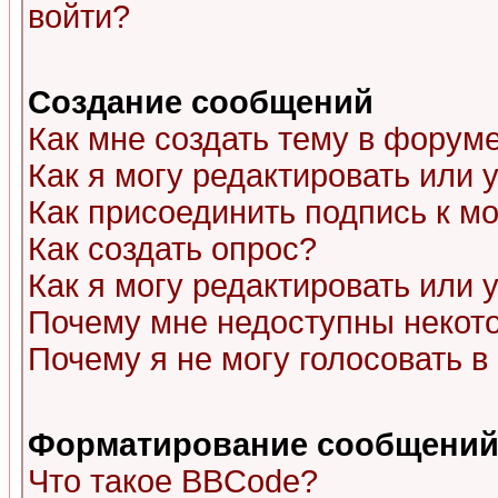
войти?
Создание сообщений
Как мне создать тему в форум
Как я могу редактировать или
Как присоединить подпись к 
Как создать опрос?
Как я могу редактировать или 
Почему мне недоступны неко
Почему я не могу голосовать в
Форматирование сообщений 
Что такое BBCode?