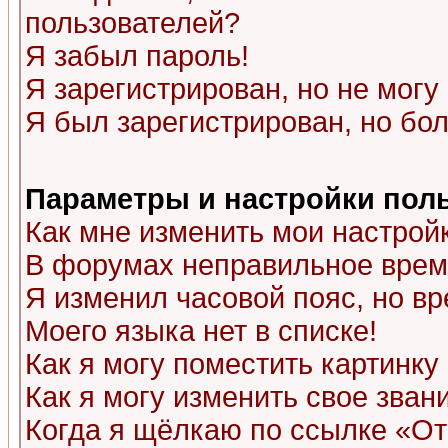
пользователей?
Я забыл пароль!
Я зарегистрирован, но не могу 
Я был зарегистрирован, но бол
Параметры и настройки пол
Как мне изменить мои настрой
В форумах неправильное врем
Я изменил часовой пояс, но в
Моего языка нет в списке!
Как я могу поместить картинк
Как я могу изменить свое зван
Когда я щёлкаю по ссылке «Отп