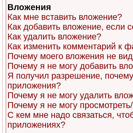
Вложения
Как мне вставить вложение?
Как добавить вложение, если 
Как удалить вложение?
Как изменить комментарий к ф
Почему моего вложения не ви
Почему я не могу добавить вл
Я получил разрешение, почему
приложения?
Почему я не могу удалить вло
Почему я не могу просмотреть
С кем мне надо связаться, чт
приложениях?