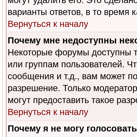
могут удалить его. Это сделан
варианты ответов, в то время 
Вернуться к началу
Почему мне недоступны не
Некоторые форумы доступны т
или группам пользователей. Чт
сообщения и т.д., вам может 
разрешение. Только модерато
могут предоставить такое разр
Вернуться к началу
Почему я не могу голосовать