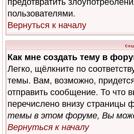
предотвратить злоупотреблени
пользователями.
Вернуться к началу
Соз
Как мне создать тему в фор
Легко, щёлкните по соответст
темы. Вам, возможно, придетс
отправить сообщение. То что 
перечислено внизу страницы ф
темы в этом форуме, Вы може
Вернуться к началу