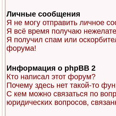
Личные сообщения
Я не могу отправить личное с
Я всё время получаю нежелат
Я получил спам или оскорбитель
форума!
Информация о phpBB 2
Кто написал этот форум?
Почему здесь нет такой-то фу
С кем можно связаться по воп
юридических вопросов, связа