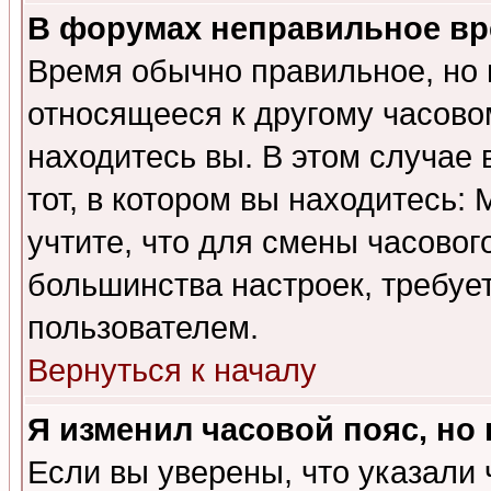
В форумах неправильное вр
Время обычно правильное, но 
относящееся к другому часовом
находитесь вы. В этом случае 
тот, в котором вы находитесь: 
учтите, что для смены часовог
большинства настроек, требуе
пользователем.
Вернуться к началу
Я изменил часовой пояс, но
Если вы уверены, что указали 