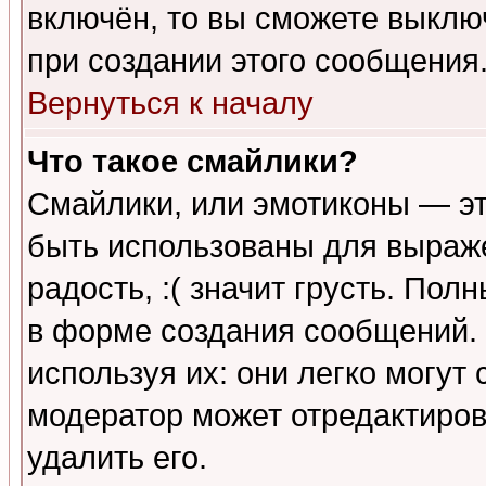
включён, то вы сможете выклю
при создании этого сообщения
Вернуться к началу
Что такое смайлики?
Смайлики, или эмотиконы — эт
быть использованы для выраже
радость, :( значит грусть. По
в форме создания сообщений. 
используя их: они легко могут
модератор может отредактиро
удалить его.