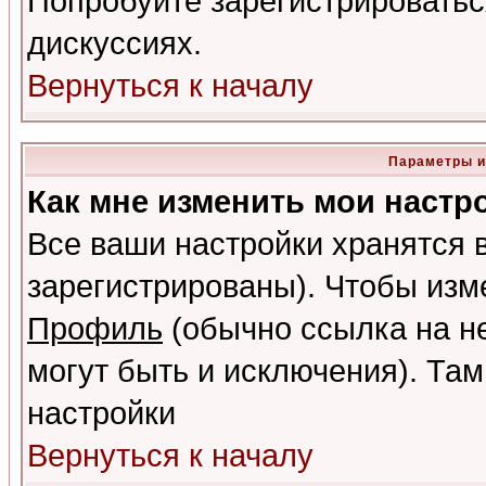
Попробуйте зарегистрироваться
дискуссиях.
Вернуться к началу
Параметры и
Как мне изменить мои настр
Все ваши настройки хранятся 
зарегистрированы). Чтобы изме
Профиль
(обычно ссылка на не
могут быть и исключения). Там
настройки
Вернуться к началу