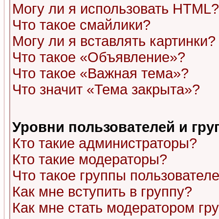
Могу ли я использовать HTML?
Что такое смайлики?
Могу ли я вставлять картинки?
Что такое «Объявление»?
Что такое «Важная тема»?
Что значит «Тема закрыта»?
Уровни пользователей и гр
Кто такие администраторы?
Кто такие модераторы?
Что такое группы пользовател
Как мне вступить в группу?
Как мне стать модератором гр