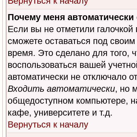
Вернуться к началу
Почему меня автоматически
Если вы не отметили галочкой
сможете оставаться под своим
время. Это сделано для того, 
воспользоваться вашей учетной
автоматически не отключало о
Входить автоматически
, но 
общедоступном компьютере, на
кафе, университете и т.д.
Вернуться к началу