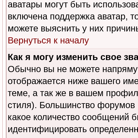
аватары могут быть использов
включена поддержка аватар, т
можете выяснить у них причин
Вернуться к началу
Как я могу изменить свое зв
Обычно вы не можете напрямую
отображается ниже вашего им
теме, а так же в вашем профил
стиля). Большинство форумов 
какое количество сообщений б
идентифицировать определенн