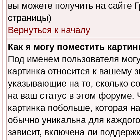
вы можете получить на сайте 
страницы)
Вернуться к началу
Как я могу поместить карти
Под именем пользователя могу
картинка относится к вашему з
указывающие на то, сколько с
на ваш статус в этом форуме.
картинка побольше, которая на
обычно уникальна для каждого
зависит, включена ли поддержка