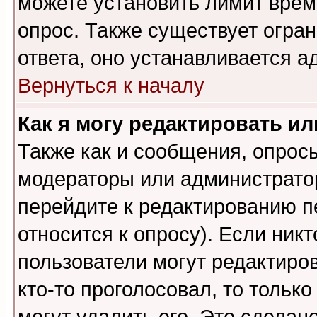
можете установить лимит врем
опрос. Также существует огра
ответа, оно устанавливается 
Вернуться к началу
Как я могу редактировать и
Также как и сообщения, опросы
модераторы или администратор
перейдите к редактированию п
относится к опросу). Если никт
пользователи могут редактиров
кто-то проголосовал, то толь