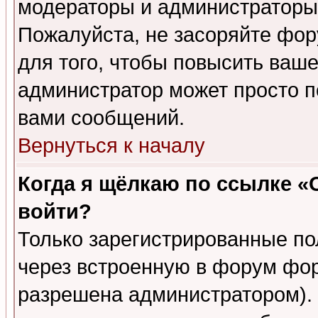
модераторы и администраторы 
Пожалуйста, не засоряйте фо
для того, чтобы повысить ваше
администратор может просто п
вами сообщений.
Вернуться к началу
Когда я щёлкаю по ссылке «О
войти?
Только зарегистрированные по
через встроенную в форум фор
разрешена администратором). 