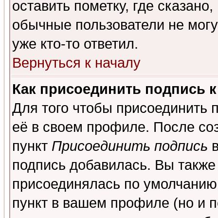
оставить пометку, где сказано,
обычные пользователи не могу
уже кто-то ответил.
Вернуться к началу
Как присоединить подпись 
Для того чтобы присоединить 
её в своем профиле. После со
пункт
Присоединить подпись
в
подпись добавилась. Вы также
присоединялась по умолчанию,
пункт в вашем профиле (но и п