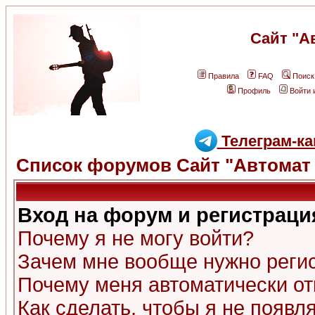
Сайт "А
Правила
FAQ
Поиск
Профиль
Войти 
Телеграм-ка
Список форумов Сайт "Автомат 
Вход на форум и регистраци
Почему я не могу войти?
Зачем мне вообще нужно реги
Почему меня автоматически о
Как сделать, чтобы я не появл