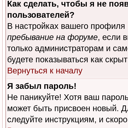
Как сделать, чтобы я не поя
пользователей?
В настройках вашего профиля
пребывание на форуме
, если 
только администраторам и сам
будете показываться как скрыт
Вернуться к началу
Я забыл пароль!
Не паникуйте! Хотя ваш пароль
может быть присвоен новый. Д
следуйте инструкциям, и скор