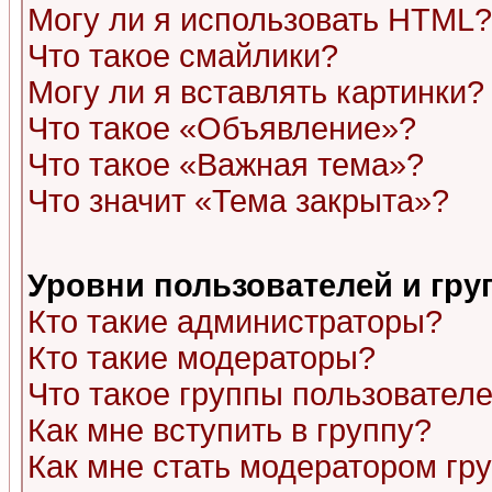
Могу ли я использовать HTML?
Что такое смайлики?
Могу ли я вставлять картинки?
Что такое «Объявление»?
Что такое «Важная тема»?
Что значит «Тема закрыта»?
Уровни пользователей и гр
Кто такие администраторы?
Кто такие модераторы?
Что такое группы пользовател
Как мне вступить в группу?
Как мне стать модератором гр