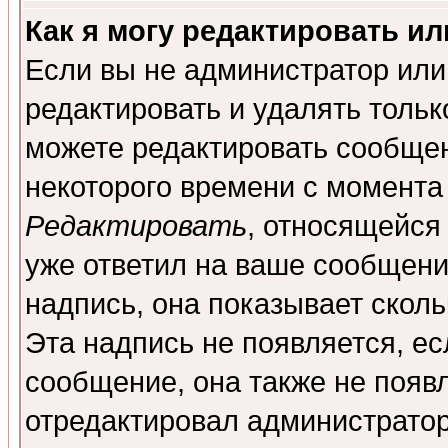
Как я могу редактировать и
Если вы не администратор ил
редактировать и удалять толь
можете редактировать сообщен
некоторого времени с момента
Редактировать
, относящейся
уже ответил на ваше сообщени
надпись, она показывает скол
Эта надпись не появляется, ес
сообщение, она также не появ
отредактировал администратор