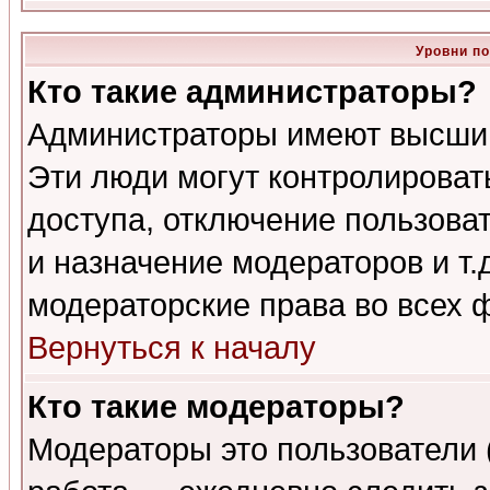
Уровни п
Кто такие администраторы?
Администраторы имеют высший
Эти люди могут контролироват
доступа, отключение пользоват
и назначение модераторов и т
модераторские права во всех 
Вернуться к началу
Кто такие модераторы?
Модераторы это пользователи 