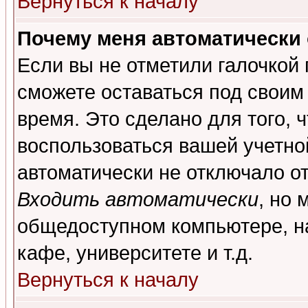
Вернуться к началу
Почему меня автоматически
Если вы не отметили галочкой
сможете оставаться под своим
время. Это сделано для того, 
воспользоваться вашей учетной
автоматически не отключало о
Входить автоматически
, но 
общедоступном компьютере, на
кафе, университете и т.д.
Вернуться к началу