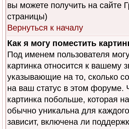
вы можете получить на сайте 
страницы)
Вернуться к началу
Как я могу поместить карти
Под именем пользователя могу
картинка относится к вашему з
указывающие на то, сколько с
на ваш статус в этом форуме.
картинка побольше, которая на
обычно уникальна для каждого
зависит, включена ли поддержка