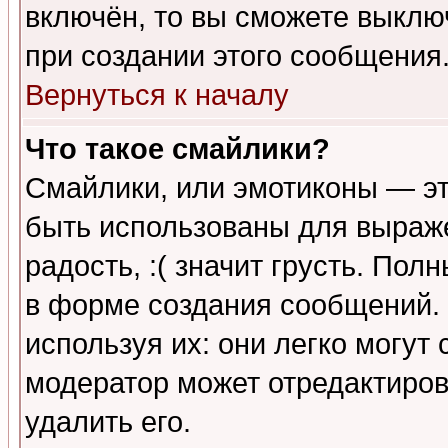
включён, то вы сможете выклю
при создании этого сообщения
Вернуться к началу
Что такое смайлики?
Смайлики, или эмотиконы — эт
быть использованы для выраже
радость, :( значит грусть. По
в форме создания сообщений. 
используя их: они легко могут
модератор может отредактиро
удалить его.