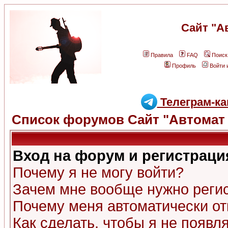
Сайт "А
Правила
FAQ
Поиск
Профиль
Войти 
Телеграм-ка
Список форумов Сайт "Автомат 
Вход на форум и регистраци
Почему я не могу войти?
Зачем мне вообще нужно реги
Почему меня автоматически о
Как сделать, чтобы я не появл