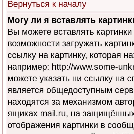
Вернуться к началу
Могу ли я вставлять картинк
Вы можете вставлять картинки
возможности загружать картин
ссылку на картинку, которая н
например: http://www.some-unkn
можете указать ни ссылку на с
является общедоступным серве
находятся за механизмом авто
ящиках mail.ru, на защищённых
отображения картинки в сообщ