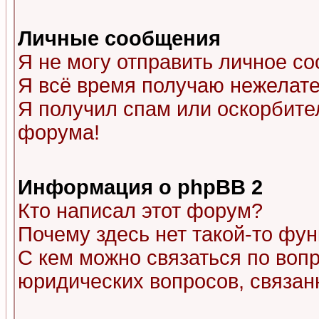
Личные сообщения
Я не могу отправить личное с
Я всё время получаю нежелат
Я получил спам или оскорбитель
форума!
Информация о phpBB 2
Кто написал этот форум?
Почему здесь нет такой-то фу
С кем можно связаться по воп
юридических вопросов, связа