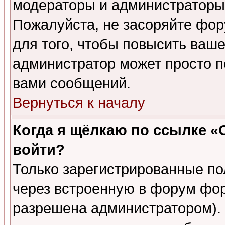
модераторы и администраторы 
Пожалуйста, не засоряйте фо
для того, чтобы повысить ваше
администратор может просто п
вами сообщений.
Вернуться к началу
Когда я щёлкаю по ссылке «О
войти?
Только зарегистрированные по
через встроенную в форум фор
разрешена администратором). 