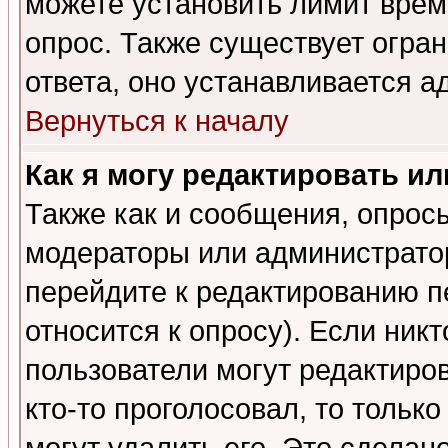
можете установить лимит врем
опрос. Также существует огра
ответа, оно устанавливается 
Вернуться к началу
Как я могу редактировать и
Также как и сообщения, опросы
модераторы или администратор
перейдите к редактированию п
относится к опросу). Если никт
пользователи могут редактиров
кто-то проголосовал, то толь