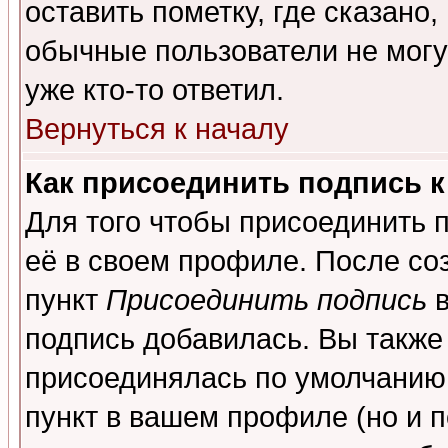
оставить пометку, где сказано,
обычные пользователи не могу
уже кто-то ответил.
Вернуться к началу
Как присоединить подпись 
Для того чтобы присоединить 
её в своем профиле. После со
пункт
Присоединить подпись
в
подпись добавилась. Вы также
присоединялась по умолчанию,
пункт в вашем профиле (но и п