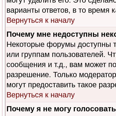
могут удалить его. Это сделан
варианты ответов, в то время 
Вернуться к началу
Почему мне недоступны не
Некоторые форумы доступны т
или группам пользователей. Чт
сообщения и т.д., вам может 
разрешение. Только модерато
могут предоставить такое разр
Вернуться к началу
Почему я не могу голосовать