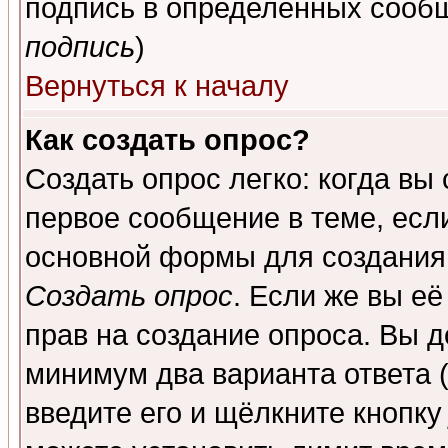
подпись в определенных сообщ
подпись
)
Вернуться к началу
Как создать опрос?
Создать опрос легко: когда вы
первое сообщение в теме, если
основной формы для создания
Создать опрос
. Если же вы её
прав на создание опроса. Вы д
минимум два варианта ответа (
введите его и щёлкните кнопк