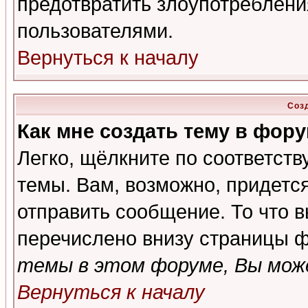
предотвратить злоупотреблени
пользователями.
Вернуться к началу
Соз
Как мне создать тему в фор
Легко, щёлкните по соответст
темы. Вам, возможно, придетс
отправить сообщение. То что 
перечислено внизу страницы ф
темы в этом форуме, Вы може
Вернуться к началу