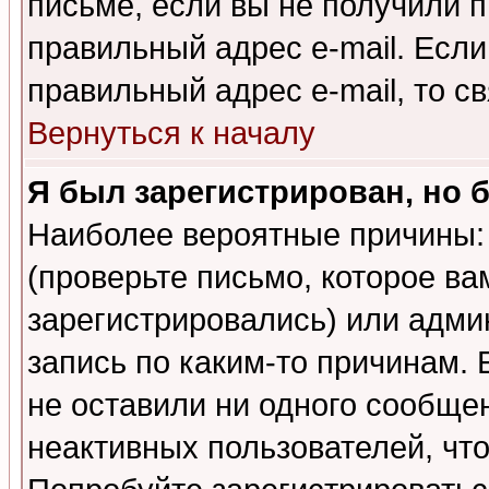
письме, если вы не получили п
правильный адрес e-mail. Если
правильный адрес e-mail, то 
Вернуться к началу
Я был зарегистрирован, но 
Наиболее вероятные причины: 
(проверьте письмо, которое ва
зарегистрировались) или адми
запись по каким-то причинам. 
не оставили ни одного сообще
неактивных пользователей, чт