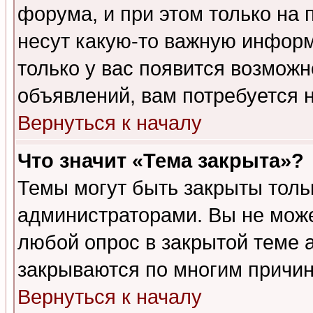
форума, и при этом только на
несут какую-то важную информ
только у вас появится возможн
объявлений, вам потребуется 
Вернуться к началу
Что значит «Тема закрыта»?
Темы могут быть закрыты толь
администраторами. Вы не може
любой опрос в закрытой теме 
закрываются по многим причин
Вернуться к началу