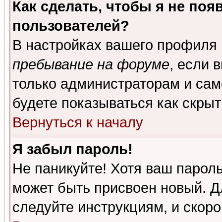
Как сделать, чтобы я не поя
пользователей?
В настройках вашего профиля
пребывание на форуме
, если 
только администраторам и сам
будете показываться как скрыт
Вернуться к началу
Я забыл пароль!
Не паникуйте! Хотя ваш пароль
может быть присвоен новый. Д
следуйте инструкциям, и скор