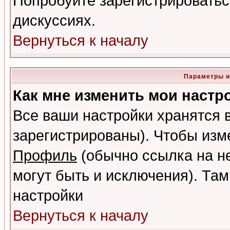
Попробуйте зарегистрироваться
дискуссиях.
Вернуться к началу
Параметры и
Как мне изменить мои настр
Все ваши настройки хранятся 
зарегистрированы). Чтобы изме
Профиль
(обычно ссылка на не
могут быть и исключения). Там
настройки
Вернуться к началу