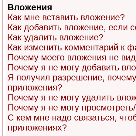
Вложения
Как мне вставить вложение?
Как добавить вложение, если 
Как удалить вложение?
Как изменить комментарий к ф
Почему моего вложения не ви
Почему я не могу добавить вл
Я получил разрешение, почему
приложения?
Почему я не могу удалить вло
Почему я не могу просмотреть
С кем мне надо связаться, чт
приложениях?