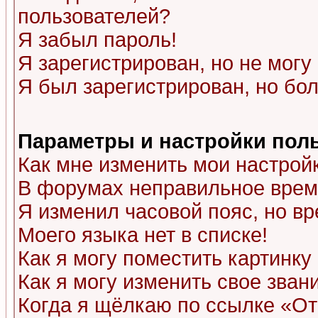
пользователей?
Я забыл пароль!
Я зарегистрирован, но не могу 
Я был зарегистрирован, но бол
Параметры и настройки пол
Как мне изменить мои настрой
В форумах неправильное врем
Я изменил часовой пояс, но в
Моего языка нет в списке!
Как я могу поместить картинк
Как я могу изменить свое зван
Когда я щёлкаю по ссылке «Отп