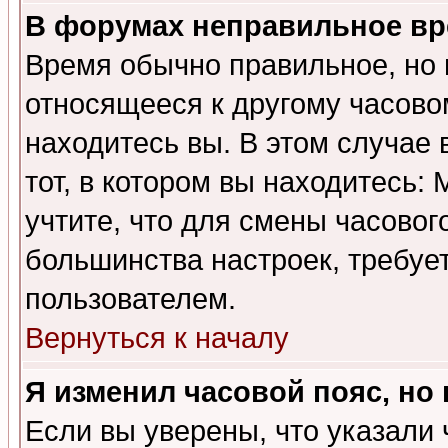
В форумах неправильное вр
Время обычно правильное, но 
относящееся к другому часовом
находитесь вы. В этом случае 
тот, в котором вы находитесь: 
учтите, что для смены часовог
большинства настроек, требуе
пользователем.
Вернуться к началу
Я изменил часовой пояс, но
Если вы уверены, что указали 