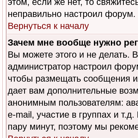
этом, если же нет, то свяжите
неправильно настроил форум.
Вернуться к началу
Зачем мне вообще нужно ре
Вы можете этого и не делать. В
администратор настроил форум
чтобы размещать сообщения ил
дает вам дополнительные воз
анонимным пользователям: ав
e-mail, участие в группах и т.д
пару минут, поэтому мы реком