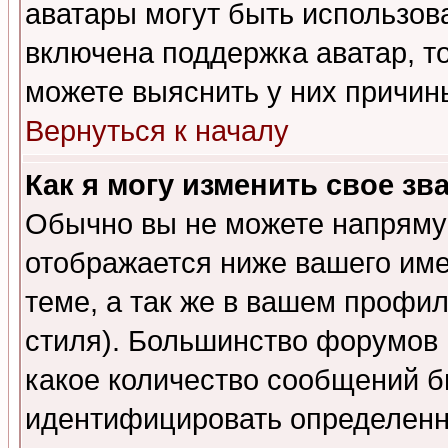
аватары могут быть использов
включена поддержка аватар, т
можете выяснить у них причин
Вернуться к началу
Как я могу изменить свое зв
Обычно вы не можете напрямую
отображается ниже вашего им
теме, а так же в вашем профил
стиля). Большинство форумов 
какое количество сообщений б
идентифицировать определенн