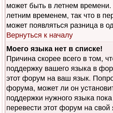
может быть в летнем времени.
летним временем, так что в пе
может появляться разница в о
Вернуться к началу
Моего языка нет в списке!
Причина скорее всего в том, ч
поддержку вашего языка в фор
этот форум на ваш язык. Попр
форума, может ли он установи
поддержки нужного языка пока
перевести этот форум на сво