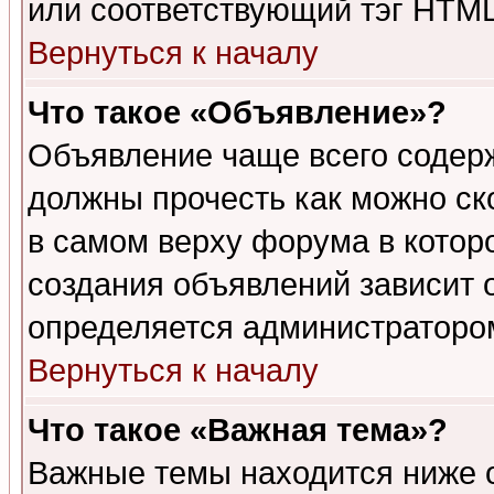
или соответствующий тэг HTML
Вернуться к началу
Что такое «Объявление»?
Объявление чаще всего содер
должны прочесть как можно ск
в самом верху форума в котор
создания объявлений зависит о
определяется администраторо
Вернуться к началу
Что такое «Важная тема»?
Важные темы находится ниже 