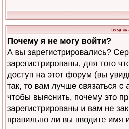
Вход на
Почему я не могу войти?
А вы зарегистрировались? Сер
зарегистрированы, для того ч
доступ на этот форум (вы увид
так, то вам лучше связаться 
чтобы выяснить, почему это п
зарегистрированы и вам не зак
правильно ли вы вводите имя 