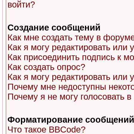
войти?
Создание сообщений
Как мне создать тему в форум
Как я могу редактировать или
Как присоединить подпись к 
Как создать опрос?
Как я могу редактировать или 
Почему мне недоступны неко
Почему я не могу голосовать в
Форматирование сообщений 
Что такое BBCode?