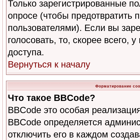
Только зарегистрированные по
опросе (чтобы предотвратить 
пользователями). Если вы зар
голосовать, то, скорее всего, 
доступа.
Вернуться к началу
Форматирование соо
Что такое BBCode?
BBCode это особая реализаци
BBCode определяется админис
отключить его в каждом созда