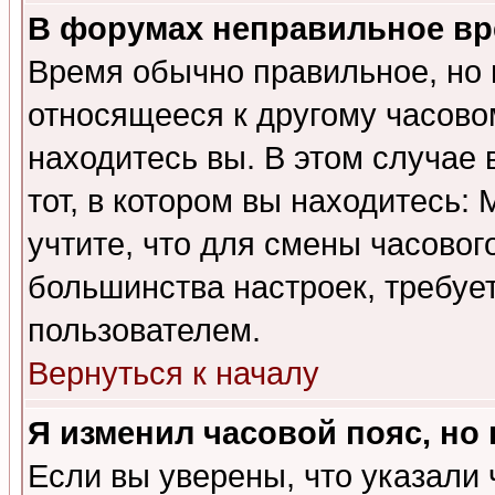
В форумах неправильное вр
Время обычно правильное, но 
относящееся к другому часовом
находитесь вы. В этом случае 
тот, в котором вы находитесь: 
учтите, что для смены часовог
большинства настроек, требуе
пользователем.
Вернуться к началу
Я изменил часовой пояс, но
Если вы уверены, что указали 