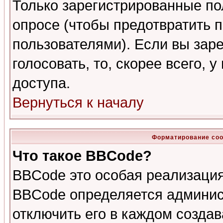
Только зарегистрированные по
опросе (чтобы предотвратить 
пользователями). Если вы зар
голосовать, то, скорее всего, 
доступа.
Вернуться к началу
Форматирование соо
Что такое BBCode?
BBCode это особая реализаци
BBCode определяется админис
отключить его в каждом созда