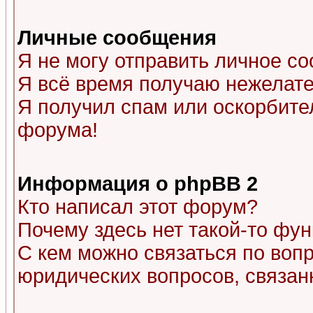
Личные сообщения
Я не могу отправить личное с
Я всё время получаю нежелат
Я получил спам или оскорбитель
форума!
Информация о phpBB 2
Кто написал этот форум?
Почему здесь нет такой-то фу
С кем можно связаться по воп
юридических вопросов, связа