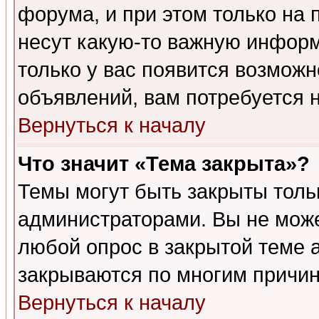
форума, и при этом только на
несут какую-то важную информ
только у вас появится возможн
объявлений, вам потребуется 
Вернуться к началу
Что значит «Тема закрыта»?
Темы могут быть закрыты толь
администраторами. Вы не може
любой опрос в закрытой теме 
закрываются по многим причин
Вернуться к началу