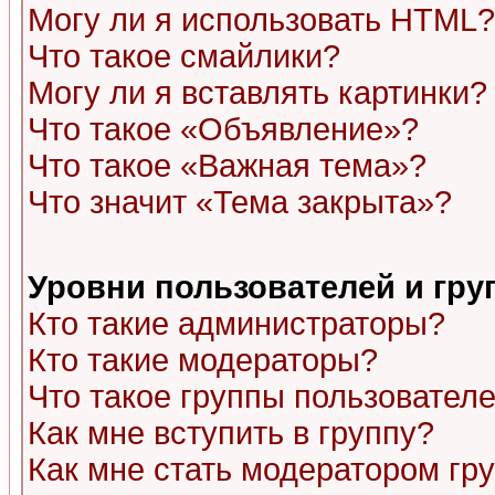
Могу ли я использовать HTML?
Что такое смайлики?
Могу ли я вставлять картинки?
Что такое «Объявление»?
Что такое «Важная тема»?
Что значит «Тема закрыта»?
Уровни пользователей и гр
Кто такие администраторы?
Кто такие модераторы?
Что такое группы пользовател
Как мне вступить в группу?
Как мне стать модератором гр