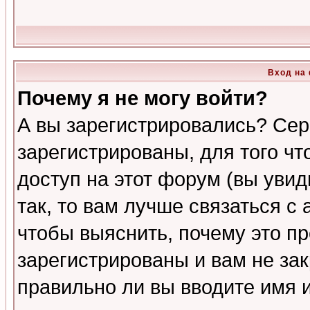
Вход на
Почему я не могу войти?
А вы зарегистрировались? Сер
зарегистрированы, для того ч
доступ на этот форум (вы увид
так, то вам лучше связаться 
чтобы выяснить, почему это п
зарегистрированы и вам не зак
правильно ли вы вводите имя 