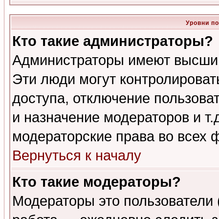
Уровни п
Кто такие администраторы?
Администраторы имеют высший
Эти люди могут контролироват
доступа, отключение пользоват
и назначение модераторов и т
модераторские права во всех 
Вернуться к началу
Кто такие модераторы?
Модераторы это пользователи 