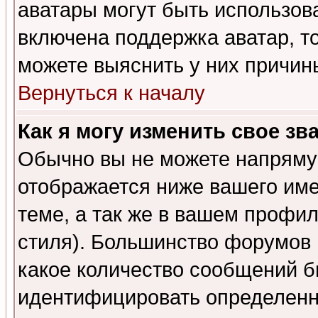
аватары могут быть использов
включена поддержка аватар, т
можете выяснить у них причин
Вернуться к началу
Как я могу изменить свое зв
Обычно вы не можете напрямую
отображается ниже вашего им
теме, а так же в вашем профил
стиля). Большинство форумов 
какое количество сообщений б
идентифицировать определенн