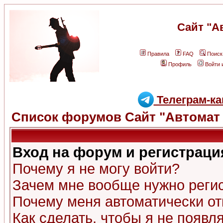
Сайт "А
Правила
FAQ
Поиск
Профиль
Войти 
Телеграм-ка
Список форумов Сайт "Автомат 
Вход на форум и регистраци
Почему я не могу войти?
Зачем мне вообще нужно реги
Почему меня автоматически о
Как сделать, чтобы я не появл