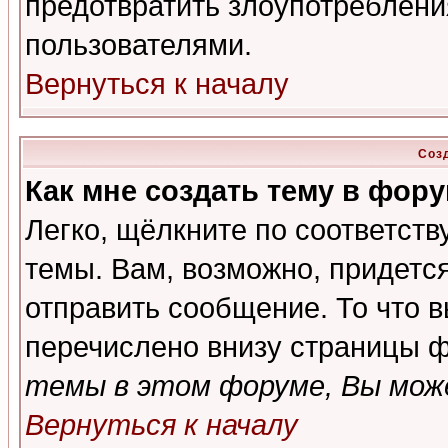
предотвратить злоупотреблени
пользователями.
Вернуться к началу
Соз
Как мне создать тему в фор
Легко, щёлкните по соответст
темы. Вам, возможно, придетс
отправить сообщение. То что 
перечислено внизу страницы ф
темы в этом форуме, Вы може
Вернуться к началу