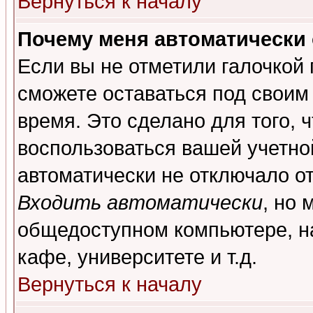
Вернуться к началу
Почему меня автоматически
Если вы не отметили галочкой
сможете оставаться под своим
время. Это сделано для того, 
воспользоваться вашей учетной
автоматически не отключало о
Входить автоматически
, но 
общедоступном компьютере, на
кафе, университете и т.д.
Вернуться к началу