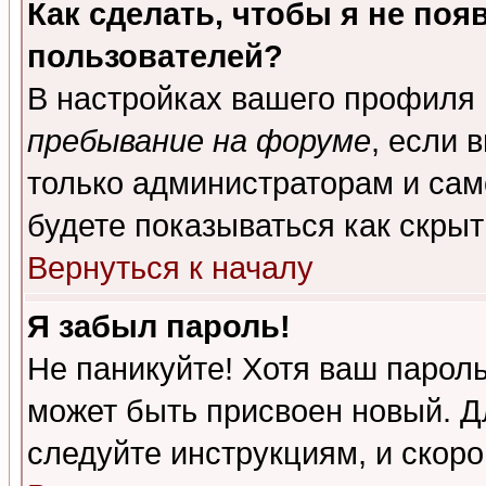
Как сделать, чтобы я не поя
пользователей?
В настройках вашего профиля
пребывание на форуме
, если 
только администраторам и сам
будете показываться как скрыт
Вернуться к началу
Я забыл пароль!
Не паникуйте! Хотя ваш пароль
может быть присвоен новый. Д
следуйте инструкциям, и скор