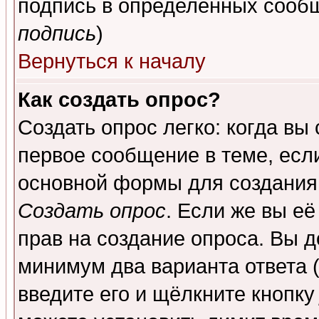
подпись в определенных сообщ
подпись
)
Вернуться к началу
Как создать опрос?
Создать опрос легко: когда вы
первое сообщение в теме, если
основной формы для создания
Создать опрос
. Если же вы её
прав на создание опроса. Вы д
минимум два варианта ответа (
введите его и щёлкните кнопк