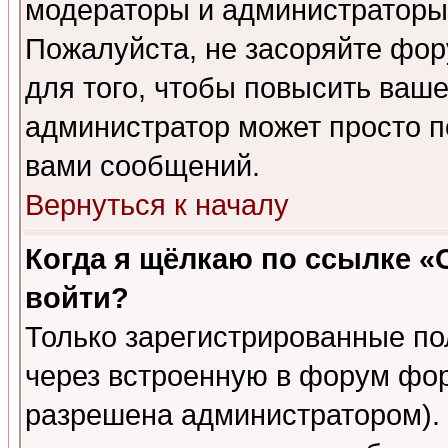
модераторы и администраторы 
Пожалуйста, не засоряйте фо
для того, чтобы повысить ваше
администратор может просто п
вами сообщений.
Вернуться к началу
Когда я щёлкаю по ссылке «О
войти?
Только зарегистрированные по
через встроенную в форум фор
разрешена администратором). 