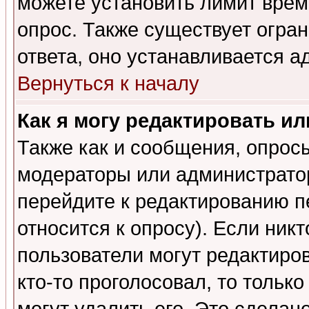
можете установить лимит врем
опрос. Также существует огра
ответа, оно устанавливается 
Вернуться к началу
Как я могу редактировать и
Также как и сообщения, опросы
модераторы или администратор
перейдите к редактированию п
относится к опросу). Если никт
пользователи могут редактиров
кто-то проголосовал, то толь