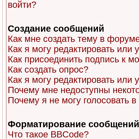
войти?
Создание сообщений
Как мне создать тему в форум
Как я могу редактировать или
Как присоединить подпись к 
Как создать опрос?
Как я могу редактировать или 
Почему мне недоступны неко
Почему я не могу голосовать в
Форматирование сообщений 
Что такое BBCode?