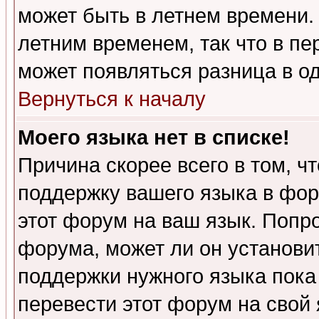
может быть в летнем времени.
летним временем, так что в пе
может появляться разница в о
Вернуться к началу
Моего языка нет в списке!
Причина скорее всего в том, ч
поддержку вашего языка в фор
этот форум на ваш язык. Попр
форума, может ли он установи
поддержки нужного языка пока
перевести этот форум на сво