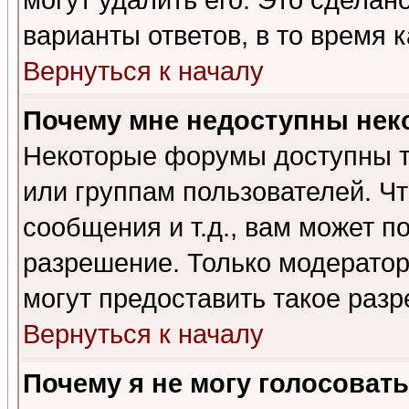
могут удалить его. Это сделан
варианты ответов, в то время 
Вернуться к началу
Почему мне недоступны не
Некоторые форумы доступны т
или группам пользователей. Чт
сообщения и т.д., вам может 
разрешение. Только модерато
могут предоставить такое разр
Вернуться к началу
Почему я не могу голосовать