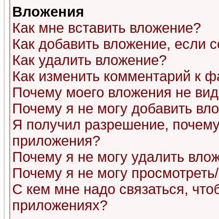
Вложения
Как мне вставить вложение?
Как добавить вложение, если 
Как удалить вложение?
Как изменить комментарий к ф
Почему моего вложения не ви
Почему я не могу добавить вл
Я получил разрешение, почему
приложения?
Почему я не могу удалить вло
Почему я не могу просмотреть
С кем мне надо связаться, чт
приложениях?