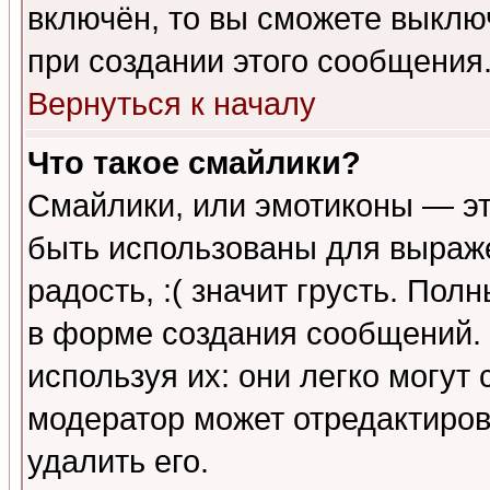
включён, то вы сможете выклю
при создании этого сообщения
Вернуться к началу
Что такое смайлики?
Смайлики, или эмотиконы — эт
быть использованы для выраже
радость, :( значит грусть. По
в форме создания сообщений. 
используя их: они легко могут
модератор может отредактиро
удалить его.