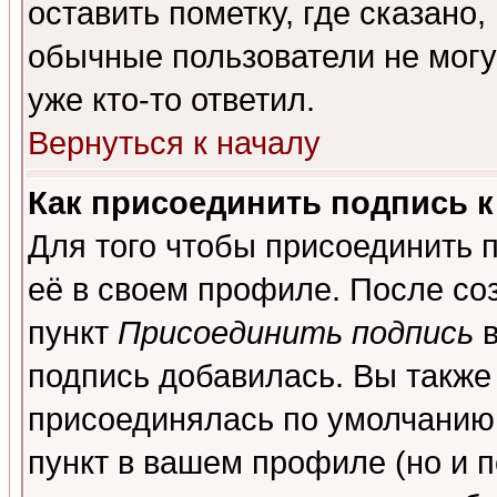
оставить пометку, где сказано,
обычные пользователи не могу
уже кто-то ответил.
Вернуться к началу
Как присоединить подпись 
Для того чтобы присоединить 
её в своем профиле. После со
пункт
Присоединить подпись
в
подпись добавилась. Вы также
присоединялась по умолчанию,
пункт в вашем профиле (но и п