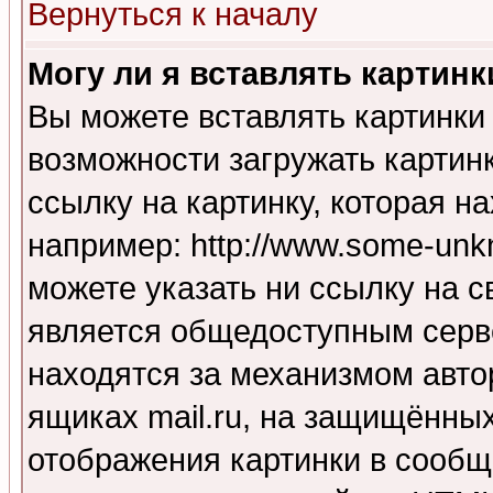
Вернуться к началу
Могу ли я вставлять картинк
Вы можете вставлять картинки
возможности загружать картин
ссылку на картинку, которая н
например: http://www.some-unkn
можете указать ни ссылку на с
является общедоступным серве
находятся за механизмом авто
ящиках mail.ru, на защищённых
отображения картинки в сообщ