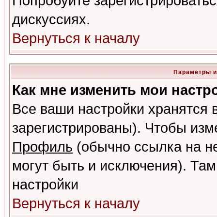
Попробуйте зарегистрироваться
дискуссиях.
Вернуться к началу
Параметры и
Как мне изменить мои настр
Все ваши настройки хранятся 
зарегистрированы). Чтобы изме
Профиль
(обычно ссылка на не
могут быть и исключения). Там
настройки
Вернуться к началу