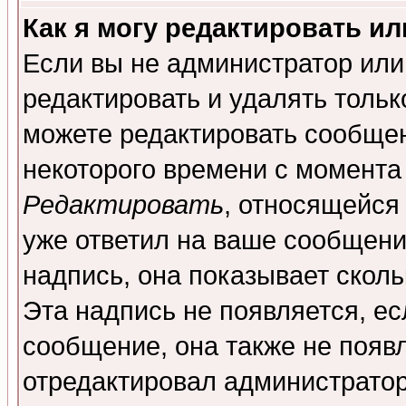
Как я могу редактировать и
Если вы не администратор ил
редактировать и удалять толь
можете редактировать сообщен
некоторого времени с момента
Редактировать
, относящейся
уже ответил на ваше сообщени
надпись, она показывает скол
Эта надпись не появляется, ес
сообщение, она также не появ
отредактировал администратор