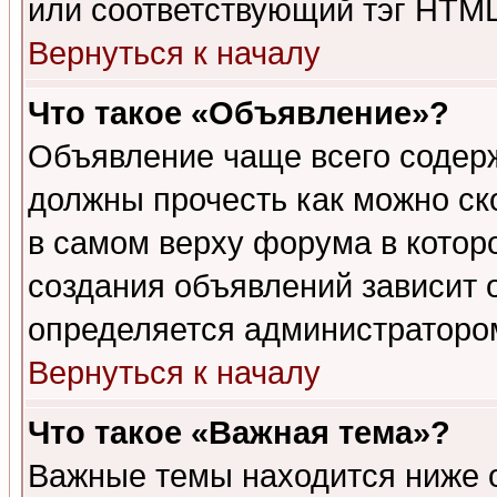
или соответствующий тэг HTML
Вернуться к началу
Что такое «Объявление»?
Объявление чаще всего содер
должны прочесть как можно ск
в самом верху форума в котор
создания объявлений зависит о
определяется администраторо
Вернуться к началу
Что такое «Важная тема»?
Важные темы находится ниже 