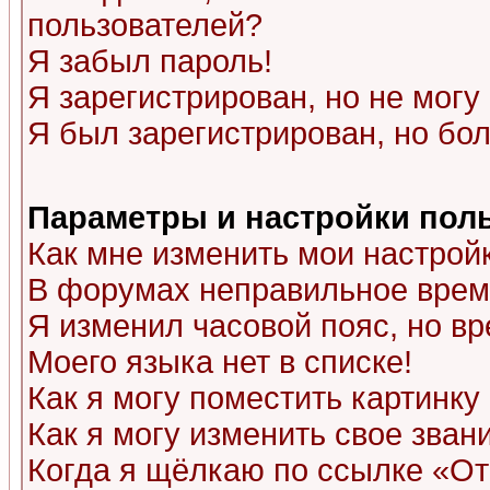
пользователей?
Я забыл пароль!
Я зарегистрирован, но не могу 
Я был зарегистрирован, но бол
Параметры и настройки пол
Как мне изменить мои настрой
В форумах неправильное врем
Я изменил часовой пояс, но в
Моего языка нет в списке!
Как я могу поместить картинк
Как я могу изменить свое зван
Когда я щёлкаю по ссылке «Отп