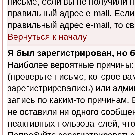
письме, если вы не получили п
правильный адрес e-mail. Если
правильный адрес e-mail, то 
Вернуться к началу
Я был зарегистрирован, но 
Наиболее вероятные причины: 
(проверьте письмо, которое ва
зарегистрировались) или адми
запись по каким-то причинам. 
не оставили ни одного сообще
неактивных пользователей, чт