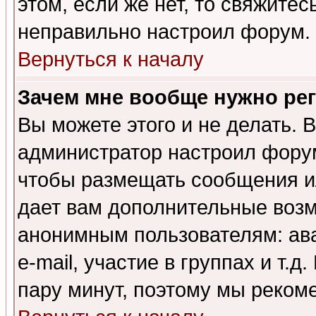
этом, если же нет, то свяжите
неправильно настроил форум.
Вернуться к началу
Зачем мне вообще нужно ре
Вы можете этого и не делать. В
администратор настроил форум
чтобы размещать сообщения ил
дает вам дополнительные воз
анонимным пользователям: ав
e-mail, участие в группах и т.д
пару минут, поэтому мы реком