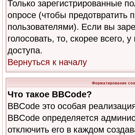
Только зарегистрированные по
опросе (чтобы предотвратить 
пользователями). Если вы зар
голосовать, то, скорее всего, 
доступа.
Вернуться к началу
Форматирование соо
Что такое BBCode?
BBCode это особая реализаци
BBCode определяется админис
отключить его в каждом созда