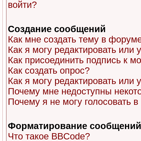
войти?
Создание сообщений
Как мне создать тему в форум
Как я могу редактировать или
Как присоединить подпись к 
Как создать опрос?
Как я могу редактировать или 
Почему мне недоступны неко
Почему я не могу голосовать в
Форматирование сообщений 
Что такое BBCode?