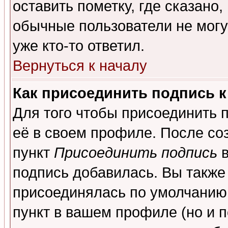
оставить пометку, где сказано,
обычные пользователи не могу
уже кто-то ответил.
Вернуться к началу
Как присоединить подпись 
Для того чтобы присоединить 
её в своем профиле. После со
пункт
Присоединить подпись
в
подпись добавилась. Вы также
присоединялась по умолчанию,
пункт в вашем профиле (но и п