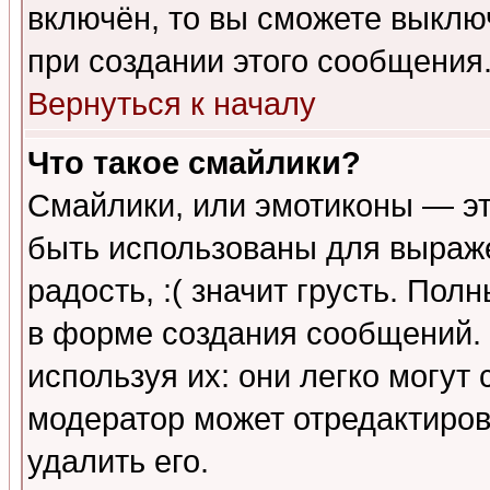
включён, то вы сможете выклю
при создании этого сообщения
Вернуться к началу
Что такое смайлики?
Смайлики, или эмотиконы — эт
быть использованы для выраже
радость, :( значит грусть. По
в форме создания сообщений. 
используя их: они легко могут
модератор может отредактиро
удалить его.