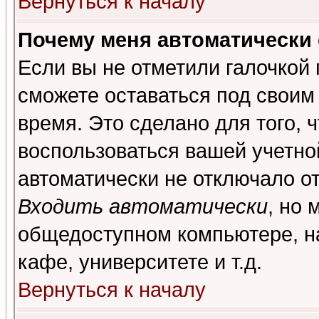
Вернуться к началу
Почему меня автоматически
Если вы не отметили галочкой
сможете оставаться под своим
время. Это сделано для того, 
воспользоваться вашей учетной
автоматически не отключало о
Входить автоматически
, но 
общедоступном компьютере, на
кафе, университете и т.д.
Вернуться к началу