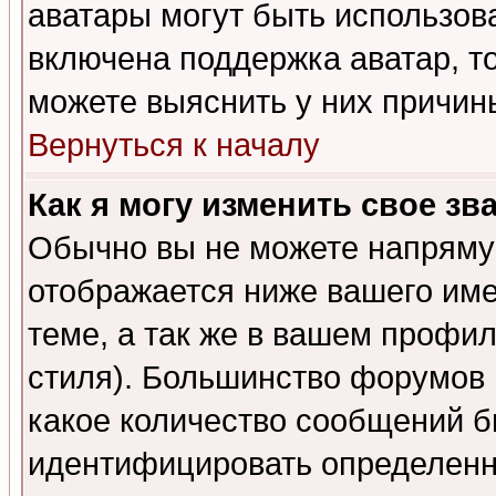
аватары могут быть использов
включена поддержка аватар, т
можете выяснить у них причин
Вернуться к началу
Как я могу изменить свое зв
Обычно вы не можете напрямую
отображается ниже вашего им
теме, а так же в вашем профил
стиля). Большинство форумов 
какое количество сообщений б
идентифицировать определенн