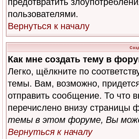
предотвратить злоупотреблени
пользователями.
Вернуться к началу
Соз
Как мне создать тему в фор
Легко, щёлкните по соответст
темы. Вам, возможно, придетс
отправить сообщение. То что 
перечислено внизу страницы ф
темы в этом форуме, Вы може
Вернуться к началу