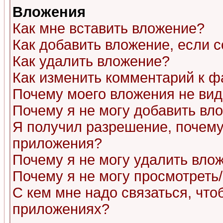
Вложения
Как мне вставить вложение?
Как добавить вложение, если 
Как удалить вложение?
Как изменить комментарий к ф
Почему моего вложения не ви
Почему я не могу добавить вл
Я получил разрешение, почему
приложения?
Почему я не могу удалить вло
Почему я не могу просмотреть
С кем мне надо связаться, чт
приложениях?