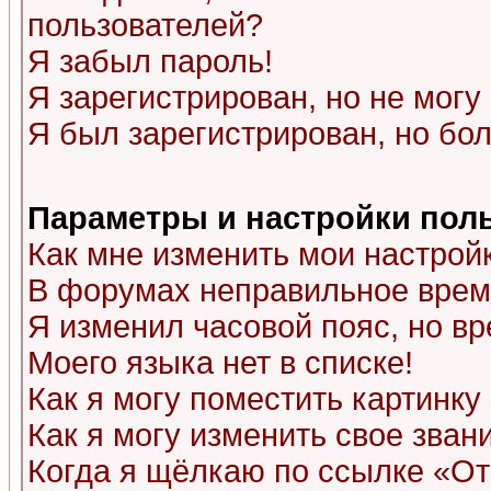
пользователей?
Я забыл пароль!
Я зарегистрирован, но не могу 
Я был зарегистрирован, но бол
Параметры и настройки пол
Как мне изменить мои настрой
В форумах неправильное врем
Я изменил часовой пояс, но в
Моего языка нет в списке!
Как я могу поместить картинк
Как я могу изменить свое зван
Когда я щёлкаю по ссылке «Отп