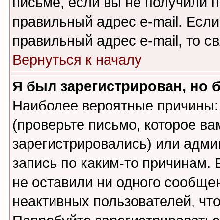
письме, если вы не получили п
правильный адрес e-mail. Если
правильный адрес e-mail, то 
Вернуться к началу
Я был зарегистрирован, но 
Наиболее вероятные причины: 
(проверьте письмо, которое ва
зарегистрировались) или адми
запись по каким-то причинам. 
не оставили ни одного сообще
неактивных пользователей, чт