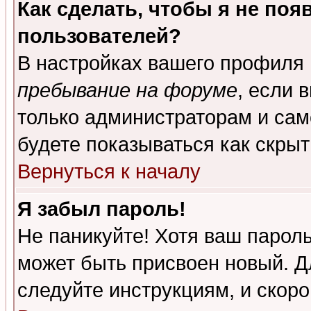
Как сделать, чтобы я не поя
пользователей?
В настройках вашего профиля
пребывание на форуме
, если 
только администраторам и сам
будете показываться как скрыт
Вернуться к началу
Я забыл пароль!
Не паникуйте! Хотя ваш пароль
может быть присвоен новый. Д
следуйте инструкциям, и скор