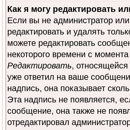
Как я могу редактировать и
Если вы не администратор ил
редактировать и удалять толь
можете редактировать сообщен
некоторого времени с момента
Редактировать
, относящейся
уже ответил на ваше сообщени
надпись, она показывает скол
Эта надпись не появляется, ес
сообщение, она также не появ
отредактировал администратор