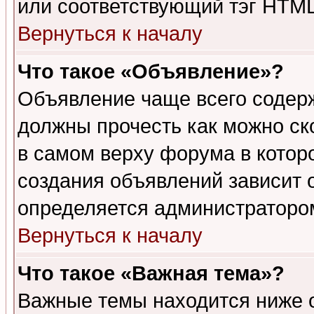
или соответствующий тэг HTML
Вернуться к началу
Что такое «Объявление»?
Объявление чаще всего содер
должны прочесть как можно ск
в самом верху форума в котор
создания объявлений зависит о
определяется администраторо
Вернуться к началу
Что такое «Важная тема»?
Важные темы находится ниже 