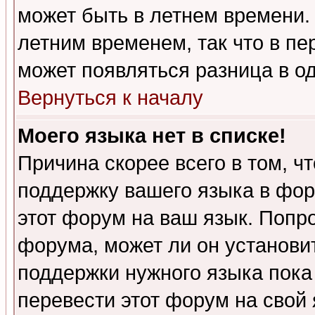
может быть в летнем времени.
летним временем, так что в пе
может появляться разница в о
Вернуться к началу
Моего языка нет в списке!
Причина скорее всего в том, ч
поддержку вашего языка в фор
этот форум на ваш язык. Попр
форума, может ли он установи
поддержки нужного языка пока
перевести этот форум на сво