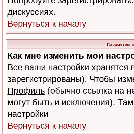
Попробуйте зарегистрироваться
дискуссиях.
Вернуться к началу
Параметры и
Как мне изменить мои настр
Все ваши настройки хранятся 
зарегистрированы). Чтобы изме
Профиль
(обычно ссылка на не
могут быть и исключения). Там
настройки
Вернуться к началу