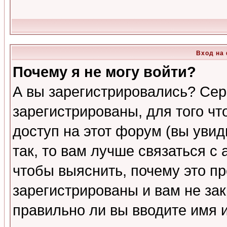
Вход на
Почему я не могу войти?
А вы зарегистрировались? Сер
зарегистрированы, для того ч
доступ на этот форум (вы увид
так, то вам лучше связаться 
чтобы выяснить, почему это п
зарегистрированы и вам не зак
правильно ли вы вводите имя 