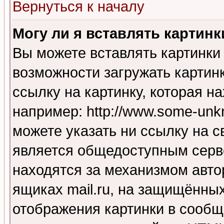
Вернуться к началу
Могу ли я вставлять картинк
Вы можете вставлять картинки
возможности загружать картин
ссылку на картинку, которая н
например: http://www.some-unkn
можете указать ни ссылку на с
является общедоступным серве
находятся за механизмом авто
ящиках mail.ru, на защищённых
отображения картинки в сообщ