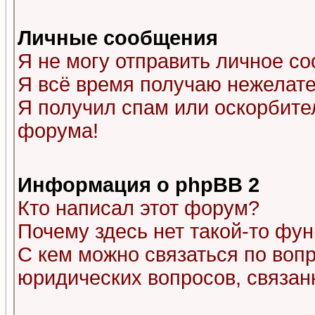
Личные сообщения
Я не могу отправить личное с
Я всё время получаю нежелат
Я получил спам или оскорбитель
форума!
Информация о phpBB 2
Кто написал этот форум?
Почему здесь нет такой-то фу
С кем можно связаться по воп
юридических вопросов, связа