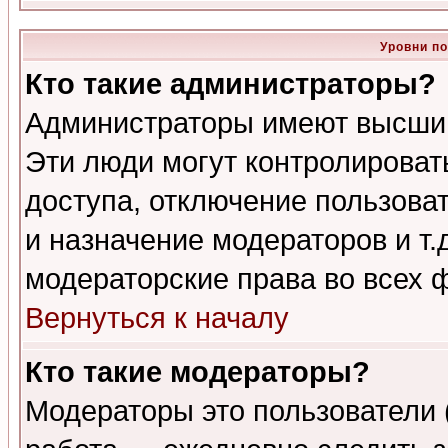
Уровни п
Кто такие администраторы?
Администраторы имеют высший
Эти люди могут контролироват
доступа, отключение пользоват
и назначение модераторов и т
модераторские права во всех 
Вернуться к началу
Кто такие модераторы?
Модераторы это пользователи 