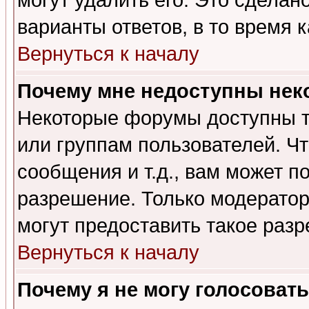
могут удалить его. Это сделан
варианты ответов, в то время 
Вернуться к началу
Почему мне недоступны не
Некоторые форумы доступны т
или группам пользователей. Чт
сообщения и т.д., вам может 
разрешение. Только модерато
могут предоставить такое разр
Вернуться к началу
Почему я не могу голосовать