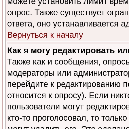
можете установить лимит врем
опрос. Также существует огра
ответа, оно устанавливается 
Вернуться к началу
Как я могу редактировать и
Также как и сообщения, опросы
модераторы или администратор
перейдите к редактированию п
относится к опросу). Если никт
пользователи могут редактиров
кто-то проголосовал, то толь