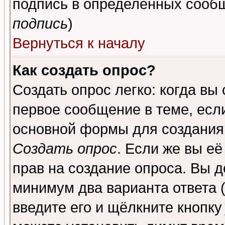
подпись в определенных сообщ
подпись
)
Вернуться к началу
Как создать опрос?
Создать опрос легко: когда вы
первое сообщение в теме, если
основной формы для создания
Создать опрос
. Если же вы её
прав на создание опроса. Вы д
минимум два варианта ответа (
введите его и щёлкните кнопк