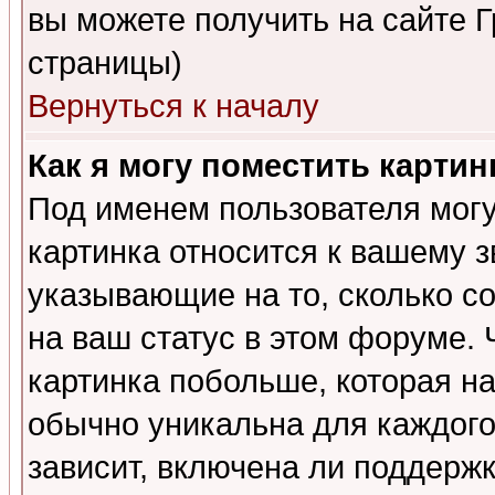
вы можете получить на сайте 
страницы)
Вернуться к началу
Как я могу поместить карти
Под именем пользователя могу
картинка относится к вашему з
указывающие на то, сколько с
на ваш статус в этом форуме.
картинка побольше, которая на
обычно уникальна для каждого
зависит, включена ли поддержка