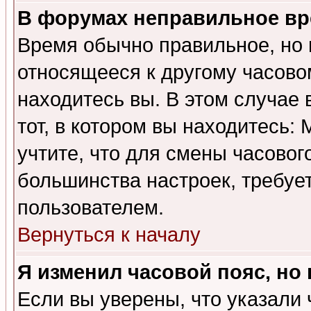
В форумах неправильное вр
Время обычно правильное, но 
относящееся к другому часовом
находитесь вы. В этом случае 
тот, в котором вы находитесь: 
учтите, что для смены часовог
большинства настроек, требуе
пользователем.
Вернуться к началу
Я изменил часовой пояс, но
Если вы уверены, что указали 