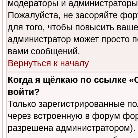
модераторы и администраторы 
Пожалуйста, не засоряйте фо
для того, чтобы повысить ваше
администратор может просто п
вами сообщений.
Вернуться к началу
Когда я щёлкаю по ссылке «О
войти?
Только зарегистрированные по
через встроенную в форум фор
разрешена администратором). 