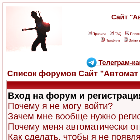
Сайт "А
Правила
FAQ
Поиск
Профиль
Войти 
Телеграм-ка
Список форумов Сайт "Автомат 
Вход на форум и регистраци
Почему я не могу войти?
Зачем мне вообще нужно реги
Почему меня автоматически о
Как сделать, чтобы я не появл