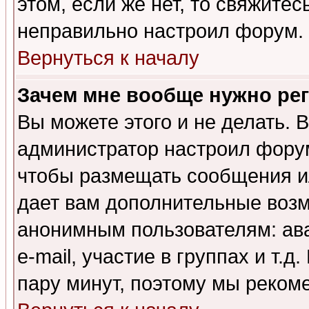
этом, если же нет, то свяжите
неправильно настроил форум.
Вернуться к началу
Зачем мне вообще нужно ре
Вы можете этого и не делать. В
администратор настроил форум
чтобы размещать сообщения ил
дает вам дополнительные воз
анонимным пользователям: ав
e-mail, участие в группах и т.д
пару минут, поэтому мы реком