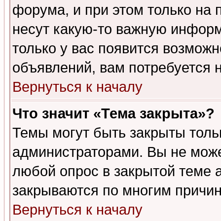
форума, и при этом только на
несут какую-то важную информ
только у вас появится возможн
объявлений, вам потребуется 
Вернуться к началу
Что значит «Тема закрыта»?
Темы могут быть закрыты толь
администраторами. Вы не може
любой опрос в закрытой теме 
закрываются по многим причин
Вернуться к началу