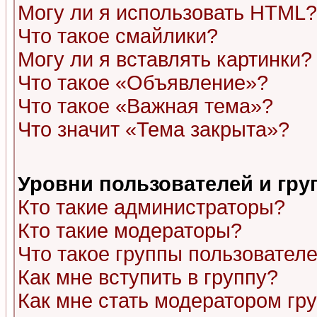
Могу ли я использовать HTML?
Что такое смайлики?
Могу ли я вставлять картинки?
Что такое «Объявление»?
Что такое «Важная тема»?
Что значит «Тема закрыта»?
Уровни пользователей и гр
Кто такие администраторы?
Кто такие модераторы?
Что такое группы пользовател
Как мне вступить в группу?
Как мне стать модератором гр