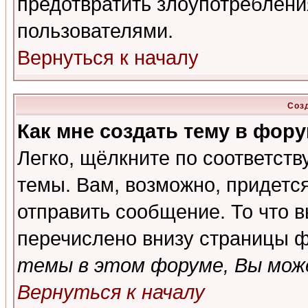
предотвратить злоупотреблени
пользователями.
Вернуться к началу
Соз
Как мне создать тему в фор
Легко, щёлкните по соответст
темы. Вам, возможно, придетс
отправить сообщение. То что 
перечислено внизу страницы ф
темы в этом форуме, Вы може
Вернуться к началу