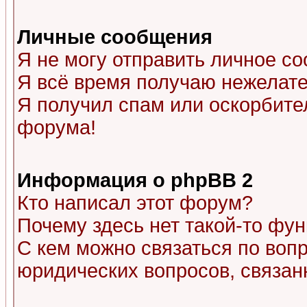
Личные сообщения
Я не могу отправить личное с
Я всё время получаю нежелат
Я получил спам или оскорбитель
форума!
Информация о phpBB 2
Кто написал этот форум?
Почему здесь нет такой-то фу
С кем можно связаться по воп
юридических вопросов, связа