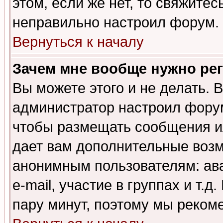
этом, если же нет, то свяжите
неправильно настроил форум.
Вернуться к началу
Зачем мне вообще нужно ре
Вы можете этого и не делать. В
администратор настроил форум
чтобы размещать сообщения ил
дает вам дополнительные воз
анонимным пользователям: ав
e-mail, участие в группах и т.д
пару минут, поэтому мы реком