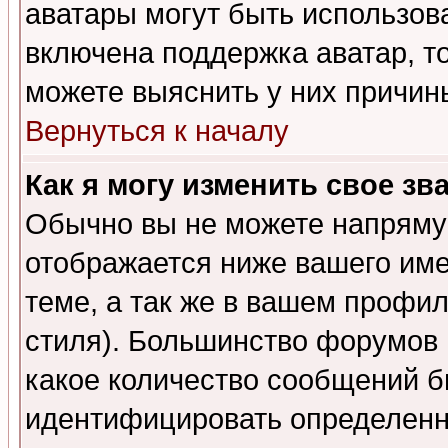
аватары могут быть использов
включена поддержка аватар, т
можете выяснить у них причин
Вернуться к началу
Как я могу изменить свое зв
Обычно вы не можете напрямую
отображается ниже вашего им
теме, а так же в вашем профил
стиля). Большинство форумов 
какое количество сообщений б
идентифицировать определенн