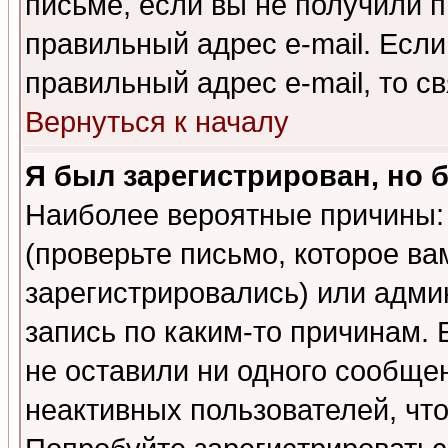
письме, если вы не получили п
правильный адрес e-mail. Если
правильный адрес e-mail, то 
Вернуться к началу
Я был зарегистрирован, но 
Наиболее вероятные причины: 
(проверьте письмо, которое ва
зарегистрировались) или адми
запись по каким-то причинам. 
не оставили ни одного сообще
неактивных пользователей, чт