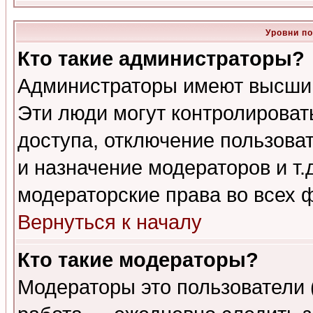
Уровни п
Кто такие администраторы?
Администраторы имеют высший
Эти люди могут контролироват
доступа, отключение пользоват
и назначение модераторов и т
модераторские права во всех 
Вернуться к началу
Кто такие модераторы?
Модераторы это пользователи 