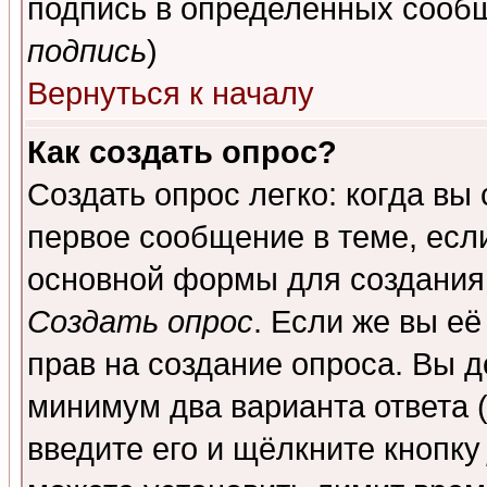
подпись в определенных сообщ
подпись
)
Вернуться к началу
Как создать опрос?
Создать опрос легко: когда вы
первое сообщение в теме, если
основной формы для создания
Создать опрос
. Если же вы её
прав на создание опроса. Вы д
минимум два варианта ответа (
введите его и щёлкните кнопк