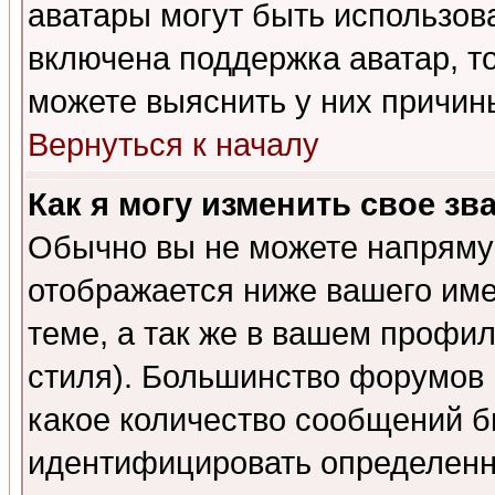
аватары могут быть использов
включена поддержка аватар, т
можете выяснить у них причин
Вернуться к началу
Как я могу изменить свое зв
Обычно вы не можете напрямую
отображается ниже вашего им
теме, а так же в вашем профил
стиля). Большинство форумов 
какое количество сообщений б
идентифицировать определенн