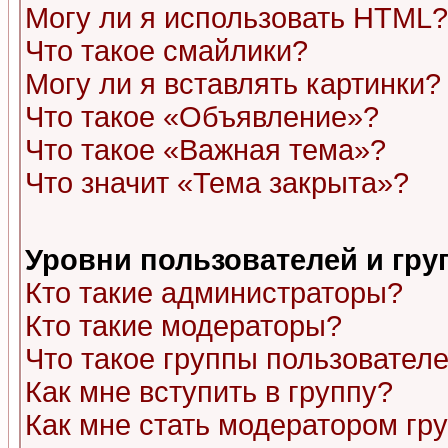
Могу ли я использовать HTML?
Что такое смайлики?
Могу ли я вставлять картинки?
Что такое «Объявление»?
Что такое «Важная тема»?
Что значит «Тема закрыта»?
Уровни пользователей и гр
Кто такие администраторы?
Кто такие модераторы?
Что такое группы пользовател
Как мне вступить в группу?
Как мне стать модератором гр