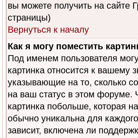
вы можете получить на сайте 
страницы)
Вернуться к началу
Как я могу поместить карти
Под именем пользователя могу
картинка относится к вашему з
указывающие на то, сколько с
на ваш статус в этом форуме.
картинка побольше, которая на
обычно уникальна для каждого
зависит, включена ли поддержка