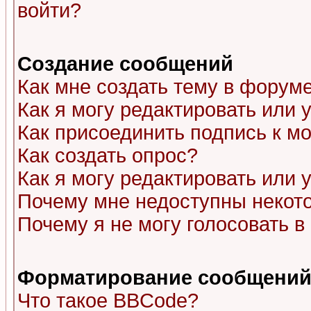
войти?
Создание сообщений
Как мне создать тему в форум
Как я могу редактировать или
Как присоединить подпись к 
Как создать опрос?
Как я могу редактировать или 
Почему мне недоступны неко
Почему я не могу голосовать в
Форматирование сообщений 
Что такое BBCode?