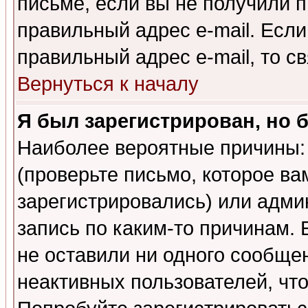
письме, если вы не получили п
правильный адрес e-mail. Если
правильный адрес e-mail, то 
Вернуться к началу
Я был зарегистрирован, но 
Наиболее вероятные причины: 
(проверьте письмо, которое ва
зарегистрировались) или адми
запись по каким-то причинам. 
не оставили ни одного сообще
неактивных пользователей, чт