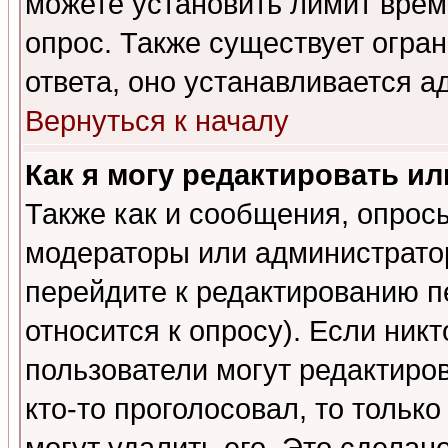
можете установить лимит врем
опрос. Также существует огра
ответа, оно устанавливается 
Вернуться к началу
Как я могу редактировать и
Также как и сообщения, опросы
модераторы или администратор
перейдите к редактированию п
относится к опросу). Если никт
пользователи могут редактиров
кто-то проголосовал, то толь