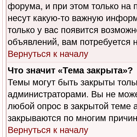
форума, и при этом только на
несут какую-то важную информ
только у вас появится возможн
объявлений, вам потребуется 
Вернуться к началу
Что значит «Тема закрыта»?
Темы могут быть закрыты толь
администраторами. Вы не може
любой опрос в закрытой теме 
закрываются по многим причин
Вернуться к началу