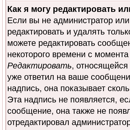
Как я могу редактировать и
Если вы не администратор ил
редактировать и удалять толь
можете редактировать сообщен
некоторого времени с момента
Редактировать
, относящейся
уже ответил на ваше сообщени
надпись, она показывает скол
Эта надпись не появляется, ес
сообщение, она также не появ
отредактировал администратор