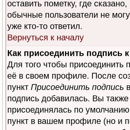
оставить пометку, где сказано,
обычные пользователи не могу
уже кто-то ответил.
Вернуться к началу
Как присоединить подпись 
Для того чтобы присоединить 
её в своем профиле. После со
пункт
Присоединить подпись
в
подпись добавилась. Вы также
присоединялась по умолчанию,
пункт в вашем профиле (но и п