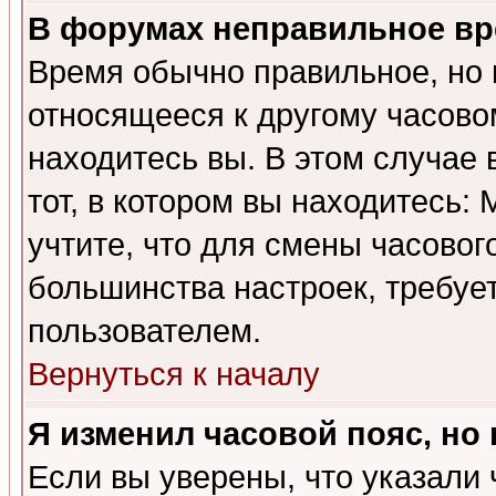
В форумах неправильное вр
Время обычно правильное, но 
относящееся к другому часовом
находитесь вы. В этом случае 
тот, в котором вы находитесь: 
учтите, что для смены часовог
большинства настроек, требуе
пользователем.
Вернуться к началу
Я изменил часовой пояс, но
Если вы уверены, что указали 