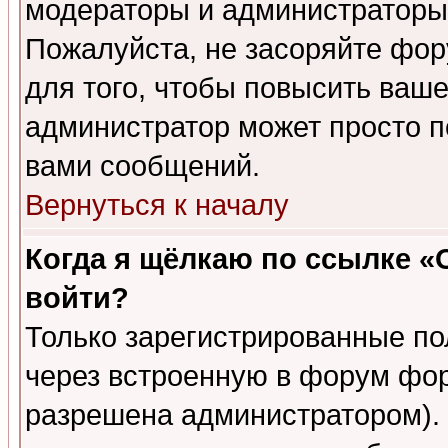
модераторы и администраторы 
Пожалуйста, не засоряйте фо
для того, чтобы повысить ваше
администратор может просто п
вами сообщений.
Вернуться к началу
Когда я щёлкаю по ссылке «О
войти?
Только зарегистрированные по
через встроенную в форум фор
разрешена администратором). 