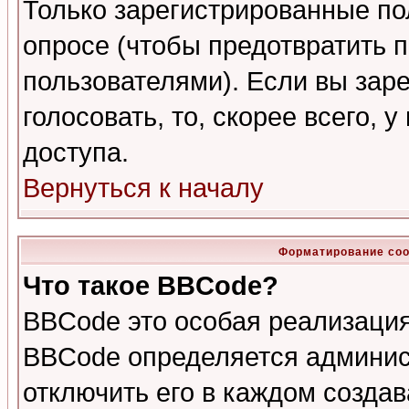
Только зарегистрированные по
опросе (чтобы предотвратить 
пользователями). Если вы зар
голосовать, то, скорее всего, 
доступа.
Вернуться к началу
Форматирование соо
Что такое BBCode?
BBCode это особая реализаци
BBCode определяется админис
отключить его в каждом созда