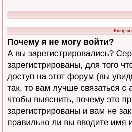
Вход на
Почему я не могу войти?
А вы зарегистрировались? Сер
зарегистрированы, для того ч
доступ на этот форум (вы увид
так, то вам лучше связаться 
чтобы выяснить, почему это п
зарегистрированы и вам не зак
правильно ли вы вводите имя 