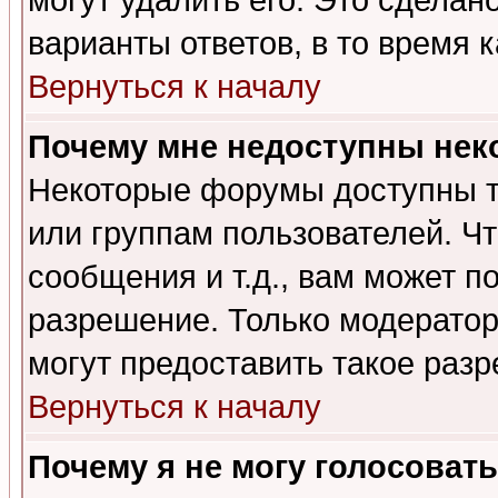
могут удалить его. Это сделан
варианты ответов, в то время 
Вернуться к началу
Почему мне недоступны не
Некоторые форумы доступны т
или группам пользователей. Чт
сообщения и т.д., вам может 
разрешение. Только модерато
могут предоставить такое разр
Вернуться к началу
Почему я не могу голосовать