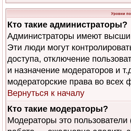
Уровни п
Кто такие администраторы?
Администраторы имеют высший
Эти люди могут контролироват
доступа, отключение пользоват
и назначение модераторов и т
модераторские права во всех 
Вернуться к началу
Кто такие модераторы?
Модераторы это пользователи 