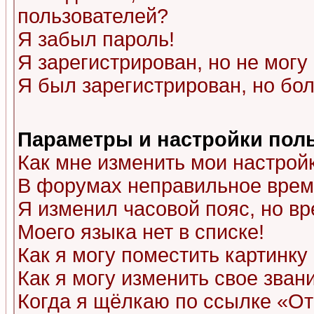
пользователей?
Я забыл пароль!
Я зарегистрирован, но не могу 
Я был зарегистрирован, но бол
Параметры и настройки пол
Как мне изменить мои настрой
В форумах неправильное врем
Я изменил часовой пояс, но в
Моего языка нет в списке!
Как я могу поместить картинк
Как я могу изменить свое зван
Когда я щёлкаю по ссылке «Отп