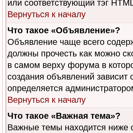
или соответствующий тэг HTML
Вернуться к началу
Что такое «Объявление»?
Объявление чаще всего содер
должны прочесть как можно ск
в самом верху форума в котор
создания объявлений зависит о
определяется администраторо
Вернуться к началу
Что такое «Важная тема»?
Важные темы находится ниже 