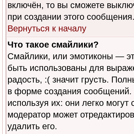
включён, то вы сможете выклю
при создании этого сообщения
Вернуться к началу
Что такое смайлики?
Смайлики, или эмотиконы — эт
быть использованы для выраже
радость, :( значит грусть. По
в форме создания сообщений. 
используя их: они легко могут
модератор может отредактиро
удалить его.