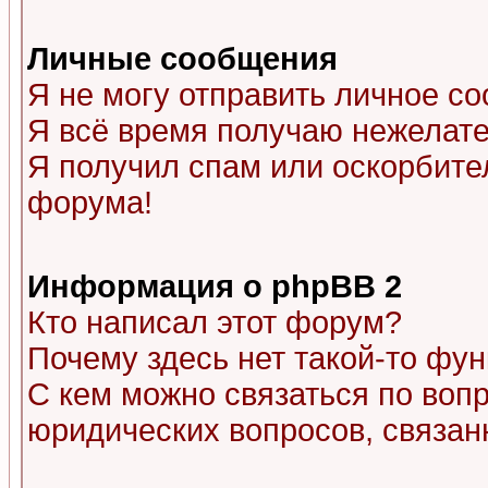
Личные сообщения
Я не могу отправить личное с
Я всё время получаю нежелат
Я получил спам или оскорбитель
форума!
Информация о phpBB 2
Кто написал этот форум?
Почему здесь нет такой-то фу
С кем можно связаться по воп
юридических вопросов, связа