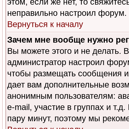
этом, если же нет, то свяжите
неправильно настроил форум.
Вернуться к началу
Зачем мне вообще нужно ре
Вы можете этого и не делать. В
администратор настроил форум
чтобы размещать сообщения ил
дает вам дополнительные воз
анонимным пользователям: ав
e-mail, участие в группах и т.д
пару минут, поэтому мы реком