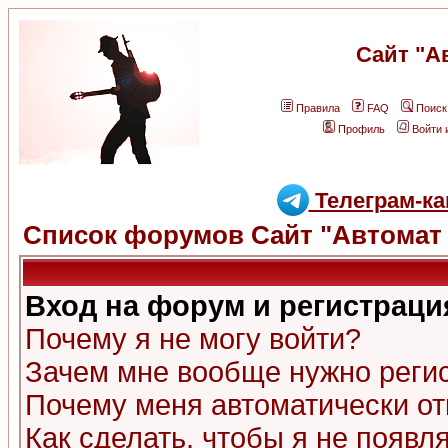
Сайт "А
Правила
FAQ
Поиск
Профиль
Войти 
Телеграм-ка
Список форумов Сайт "Автомат 
Вход на форум и регистраци
Почему я не могу войти?
Зачем мне вообще нужно реги
Почему меня автоматически о
Как сделать, чтобы я не появл