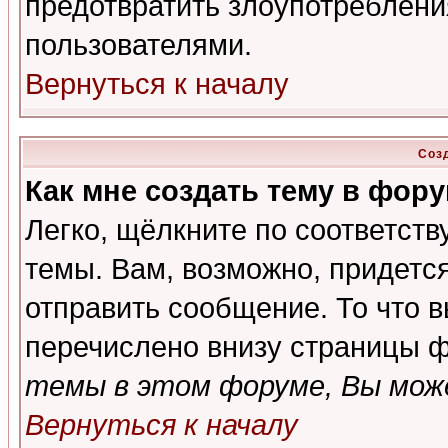
предотвратить злоупотреблени
пользователями.
Вернуться к началу
Соз
Как мне создать тему в фор
Легко, щёлкните по соответст
темы. Вам, возможно, придетс
отправить сообщение. То что 
перечислено внизу страницы ф
темы в этом форуме, Вы може
Вернуться к началу