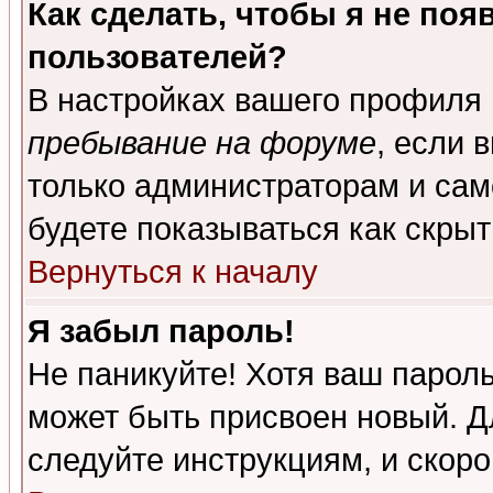
Как сделать, чтобы я не поя
пользователей?
В настройках вашего профиля
пребывание на форуме
, если 
только администраторам и сам
будете показываться как скрыт
Вернуться к началу
Я забыл пароль!
Не паникуйте! Хотя ваш пароль
может быть присвоен новый. Д
следуйте инструкциям, и скор