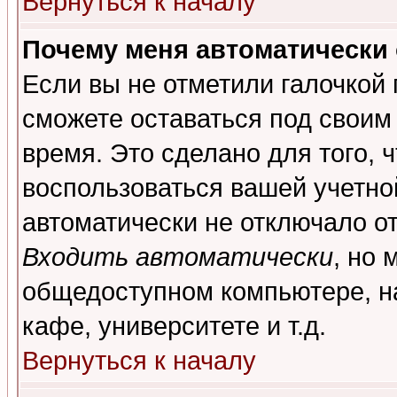
Вернуться к началу
Почему меня автоматически
Если вы не отметили галочкой
сможете оставаться под своим
время. Это сделано для того, 
воспользоваться вашей учетной
автоматически не отключало о
Входить автоматически
, но 
общедоступном компьютере, на
кафе, университете и т.д.
Вернуться к началу