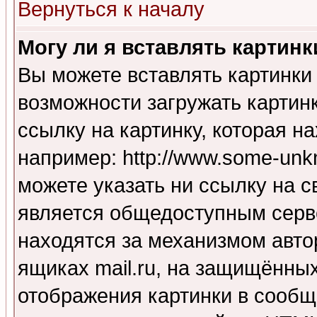
Вернуться к началу
Могу ли я вставлять картинк
Вы можете вставлять картинки
возможности загружать картин
ссылку на картинку, которая н
например: http://www.some-unkn
можете указать ни ссылку на с
является общедоступным серве
находятся за механизмом авто
ящиках mail.ru, на защищённых
отображения картинки в сообщ