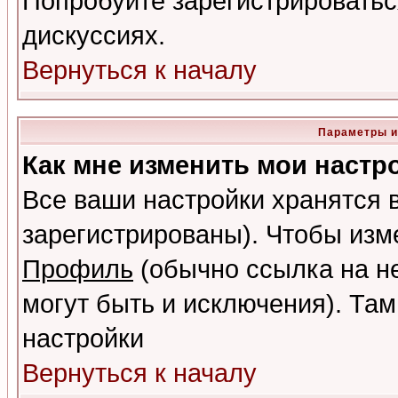
Попробуйте зарегистрироваться
дискуссиях.
Вернуться к началу
Параметры и
Как мне изменить мои настр
Все ваши настройки хранятся 
зарегистрированы). Чтобы изме
Профиль
(обычно ссылка на не
могут быть и исключения). Там
настройки
Вернуться к началу