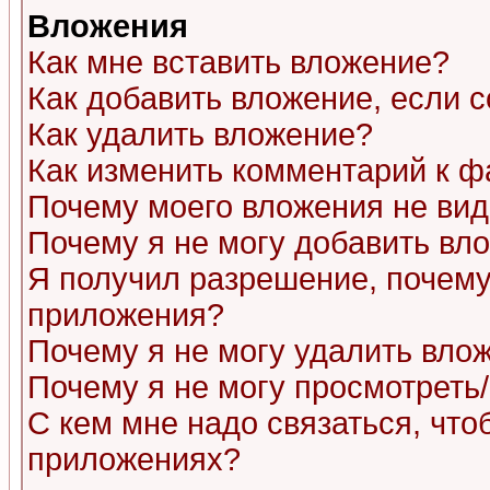
Вложения
Как мне вставить вложение?
Как добавить вложение, если 
Как удалить вложение?
Как изменить комментарий к ф
Почему моего вложения не ви
Почему я не могу добавить вл
Я получил разрешение, почему
приложения?
Почему я не могу удалить вло
Почему я не могу просмотреть
С кем мне надо связаться, чт
приложениях?