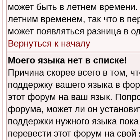
может быть в летнем времени.
летним временем, так что в пе
может появляться разница в о
Вернуться к началу
Моего языка нет в списке!
Причина скорее всего в том, ч
поддержку вашего языка в фор
этот форум на ваш язык. Попр
форума, может ли он установи
поддержки нужного языка пока
перевести этот форум на сво