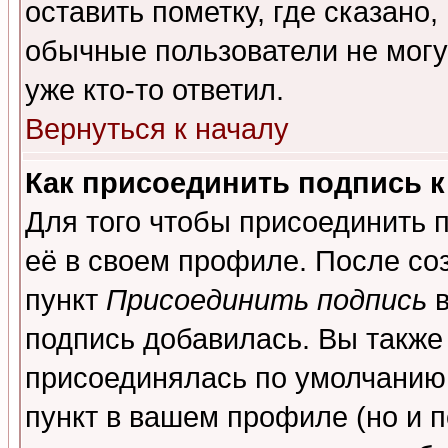
оставить пометку, где сказано,
обычные пользователи не могу
уже кто-то ответил.
Вернуться к началу
Как присоединить подпись 
Для того чтобы присоединить 
её в своем профиле. После со
пункт
Присоединить подпись
в
подпись добавилась. Вы также
присоединялась по умолчанию,
пункт в вашем профиле (но и п