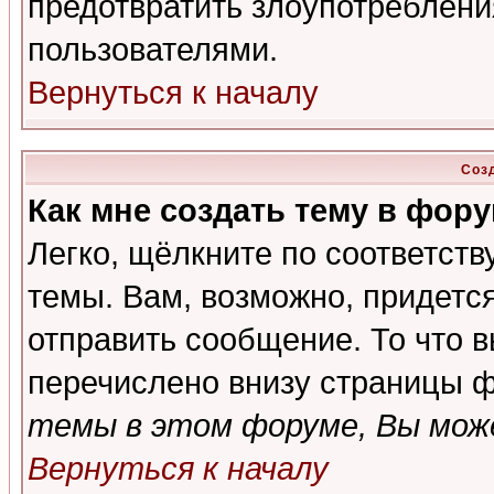
предотвратить злоупотреблени
пользователями.
Вернуться к началу
Соз
Как мне создать тему в фор
Легко, щёлкните по соответст
темы. Вам, возможно, придетс
отправить сообщение. То что 
перечислено внизу страницы ф
темы в этом форуме, Вы може
Вернуться к началу