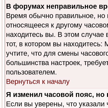
В форумах неправильное вр
Время обычно правильное, но 
относящееся к другому часовом
находитесь вы. В этом случае 
тот, в котором вы находитесь: 
учтите, что для смены часовог
большинства настроек, требуе
пользователем.
Вернуться к началу
Я изменил часовой пояс, но
Если вы уверены, что указали 