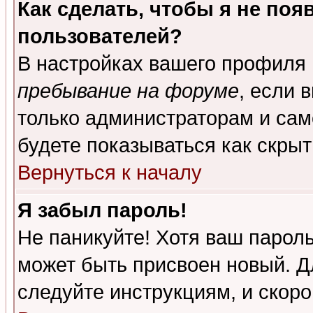
Как сделать, чтобы я не поя
пользователей?
В настройках вашего профиля
пребывание на форуме
, если 
только администраторам и сам
будете показываться как скрыт
Вернуться к началу
Я забыл пароль!
Не паникуйте! Хотя ваш пароль
может быть присвоен новый. Д
следуйте инструкциям, и скор