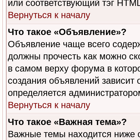
или соответствующий тэг HTML
Вернуться к началу
Что такое «Объявление»?
Объявление чаще всего содер
должны прочесть как можно ск
в самом верху форума в котор
создания объявлений зависит о
определяется администраторо
Вернуться к началу
Что такое «Важная тема»?
Важные темы находится ниже 