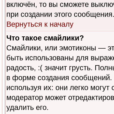
включён, то вы сможете выклю
при создании этого сообщения
Вернуться к началу
Что такое смайлики?
Смайлики, или эмотиконы — эт
быть использованы для выраже
радость, :( значит грусть. По
в форме создания сообщений. 
используя их: они легко могут
модератор может отредактиро
удалить его.