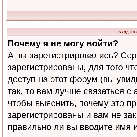
Вход на
Почему я не могу войти?
А вы зарегистрировались? Сер
зарегистрированы, для того ч
доступ на этот форум (вы увид
так, то вам лучше связаться 
чтобы выяснить, почему это п
зарегистрированы и вам не зак
правильно ли вы вводите имя 