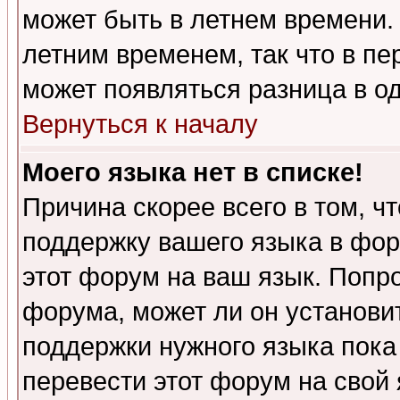
может быть в летнем времени.
летним временем, так что в пе
может появляться разница в о
Вернуться к началу
Моего языка нет в списке!
Причина скорее всего в том, ч
поддержку вашего языка в фор
этот форум на ваш язык. Попр
форума, может ли он установи
поддержки нужного языка пока
перевести этот форум на сво