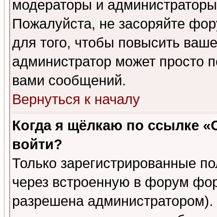
модераторы и администраторы 
Пожалуйста, не засоряйте фо
для того, чтобы повысить ваше
администратор может просто п
вами сообщений.
Вернуться к началу
Когда я щёлкаю по ссылке «О
войти?
Только зарегистрированные по
через встроенную в форум фор
разрешена администратором). 