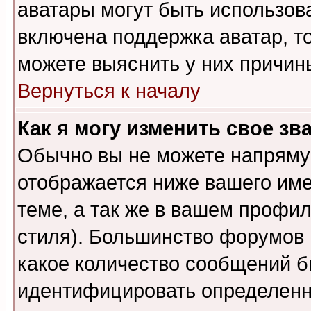
аватары могут быть использов
включена поддержка аватар, т
можете выяснить у них причин
Вернуться к началу
Как я могу изменить свое зв
Обычно вы не можете напрямую
отображается ниже вашего им
теме, а так же в вашем профил
стиля). Большинство форумов 
какое количество сообщений б
идентифицировать определенн