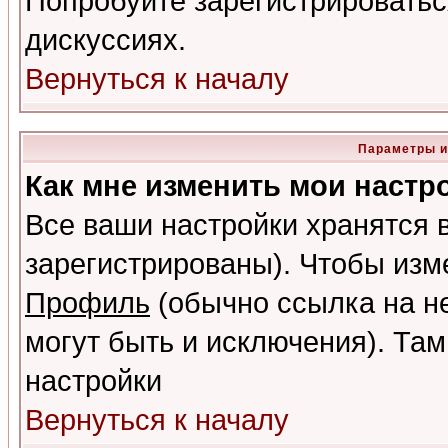
Попробуйте зарегистрироваться
дискуссиях.
Вернуться к началу
Параметры и
Как мне изменить мои настр
Все ваши настройки хранятся 
зарегистрированы). Чтобы изме
Профиль
(обычно ссылка на не
могут быть и исключения). Там
настройки
Вернуться к началу