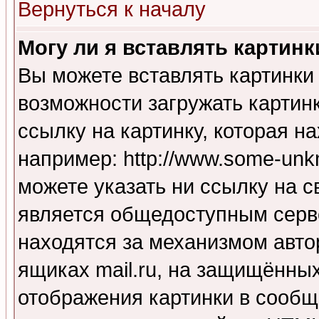
Вернуться к началу
Могу ли я вставлять картинк
Вы можете вставлять картинки
возможности загружать картин
ссылку на картинку, которая н
например: http://www.some-unkn
можете указать ни ссылку на с
является общедоступным серве
находятся за механизмом авто
ящиках mail.ru, на защищённых
отображения картинки в сообщ