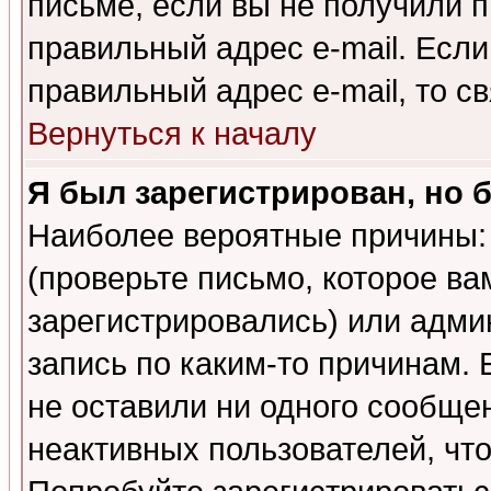
письме, если вы не получили п
правильный адрес e-mail. Если
правильный адрес e-mail, то 
Вернуться к началу
Я был зарегистрирован, но 
Наиболее вероятные причины: 
(проверьте письмо, которое ва
зарегистрировались) или адми
запись по каким-то причинам. 
не оставили ни одного сообще
неактивных пользователей, чт