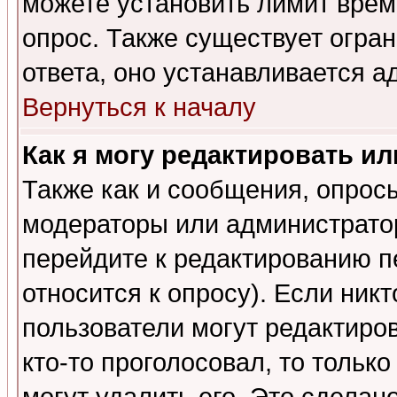
можете установить лимит врем
опрос. Также существует огра
ответа, оно устанавливается 
Вернуться к началу
Как я могу редактировать и
Также как и сообщения, опросы
модераторы или администратор
перейдите к редактированию п
относится к опросу). Если никт
пользователи могут редактиров
кто-то проголосовал, то толь