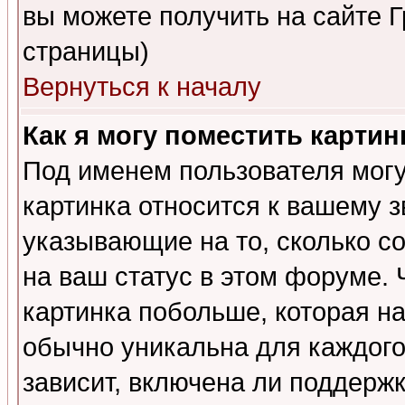
вы можете получить на сайте 
страницы)
Вернуться к началу
Как я могу поместить карти
Под именем пользователя могу
картинка относится к вашему з
указывающие на то, сколько с
на ваш статус в этом форуме.
картинка побольше, которая на
обычно уникальна для каждого
зависит, включена ли поддержка