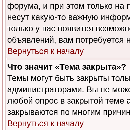
форума, и при этом только на
несут какую-то важную информ
только у вас появится возможн
объявлений, вам потребуется 
Вернуться к началу
Что значит «Тема закрыта»?
Темы могут быть закрыты толь
администраторами. Вы не може
любой опрос в закрытой теме 
закрываются по многим причин
Вернуться к началу