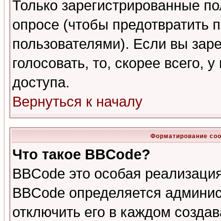
Только зарегистрированные по
опросе (чтобы предотвратить 
пользователями). Если вы зар
голосовать, то, скорее всего, 
доступа.
Вернуться к началу
Форматирование соо
Что такое BBCode?
BBCode это особая реализаци
BBCode определяется админис
отключить его в каждом созда