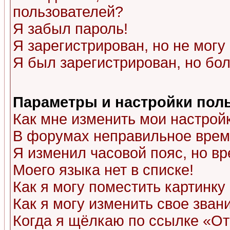
пользователей?
Я забыл пароль!
Я зарегистрирован, но не могу 
Я был зарегистрирован, но бол
Параметры и настройки пол
Как мне изменить мои настрой
В форумах неправильное врем
Я изменил часовой пояс, но в
Моего языка нет в списке!
Как я могу поместить картинк
Как я могу изменить свое зван
Когда я щёлкаю по ссылке «Отп