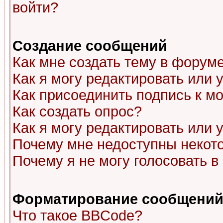
войти?
Создание сообщений
Как мне создать тему в форум
Как я могу редактировать или
Как присоединить подпись к 
Как создать опрос?
Как я могу редактировать или 
Почему мне недоступны неко
Почему я не могу голосовать в
Форматирование сообщений 
Что такое BBCode?