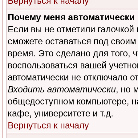
Вернуться к началу
Почему меня автоматически
Если вы не отметили галочкой
сможете оставаться под своим
время. Это сделано для того, 
воспользоваться вашей учетной
автоматически не отключало о
Входить автоматически
, но 
общедоступном компьютере, на
кафе, университете и т.д.
Вернуться к началу