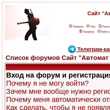
Сайт "А
Правила
FAQ
Поиск
Профиль
Войти 
Телеграм-ка
Список форумов Сайт "Автомат 
Вход на форум и регистраци
Почему я не могу войти?
Зачем мне вообще нужно реги
Почему меня автоматически о
Как сделать, чтобы я не появл