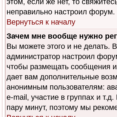
этом, если же нет, то свяжите
неправильно настроил форум.
Вернуться к началу
Зачем мне вообще нужно ре
Вы можете этого и не делать. В
администратор настроил форум
чтобы размещать сообщения ил
дает вам дополнительные воз
анонимным пользователям: ав
e-mail, участие в группах и т.д
пару минут, поэтому мы реком