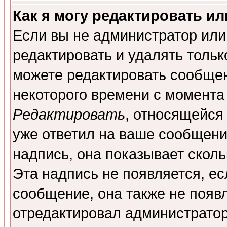
Как я могу редактировать и
Если вы не администратор ил
редактировать и удалять толь
можете редактировать сообщен
некоторого времени с момента
Редактировать
, относящейся
уже ответил на ваше сообщени
надпись, она показывает скол
Эта надпись не появляется, ес
сообщение, она также не появ
отредактировал администратор