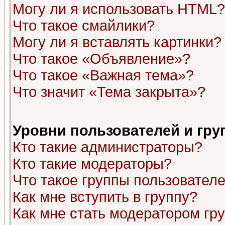
Могу ли я использовать HTML?
Что такое смайлики?
Могу ли я вставлять картинки?
Что такое «Объявление»?
Что такое «Важная тема»?
Что значит «Тема закрыта»?
Уровни пользователей и гр
Кто такие администраторы?
Кто такие модераторы?
Что такое группы пользовател
Как мне вступить в группу?
Как мне стать модератором гр