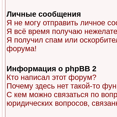
Личные сообщения
Я не могу отправить личное с
Я всё время получаю нежелат
Я получил спам или оскорбитель
форума!
Информация о phpBB 2
Кто написал этот форум?
Почему здесь нет такой-то фу
С кем можно связаться по воп
юридических вопросов, связа