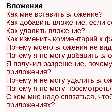
Вложения
Как мне вставить вложение?
Как добавить вложение, если 
Как удалить вложение?
Как изменить комментарий к ф
Почему моего вложения не ви
Почему я не могу добавить вл
Я получил разрешение, почему
приложения?
Почему я не могу удалить вло
Почему я не могу просмотреть
С кем мне надо связаться, чт
приложениях?