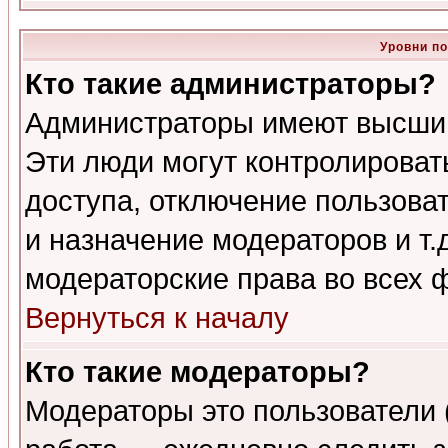
Уровни п
Кто такие администраторы?
Администраторы имеют высший
Эти люди могут контролироват
доступа, отключение пользоват
и назначение модераторов и т
модераторские права во всех 
Вернуться к началу
Кто такие модераторы?
Модераторы это пользователи 