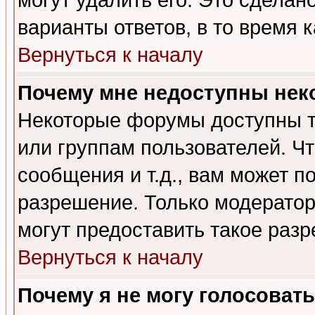
могут удалить его. Это сделан
варианты ответов, в то время 
Вернуться к началу
Почему мне недоступны не
Некоторые форумы доступны т
или группам пользователей. Чт
сообщения и т.д., вам может 
разрешение. Только модерато
могут предоставить такое разр
Вернуться к началу
Почему я не могу голосовать