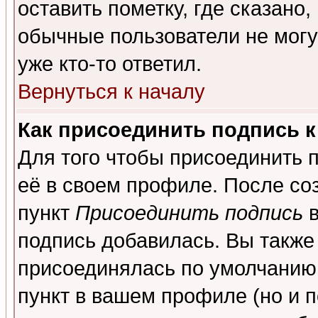
оставить пометку, где сказано,
обычные пользователи не могу
уже кто-то ответил.
Вернуться к началу
Как присоединить подпись 
Для того чтобы присоединить 
её в своем профиле. После со
пункт
Присоединить подпись
в
подпись добавилась. Вы также
присоединялась по умолчанию,
пункт в вашем профиле (но и п