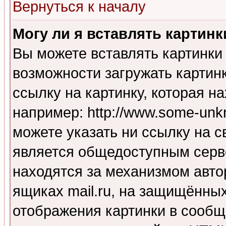
Вернуться к началу
Могу ли я вставлять картинк
Вы можете вставлять картинки
возможности загружать картин
ссылку на картинку, которая н
например: http://www.some-unkn
можете указать ни ссылку на с
является общедоступным серве
находятся за механизмом авто
ящиках mail.ru, на защищённых
отображения картинки в сообщ