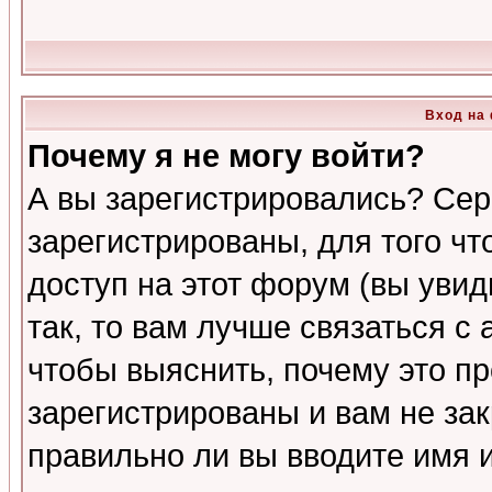
Вход на
Почему я не могу войти?
А вы зарегистрировались? Сер
зарегистрированы, для того ч
доступ на этот форум (вы увид
так, то вам лучше связаться 
чтобы выяснить, почему это п
зарегистрированы и вам не зак
правильно ли вы вводите имя 