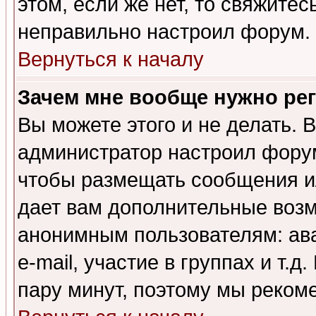
этом, если же нет, то свяжите
неправильно настроил форум.
Вернуться к началу
Зачем мне вообще нужно ре
Вы можете этого и не делать. В
администратор настроил форум
чтобы размещать сообщения ил
дает вам дополнительные воз
анонимным пользователям: ав
e-mail, участие в группах и т.д
пару минут, поэтому мы реком