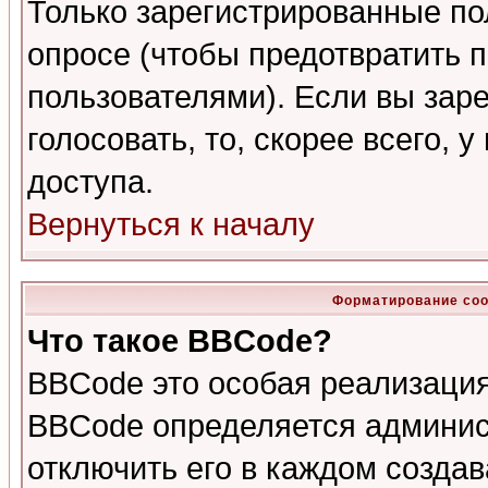
Только зарегистрированные по
опросе (чтобы предотвратить 
пользователями). Если вы зар
голосовать, то, скорее всего, 
доступа.
Вернуться к началу
Форматирование соо
Что такое BBCode?
BBCode это особая реализаци
BBCode определяется админис
отключить его в каждом созда