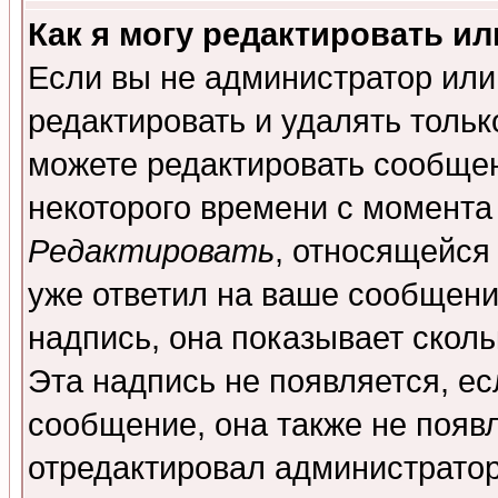
Как я могу редактировать и
Если вы не администратор ил
редактировать и удалять толь
можете редактировать сообщен
некоторого времени с момента
Редактировать
, относящейся
уже ответил на ваше сообщени
надпись, она показывает скол
Эта надпись не появляется, ес
сообщение, она также не появ
отредактировал администратор