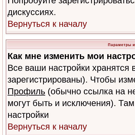
Попробуйте зарегистрироваться
дискуссиях.
Вернуться к началу
Параметры и
Как мне изменить мои настр
Все ваши настройки хранятся 
зарегистрированы). Чтобы изме
Профиль
(обычно ссылка на не
могут быть и исключения). Там
настройки
Вернуться к началу