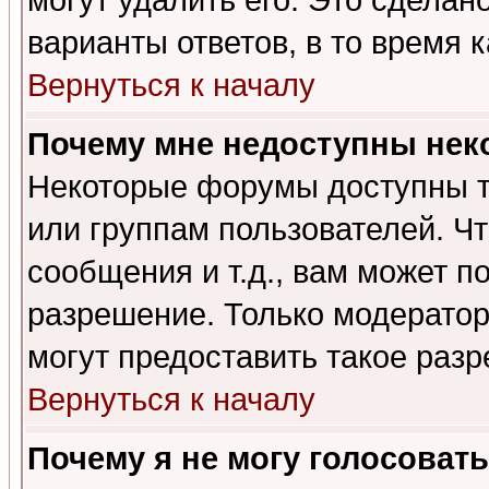
могут удалить его. Это сделан
варианты ответов, в то время 
Вернуться к началу
Почему мне недоступны не
Некоторые форумы доступны т
или группам пользователей. Чт
сообщения и т.д., вам может 
разрешение. Только модерато
могут предоставить такое разр
Вернуться к началу
Почему я не могу голосовать