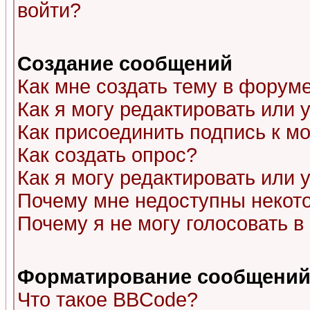
войти?
Создание сообщений
Как мне создать тему в форум
Как я могу редактировать или
Как присоединить подпись к 
Как создать опрос?
Как я могу редактировать или 
Почему мне недоступны неко
Почему я не могу голосовать в
Форматирование сообщений 
Что такое BBCode?