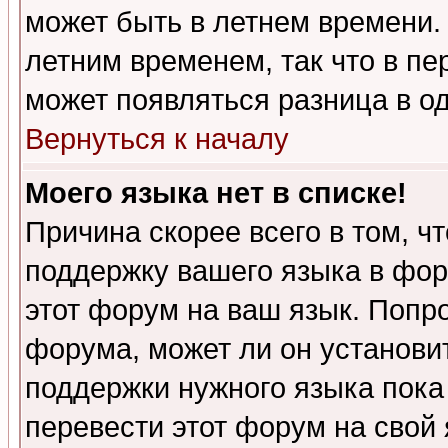
может быть в летнем времени.
летним временем, так что в пе
может появляться разница в о
Вернуться к началу
Моего языка нет в списке!
Причина скорее всего в том, ч
поддержку вашего языка в фор
этот форум на ваш язык. Попр
форума, может ли он установи
поддержки нужного языка пока
перевести этот форум на сво