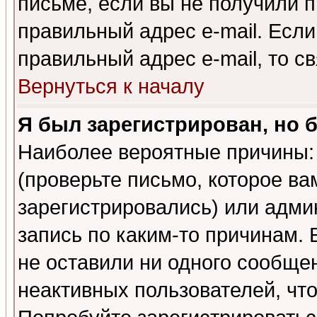
письме, если вы не получили п
правильный адрес e-mail. Если
правильный адрес e-mail, то 
Вернуться к началу
Я был зарегистрирован, но 
Наиболее вероятные причины: 
(проверьте письмо, которое ва
зарегистрировались) или адми
запись по каким-то причинам. 
не оставили ни одного сообще
неактивных пользователей, чт