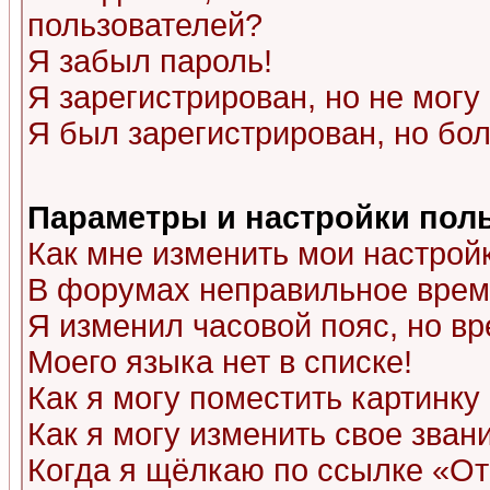
пользователей?
Я забыл пароль!
Я зарегистрирован, но не могу 
Я был зарегистрирован, но бол
Параметры и настройки пол
Как мне изменить мои настрой
В форумах неправильное врем
Я изменил часовой пояс, но в
Моего языка нет в списке!
Как я могу поместить картинк
Как я могу изменить свое зван
Когда я щёлкаю по ссылке «Отп