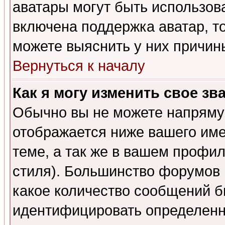
аватары могут быть использов
включена поддержка аватар, т
можете выяснить у них причин
Вернуться к началу
Как я могу изменить свое зв
Обычно вы не можете напрямую
отображается ниже вашего им
теме, а так же в вашем профил
стиля). Большинство форумов 
какое количество сообщений б
идентифицировать определенн