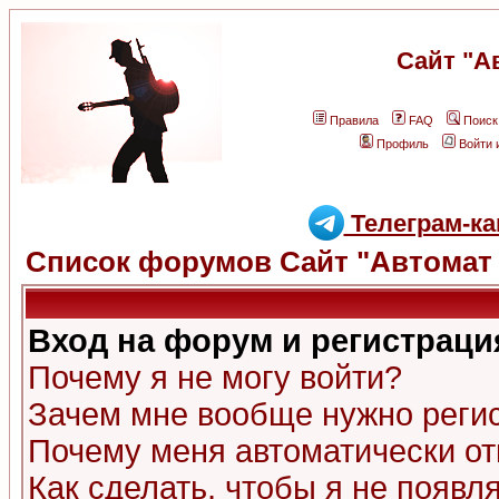
Сайт "А
Правила
FAQ
Поиск
Профиль
Войти 
Телеграм-ка
Список форумов Сайт "Автомат 
Вход на форум и регистраци
Почему я не могу войти?
Зачем мне вообще нужно реги
Почему меня автоматически о
Как сделать, чтобы я не появл