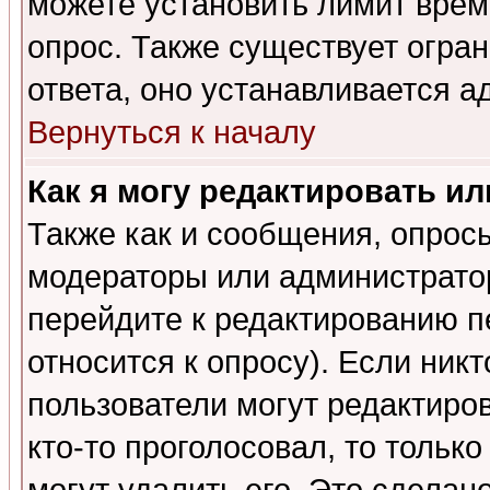
можете установить лимит врем
опрос. Также существует огра
ответа, оно устанавливается 
Вернуться к началу
Как я могу редактировать и
Также как и сообщения, опросы
модераторы или администратор
перейдите к редактированию п
относится к опросу). Если никт
пользователи могут редактиров
кто-то проголосовал, то толь