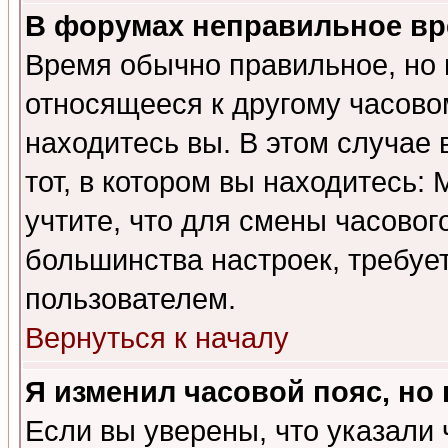
В форумах неправильное вр
Время обычно правильное, но 
относящееся к другому часовом
находитесь вы. В этом случае 
тот, в котором вы находитесь: 
учтите, что для смены часовог
большинства настроек, требуе
пользователем.
Вернуться к началу
Я изменил часовой пояс, но
Если вы уверены, что указали 