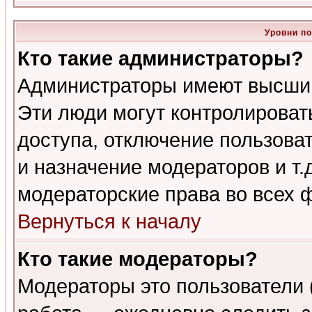
Уровни п
Кто такие администраторы?
Администраторы имеют высший
Эти люди могут контролироват
доступа, отключение пользоват
и назначение модераторов и т
модераторские права во всех 
Вернуться к началу
Кто такие модераторы?
Модераторы это пользователи 