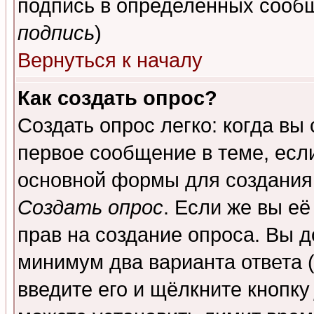
подпись в определенных сообщ
подпись
)
Вернуться к началу
Как создать опрос?
Создать опрос легко: когда вы
первое сообщение в теме, если
основной формы для создания
Создать опрос
. Если же вы её
прав на создание опроса. Вы д
минимум два варианта ответа (
введите его и щёлкните кнопк