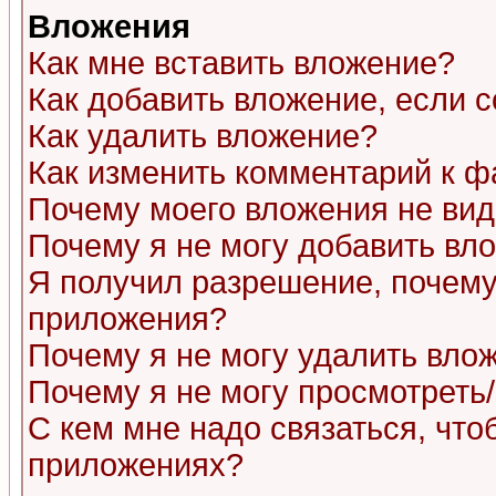
Вложения
Как мне вставить вложение?
Как добавить вложение, если 
Как удалить вложение?
Как изменить комментарий к ф
Почему моего вложения не ви
Почему я не могу добавить вл
Я получил разрешение, почему
приложения?
Почему я не могу удалить вло
Почему я не могу просмотреть
С кем мне надо связаться, чт
приложениях?