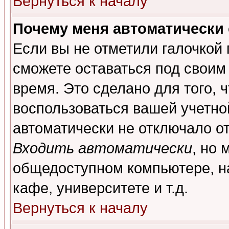
Вернуться к началу
Почему меня автоматически
Если вы не отметили галочкой
сможете оставаться под своим
время. Это сделано для того, 
воспользоваться вашей учетной
автоматически не отключало о
Входить автоматически
, но 
общедоступном компьютере, на
кафе, университете и т.д.
Вернуться к началу