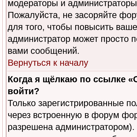
модераторы и администраторы 
Пожалуйста, не засоряйте фо
для того, чтобы повысить ваше
администратор может просто п
вами сообщений.
Вернуться к началу
Когда я щёлкаю по ссылке «О
войти?
Только зарегистрированные по
через встроенную в форум фор
разрешена администратором). 