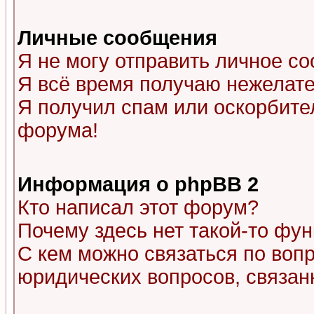
Личные сообщения
Я не могу отправить личное с
Я всё время получаю нежелат
Я получил спам или оскорбитель
форума!
Информация о phpBB 2
Кто написал этот форум?
Почему здесь нет такой-то фу
С кем можно связаться по воп
юридических вопросов, связа