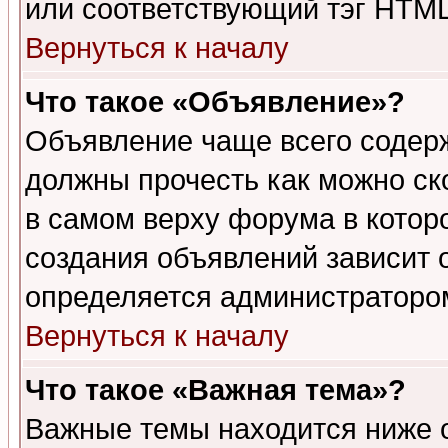
или соответствующий тэг HTML
Вернуться к началу
Что такое «Объявление»?
Объявление чаще всего содер
должны прочесть как можно ск
в самом верху форума в котор
создания объявлений зависит о
определяется администраторо
Вернуться к началу
Что такое «Важная тема»?
Важные темы находится ниже 