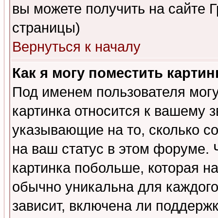
вы можете получить на сайте 
страницы)
Вернуться к началу
Как я могу поместить карти
Под именем пользователя могу
картинка относится к вашему з
указывающие на то, сколько с
на ваш статус в этом форуме.
картинка побольше, которая на
обычно уникальна для каждого
зависит, включена ли поддержка