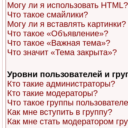
Могу ли я использовать HTML?
Что такое смайлики?
Могу ли я вставлять картинки?
Что такое «Объявление»?
Что такое «Важная тема»?
Что значит «Тема закрыта»?
Уровни пользователей и гр
Кто такие администраторы?
Кто такие модераторы?
Что такое группы пользовател
Как мне вступить в группу?
Как мне стать модератором гр