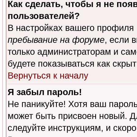
Как сделать, чтобы я не поя
пользователей?
В настройках вашего профиля
пребывание на форуме
, если 
только администраторам и сам
будете показываться как скрыт
Вернуться к началу
Я забыл пароль!
Не паникуйте! Хотя ваш пароль
может быть присвоен новый. Д
следуйте инструкциям, и скор