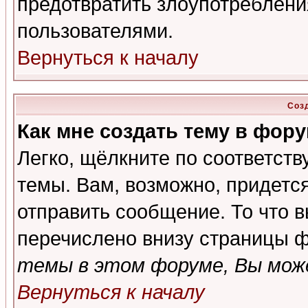
предотвратить злоупотреблени
пользователями.
Вернуться к началу
Соз
Как мне создать тему в фор
Легко, щёлкните по соответст
темы. Вам, возможно, придетс
отправить сообщение. То что 
перечислено внизу страницы ф
темы в этом форуме, Вы може
Вернуться к началу