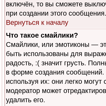
включён, то вы сможете выклю
при создании этого сообщения
Вернуться к началу
Что такое смайлики?
Смайлики, или эмотиконы — эт
быть использованы для выраже
радость, :( значит грусть. По
в форме создания сообщений. 
используя их: они легко могут
модератор может отредактиро
удалить его.