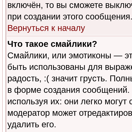
включён, то вы сможете выклю
при создании этого сообщения
Вернуться к началу
Что такое смайлики?
Смайлики, или эмотиконы — эт
быть использованы для выраже
радость, :( значит грусть. По
в форме создания сообщений. 
используя их: они легко могут
модератор может отредактиро
удалить его.