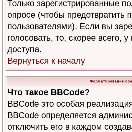
Только зарегистрированные по
опросе (чтобы предотвратить 
пользователями). Если вы зар
голосовать, то, скорее всего, 
доступа.
Вернуться к началу
Форматирование соо
Что такое BBCode?
BBCode это особая реализаци
BBCode определяется админис
отключить его в каждом созда