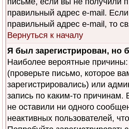
письме, если вы не получили п
правильный адрес e-mail. Если
правильный адрес e-mail, то 
Вернуться к началу
Я был зарегистрирован, но 
Наиболее вероятные причины: 
(проверьте письмо, которое ва
зарегистрировались) или адми
запись по каким-то причинам. 
не оставили ни одного сообще
неактивных пользователей, чт