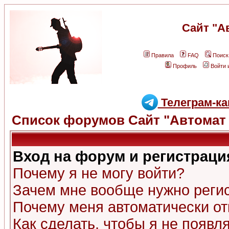
Сайт "А
Правила
FAQ
Поиск
Профиль
Войти 
Телеграм-ка
Список форумов Сайт "Автомат 
Вход на форум и регистраци
Почему я не могу войти?
Зачем мне вообще нужно реги
Почему меня автоматически о
Как сделать, чтобы я не появл