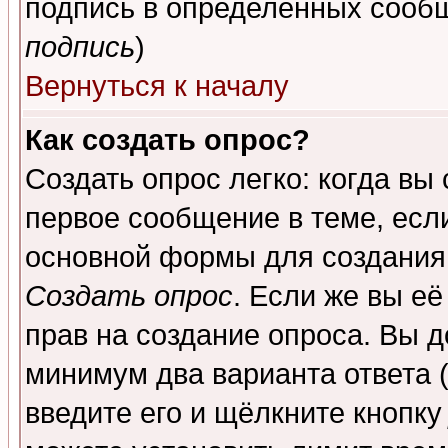
подпись в определенных сообщ
подпись
)
Вернуться к началу
Как создать опрос?
Создать опрос легко: когда вы
первое сообщение в теме, если
основной формы для создания
Создать опрос
. Если же вы её
прав на создание опроса. Вы д
минимум два варианта ответа (
введите его и щёлкните кнопк