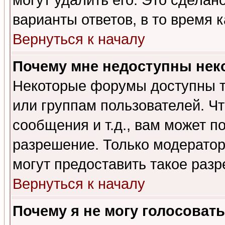
могут удалить его. Это сделан
варианты ответов, в то время 
Вернуться к началу
Почему мне недоступны не
Некоторые форумы доступны т
или группам пользователей. Чт
сообщения и т.д., вам может 
разрешение. Только модерато
могут предоставить такое разр
Вернуться к началу
Почему я не могу голосовать