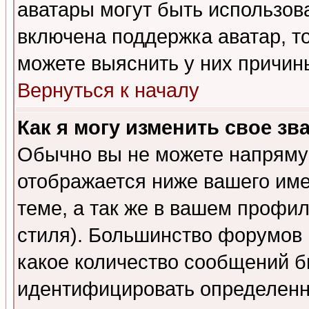
аватары могут быть использов
включена поддержка аватар, т
можете выяснить у них причин
Вернуться к началу
Как я могу изменить свое зв
Обычно вы не можете напрямую
отображается ниже вашего им
теме, а так же в вашем профил
стиля). Большинство форумов 
какое количество сообщений б
идентифицировать определенн