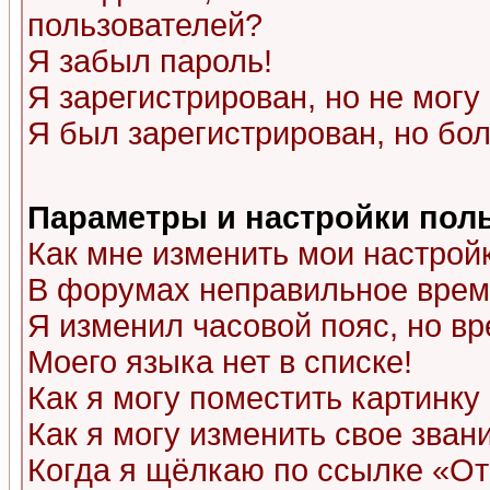
пользователей?
Я забыл пароль!
Я зарегистрирован, но не могу 
Я был зарегистрирован, но бол
Параметры и настройки пол
Как мне изменить мои настрой
В форумах неправильное врем
Я изменил часовой пояс, но в
Моего языка нет в списке!
Как я могу поместить картинк
Как я могу изменить свое зван
Когда я щёлкаю по ссылке «Отп