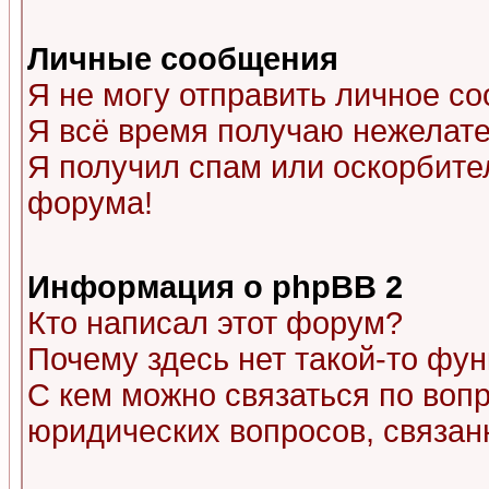
Личные сообщения
Я не могу отправить личное с
Я всё время получаю нежелат
Я получил спам или оскорбитель
форума!
Информация о phpBB 2
Кто написал этот форум?
Почему здесь нет такой-то фу
С кем можно связаться по воп
юридических вопросов, связа