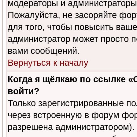
модераторы и администраторы 
Пожалуйста, не засоряйте фо
для того, чтобы повысить ваше
администратор может просто п
вами сообщений.
Вернуться к началу
Когда я щёлкаю по ссылке «О
войти?
Только зарегистрированные по
через встроенную в форум фор
разрешена администратором). 