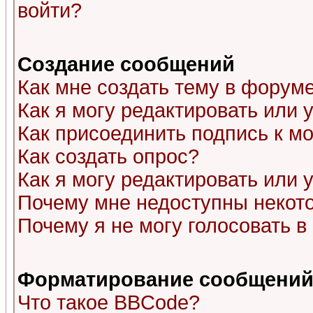
войти?
Создание сообщений
Как мне создать тему в форум
Как я могу редактировать или
Как присоединить подпись к 
Как создать опрос?
Как я могу редактировать или 
Почему мне недоступны неко
Почему я не могу голосовать в
Форматирование сообщений 
Что такое BBCode?