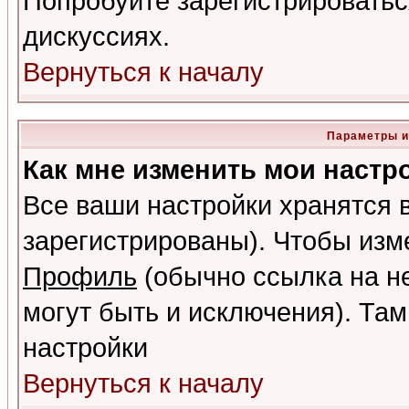
Попробуйте зарегистрироваться
дискуссиях.
Вернуться к началу
Параметры и
Как мне изменить мои настр
Все ваши настройки хранятся 
зарегистрированы). Чтобы изме
Профиль
(обычно ссылка на не
могут быть и исключения). Там
настройки
Вернуться к началу