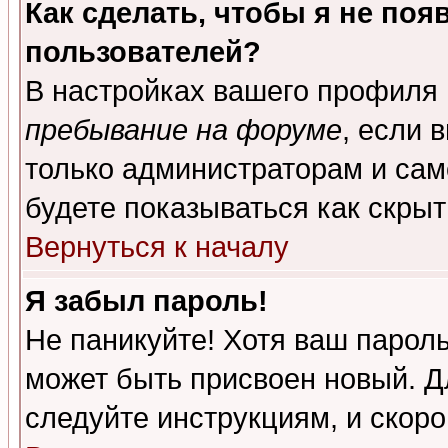
Как сделать, чтобы я не поя
пользователей?
В настройках вашего профиля
пребывание на форуме
, если 
только администраторам и сам
будете показываться как скрыт
Вернуться к началу
Я забыл пароль!
Не паникуйте! Хотя ваш пароль
может быть присвоен новый. Д
следуйте инструкциям, и скор