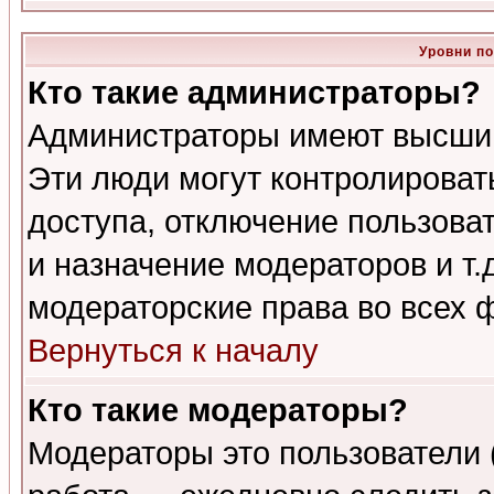
Уровни п
Кто такие администраторы?
Администраторы имеют высший
Эти люди могут контролироват
доступа, отключение пользоват
и назначение модераторов и т
модераторские права во всех 
Вернуться к началу
Кто такие модераторы?
Модераторы это пользователи 