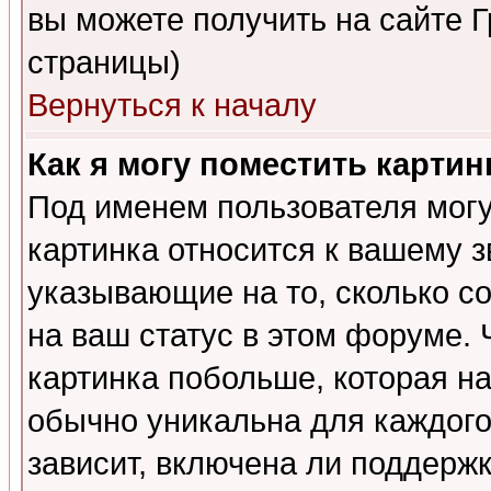
вы можете получить на сайте 
страницы)
Вернуться к началу
Как я могу поместить карти
Под именем пользователя могу
картинка относится к вашему з
указывающие на то, сколько с
на ваш статус в этом форуме.
картинка побольше, которая на
обычно уникальна для каждого
зависит, включена ли поддержка