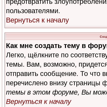
предотвратить злоупотреблени
пользователями.
Вернуться к началу
Соз
Как мне создать тему в фор
Легко, щёлкните по соответст
темы. Вам, возможно, придетс
отправить сообщение. То что 
перечислено внизу страницы ф
темы в этом форуме, Вы може
Вернуться к началу