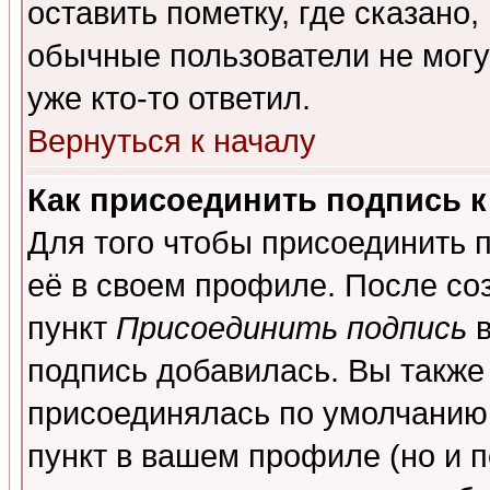
оставить пометку, где сказано,
обычные пользователи не могу
уже кто-то ответил.
Вернуться к началу
Как присоединить подпись 
Для того чтобы присоединить 
её в своем профиле. После со
пункт
Присоединить подпись
в
подпись добавилась. Вы также
присоединялась по умолчанию,
пункт в вашем профиле (но и п