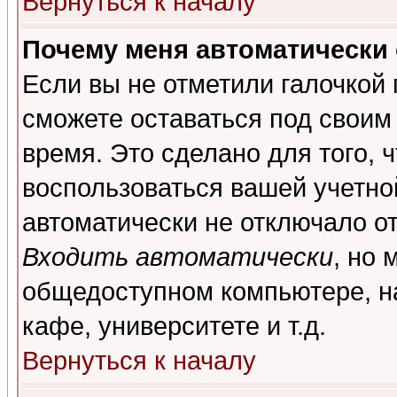
Вернуться к началу
Почему меня автоматически
Если вы не отметили галочкой
сможете оставаться под своим
время. Это сделано для того, 
воспользоваться вашей учетной
автоматически не отключало о
Входить автоматически
, но 
общедоступном компьютере, на
кафе, университете и т.д.
Вернуться к началу