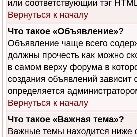
или соответствующий тэг HTML
Вернуться к началу
Что такое «Объявление»?
Объявление чаще всего содер
должны прочесть как можно ск
в самом верху форума в котор
создания объявлений зависит о
определяется администраторо
Вернуться к началу
Что такое «Важная тема»?
Важные темы находится ниже 