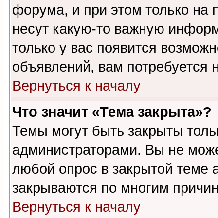
форума, и при этом только на
несут какую-то важную информ
только у вас появится возможн
объявлений, вам потребуется 
Вернуться к началу
Что значит «Тема закрыта»?
Темы могут быть закрыты толь
администраторами. Вы не може
любой опрос в закрытой теме 
закрываются по многим причин
Вернуться к началу