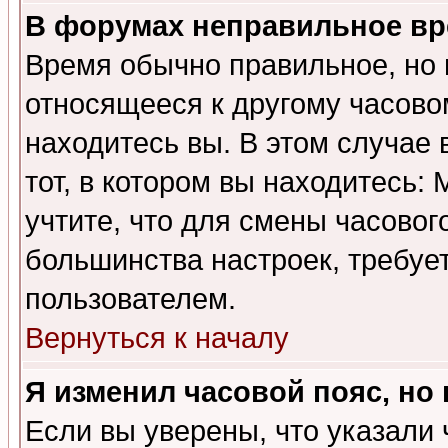
В форумах неправильное вр
Время обычно правильное, но 
относящееся к другому часовом
находитесь вы. В этом случае 
тот, в котором вы находитесь: 
учтите, что для смены часовог
большинства настроек, требуе
пользователем.
Вернуться к началу
Я изменил часовой пояс, но
Если вы уверены, что указали 