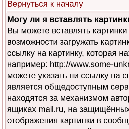
Вернуться к началу
Могу ли я вставлять картинк
Вы можете вставлять картинки
возможности загружать картин
ссылку на картинку, которая н
например: http://www.some-unkn
можете указать ни ссылку на с
является общедоступным серве
находятся за механизмом авто
ящиках mail.ru, на защищённых
отображения картинки в сообщ