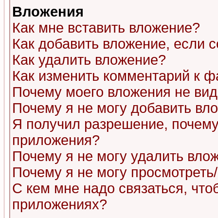
Вложения
Как мне вставить вложение?
Как добавить вложение, если 
Как удалить вложение?
Как изменить комментарий к ф
Почему моего вложения не ви
Почему я не могу добавить вл
Я получил разрешение, почему
приложения?
Почему я не могу удалить вло
Почему я не могу просмотреть
С кем мне надо связаться, чт
приложениях?