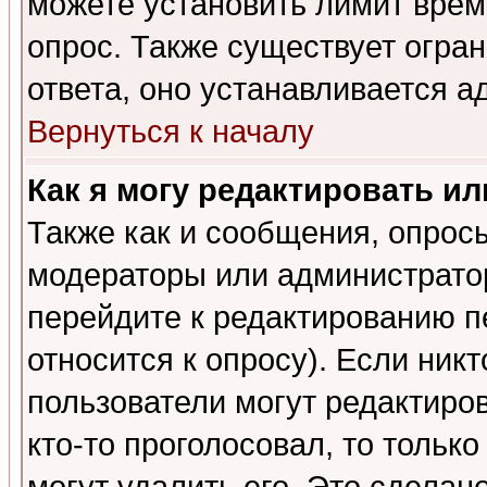
можете установить лимит врем
опрос. Также существует огра
ответа, оно устанавливается 
Вернуться к началу
Как я могу редактировать и
Также как и сообщения, опросы
модераторы или администратор
перейдите к редактированию п
относится к опросу). Если никт
пользователи могут редактиров
кто-то проголосовал, то толь