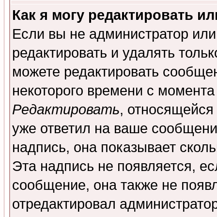
Как я могу редактировать и
Если вы не администратор ил
редактировать и удалять толь
можете редактировать сообщен
некоторого времени с момента
Редактировать
, относящейся
уже ответил на ваше сообщени
надпись, она показывает скол
Эта надпись не появляется, ес
сообщение, она также не появ
отредактировал администратор