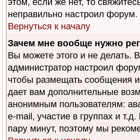
этом, если же нет, то свяжите
неправильно настроил форум.
Вернуться к началу
Зачем мне вообще нужно ре
Вы можете этого и не делать. В
администратор настроил форум
чтобы размещать сообщения ил
дает вам дополнительные воз
анонимным пользователям: ав
e-mail, участие в группах и т.д
пару минут, поэтому мы реком