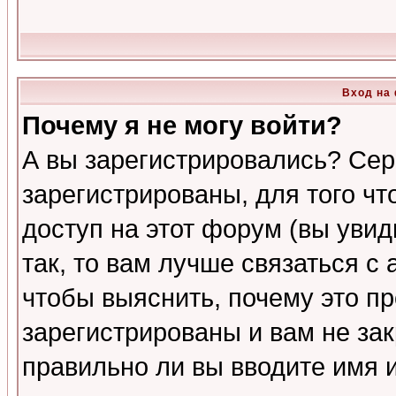
Вход на
Почему я не могу войти?
А вы зарегистрировались? Сер
зарегистрированы, для того ч
доступ на этот форум (вы увид
так, то вам лучше связаться 
чтобы выяснить, почему это п
зарегистрированы и вам не зак
правильно ли вы вводите имя 