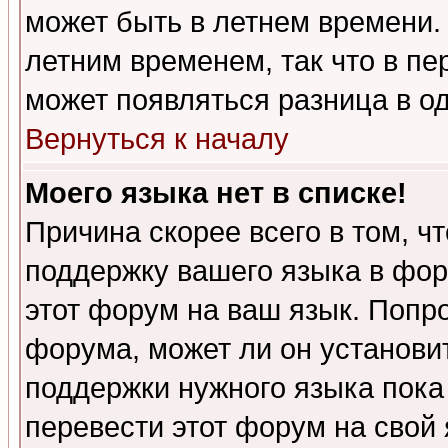
может быть в летнем времени.
летним временем, так что в пе
может появляться разница в о
Вернуться к началу
Моего языка нет в списке!
Причина скорее всего в том, ч
поддержку вашего языка в фор
этот форум на ваш язык. Попр
форума, может ли он установи
поддержки нужного языка пока
перевести этот форум на сво