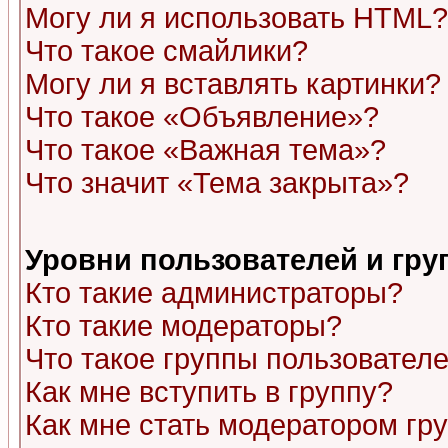
Могу ли я использовать HTML?
Что такое смайлики?
Могу ли я вставлять картинки?
Что такое «Объявление»?
Что такое «Важная тема»?
Что значит «Тема закрыта»?
Уровни пользователей и гр
Кто такие администраторы?
Кто такие модераторы?
Что такое группы пользовател
Как мне вступить в группу?
Как мне стать модератором гр