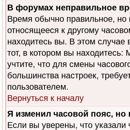
В форумах неправильное вр
Время обычно правильное, но 
относящееся к другому часовом
находитесь вы. В этом случае 
тот, в котором вы находитесь: 
учтите, что для смены часовог
большинства настроек, требуе
пользователем.
Вернуться к началу
Я изменил часовой пояс, но
Если вы уверены, что указали 