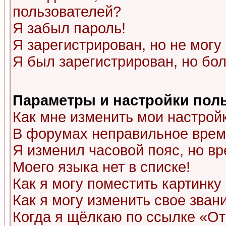
пользователей?
Я забыл пароль!
Я зарегистрирован, но не могу 
Я был зарегистрирован, но бол
Параметры и настройки пол
Как мне изменить мои настрой
В форумах неправильное врем
Я изменил часовой пояс, но в
Моего языка нет в списке!
Как я могу поместить картинк
Как я могу изменить свое зван
Когда я щёлкаю по ссылке «Отп