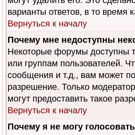
могут удалить его. Это сделан
варианты ответов, в то время 
Вернуться к началу
Почему мне недоступны не
Некоторые форумы доступны т
или группам пользователей. Чт
сообщения и т.д., вам может 
разрешение. Только модерато
могут предоставить такое разр
Вернуться к началу
Почему я не могу голосовать