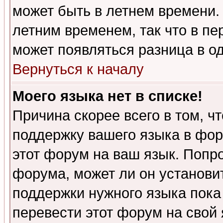
может быть в летнем времени.
летним временем, так что в пе
может появляться разница в о
Вернуться к началу
Моего языка нет в списке!
Причина скорее всего в том, ч
поддержку вашего языка в фор
этот форум на ваш язык. Попр
форума, может ли он установи
поддержки нужного языка пока
перевести этот форум на сво