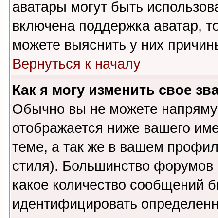
аватары могут быть использов
включена поддержка аватар, т
можете выяснить у них причин
Вернуться к началу
Как я могу изменить свое зв
Обычно вы не можете напрямую
отображается ниже вашего им
теме, а так же в вашем профил
стиля). Большинство форумов 
какое количество сообщений б
идентифицировать определенн