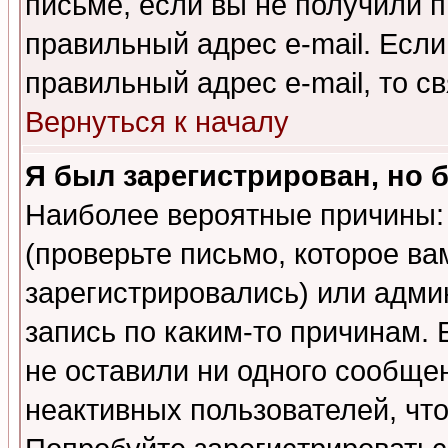
письме, если вы не получили п
правильный адрес e-mail. Если
правильный адрес e-mail, то 
Вернуться к началу
Я был зарегистрирован, но 
Наиболее вероятные причины: 
(проверьте письмо, которое ва
зарегистрировались) или адми
запись по каким-то причинам. 
не оставили ни одного сообще
неактивных пользователей, чт