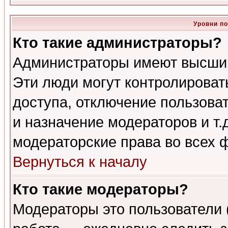
Уровни п
Кто такие администраторы?
Администраторы имеют высший
Эти люди могут контролироват
доступа, отключение пользоват
и назначение модераторов и т
модераторские права во всех 
Вернуться к началу
Кто такие модераторы?
Модераторы это пользователи 