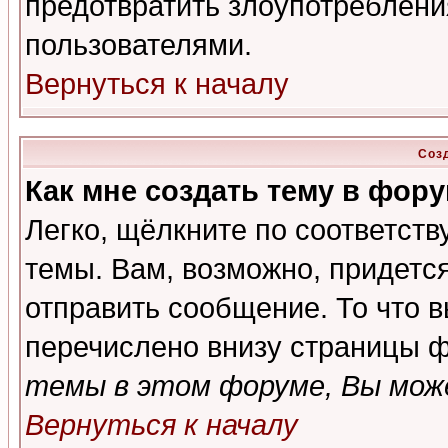
предотвратить злоупотреблени
пользователями.
Вернуться к началу
Соз
Как мне создать тему в фор
Легко, щёлкните по соответст
темы. Вам, возможно, придетс
отправить сообщение. То что 
перечислено внизу страницы ф
темы в этом форуме, Вы може
Вернуться к началу