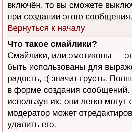
включён, то вы сможете выклю
при создании этого сообщения
Вернуться к началу
Что такое смайлики?
Смайлики, или эмотиконы — эт
быть использованы для выраже
радость, :( значит грусть. По
в форме создания сообщений. 
используя их: они легко могут
модератор может отредактиро
удалить его.