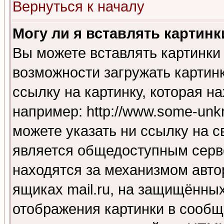
Вернуться к началу
Могу ли я вставлять картинк
Вы можете вставлять картинки
возможности загружать картин
ссылку на картинку, которая н
например: http://www.some-unkn
можете указать ни ссылку на с
является общедоступным серве
находятся за механизмом авто
ящиках mail.ru, на защищённых
отображения картинки в сообщ