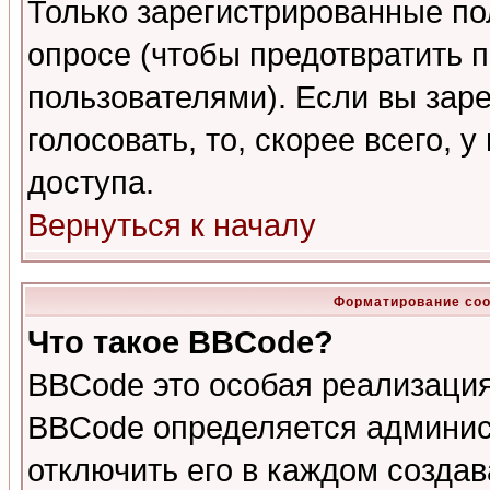
Только зарегистрированные по
опросе (чтобы предотвратить 
пользователями). Если вы зар
голосовать, то, скорее всего, 
доступа.
Вернуться к началу
Форматирование соо
Что такое BBCode?
BBCode это особая реализаци
BBCode определяется админис
отключить его в каждом созда