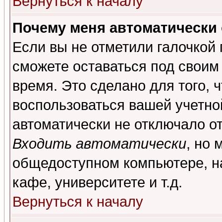
Вернуться к началу
Почему меня автоматически
Если вы не отметили галочкой
сможете оставаться под своим
время. Это сделано для того, 
воспользоваться вашей учетной
автоматически не отключало о
Входить автоматически
, но 
общедоступном компьютере, на
кафе, университете и т.д.
Вернуться к началу