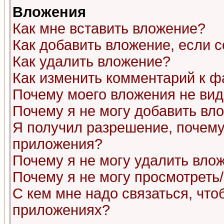
Вложения
Как мне вставить вложение?
Как добавить вложение, если 
Как удалить вложение?
Как изменить комментарий к ф
Почему моего вложения не ви
Почему я не могу добавить вл
Я получил разрешение, почему
приложения?
Почему я не могу удалить вло
Почему я не могу просмотреть
С кем мне надо связаться, чт
приложениях?