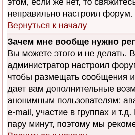
этом, если же нет, то свяжите
неправильно настроил форум.
Вернуться к началу
Зачем мне вообще нужно ре
Вы можете этого и не делать. В
администратор настроил форум
чтобы размещать сообщения ил
дает вам дополнительные воз
анонимным пользователям: ав
e-mail, участие в группах и т.д
пару минут, поэтому мы реком