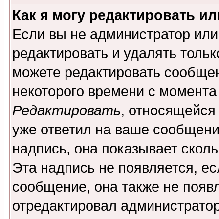
Как я могу редактировать и
Если вы не администратор ил
редактировать и удалять толь
можете редактировать сообщен
некоторого времени с момента
Редактировать
, относящейся
уже ответил на ваше сообщени
надпись, она показывает скол
Эта надпись не появляется, ес
сообщение, она также не появ
отредактировал администратор