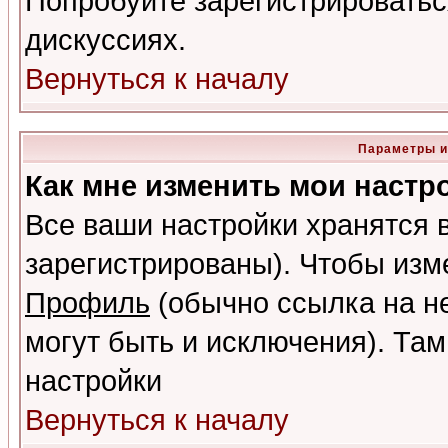
Попробуйте зарегистрироваться
дискуссиях.
Вернуться к началу
Параметры и
Как мне изменить мои настр
Все ваши настройки хранятся 
зарегистрированы). Чтобы изме
Профиль
(обычно ссылка на не
могут быть и исключения). Там
настройки
Вернуться к началу