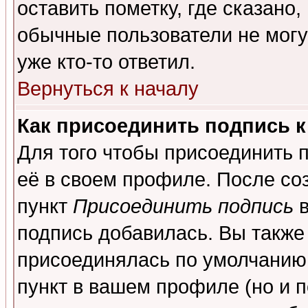
оставить пометку, где сказано,
обычные пользователи не могу
уже кто-то ответил.
Вернуться к началу
Как присоединить подпись 
Для того чтобы присоединить 
её в своем профиле. После со
пункт
Присоединить подпись
в
подпись добавилась. Вы также
присоединялась по умолчанию,
пункт в вашем профиле (но и п