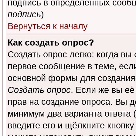
подпись в определенных сообщ
подпись
)
Вернуться к началу
Как создать опрос?
Создать опрос легко: когда вы
первое сообщение в теме, если
основной формы для создания
Создать опрос
. Если же вы её
прав на создание опроса. Вы д
минимум два варианта ответа (
введите его и щёлкните кнопк