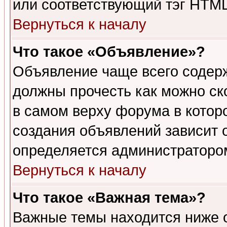
или соответствующий тэг HTML
Вернуться к началу
Что такое «Объявление»?
Объявление чаще всего содер
должны прочесть как можно ск
в самом верху форума в котор
создания объявлений зависит о
определяется администраторо
Вернуться к началу
Что такое «Важная тема»?
Важные темы находится ниже 