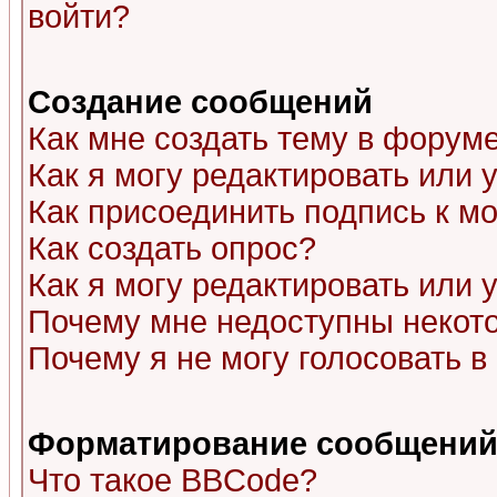
войти?
Создание сообщений
Как мне создать тему в форум
Как я могу редактировать или
Как присоединить подпись к 
Как создать опрос?
Как я могу редактировать или 
Почему мне недоступны неко
Почему я не могу голосовать в
Форматирование сообщений 
Что такое BBCode?