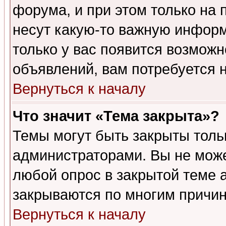
форума, и при этом только на
несут какую-то важную информ
только у вас появится возможн
объявлений, вам потребуется 
Вернуться к началу
Что значит «Тема закрыта»?
Темы могут быть закрыты толь
администраторами. Вы не може
любой опрос в закрытой теме 
закрываются по многим причин
Вернуться к началу