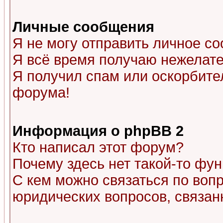
Личные сообщения
Я не могу отправить личное с
Я всё время получаю нежелат
Я получил спам или оскорбитель
форума!
Информация о phpBB 2
Кто написал этот форум?
Почему здесь нет такой-то фу
С кем можно связаться по воп
юридических вопросов, связа