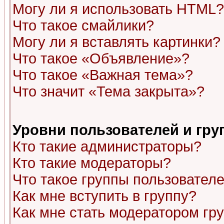
Могу ли я использовать HTML?
Что такое смайлики?
Могу ли я вставлять картинки?
Что такое «Объявление»?
Что такое «Важная тема»?
Что значит «Тема закрыта»?
Уровни пользователей и гр
Кто такие администраторы?
Кто такие модераторы?
Что такое группы пользовател
Как мне вступить в группу?
Как мне стать модератором гр