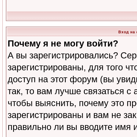
Вход на
Почему я не могу войти?
А вы зарегистрировались? Сер
зарегистрированы, для того ч
доступ на этот форум (вы увид
так, то вам лучше связаться 
чтобы выяснить, почему это п
зарегистрированы и вам не зак
правильно ли вы вводите имя 