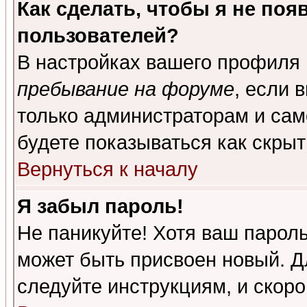
Как сделать, чтобы я не поя
пользователей?
В настройках вашего профиля
пребывание на форуме
, если 
только администраторам и сам
будете показываться как скрыт
Вернуться к началу
Я забыл пароль!
Не паникуйте! Хотя ваш пароль
может быть присвоен новый. Д
следуйте инструкциям, и скор