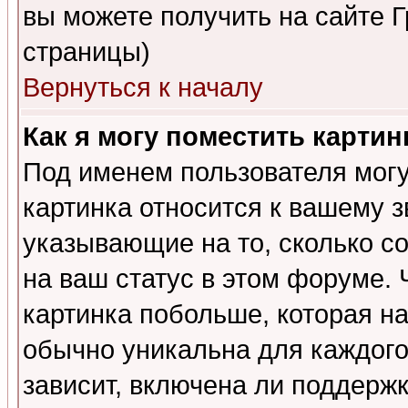
вы можете получить на сайте 
страницы)
Вернуться к началу
Как я могу поместить карти
Под именем пользователя могу
картинка относится к вашему з
указывающие на то, сколько с
на ваш статус в этом форуме.
картинка побольше, которая на
обычно уникальна для каждого
зависит, включена ли поддержка