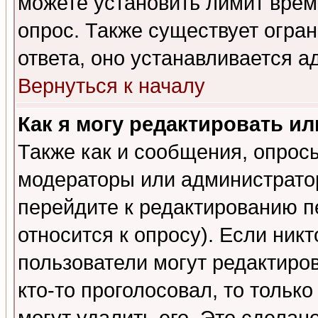
можете установить лимит врем
опрос. Также существует огра
ответа, оно устанавливается 
Вернуться к началу
Как я могу редактировать и
Также как и сообщения, опросы
модераторы или администратор
перейдите к редактированию п
относится к опросу). Если никт
пользователи могут редактиров
кто-то проголосовал, то толь