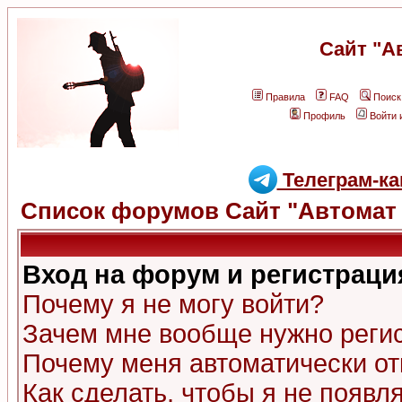
Сайт "А
Правила
FAQ
Поиск
Профиль
Войти 
Телеграм-ка
Список форумов Сайт "Автомат 
Вход на форум и регистраци
Почему я не могу войти?
Зачем мне вообще нужно реги
Почему меня автоматически о
Как сделать, чтобы я не появл