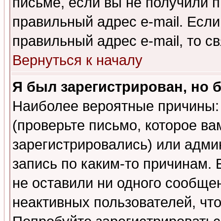
письме, если вы не получили п
правильный адрес e-mail. Если
правильный адрес e-mail, то 
Вернуться к началу
Я был зарегистрирован, но 
Наиболее вероятные причины: 
(проверьте письмо, которое ва
зарегистрировались) или адми
запись по каким-то причинам. 
не оставили ни одного сообще
неактивных пользователей, чт