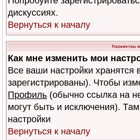
Попробуйте зарегистрироваться
дискуссиях.
Вернуться к началу
Параметры и
Как мне изменить мои настр
Все ваши настройки хранятся 
зарегистрированы). Чтобы изме
Профиль
(обычно ссылка на не
могут быть и исключения). Там
настройки
Вернуться к началу