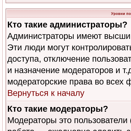
Уровни п
Кто такие администраторы?
Администраторы имеют высший
Эти люди могут контролироват
доступа, отключение пользоват
и назначение модераторов и т
модераторские права во всех 
Вернуться к началу
Кто такие модераторы?
Модераторы это пользователи 