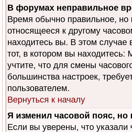
В форумах неправильное вр
Время обычно правильное, но 
относящееся к другому часовом
находитесь вы. В этом случае 
тот, в котором вы находитесь: 
учтите, что для смены часовог
большинства настроек, требуе
пользователем.
Вернуться к началу
Я изменил часовой пояс, но
Если вы уверены, что указали 