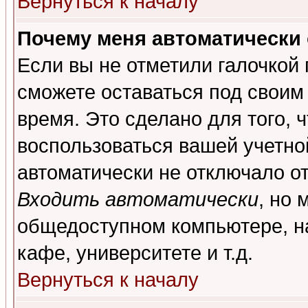
Вернуться к началу
Почему меня автоматически
Если вы не отметили галочкой
сможете оставаться под своим
время. Это сделано для того, 
воспользоваться вашей учетной
автоматически не отключало о
Входить автоматически
, но 
общедоступном компьютере, на
кафе, университете и т.д.
Вернуться к началу