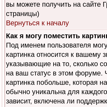
вы можете получить на сайте 
страницы)
Вернуться к началу
Как я могу поместить карти
Под именем пользователя могу
картинка относится к вашему з
указывающие на то, сколько с
на ваш статус в этом форуме.
картинка побольше, которая на
обычно уникальна для каждого
зависит, включена ли поддержка