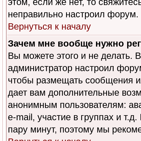
этом, если же нет, то свяжите
неправильно настроил форум.
Вернуться к началу
Зачем мне вообще нужно ре
Вы можете этого и не делать. В
администратор настроил форум
чтобы размещать сообщения ил
дает вам дополнительные воз
анонимным пользователям: ав
e-mail, участие в группах и т.д
пару минут, поэтому мы реком