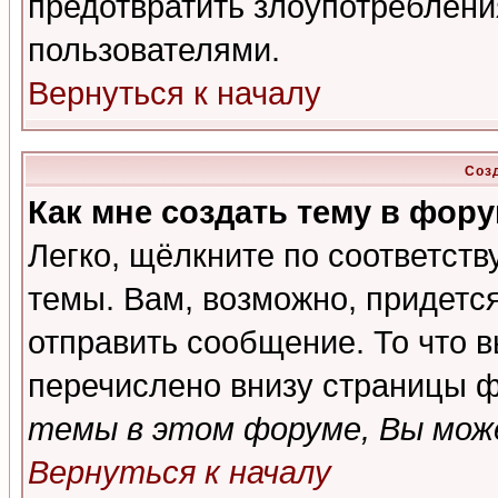
предотвратить злоупотреблени
пользователями.
Вернуться к началу
Соз
Как мне создать тему в фор
Легко, щёлкните по соответст
темы. Вам, возможно, придетс
отправить сообщение. То что 
перечислено внизу страницы ф
темы в этом форуме, Вы може
Вернуться к началу