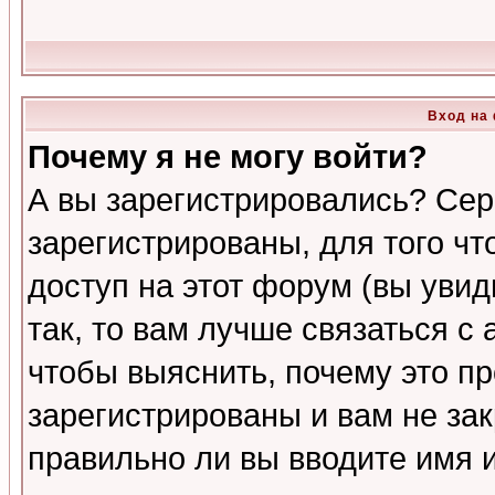
Вход на
Почему я не могу войти?
А вы зарегистрировались? Сер
зарегистрированы, для того ч
доступ на этот форум (вы увид
так, то вам лучше связаться 
чтобы выяснить, почему это п
зарегистрированы и вам не зак
правильно ли вы вводите имя 