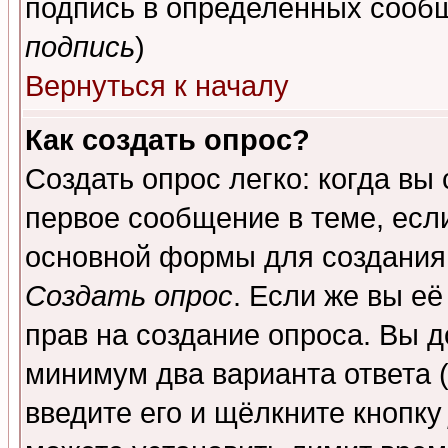
подпись в определенных сообщ
подпись
)
Вернуться к началу
Как создать опрос?
Создать опрос легко: когда вы
первое сообщение в теме, если
основной формы для создания
Создать опрос
. Если же вы её
прав на создание опроса. Вы д
минимум два варианта ответа (
введите его и щёлкните кнопк