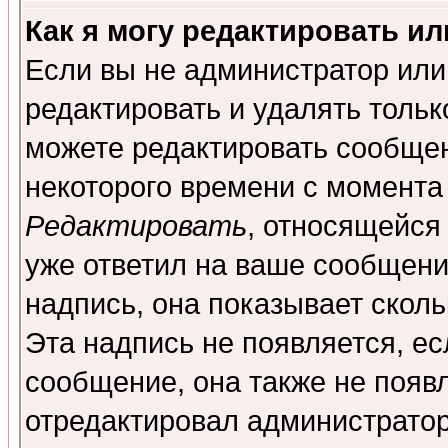
Как я могу редактировать и
Если вы не администратор ил
редактировать и удалять толь
можете редактировать сообщен
некоторого времени с момента
Редактировать
, относящейся
уже ответил на ваше сообщени
надпись, она показывает скол
Эта надпись не появляется, ес
сообщение, она также не появ
отредактировал администратор