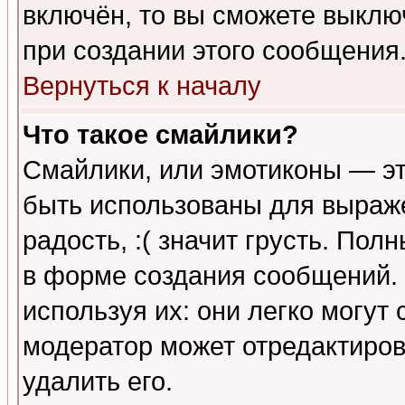
включён, то вы сможете выклю
при создании этого сообщения
Вернуться к началу
Что такое смайлики?
Смайлики, или эмотиконы — эт
быть использованы для выраже
радость, :( значит грусть. По
в форме создания сообщений. 
используя их: они легко могут
модератор может отредактиро
удалить его.