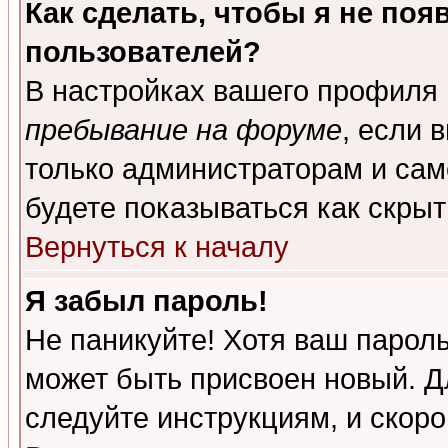
Как сделать, чтобы я не поя
пользователей?
В настройках вашего профиля
пребывание на форуме
, если 
только администраторам и сам
будете показываться как скрыт
Вернуться к началу
Я забыл пароль!
Не паникуйте! Хотя ваш пароль
может быть присвоен новый. Д
следуйте инструкциям, и скор