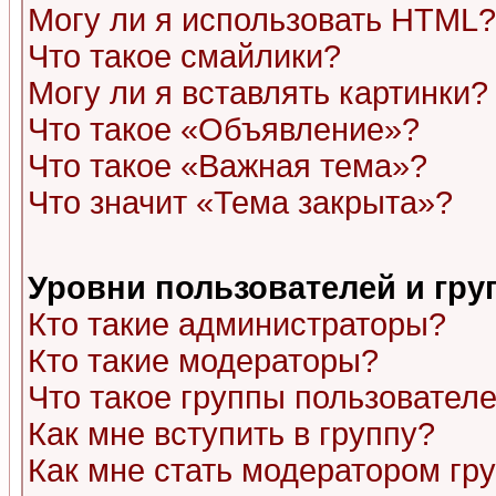
Могу ли я использовать HTML?
Что такое смайлики?
Могу ли я вставлять картинки?
Что такое «Объявление»?
Что такое «Важная тема»?
Что значит «Тема закрыта»?
Уровни пользователей и гр
Кто такие администраторы?
Кто такие модераторы?
Что такое группы пользовател
Как мне вступить в группу?
Как мне стать модератором гр