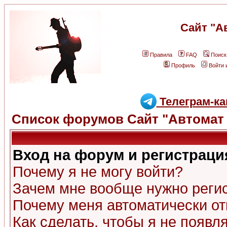
Сайт "А
Правила
FAQ
Поиск
Профиль
Войти 
Телеграм-ка
Список форумов Сайт "Автомат 
Вход на форум и регистраци
Почему я не могу войти?
Зачем мне вообще нужно реги
Почему меня автоматически о
Как сделать, чтобы я не появл