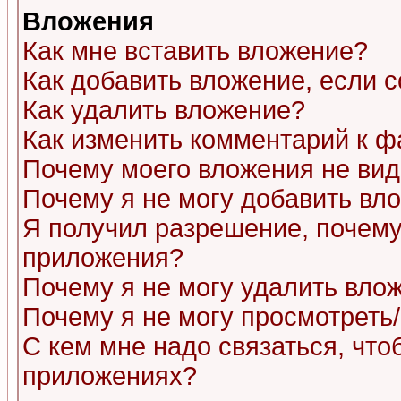
Вложения
Как мне вставить вложение?
Как добавить вложение, если 
Как удалить вложение?
Как изменить комментарий к ф
Почему моего вложения не ви
Почему я не могу добавить вл
Я получил разрешение, почему
приложения?
Почему я не могу удалить вло
Почему я не могу просмотреть
С кем мне надо связаться, чт
приложениях?