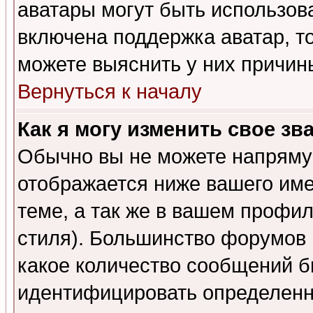
аватары могут быть использов
включена поддержка аватар, т
можете выяснить у них причин
Вернуться к началу
Как я могу изменить свое зв
Обычно вы не можете напрямую
отображается ниже вашего им
теме, а так же в вашем профил
стиля). Большинство форумов 
какое количество сообщений б
идентифицировать определенн