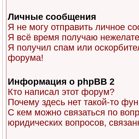
Личные сообщения
Я не могу отправить личное с
Я всё время получаю нежелат
Я получил спам или оскорбитель
форума!
Информация о phpBB 2
Кто написал этот форум?
Почему здесь нет такой-то фу
С кем можно связаться по воп
юридических вопросов, связа