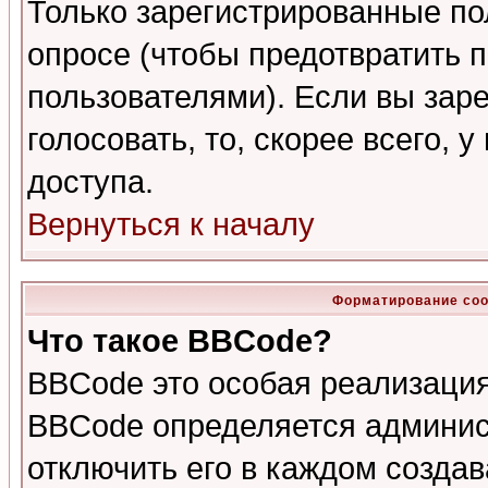
Только зарегистрированные по
опросе (чтобы предотвратить 
пользователями). Если вы зар
голосовать, то, скорее всего, 
доступа.
Вернуться к началу
Форматирование соо
Что такое BBCode?
BBCode это особая реализаци
BBCode определяется админис
отключить его в каждом созда