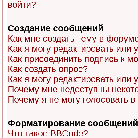
войти?
Создание сообщений
Как мне создать тему в форум
Как я могу редактировать или
Как присоединить подпись к 
Как создать опрос?
Как я могу редактировать или 
Почему мне недоступны неко
Почему я не могу голосовать в
Форматирование сообщений 
Что такое BBCode?