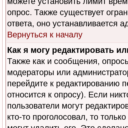
можете установить лимит врем
опрос. Также существует огра
ответа, оно устанавливается 
Вернуться к началу
Как я могу редактировать и
Также как и сообщения, опросы
модераторы или администратор
перейдите к редактированию п
относится к опросу). Если никт
пользователи могут редактиров
кто-то проголосовал, то толь