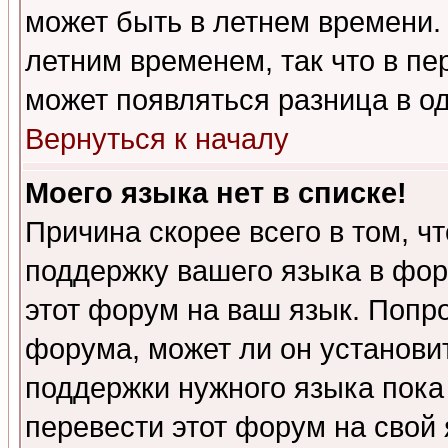
может быть в летнем времени.
летним временем, так что в пе
может появляться разница в о
Вернуться к началу
Моего языка нет в списке!
Причина скорее всего в том, ч
поддержку вашего языка в фор
этот форум на ваш язык. Попр
форума, может ли он установи
поддержки нужного языка пока
перевести этот форум на сво