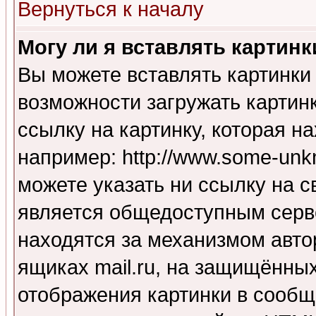
Вернуться к началу
Могу ли я вставлять картинк
Вы можете вставлять картинки
возможности загружать картин
ссылку на картинку, которая н
например: http://www.some-unkn
можете указать ни ссылку на с
является общедоступным серве
находятся за механизмом авто
ящиках mail.ru, на защищённых
отображения картинки в сообщ