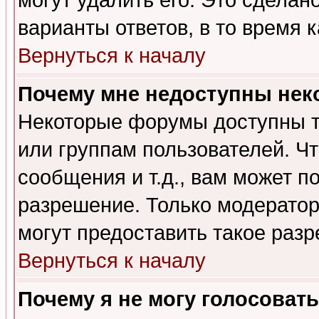
могут удалить его. Это сделан
варианты ответов, в то время 
Вернуться к началу
Почему мне недоступны не
Некоторые форумы доступны т
или группам пользователей. Чт
сообщения и т.д., вам может 
разрешение. Только модерато
могут предоставить такое разр
Вернуться к началу
Почему я не могу голосовать