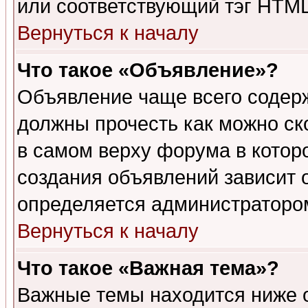
или соответствующий тэг HTML
Вернуться к началу
Что такое «Объявление»?
Объявление чаще всего содер
должны прочесть как можно ск
в самом верху форума в котор
создания объявлений зависит о
определяется администраторо
Вернуться к началу
Что такое «Важная тема»?
Важные темы находится ниже 