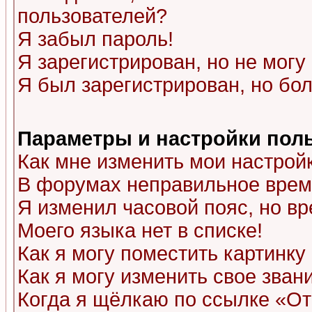
пользователей?
Я забыл пароль!
Я зарегистрирован, но не могу 
Я был зарегистрирован, но бол
Параметры и настройки пол
Как мне изменить мои настрой
В форумах неправильное врем
Я изменил часовой пояс, но в
Моего языка нет в списке!
Как я могу поместить картинк
Как я могу изменить свое зван
Когда я щёлкаю по ссылке «Отп