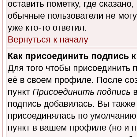
оставить пометку, где сказано,
обычные пользователи не могу
уже кто-то ответил.
Вернуться к началу
Как присоединить подпись 
Для того чтобы присоединить 
её в своем профиле. После со
пункт
Присоединить подпись
в
подпись добавилась. Вы также
присоединялась по умолчанию,
пункт в вашем профиле (но и п