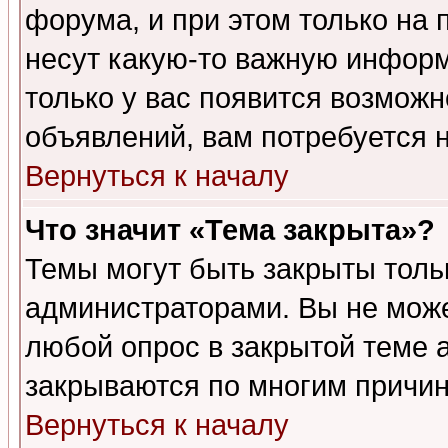
форума, и при этом только на
несут какую-то важную информ
только у вас появится возможн
объявлений, вам потребуется 
Вернуться к началу
Что значит «Тема закрыта»?
Темы могут быть закрыты толь
администраторами. Вы не може
любой опрос в закрытой теме 
закрываются по многим причин
Вернуться к началу