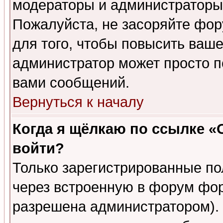
модераторы и администраторы 
Пожалуйста, не засоряйте фо
для того, чтобы повысить ваше
администратор может просто п
вами сообщений.
Вернуться к началу
Когда я щёлкаю по ссылке «О
войти?
Только зарегистрированные по
через встроенную в форум фор
разрешена администратором). 