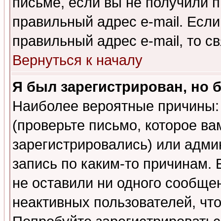
письме, если вы не получили п
правильный адрес e-mail. Если
правильный адрес e-mail, то 
Вернуться к началу
Я был зарегистрирован, но 
Наиболее вероятные причины: 
(проверьте письмо, которое ва
зарегистрировались) или адми
запись по каким-то причинам. 
не оставили ни одного сообще
неактивных пользователей, чт