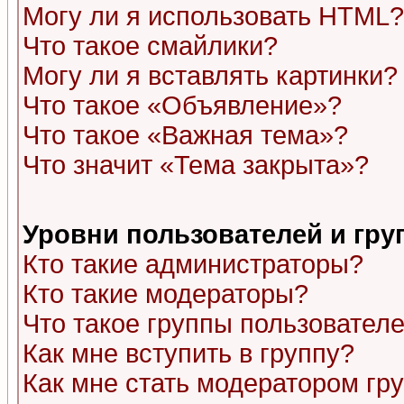
Могу ли я использовать HTML?
Что такое смайлики?
Могу ли я вставлять картинки?
Что такое «Объявление»?
Что такое «Важная тема»?
Что значит «Тема закрыта»?
Уровни пользователей и гр
Кто такие администраторы?
Кто такие модераторы?
Что такое группы пользовател
Как мне вступить в группу?
Как мне стать модератором гр