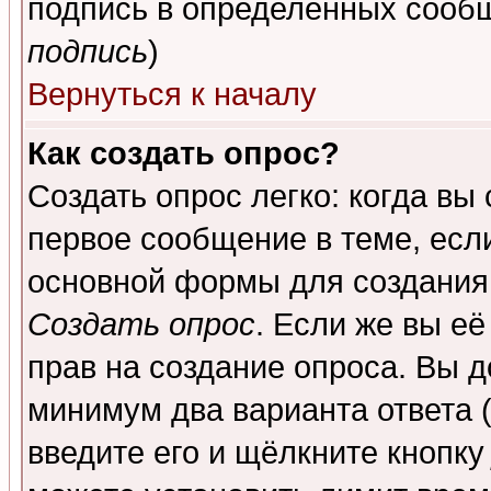
подпись в определенных сообщ
подпись
)
Вернуться к началу
Как создать опрос?
Создать опрос легко: когда вы
первое сообщение в теме, если
основной формы для создания
Создать опрос
. Если же вы её
прав на создание опроса. Вы д
минимум два варианта ответа (
введите его и щёлкните кнопк