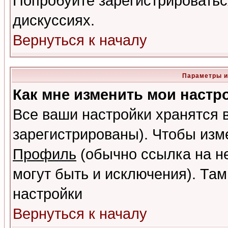
Попробуйте зарегистрироваться
дискуссиях.
Вернуться к началу
Параметры и
Как мне изменить мои настр
Все ваши настройки хранятся 
зарегистрированы). Чтобы изме
Профиль
(обычно ссылка на не
могут быть и исключения). Там
настройки
Вернуться к началу