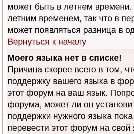
может быть в летнем времени.
летним временем, так что в пе
может появляться разница в о
Вернуться к началу
Моего языка нет в списке!
Причина скорее всего в том, ч
поддержку вашего языка в фор
этот форум на ваш язык. Попр
форума, может ли он установи
поддержки нужного языка пока
перевести этот форум на сво