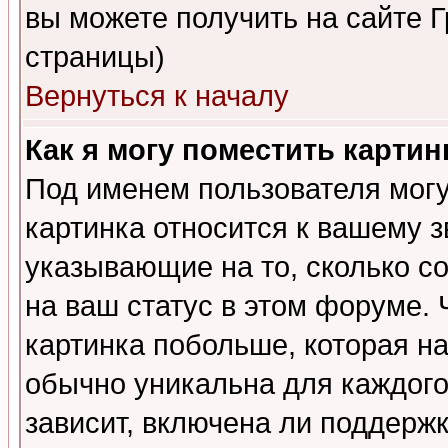
вы можете получить на сайте 
страницы)
Вернуться к началу
Как я могу поместить карти
Под именем пользователя могу
картинка относится к вашему з
указывающие на то, сколько с
на ваш статус в этом форуме.
картинка побольше, которая на
обычно уникальна для каждого
зависит, включена ли поддержка