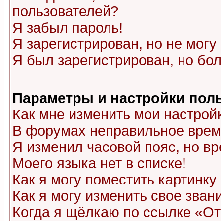
пользователей?
Я забыл пароль!
Я зарегистрирован, но не могу 
Я был зарегистрирован, но бол
Параметры и настройки пол
Как мне изменить мои настрой
В форумах неправильное врем
Я изменил часовой пояс, но в
Моего языка нет в списке!
Как я могу поместить картинк
Как я могу изменить свое зван
Когда я щёлкаю по ссылке «Отп