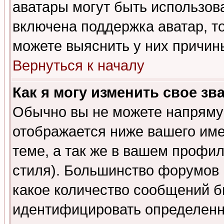
аватары могут быть использов
включена поддержка аватар, т
можете выяснить у них причин
Вернуться к началу
Как я могу изменить свое зв
Обычно вы не можете напрямую
отображается ниже вашего им
теме, а так же в вашем профил
стиля). Большинство форумов 
какое количество сообщений б
идентифицировать определенн