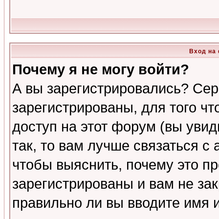
Вход на
Почему я не могу войти?
А вы зарегистрировались? Сер
зарегистрированы, для того ч
доступ на этот форум (вы увид
так, то вам лучше связаться 
чтобы выяснить, почему это п
зарегистрированы и вам не зак
правильно ли вы вводите имя 