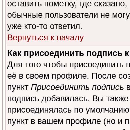
оставить пометку, где сказано,
обычные пользователи не могу
уже кто-то ответил.
Вернуться к началу
Как присоединить подпись 
Для того чтобы присоединить 
её в своем профиле. После со
пункт
Присоединить подпись
в
подпись добавилась. Вы также
присоединялась по умолчанию,
пункт в вашем профиле (но и п