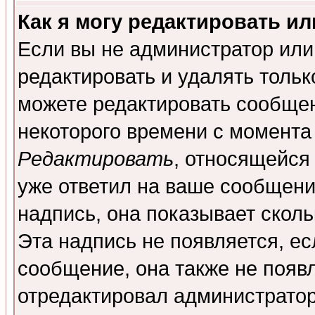
Как я могу редактировать и
Если вы не администратор ил
редактировать и удалять толь
можете редактировать сообщен
некоторого времени с момента
Редактировать
, относящейся
уже ответил на ваше сообщени
надпись, она показывает скол
Эта надпись не появляется, ес
сообщение, она также не появ
отредактировал администратор