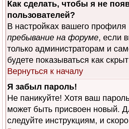
Как сделать, чтобы я не поя
пользователей?
В настройках вашего профиля
пребывание на форуме
, если 
только администраторам и сам
будете показываться как скрыт
Вернуться к началу
Я забыл пароль!
Не паникуйте! Хотя ваш пароль
может быть присвоен новый. Д
следуйте инструкциям, и скор