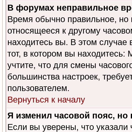
В форумах неправильное вр
Время обычно правильное, но 
относящееся к другому часовом
находитесь вы. В этом случае 
тот, в котором вы находитесь: 
учтите, что для смены часовог
большинства настроек, требуе
пользователем.
Вернуться к началу
Я изменил часовой пояс, но
Если вы уверены, что указали 