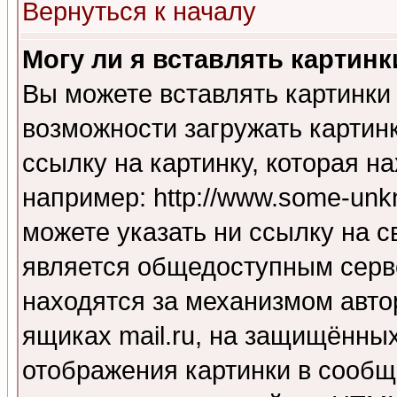
Вернуться к началу
Могу ли я вставлять картинк
Вы можете вставлять картинки
возможности загружать картин
ссылку на картинку, которая н
например: http://www.some-unkn
можете указать ни ссылку на с
является общедоступным серве
находятся за механизмом авто
ящиках mail.ru, на защищённых
отображения картинки в сообщ