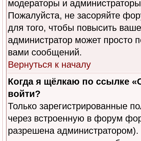
модераторы и администраторы 
Пожалуйста, не засоряйте фо
для того, чтобы повысить ваше
администратор может просто п
вами сообщений.
Вернуться к началу
Когда я щёлкаю по ссылке «О
войти?
Только зарегистрированные по
через встроенную в форум фор
разрешена администратором). 