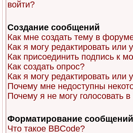
войти?
Создание сообщений
Как мне создать тему в форум
Как я могу редактировать или
Как присоединить подпись к 
Как создать опрос?
Как я могу редактировать или 
Почему мне недоступны неко
Почему я не могу голосовать в
Форматирование сообщений 
Что такое BBCode?