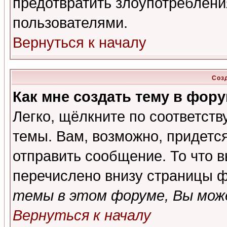
предотвратить злоупотреблени
пользователями.
Вернуться к началу
Соз
Как мне создать тему в фор
Легко, щёлкните по соответст
темы. Вам, возможно, придетс
отправить сообщение. То что 
перечислено внизу страницы ф
темы в этом форуме, Вы може
Вернуться к началу