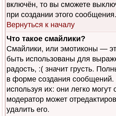
включён, то вы сможете выклю
при создании этого сообщения
Вернуться к началу
Что такое смайлики?
Смайлики, или эмотиконы — эт
быть использованы для выраже
радость, :( значит грусть. По
в форме создания сообщений. 
используя их: они легко могут
модератор может отредактиро
удалить его.