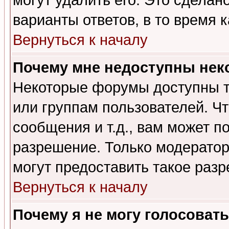
могут удалить его. Это сделан
варианты ответов, в то время 
Вернуться к началу
Почему мне недоступны не
Некоторые форумы доступны т
или группам пользователей. Чт
сообщения и т.д., вам может 
разрешение. Только модерато
могут предоставить такое разр
Вернуться к началу
Почему я не могу голосовать