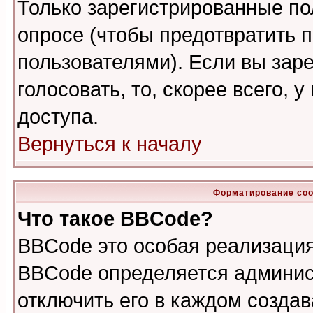
Только зарегистрированные по
опросе (чтобы предотвратить 
пользователями). Если вы зар
голосовать, то, скорее всего, 
доступа.
Вернуться к началу
Форматирование соо
Что такое BBCode?
BBCode это особая реализаци
BBCode определяется админис
отключить его в каждом созда