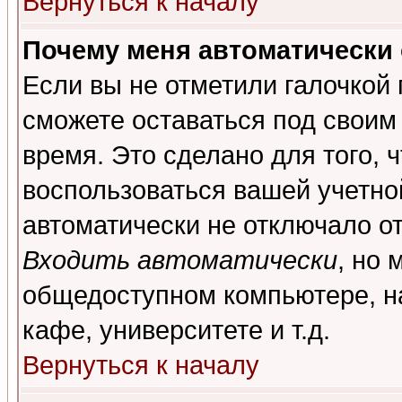
Вернуться к началу
Почему меня автоматически
Если вы не отметили галочкой
сможете оставаться под своим
время. Это сделано для того, 
воспользоваться вашей учетной
автоматически не отключало о
Входить автоматически
, но 
общедоступном компьютере, на
кафе, университете и т.д.
Вернуться к началу