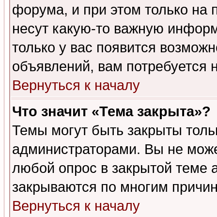
форума, и при этом только на
несут какую-то важную информ
только у вас появится возможн
объявлений, вам потребуется 
Вернуться к началу
Что значит «Тема закрыта»?
Темы могут быть закрыты толь
администраторами. Вы не може
любой опрос в закрытой теме 
закрываются по многим причин
Вернуться к началу