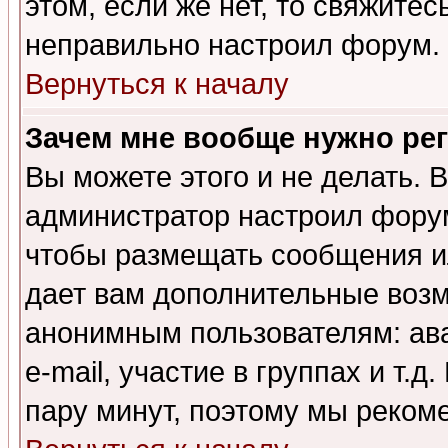
этом, если же нет, то свяжите
неправильно настроил форум.
Вернуться к началу
Зачем мне вообще нужно ре
Вы можете этого и не делать. В
администратор настроил форум
чтобы размещать сообщения ил
дает вам дополнительные воз
анонимным пользователям: ав
e-mail, участие в группах и т.д
пару минут, поэтому мы реком