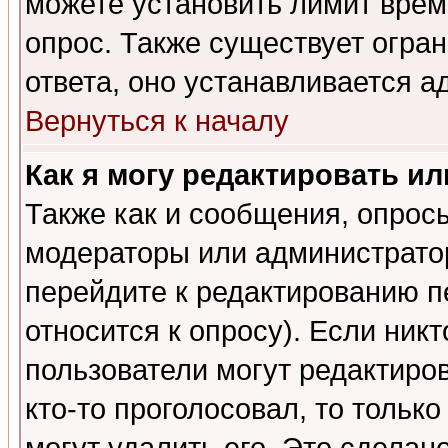
можете установить лимит врем
опрос. Также существует огра
ответа, оно устанавливается 
Вернуться к началу
Как я могу редактировать и
Также как и сообщения, опросы
модераторы или администратор
перейдите к редактированию п
относится к опросу). Если никт
пользователи могут редактиров
кто-то проголосовал, то толь