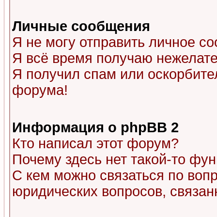
Личные сообщения
Я не могу отправить личное с
Я всё время получаю нежелат
Я получил спам или оскорбитель
форума!
Информация о phpBB 2
Кто написал этот форум?
Почему здесь нет такой-то фу
С кем можно связаться по воп
юридических вопросов, связа