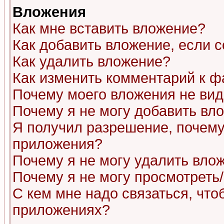
Вложения
Как мне вставить вложение?
Как добавить вложение, если 
Как удалить вложение?
Как изменить комментарий к ф
Почему моего вложения не ви
Почему я не могу добавить вл
Я получил разрешение, почему
приложения?
Почему я не могу удалить вло
Почему я не могу просмотреть
С кем мне надо связаться, чт
приложениях?