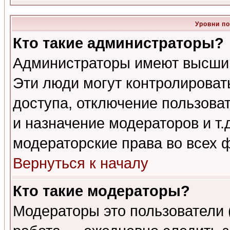
Уровни п
Кто такие администраторы?
Администраторы имеют высший
Эти люди могут контролироват
доступа, отключение пользоват
и назначение модераторов и т
модераторские права во всех 
Вернуться к началу
Кто такие модераторы?
Модераторы это пользователи 