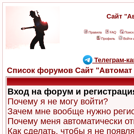
Сайт "А
Правила
FAQ
Поиск
Профиль
Войти 
Телеграм-ка
Список форумов Сайт "Автомат 
Вход на форум и регистраци
Почему я не могу войти?
Зачем мне вообще нужно реги
Почему меня автоматически о
Как сделать, чтобы я не появл