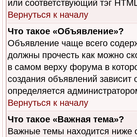
или соответствующий тэг HTML
Вернуться к началу
Что такое «Объявление»?
Объявление чаще всего содер
должны прочесть как можно ск
в самом верху форума в котор
создания объявлений зависит о
определяется администраторо
Вернуться к началу
Что такое «Важная тема»?
Важные темы находится ниже 