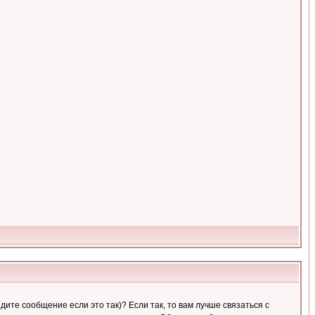
ите сообщение если это так)? Если так, то вам лучше связаться с