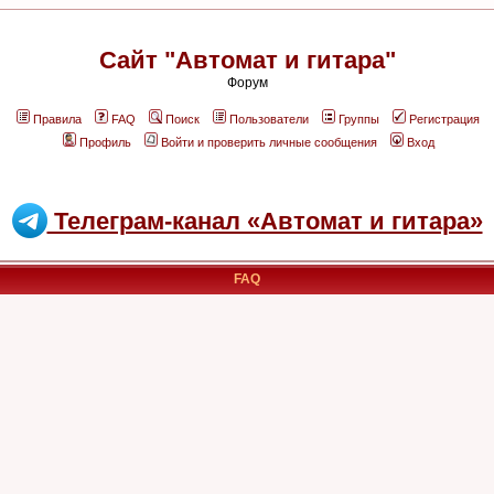
Сайт "Автомат и гитара"
Форум
Правила
FAQ
Поиск
Пользователи
Группы
Регистрация
Профиль
Войти и проверить личные сообщения
Вход
Телеграм-канал «Автомат и гитара»
FAQ