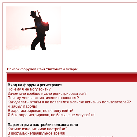
Список форумов Сайт "Автомат и гитара"
Вход на форум и регистрация
Почему я не могу войти?
Зачем мне вообще нужно регистрироваться?
Почему меня автоматически отключает?
Как сделать, чтобы я не появлялся в списке активных пользователей?
Я забыл пароль!
Я зарегистрирован, но не могу войти!
Я был зарегистрирован, но больше не могу войти!
Параметры и настройки пользователя
Как мне изменить мои настройки?
В форумах неправильное время!