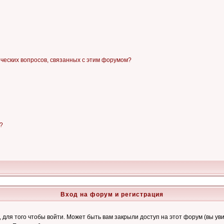
ических вопросов, связанных с этим форумом?
?
Вход на форум и регистрация
ля того чтобы войти. Может быть вам закрыли доступ на этот форум (вы увид