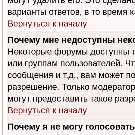
могут удалить его. Это сделан
варианты ответов, в то время 
Вернуться к началу
Почему мне недоступны не
Некоторые форумы доступны т
или группам пользователей. Чт
сообщения и т.д., вам может 
разрешение. Только модерато
могут предоставить такое разр
Вернуться к началу
Почему я не могу голосовать