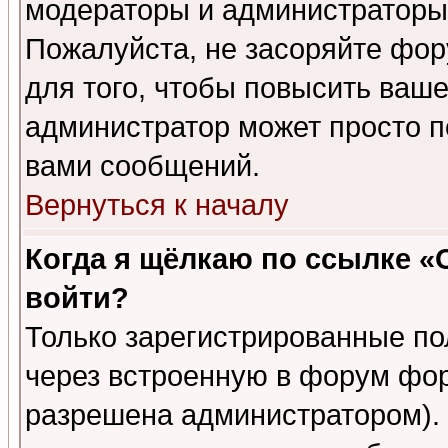
модераторы и администраторы 
Пожалуйста, не засоряйте фо
для того, чтобы повысить ваше
администратор может просто п
вами сообщений.
Вернуться к началу
Когда я щёлкаю по ссылке «О
войти?
Только зарегистрированные по
через встроенную в форум фор
разрешена администратором). 