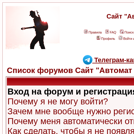
Сайт "А
Правила
FAQ
Поиск
Профиль
Войти 
Телеграм-ка
Список форумов Сайт "Автомат 
Вход на форум и регистраци
Почему я не могу войти?
Зачем мне вообще нужно реги
Почему меня автоматически о
Как сделать, чтобы я не появл