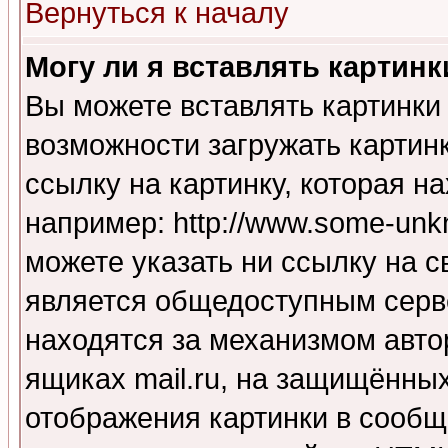
Вернуться к началу
Могу ли я вставлять картинк
Вы можете вставлять картинки
возможности загружать картин
ссылку на картинку, которая н
например: http://www.some-unkn
можете указать ни ссылку на с
является общедоступным серве
находятся за механизмом авто
ящиках mail.ru, на защищённых
отображения картинки в сообщ