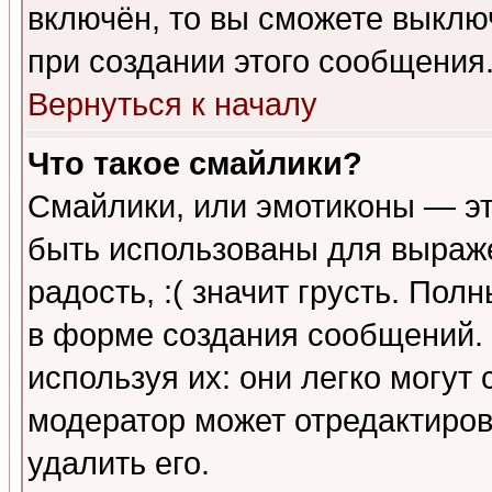
включён, то вы сможете выклю
при создании этого сообщения
Вернуться к началу
Что такое смайлики?
Смайлики, или эмотиконы — эт
быть использованы для выраже
радость, :( значит грусть. По
в форме создания сообщений. 
используя их: они легко могут
модератор может отредактиро
удалить его.