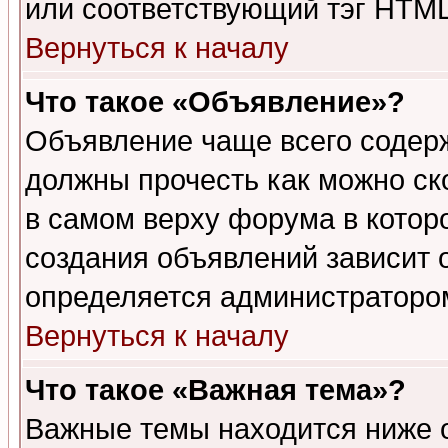
или соответствующий тэг HTML
Вернуться к началу
Что такое «Объявление»?
Объявление чаще всего содер
должны прочесть как можно ск
в самом верху форума в котор
создания объявлений зависит о
определяется администраторо
Вернуться к началу
Что такое «Важная тема»?
Важные темы находится ниже 