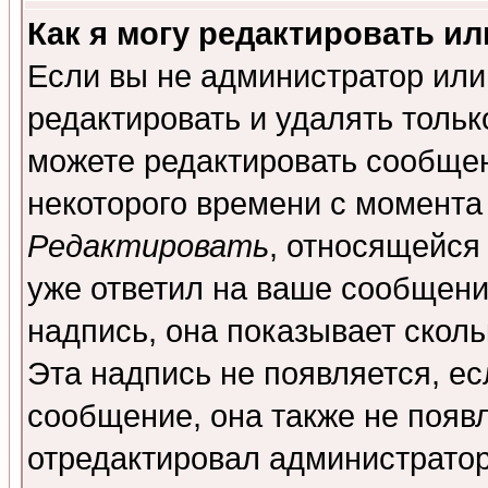
Как я могу редактировать и
Если вы не администратор ил
редактировать и удалять толь
можете редактировать сообщен
некоторого времени с момента
Редактировать
, относящейся
уже ответил на ваше сообщени
надпись, она показывает скол
Эта надпись не появляется, ес
сообщение, она также не появ
отредактировал администратор