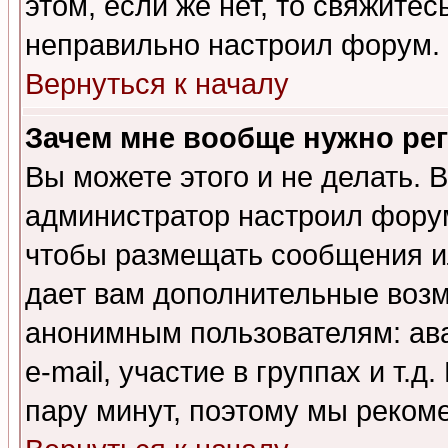
этом, если же нет, то свяжите
неправильно настроил форум.
Вернуться к началу
Зачем мне вообще нужно ре
Вы можете этого и не делать. В
администратор настроил форум
чтобы размещать сообщения ил
дает вам дополнительные воз
анонимным пользователям: ав
e-mail, участие в группах и т.д
пару минут, поэтому мы реком