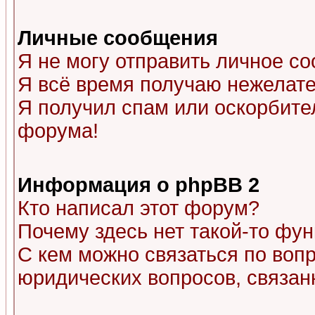
Личные сообщения
Я не могу отправить личное с
Я всё время получаю нежелат
Я получил спам или оскорбитель
форума!
Информация о phpBB 2
Кто написал этот форум?
Почему здесь нет такой-то фу
С кем можно связаться по воп
юридических вопросов, связа