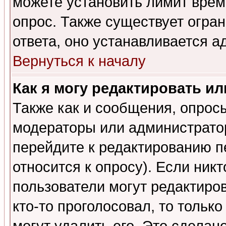
можете установить лимит врем
опрос. Также существует огра
ответа, оно устанавливается 
Вернуться к началу
Как я могу редактировать и
Также как и сообщения, опросы
модераторы или администратор
перейдите к редактированию п
относится к опросу). Если никт
пользователи могут редактиров
кто-то проголосовал, то толь