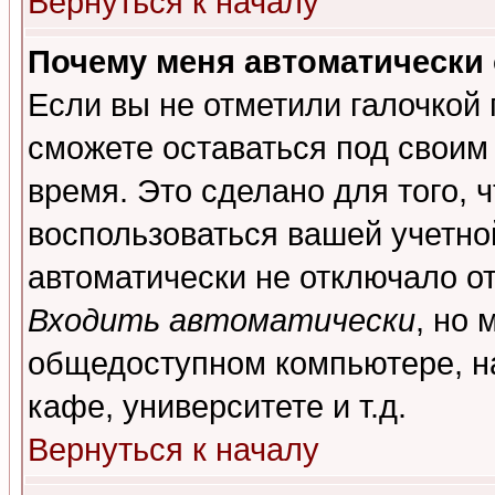
Вернуться к началу
Почему меня автоматически
Если вы не отметили галочкой
сможете оставаться под своим
время. Это сделано для того, 
воспользоваться вашей учетной
автоматически не отключало о
Входить автоматически
, но 
общедоступном компьютере, на
кафе, университете и т.д.
Вернуться к началу