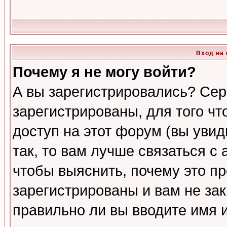
Вход на
Почему я не могу войти?
А вы зарегистрировались? Сер
зарегистрированы, для того ч
доступ на этот форум (вы увид
так, то вам лучше связаться 
чтобы выяснить, почему это п
зарегистрированы и вам не зак
правильно ли вы вводите имя 