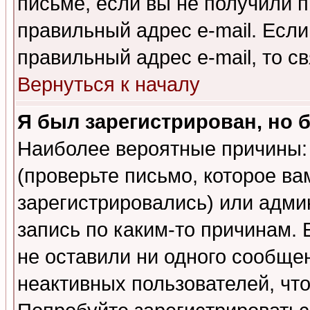
письме, если вы не получили п
правильный адрес e-mail. Если
правильный адрес e-mail, то 
Вернуться к началу
Я был зарегистрирован, но 
Наиболее вероятные причины: 
(проверьте письмо, которое ва
зарегистрировались) или адми
запись по каким-то причинам. 
не оставили ни одного сообще
неактивных пользователей, чт