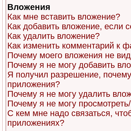
Вложения
Как мне вставить вложение?
Как добавить вложение, если 
Как удалить вложение?
Как изменить комментарий к ф
Почему моего вложения не ви
Почему я не могу добавить вл
Я получил разрешение, почему
приложения?
Почему я не могу удалить вло
Почему я не могу просмотреть
С кем мне надо связаться, чт
приложениях?