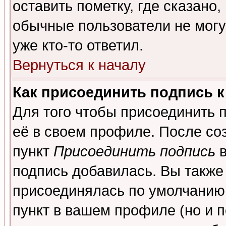
оставить пометку, где сказано,
обычные пользователи не могу
уже кто-то ответил.
Вернуться к началу
Как присоединить подпись 
Для того чтобы присоединить 
её в своем профиле. После со
пункт
Присоединить подпись
в
подпись добавилась. Вы также
присоединялась по умолчанию,
пункт в вашем профиле (но и п