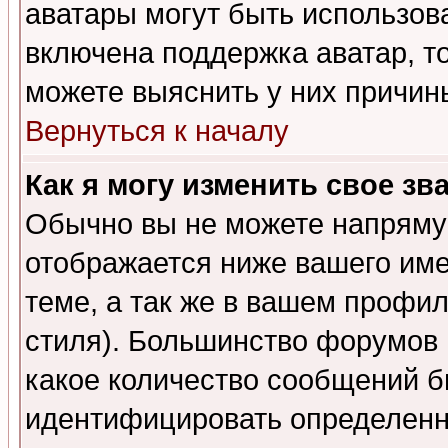
аватары могут быть использов
включена поддержка аватар, т
можете выяснить у них причин
Вернуться к началу
Как я могу изменить свое зв
Обычно вы не можете напрямую
отображается ниже вашего им
теме, а так же в вашем профил
стиля). Большинство форумов 
какое количество сообщений б
идентифицировать определенн