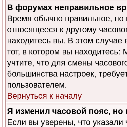
В форумах неправильное вр
Время обычно правильное, но 
относящееся к другому часовом
находитесь вы. В этом случае 
тот, в котором вы находитесь: 
учтите, что для смены часовог
большинства настроек, требуе
пользователем.
Вернуться к началу
Я изменил часовой пояс, но
Если вы уверены, что указали 