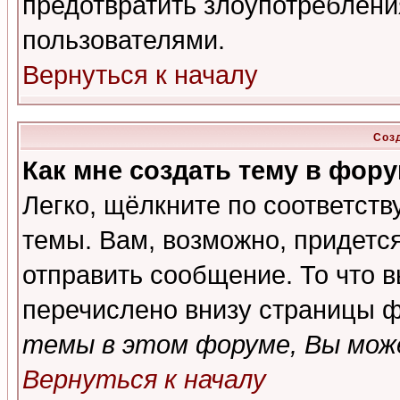
предотвратить злоупотреблени
пользователями.
Вернуться к началу
Соз
Как мне создать тему в фор
Легко, щёлкните по соответст
темы. Вам, возможно, придетс
отправить сообщение. То что 
перечислено внизу страницы ф
темы в этом форуме, Вы може
Вернуться к началу