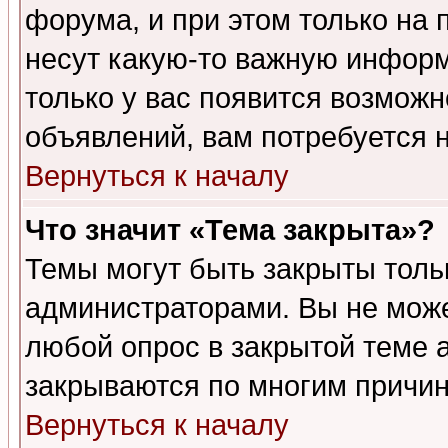
форума, и при этом только на
несут какую-то важную информ
только у вас появится возможн
объявлений, вам потребуется 
Вернуться к началу
Что значит «Тема закрыта»?
Темы могут быть закрыты толь
администраторами. Вы не може
любой опрос в закрытой теме 
закрываются по многим причин
Вернуться к началу