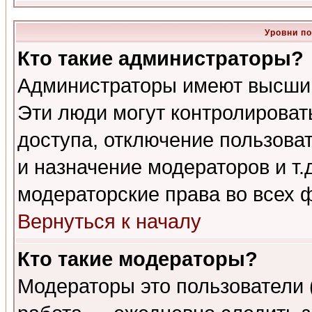
Уровни п
Кто такие администраторы?
Администраторы имеют высший
Эти люди могут контролироват
доступа, отключение пользоват
и назначение модераторов и т
модераторские права во всех 
Вернуться к началу
Кто такие модераторы?
Модераторы это пользователи 