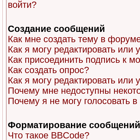
войти?
Создание сообщений
Как мне создать тему в форум
Как я могу редактировать или
Как присоединить подпись к 
Как создать опрос?
Как я могу редактировать или 
Почему мне недоступны неко
Почему я не могу голосовать в
Форматирование сообщений 
Что такое BBCode?