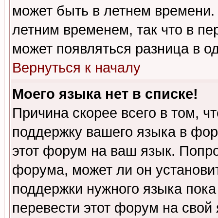
может быть в летнем времени.
летним временем, так что в пе
может появляться разница в о
Вернуться к началу
Моего языка нет в списке!
Причина скорее всего в том, ч
поддержку вашего языка в фор
этот форум на ваш язык. Попр
форума, может ли он установи
поддержки нужного языка пока
перевести этот форум на сво