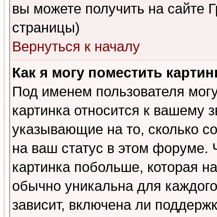
вы можете получить на сайте 
страницы)
Вернуться к началу
Как я могу поместить карти
Под именем пользователя могу
картинка относится к вашему з
указывающие на то, сколько с
на ваш статус в этом форуме.
картинка побольше, которая на
обычно уникальна для каждого
зависит, включена ли поддержка