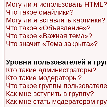
Могу ли я использовать HTML?
Что такое смайлики?
Могу ли я вставлять картинки?
Что такое «Объявление»?
Что такое «Важная тема»?
Что значит «Тема закрыта»?
Уровни пользователей и гр
Кто такие администраторы?
Кто такие модераторы?
Что такое группы пользовател
Как мне вступить в группу?
Как мне стать модератором гр