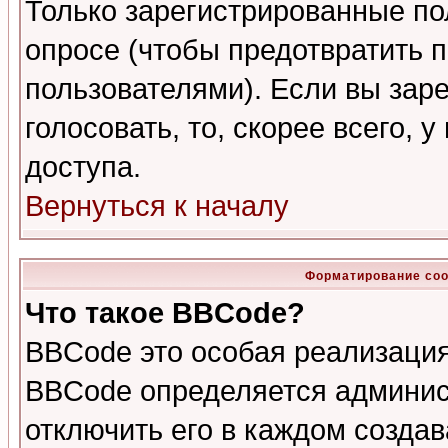
Только зарегистрированные по
опросе (чтобы предотвратить 
пользователями). Если вы зар
голосовать, то, скорее всего, 
доступа.
Вернуться к началу
Форматирование соо
Что такое BBCode?
BBCode это особая реализаци
BBCode определяется админис
отключить его в каждом созда