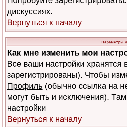
Попробуйте зарегистрироваться
дискуссиях.
Вернуться к началу
Параметры и
Как мне изменить мои настр
Все ваши настройки хранятся 
зарегистрированы). Чтобы изме
Профиль
(обычно ссылка на не
могут быть и исключения). Там
настройки
Вернуться к началу