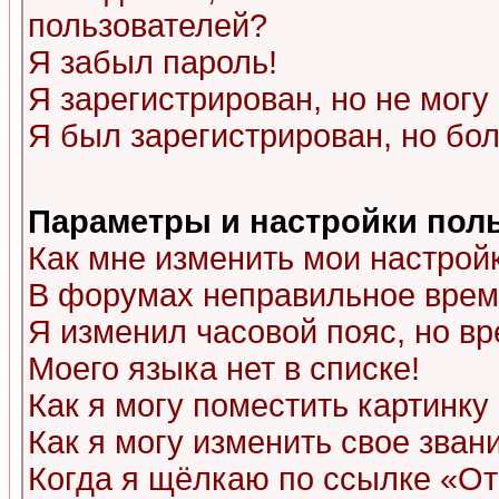
пользователей?
Я забыл пароль!
Я зарегистрирован, но не могу 
Я был зарегистрирован, но бол
Параметры и настройки пол
Как мне изменить мои настрой
В форумах неправильное врем
Я изменил часовой пояс, но в
Моего языка нет в списке!
Как я могу поместить картинк
Как я могу изменить свое зван
Когда я щёлкаю по ссылке «Отп