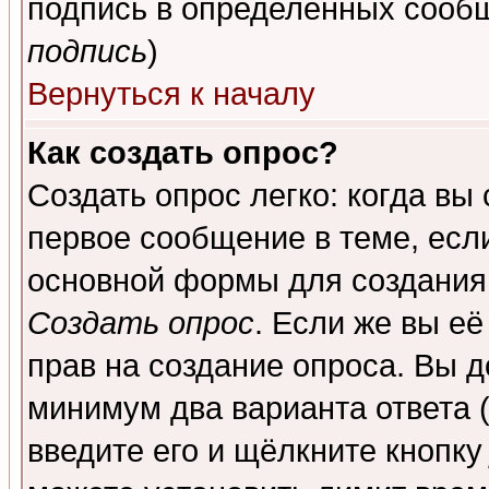
подпись в определенных сообщ
подпись
)
Вернуться к началу
Как создать опрос?
Создать опрос легко: когда вы
первое сообщение в теме, если
основной формы для создания
Создать опрос
. Если же вы её
прав на создание опроса. Вы д
минимум два варианта ответа (
введите его и щёлкните кнопк