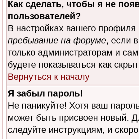
Как сделать, чтобы я не поя
пользователей?
В настройках вашего профиля
пребывание на форуме
, если 
только администраторам и сам
будете показываться как скрыт
Вернуться к началу
Я забыл пароль!
Не паникуйте! Хотя ваш пароль
может быть присвоен новый. Д
следуйте инструкциям, и скор