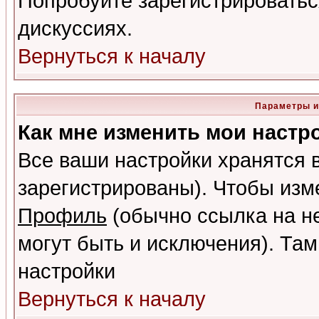
Попробуйте зарегистрироваться
дискуссиях.
Вернуться к началу
Параметры и
Как мне изменить мои настр
Все ваши настройки хранятся 
зарегистрированы). Чтобы изме
Профиль
(обычно ссылка на не
могут быть и исключения). Там
настройки
Вернуться к началу