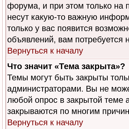
форума, и при этом только на
несут какую-то важную информ
только у вас появится возможн
объявлений, вам потребуется 
Вернуться к началу
Что значит «Тема закрыта»?
Темы могут быть закрыты толь
администраторами. Вы не може
любой опрос в закрытой теме 
закрываются по многим причин
Вернуться к началу