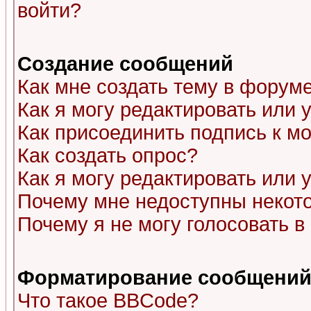
войти?
Создание сообщений
Как мне создать тему в форум
Как я могу редактировать или
Как присоединить подпись к 
Как создать опрос?
Как я могу редактировать или 
Почему мне недоступны неко
Почему я не могу голосовать в
Форматирование сообщений 
Что такое BBCode?