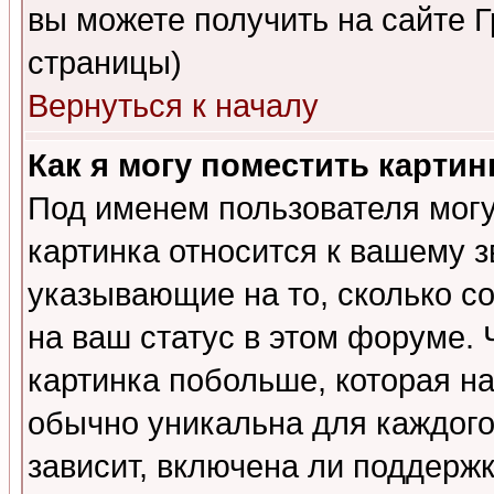
вы можете получить на сайте 
страницы)
Вернуться к началу
Как я могу поместить карти
Под именем пользователя могу
картинка относится к вашему з
указывающие на то, сколько с
на ваш статус в этом форуме.
картинка побольше, которая на
обычно уникальна для каждого
зависит, включена ли поддержка