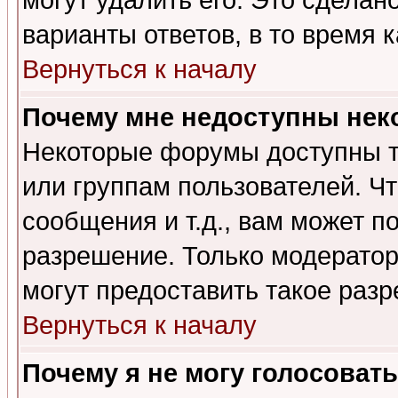
могут удалить его. Это сделан
варианты ответов, в то время 
Вернуться к началу
Почему мне недоступны не
Некоторые форумы доступны т
или группам пользователей. Чт
сообщения и т.д., вам может 
разрешение. Только модерато
могут предоставить такое разр
Вернуться к началу
Почему я не могу голосовать