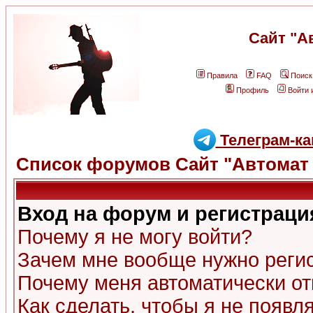
Сайт "А
Правила
FAQ
Поиск
Профиль
Войти 
Телеграм-ка
Список форумов Сайт "Автомат 
Вход на форум и регистраци
Почему я не могу войти?
Зачем мне вообще нужно реги
Почему меня автоматически о
Как сделать, чтобы я не появл