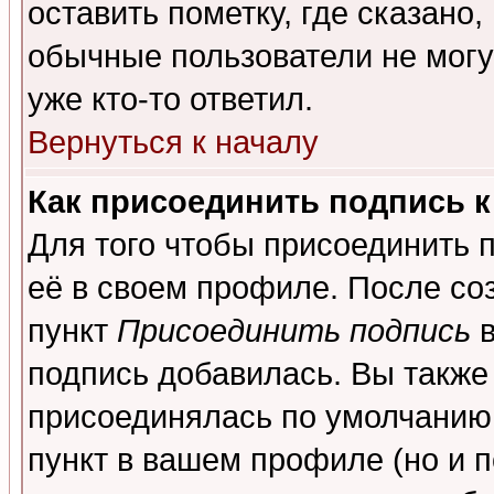
оставить пометку, где сказано,
обычные пользователи не могу
уже кто-то ответил.
Вернуться к началу
Как присоединить подпись 
Для того чтобы присоединить 
её в своем профиле. После со
пункт
Присоединить подпись
в
подпись добавилась. Вы также
присоединялась по умолчанию,
пункт в вашем профиле (но и п