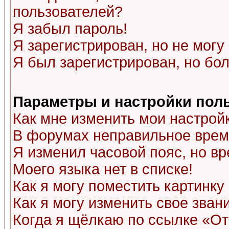
пользователей?
Я забыл пароль!
Я зарегистрирован, но не могу 
Я был зарегистрирован, но бол
Параметры и настройки пол
Как мне изменить мои настрой
В форумах неправильное врем
Я изменил часовой пояс, но в
Моего языка нет в списке!
Как я могу поместить картинк
Как я могу изменить свое зван
Когда я щёлкаю по ссылке «Отп