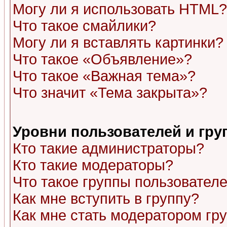
Могу ли я использовать HTML?
Что такое смайлики?
Могу ли я вставлять картинки?
Что такое «Объявление»?
Что такое «Важная тема»?
Что значит «Тема закрыта»?
Уровни пользователей и гр
Кто такие администраторы?
Кто такие модераторы?
Что такое группы пользовател
Как мне вступить в группу?
Как мне стать модератором гр