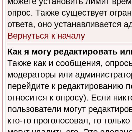
можете установить лимит врем
опрос. Также существует огра
ответа, оно устанавливается 
Вернуться к началу
Как я могу редактировать и
Также как и сообщения, опросы
модераторы или администратор
перейдите к редактированию п
относится к опросу). Если никт
пользователи могут редактиров
кто-то проголосовал, то толь