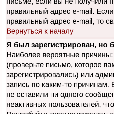
письме, если вы не получили п
правильный адрес e-mail. Если
правильный адрес e-mail, то 
Вернуться к началу
Я был зарегистрирован, но 
Наиболее вероятные причины: 
(проверьте письмо, которое ва
зарегистрировались) или адми
запись по каким-то причинам. 
не оставили ни одного сообще
неактивных пользователей, чт