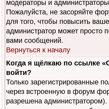
модераторы и администраторы 
Пожалуйста, не засоряйте фо
для того, чтобы повысить ваше
администратор может просто п
вами сообщений.
Вернуться к началу
Когда я щёлкаю по ссылке «О
войти?
Только зарегистрированные по
через встроенную в форум фор
разрешена администратором). 