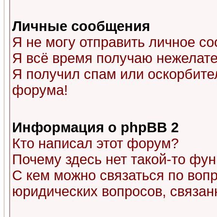
Личные сообщения
Я не могу отправить личное с
Я всё время получаю нежелат
Я получил спам или оскорбитель
форума!
Информация о phpBB 2
Кто написал этот форум?
Почему здесь нет такой-то фу
С кем можно связаться по воп
юридических вопросов, связа