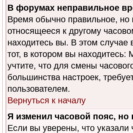
В форумах неправильное вр
Время обычно правильное, но 
относящееся к другому часовом
находитесь вы. В этом случае 
тот, в котором вы находитесь: 
учтите, что для смены часовог
большинства настроек, требуе
пользователем.
Вернуться к началу
Я изменил часовой пояс, но
Если вы уверены, что указали 