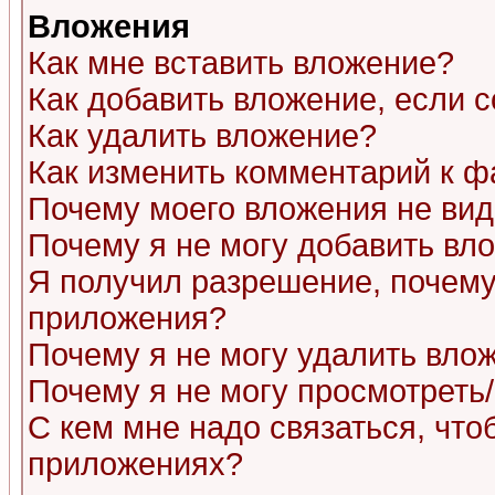
Вложения
Как мне вставить вложение?
Как добавить вложение, если 
Как удалить вложение?
Как изменить комментарий к ф
Почему моего вложения не ви
Почему я не могу добавить вл
Я получил разрешение, почему
приложения?
Почему я не могу удалить вло
Почему я не могу просмотреть
С кем мне надо связаться, чт
приложениях?