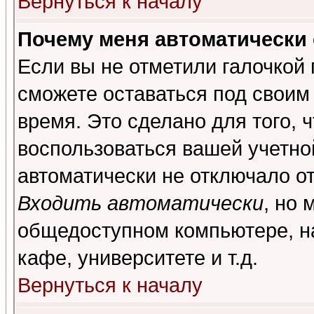
Вернуться к началу
Почему меня автоматически
Если вы не отметили галочкой
сможете оставаться под своим
время. Это сделано для того, 
воспользоваться вашей учетной
автоматически не отключало о
Входить автоматически
, но 
общедоступном компьютере, на
кафе, университете и т.д.
Вернуться к началу