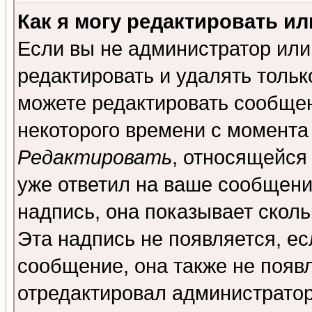
Как я могу редактировать и
Если вы не администратор ил
редактировать и удалять толь
можете редактировать сообщен
некоторого времени с момента
Редактировать
, относящейся
уже ответил на ваше сообщени
надпись, она показывает скол
Эта надпись не появляется, ес
сообщение, она также не появ
отредактировал администратор