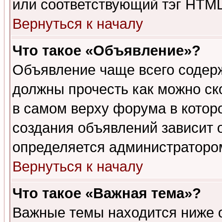
или соответствующий тэг HTML
Вернуться к началу
Что такое «Объявление»?
Объявление чаще всего содер
должны прочесть как можно ск
в самом верху форума в котор
создания объявлений зависит о
определяется администраторо
Вернуться к началу
Что такое «Важная тема»?
Важные темы находится ниже 