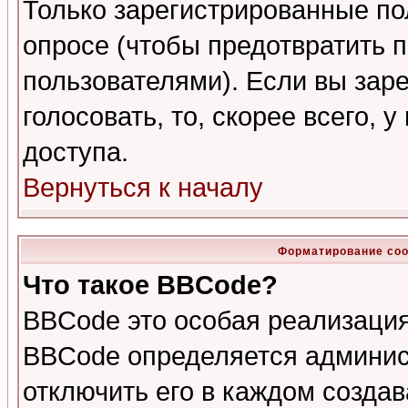
Только зарегистрированные по
опросе (чтобы предотвратить 
пользователями). Если вы зар
голосовать, то, скорее всего, 
доступа.
Вернуться к началу
Форматирование соо
Что такое BBCode?
BBCode это особая реализаци
BBCode определяется админис
отключить его в каждом созда