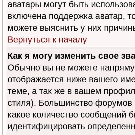
аватары могут быть использов
включена поддержка аватар, т
можете выяснить у них причин
Вернуться к началу
Как я могу изменить свое зв
Обычно вы не можете напрямую
отображается ниже вашего им
теме, а так же в вашем профил
стиля). Большинство форумов 
какое количество сообщений б
идентифицировать определенн