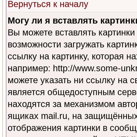
Вернуться к началу
Могу ли я вставлять картинк
Вы можете вставлять картинки
возможности загружать картин
ссылку на картинку, которая н
например: http://www.some-unkn
можете указать ни ссылку на с
является общедоступным серве
находятся за механизмом авто
ящиках mail.ru, на защищённых
отображения картинки в сообщ