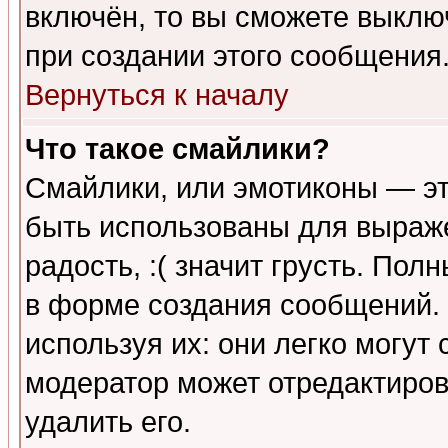
включён, то вы сможете выклю
при создании этого сообщения
Вернуться к началу
Что такое смайлики?
Смайлики, или эмотиконы — эт
быть использованы для выраже
радость, :( значит грусть. По
в форме создания сообщений. 
используя их: они легко могут
модератор может отредактиро
удалить его.