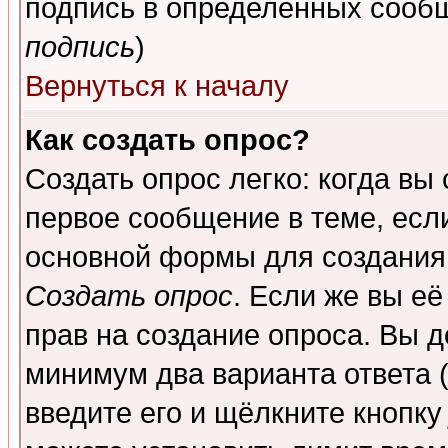
подпись в определенных сообщ
подпись
)
Вернуться к началу
Как создать опрос?
Создать опрос легко: когда вы
первое сообщение в теме, если
основной формы для создания
Создать опрос
. Если же вы её
прав на создание опроса. Вы д
минимум два варианта ответа (
введите его и щёлкните кнопк