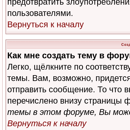
предотвратить злоупотреблени
пользователями.
Вернуться к началу
Соз
Как мне создать тему в фор
Легко, щёлкните по соответст
темы. Вам, возможно, придетс
отправить сообщение. То что 
перечислено внизу страницы ф
темы в этом форуме, Вы може
Вернуться к началу