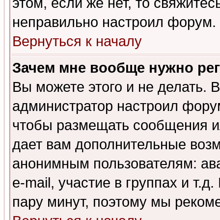
этом, если же нет, то свяжите
неправильно настроил форум.
Вернуться к началу
Зачем мне вообще нужно ре
Вы можете этого и не делать. В
администратор настроил форум
чтобы размещать сообщения ил
дает вам дополнительные воз
анонимным пользователям: ав
e-mail, участие в группах и т.д
пару минут, поэтому мы реком