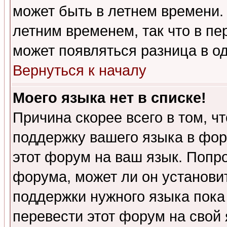
может быть в летнем времени.
летним временем, так что в пе
может появляться разница в о
Вернуться к началу
Моего языка нет в списке!
Причина скорее всего в том, ч
поддержку вашего языка в фор
этот форум на ваш язык. Попр
форума, может ли он установи
поддержки нужного языка пока
перевести этот форум на сво