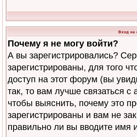
Вход на
Почему я не могу войти?
А вы зарегистрировались? Сер
зарегистрированы, для того ч
доступ на этот форум (вы увид
так, то вам лучше связаться 
чтобы выяснить, почему это п
зарегистрированы и вам не зак
правильно ли вы вводите имя 