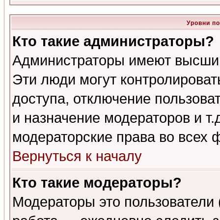
Уровни п
Кто такие администраторы?
Администраторы имеют высший
Эти люди могут контролироват
доступа, отключение пользоват
и назначение модераторов и т
модераторские права во всех 
Вернуться к началу
Кто такие модераторы?
Модераторы это пользователи 