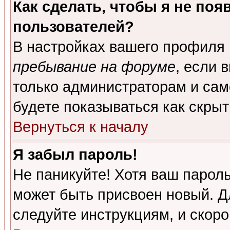
Как сделать, чтобы я не поя
пользователей?
В настройках вашего профиля
пребывание на форуме
, если 
только администраторам и сам
будете показываться как скрыт
Вернуться к началу
Я забыл пароль!
Не паникуйте! Хотя ваш пароль
может быть присвоен новый. Д
следуйте инструкциям, и скор