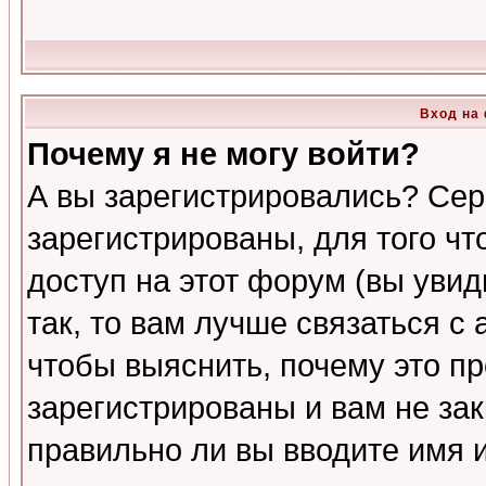
Вход на
Почему я не могу войти?
А вы зарегистрировались? Сер
зарегистрированы, для того ч
доступ на этот форум (вы увид
так, то вам лучше связаться 
чтобы выяснить, почему это п
зарегистрированы и вам не зак
правильно ли вы вводите имя 