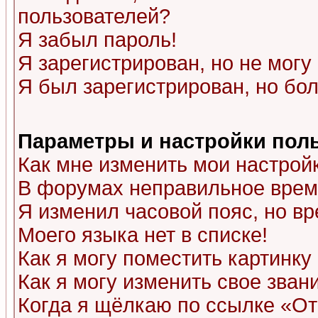
пользователей?
Я забыл пароль!
Я зарегистрирован, но не могу 
Я был зарегистрирован, но бол
Параметры и настройки пол
Как мне изменить мои настрой
В форумах неправильное врем
Я изменил часовой пояс, но в
Моего языка нет в списке!
Как я могу поместить картинк
Как я могу изменить свое зван
Когда я щёлкаю по ссылке «Отп