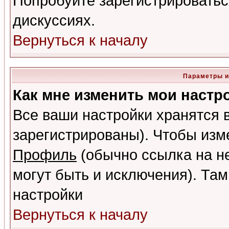
Попробуйте зарегистрироваться
дискуссиях.
Вернуться к началу
Параметры и
Как мне изменить мои настр
Все ваши настройки хранятся 
зарегистрированы). Чтобы изме
Профиль
(обычно ссылка на не
могут быть и исключения). Там
настройки
Вернуться к началу