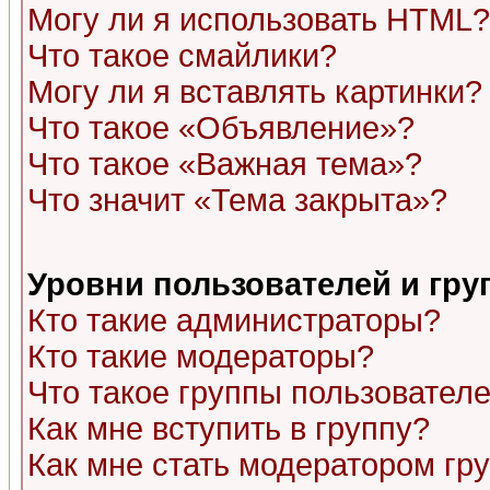
Могу ли я использовать HTML?
Что такое смайлики?
Могу ли я вставлять картинки?
Что такое «Объявление»?
Что такое «Важная тема»?
Что значит «Тема закрыта»?
Уровни пользователей и гр
Кто такие администраторы?
Кто такие модераторы?
Что такое группы пользовател
Как мне вступить в группу?
Как мне стать модератором гр