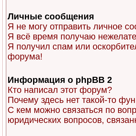
Личные сообщения
Я не могу отправить личное с
Я всё время получаю нежелат
Я получил спам или оскорбитель
форума!
Информация о phpBB 2
Кто написал этот форум?
Почему здесь нет такой-то фу
С кем можно связаться по воп
юридических вопросов, связа