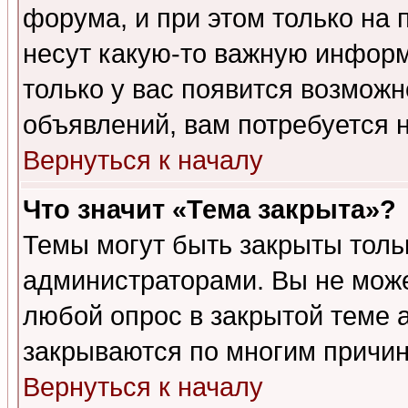
форума, и при этом только на
несут какую-то важную информ
только у вас появится возможн
объявлений, вам потребуется 
Вернуться к началу
Что значит «Тема закрыта»?
Темы могут быть закрыты толь
администраторами. Вы не може
любой опрос в закрытой теме 
закрываются по многим причин
Вернуться к началу