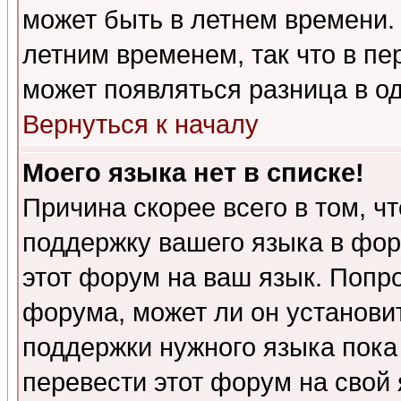
может быть в летнем времени.
летним временем, так что в пе
может появляться разница в о
Вернуться к началу
Моего языка нет в списке!
Причина скорее всего в том, ч
поддержку вашего языка в фор
этот форум на ваш язык. Попр
форума, может ли он установи
поддержки нужного языка пока
перевести этот форум на сво