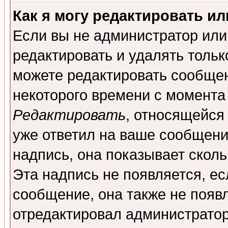
Как я могу редактировать и
Если вы не администратор ил
редактировать и удалять толь
можете редактировать сообщен
некоторого времени с момента
Редактировать
, относящейся
уже ответил на ваше сообщени
надпись, она показывает скол
Эта надпись не появляется, ес
сообщение, она также не появ
отредактировал администратор