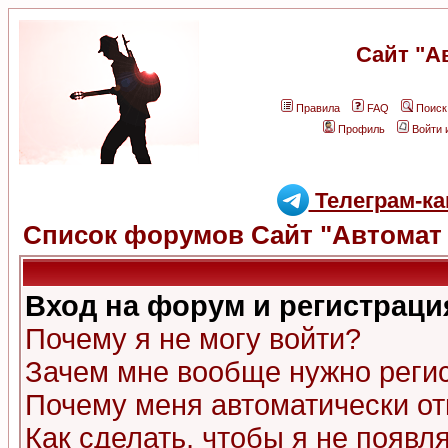
Сайт "А
Правила
FAQ
Поиск
Профиль
Войти 
Телеграм-ка
Список форумов Сайт "Автомат 
Вход на форум и регистраци
Почему я не могу войти?
Зачем мне вообще нужно реги
Почему меня автоматически о
Как сделать, чтобы я не появл