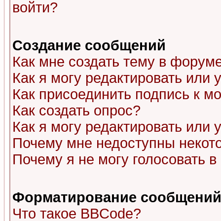
войти?
Создание сообщений
Как мне создать тему в форум
Как я могу редактировать или
Как присоединить подпись к 
Как создать опрос?
Как я могу редактировать или 
Почему мне недоступны неко
Почему я не могу голосовать в
Форматирование сообщений 
Что такое BBCode?