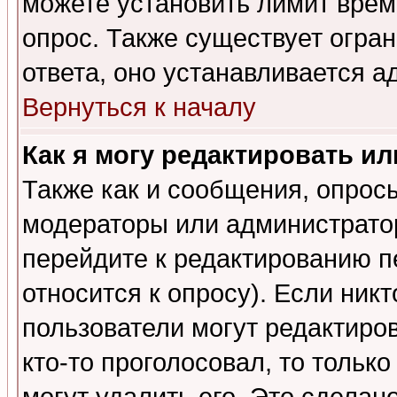
можете установить лимит врем
опрос. Также существует огра
ответа, оно устанавливается 
Вернуться к началу
Как я могу редактировать и
Также как и сообщения, опросы
модераторы или администратор
перейдите к редактированию п
относится к опросу). Если никт
пользователи могут редактиров
кто-то проголосовал, то толь