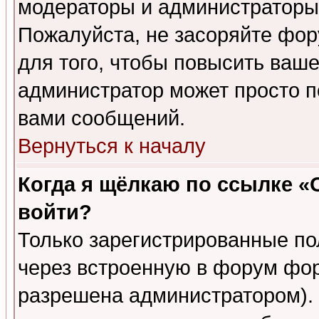
модераторы и администраторы 
Пожалуйста, не засоряйте фо
для того, чтобы повысить ваше
администратор может просто п
вами сообщений.
Вернуться к началу
Когда я щёлкаю по ссылке «О
войти?
Только зарегистрированные по
через встроенную в форум фор
разрешена администратором). 