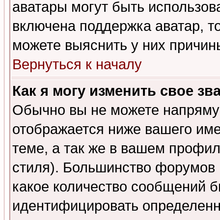
аватары могут быть использов
включена поддержка аватар, т
можете выяснить у них причин
Вернуться к началу
Как я могу изменить свое зв
Обычно вы не можете напрямую
отображается ниже вашего им
теме, а так же в вашем профил
стиля). Большинство форумов 
какое количество сообщений б
идентифицировать определенн