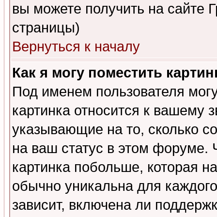
вы можете получить на сайте 
страницы)
Вернуться к началу
Как я могу поместить карти
Под именем пользователя могу
картинка относится к вашему з
указывающие на то, сколько с
на ваш статус в этом форуме.
картинка побольше, которая на
обычно уникальна для каждого
зависит, включена ли поддержка