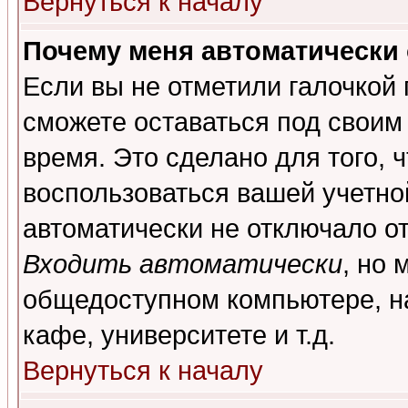
Вернуться к началу
Почему меня автоматически
Если вы не отметили галочкой
сможете оставаться под своим
время. Это сделано для того, 
воспользоваться вашей учетной
автоматически не отключало о
Входить автоматически
, но 
общедоступном компьютере, на
кафе, университете и т.д.
Вернуться к началу