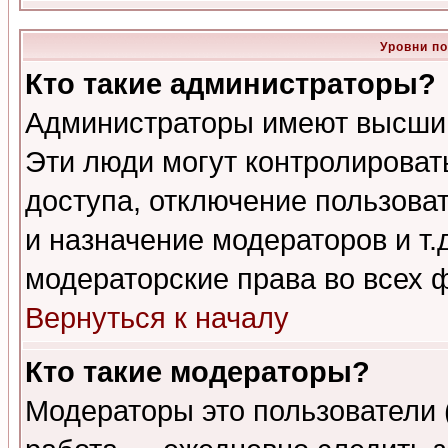
Уровни п
Кто такие администраторы?
Администраторы имеют высший
Эти люди могут контролироват
доступа, отключение пользоват
и назначение модераторов и т
модераторские права во всех 
Вернуться к началу
Кто такие модераторы?
Модераторы это пользователи 