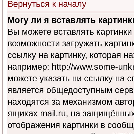
Вернуться к началу
Могу ли я вставлять картинк
Вы можете вставлять картинки
возможности загружать картин
ссылку на картинку, которая н
например: http://www.some-unkn
можете указать ни ссылку на с
является общедоступным серве
находятся за механизмом авто
ящиках mail.ru, на защищённых
отображения картинки в сообщ