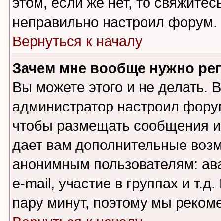
этом, если же нет, то свяжите
неправильно настроил форум.
Вернуться к началу
Зачем мне вообще нужно ре
Вы можете этого и не делать. В
администратор настроил форум
чтобы размещать сообщения ил
дает вам дополнительные воз
анонимным пользователям: ав
e-mail, участие в группах и т.д
пару минут, поэтому мы реком