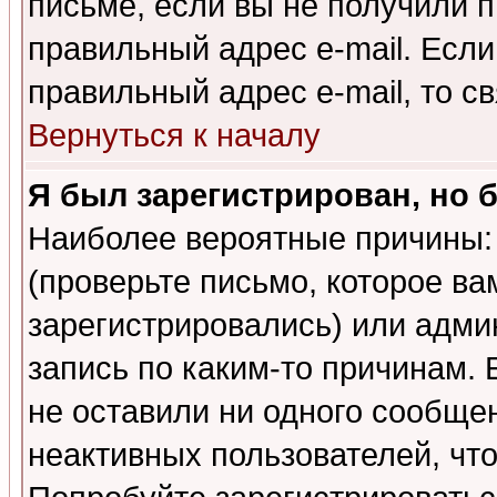
письме, если вы не получили п
правильный адрес e-mail. Если
правильный адрес e-mail, то 
Вернуться к началу
Я был зарегистрирован, но 
Наиболее вероятные причины: 
(проверьте письмо, которое ва
зарегистрировались) или адми
запись по каким-то причинам. 
не оставили ни одного сообще
неактивных пользователей, чт