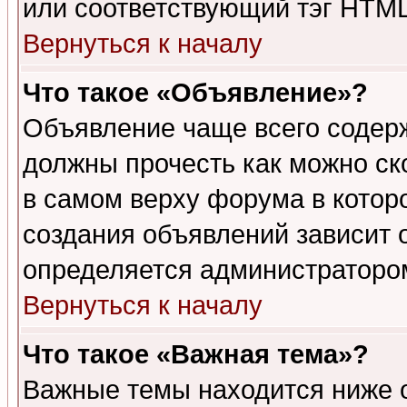
или соответствующий тэг HTML
Вернуться к началу
Что такое «Объявление»?
Объявление чаще всего содер
должны прочесть как можно ск
в самом верху форума в котор
создания объявлений зависит о
определяется администраторо
Вернуться к началу
Что такое «Важная тема»?
Важные темы находится ниже 