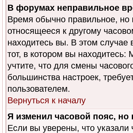
В форумах неправильное вр
Время обычно правильное, но 
относящееся к другому часовом
находитесь вы. В этом случае 
тот, в котором вы находитесь: 
учтите, что для смены часовог
большинства настроек, требуе
пользователем.
Вернуться к началу
Я изменил часовой пояс, но
Если вы уверены, что указали 