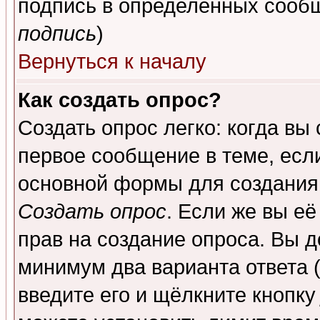
подпись в определенных сообщ
подпись
)
Вернуться к началу
Как создать опрос?
Создать опрос легко: когда вы
первое сообщение в теме, если
основной формы для создания
Создать опрос
. Если же вы её
прав на создание опроса. Вы д
минимум два варианта ответа (
введите его и щёлкните кнопк