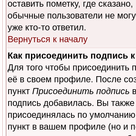
оставить пометку, где сказано,
обычные пользователи не могу
уже кто-то ответил.
Вернуться к началу
Как присоединить подпись 
Для того чтобы присоединить 
её в своем профиле. После со
пункт
Присоединить подпись
в
подпись добавилась. Вы также
присоединялась по умолчанию,
пункт в вашем профиле (но и п