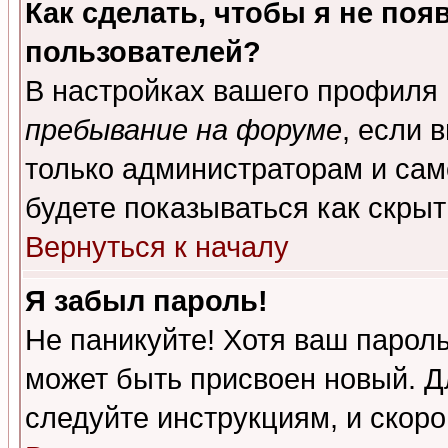
Как сделать, чтобы я не поя
пользователей?
В настройках вашего профиля
пребывание на форуме
, если 
только администраторам и сам
будете показываться как скрыт
Вернуться к началу
Я забыл пароль!
Не паникуйте! Хотя ваш пароль
может быть присвоен новый. Д
следуйте инструкциям, и скор