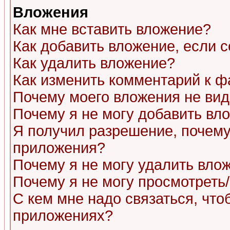
Вложения
Как мне вставить вложение?
Как добавить вложение, если 
Как удалить вложение?
Как изменить комментарий к ф
Почему моего вложения не ви
Почему я не могу добавить вл
Я получил разрешение, почему
приложения?
Почему я не могу удалить вло
Почему я не могу просмотреть
С кем мне надо связаться, чт
приложениях?