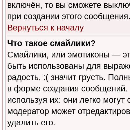
включён, то вы сможете выклю
при создании этого сообщения
Вернуться к началу
Что такое смайлики?
Смайлики, или эмотиконы — эт
быть использованы для выраже
радость, :( значит грусть. По
в форме создания сообщений. 
используя их: они легко могут
модератор может отредактиро
удалить его.