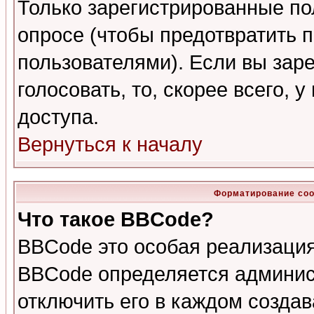
Только зарегистрированные по
опросе (чтобы предотвратить 
пользователями). Если вы зар
голосовать, то, скорее всего, 
доступа.
Вернуться к началу
Форматирование соо
Что такое BBCode?
BBCode это особая реализаци
BBCode определяется админис
отключить его в каждом созда