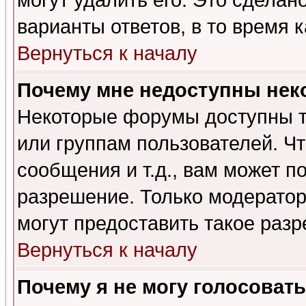
могут удалить его. Это сделан
варианты ответов, в то время 
Вернуться к началу
Почему мне недоступны не
Некоторые форумы доступны т
или группам пользователей. Чт
сообщения и т.д., вам может 
разрешение. Только модерато
могут предоставить такое разр
Вернуться к началу
Почему я не могу голосовать