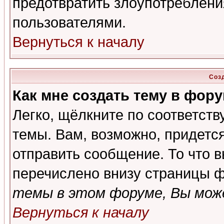
предотвратить злоупотреблени
пользователями.
Вернуться к началу
Соз
Как мне создать тему в фор
Легко, щёлкните по соответст
темы. Вам, возможно, придетс
отправить сообщение. То что 
перечислено внизу страницы ф
темы в этом форуме, Вы може
Вернуться к началу