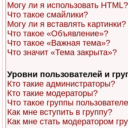
Могу ли я использовать HTML?
Что такое смайлики?
Могу ли я вставлять картинки?
Что такое «Объявление»?
Что такое «Важная тема»?
Что значит «Тема закрыта»?
Уровни пользователей и гр
Кто такие администраторы?
Кто такие модераторы?
Что такое группы пользовател
Как мне вступить в группу?
Как мне стать модератором гр