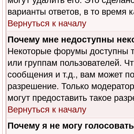
могут удалить его. Это сделан
варианты ответов, в то время 
Вернуться к началу
Почему мне недоступны не
Некоторые форумы доступны т
или группам пользователей. Чт
сообщения и т.д., вам может 
разрешение. Только модерато
могут предоставить такое разр
Вернуться к началу
Почему я не могу голосовать