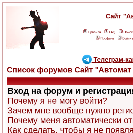
Сайт "А
Правила
FAQ
Поиск
Профиль
Войти 
Телеграм-ка
Список форумов Сайт "Автомат 
Вход на форум и регистраци
Почему я не могу войти?
Зачем мне вообще нужно реги
Почему меня автоматически о
Как сделать, чтобы я не появл