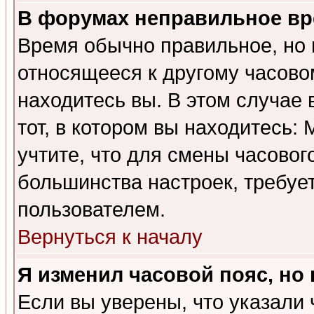
В форумах неправильное вр
Время обычно правильное, но 
относящееся к другому часовом
находитесь вы. В этом случае 
тот, в котором вы находитесь: 
учтите, что для смены часовог
большинства настроек, требуе
пользователем.
Вернуться к началу
Я изменил часовой пояс, но
Если вы уверены, что указали 