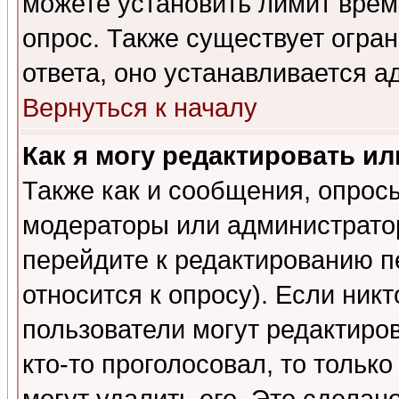
можете установить лимит врем
опрос. Также существует огра
ответа, оно устанавливается 
Вернуться к началу
Как я могу редактировать и
Также как и сообщения, опросы
модераторы или администратор
перейдите к редактированию п
относится к опросу). Если никт
пользователи могут редактиров
кто-то проголосовал, то толь