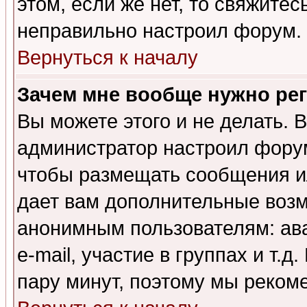
этом, если же нет, то свяжите
неправильно настроил форум.
Вернуться к началу
Зачем мне вообще нужно ре
Вы можете этого и не делать. В
администратор настроил форум
чтобы размещать сообщения ил
дает вам дополнительные воз
анонимным пользователям: ав
e-mail, участие в группах и т.д
пару минут, поэтому мы реком