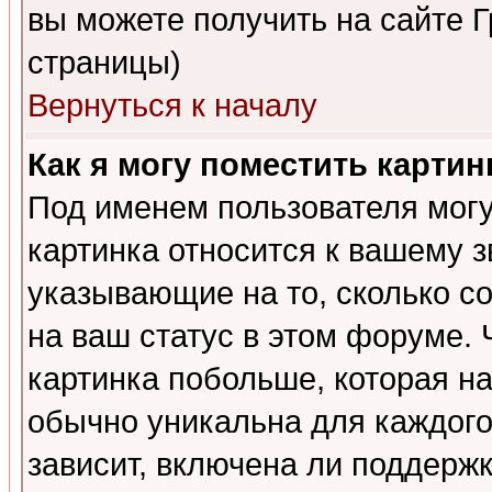
вы можете получить на сайте 
страницы)
Вернуться к началу
Как я могу поместить карти
Под именем пользователя могу
картинка относится к вашему з
указывающие на то, сколько с
на ваш статус в этом форуме.
картинка побольше, которая на
обычно уникальна для каждого
зависит, включена ли поддержка