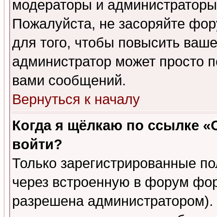
модераторы и администраторы 
Пожалуйста, не засоряйте фо
для того, чтобы повысить ваше
администратор может просто п
вами сообщений.
Вернуться к началу
Когда я щёлкаю по ссылке «О
войти?
Только зарегистрированные по
через встроенную в форум фор
разрешена администратором). 