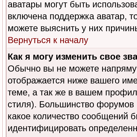
аватары могут быть использов
включена поддержка аватар, т
можете выяснить у них причин
Вернуться к началу
Как я могу изменить свое зв
Обычно вы не можете напрямую
отображается ниже вашего им
теме, а так же в вашем профил
стиля). Большинство форумов 
какое количество сообщений б
идентифицировать определенн