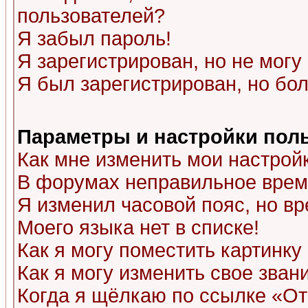
пользователей?
Я забыл пароль!
Я зарегистрирован, но не могу 
Я был зарегистрирован, но бол
Параметры и настройки пол
Как мне изменить мои настрой
В форумах неправильное врем
Я изменил часовой пояс, но в
Моего языка нет в списке!
Как я могу поместить картинк
Как я могу изменить свое зван
Когда я щёлкаю по ссылке «Отп