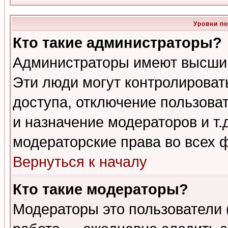
Уровни п
Кто такие администраторы?
Администраторы имеют высший
Эти люди могут контролироват
доступа, отключение пользоват
и назначение модераторов и т
модераторские права во всех 
Вернуться к началу
Кто такие модераторы?
Модераторы это пользователи 