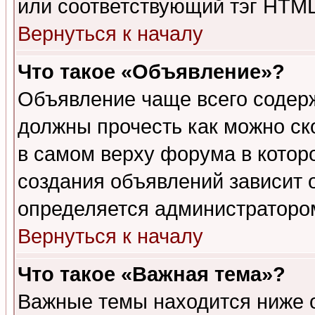
или соответствующий тэг HTML
Вернуться к началу
Что такое «Объявление»?
Объявление чаще всего содер
должны прочесть как можно ск
в самом верху форума в котор
создания объявлений зависит о
определяется администраторо
Вернуться к началу
Что такое «Важная тема»?
Важные темы находится ниже 