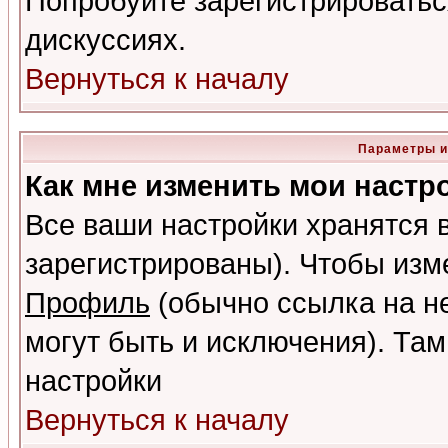
Попробуйте зарегистрироваться
дискуссиях.
Вернуться к началу
Параметры и
Как мне изменить мои настр
Все ваши настройки хранятся 
зарегистрированы). Чтобы изме
Профиль
(обычно ссылка на не
могут быть и исключения). Там
настройки
Вернуться к началу