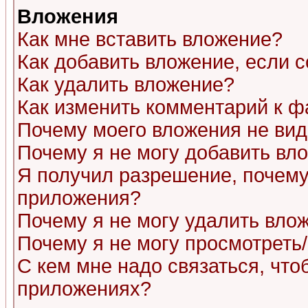
Вложения
Как мне вставить вложение?
Как добавить вложение, если 
Как удалить вложение?
Как изменить комментарий к ф
Почему моего вложения не ви
Почему я не могу добавить вл
Я получил разрешение, почему
приложения?
Почему я не могу удалить вло
Почему я не могу просмотреть
С кем мне надо связаться, чт
приложениях?