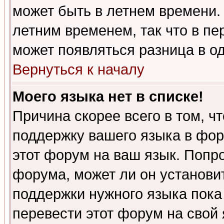
может быть в летнем времени.
летним временем, так что в пе
может появляться разница в о
Вернуться к началу
Моего языка нет в списке!
Причина скорее всего в том, ч
поддержку вашего языка в фор
этот форум на ваш язык. Попр
форума, может ли он установи
поддержки нужного языка пока
перевести этот форум на сво