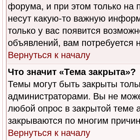
форума, и при этом только на
несут какую-то важную информ
только у вас появится возможн
объявлений, вам потребуется 
Вернуться к началу
Что значит «Тема закрыта»?
Темы могут быть закрыты толь
администраторами. Вы не може
любой опрос в закрытой теме 
закрываются по многим причин
Вернуться к началу