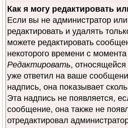
Как я могу редактировать и
Если вы не администратор ил
редактировать и удалять толь
можете редактировать сообщен
некоторого времени с момента
Редактировать
, относящейся
уже ответил на ваше сообщени
надпись, она показывает скол
Эта надпись не появляется, ес
сообщение, она также не появ
отредактировал администратор