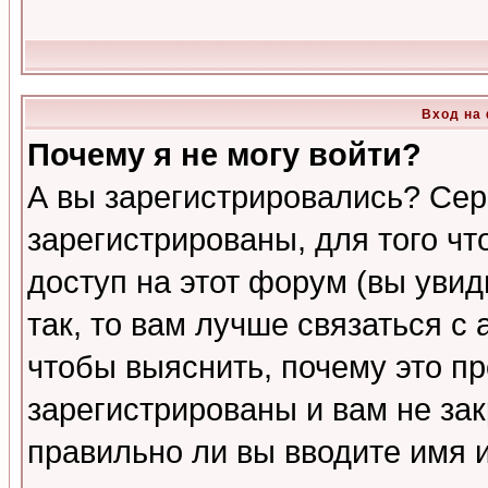
Вход на
Почему я не могу войти?
А вы зарегистрировались? Сер
зарегистрированы, для того ч
доступ на этот форум (вы увид
так, то вам лучше связаться 
чтобы выяснить, почему это п
зарегистрированы и вам не зак
правильно ли вы вводите имя 