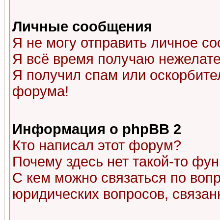
Личные сообщения
Я не могу отправить личное с
Я всё время получаю нежелат
Я получил спам или оскорбитель
форума!
Информация о phpBB 2
Кто написал этот форум?
Почему здесь нет такой-то фу
С кем можно связаться по воп
юридических вопросов, связа