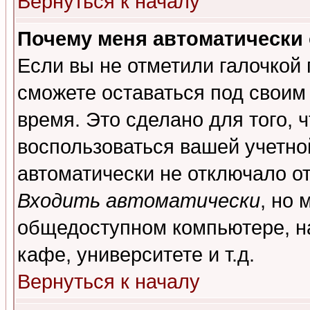
Вернуться к началу
Почему меня автоматически
Если вы не отметили галочкой
сможете оставаться под своим
время. Это сделано для того, 
воспользоваться вашей учетной
автоматически не отключало о
Входить автоматически
, но 
общедоступном компьютере, на
кафе, университете и т.д.
Вернуться к началу