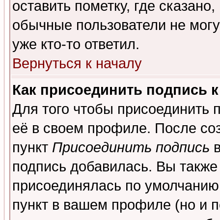
оставить пометку, где сказано,
обычные пользователи не могу
уже кто-то ответил.
Вернуться к началу
Как присоединить подпись 
Для того чтобы присоединить 
её в своем профиле. После со
пункт
Присоединить подпись
в
подпись добавилась. Вы также
присоединялась по умолчанию,
пункт в вашем профиле (но и п