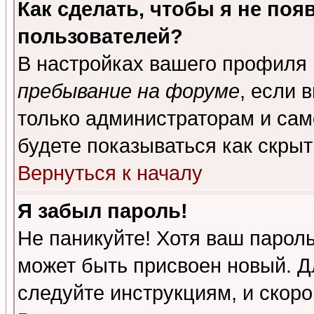
Как сделать, чтобы я не поя
пользователей?
В настройках вашего профиля
пребывание на форуме
, если 
только администраторам и сам
будете показываться как скрыт
Вернуться к началу
Я забыл пароль!
Не паникуйте! Хотя ваш пароль
может быть присвоен новый. Д
следуйте инструкциям, и скор