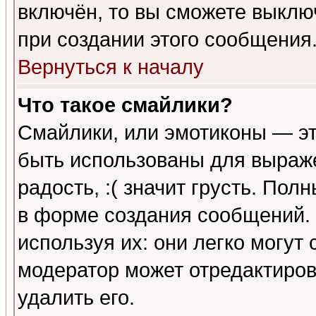
включён, то вы сможете выклю
при создании этого сообщения
Вернуться к началу
Что такое смайлики?
Смайлики, или эмотиконы — эт
быть использованы для выраже
радость, :( значит грусть. По
в форме создания сообщений. 
используя их: они легко могут
модератор может отредактиро
удалить его.