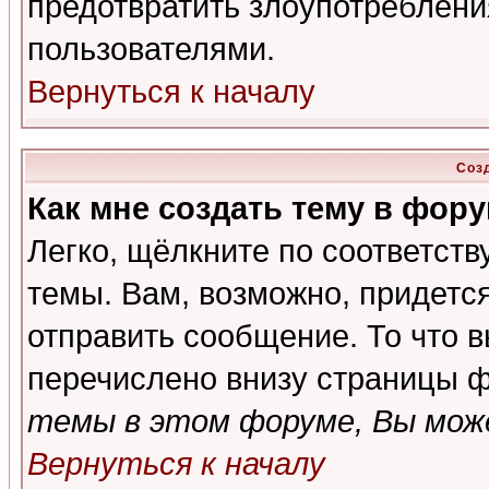
предотвратить злоупотреблени
пользователями.
Вернуться к началу
Соз
Как мне создать тему в фор
Легко, щёлкните по соответст
темы. Вам, возможно, придетс
отправить сообщение. То что 
перечислено внизу страницы ф
темы в этом форуме, Вы може
Вернуться к началу