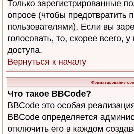
Только зарегистрированные по
опросе (чтобы предотвратить 
пользователями). Если вы зар
голосовать, то, скорее всего, 
доступа.
Вернуться к началу
Форматирование соо
Что такое BBCode?
BBCode это особая реализаци
BBCode определяется админис
отключить его в каждом созда