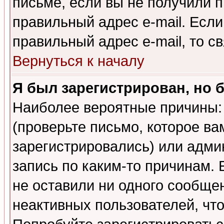
письме, если вы не получили п
правильный адрес e-mail. Если
правильный адрес e-mail, то 
Вернуться к началу
Я был зарегистрирован, но 
Наиболее вероятные причины: 
(проверьте письмо, которое ва
зарегистрировались) или адми
запись по каким-то причинам. 
не оставили ни одного сообще
неактивных пользователей, чт