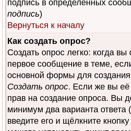
подпись в определенных сообщ
подпись
)
Вернуться к началу
Как создать опрос?
Создать опрос легко: когда вы
первое сообщение в теме, если
основной формы для создания
Создать опрос
. Если же вы её
прав на создание опроса. Вы д
минимум два варианта ответа (
введите его и щёлкните кнопк