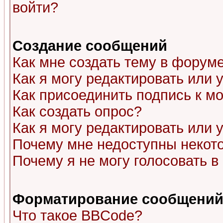
войти?
Создание сообщений
Как мне создать тему в форум
Как я могу редактировать или
Как присоединить подпись к 
Как создать опрос?
Как я могу редактировать или 
Почему мне недоступны неко
Почему я не могу голосовать в
Форматирование сообщений 
Что такое BBCode?