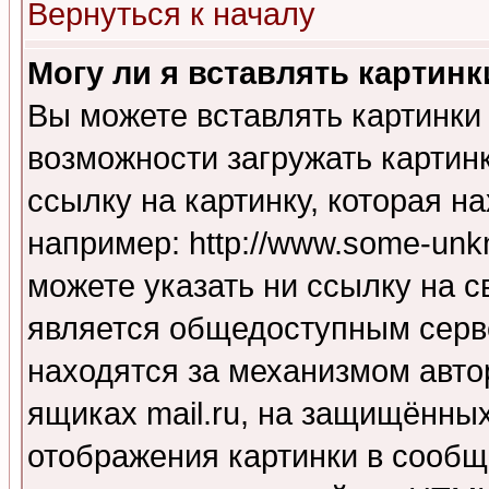
Вернуться к началу
Могу ли я вставлять картинк
Вы можете вставлять картинки
возможности загружать картин
ссылку на картинку, которая н
например: http://www.some-unkn
можете указать ни ссылку на с
является общедоступным серве
находятся за механизмом авто
ящиках mail.ru, на защищённых
отображения картинки в сообщ