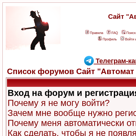
Сайт "А
Правила
FAQ
Поиск
Профиль
Войти 
Телеграм-ка
Список форумов Сайт "Автомат 
Вход на форум и регистраци
Почему я не могу войти?
Зачем мне вообще нужно реги
Почему меня автоматически о
Как сделать, чтобы я не появл