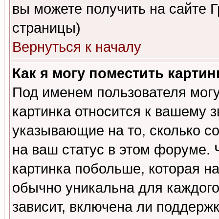
вы можете получить на сайте 
страницы)
Вернуться к началу
Как я могу поместить карти
Под именем пользователя могу
картинка относится к вашему з
указывающие на то, сколько с
на ваш статус в этом форуме.
картинка побольше, которая на
обычно уникальна для каждого
зависит, включена ли поддержка