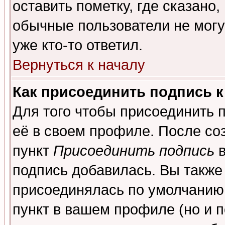
оставить пометку, где сказано,
обычные пользователи не могу
уже кто-то ответил.
Вернуться к началу
Как присоединить подпись 
Для того чтобы присоединить 
её в своем профиле. После со
пункт
Присоединить подпись
в
подпись добавилась. Вы также
присоединялась по умолчанию,
пункт в вашем профиле (но и п