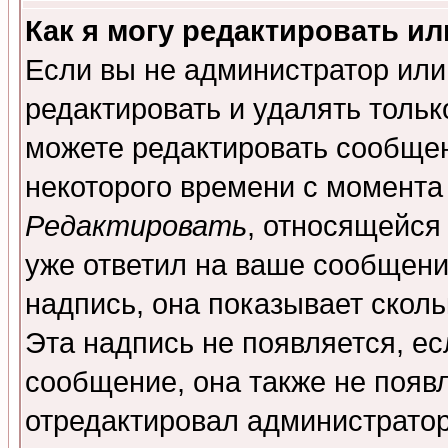
Как я могу редактировать и
Если вы не администратор ил
редактировать и удалять толь
можете редактировать сообщен
некоторого времени с момента
Редактировать
, относящейся
уже ответил на ваше сообщени
надпись, она показывает скол
Эта надпись не появляется, ес
сообщение, она также не появ
отредактировал администратор