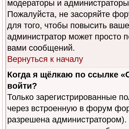
модераторы и администраторы 
Пожалуйста, не засоряйте фо
для того, чтобы повысить ваше
администратор может просто п
вами сообщений.
Вернуться к началу
Когда я щёлкаю по ссылке «О
войти?
Только зарегистрированные по
через встроенную в форум фор
разрешена администратором). 