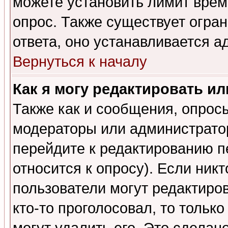
можете установить лимит врем
опрос. Также существует огра
ответа, оно устанавливается 
Вернуться к началу
Как я могу редактировать и
Также как и сообщения, опросы
модераторы или администратор
перейдите к редактированию п
относится к опросу). Если никт
пользователи могут редактиров
кто-то проголосовал, то толь