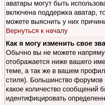
аватары могут быть использов
включена поддержка аватар, т
можете выяснить у них причин
Вернуться к началу
Как я могу изменить свое зв
Обычно вы не можете напрямую
отображается ниже вашего им
теме, а так же в вашем профил
стиля). Большинство форумов 
какое количество сообщений б
идентифицировать определенн