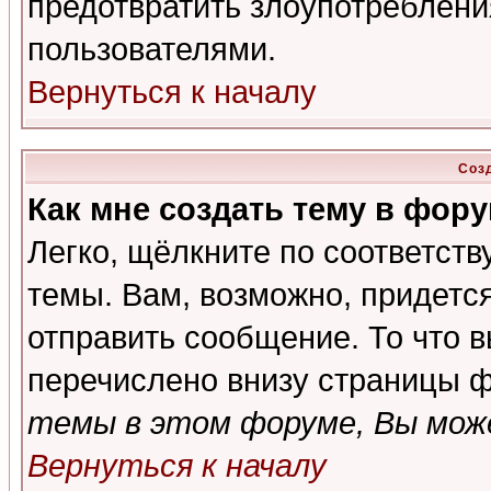
предотвратить злоупотреблени
пользователями.
Вернуться к началу
Соз
Как мне создать тему в фор
Легко, щёлкните по соответст
темы. Вам, возможно, придетс
отправить сообщение. То что 
перечислено внизу страницы ф
темы в этом форуме, Вы може
Вернуться к началу