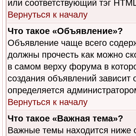
или соответствующий тэг HTML
Вернуться к началу
Что такое «Объявление»?
Объявление чаще всего содер
должны прочесть как можно ск
в самом верху форума в котор
создания объявлений зависит о
определяется администраторо
Вернуться к началу
Что такое «Важная тема»?
Важные темы находится ниже 