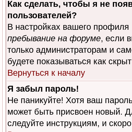
Как сделать, чтобы я не поя
пользователей?
В настройках вашего профиля
пребывание на форуме
, если 
только администраторам и сам
будете показываться как скрыт
Вернуться к началу
Я забыл пароль!
Не паникуйте! Хотя ваш пароль
может быть присвоен новый. Д
следуйте инструкциям, и скор