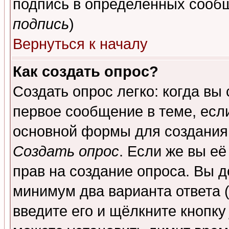
подпись в определенных сообщ
подпись
)
Вернуться к началу
Как создать опрос?
Создать опрос легко: когда вы
первое сообщение в теме, если
основной формы для создания
Создать опрос
. Если же вы её
прав на создание опроса. Вы д
минимум два варианта ответа (
введите его и щёлкните кнопк