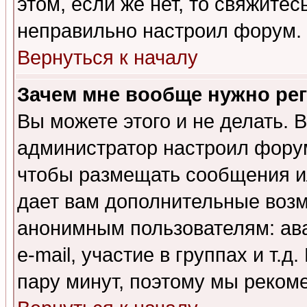
этом, если же нет, то свяжите
неправильно настроил форум.
Вернуться к началу
Зачем мне вообще нужно ре
Вы можете этого и не делать. В
администратор настроил форум
чтобы размещать сообщения ил
дает вам дополнительные воз
анонимным пользователям: ав
e-mail, участие в группах и т.д
пару минут, поэтому мы реком