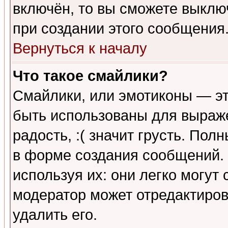
включён, то вы сможете выклю
при создании этого сообщения
Вернуться к началу
Что такое смайлики?
Смайлики, или эмотиконы — эт
быть использованы для выраже
радость, :( значит грусть. По
в форме создания сообщений. 
используя их: они легко могут
модератор может отредактиро
удалить его.