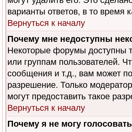
могут удалить его. Это сделан
варианты ответов, в то время 
Вернуться к началу
Почему мне недоступны не
Некоторые форумы доступны т
или группам пользователей. Чт
сообщения и т.д., вам может 
разрешение. Только модерато
могут предоставить такое разр
Вернуться к началу
Почему я не могу голосовать