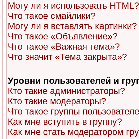
Могу ли я использовать HTML?
Что такое смайлики?
Могу ли я вставлять картинки?
Что такое «Объявление»?
Что такое «Важная тема»?
Что значит «Тема закрыта»?
Уровни пользователей и гр
Кто такие администраторы?
Кто такие модераторы?
Что такое группы пользовател
Как мне вступить в группу?
Как мне стать модератором гр