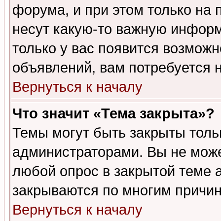
форума, и при этом только на
несут какую-то важную информ
только у вас появится возможн
объявлений, вам потребуется 
Вернуться к началу
Что значит «Тема закрыта»?
Темы могут быть закрыты толь
администраторами. Вы не може
любой опрос в закрытой теме 
закрываются по многим причин
Вернуться к началу