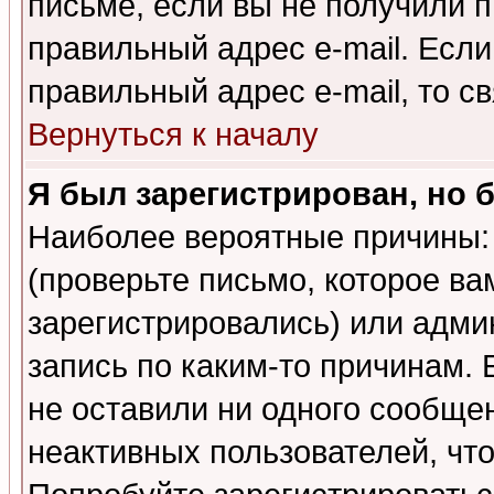
письме, если вы не получили п
правильный адрес e-mail. Если
правильный адрес e-mail, то 
Вернуться к началу
Я был зарегистрирован, но 
Наиболее вероятные причины: 
(проверьте письмо, которое ва
зарегистрировались) или адми
запись по каким-то причинам. 
не оставили ни одного сообще
неактивных пользователей, чт