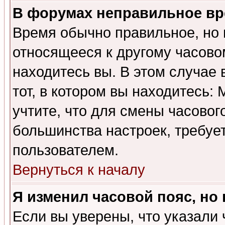
В форумах неправильное вр
Время обычно правильное, но 
относящееся к другому часовом
находитесь вы. В этом случае 
тот, в котором вы находитесь: 
учтите, что для смены часовог
большинства настроек, требуе
пользователем.
Вернуться к началу
Я изменил часовой пояс, но
Если вы уверены, что указали 