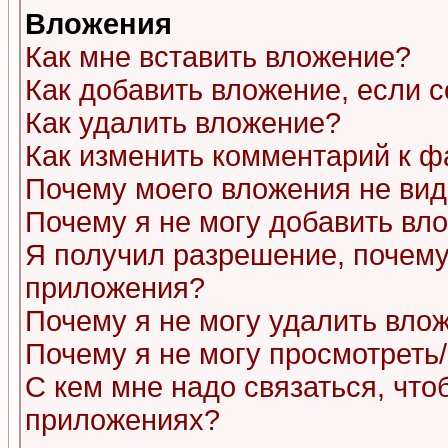
Вложения
Как мне вставить вложение?
Как добавить вложение, если 
Как удалить вложение?
Как изменить комментарий к ф
Почему моего вложения не ви
Почему я не могу добавить вл
Я получил разрешение, почему
приложения?
Почему я не могу удалить вло
Почему я не могу просмотреть
С кем мне надо связаться, чт
приложениях?