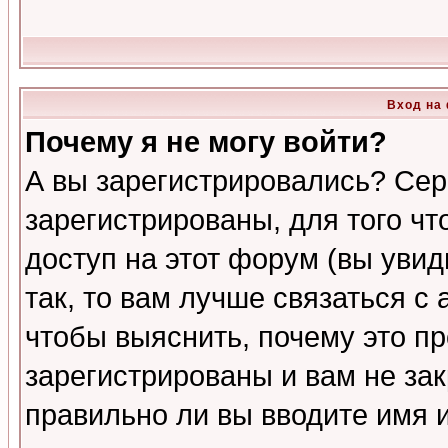
Вход на
Почему я не могу войти?
А вы зарегистрировались? Сер
зарегистрированы, для того ч
доступ на этот форум (вы увид
так, то вам лучше связаться 
чтобы выяснить, почему это п
зарегистрированы и вам не зак
правильно ли вы вводите имя 