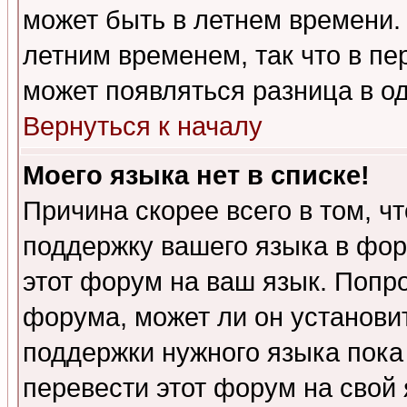
может быть в летнем времени.
летним временем, так что в пе
может появляться разница в о
Вернуться к началу
Моего языка нет в списке!
Причина скорее всего в том, ч
поддержку вашего языка в фор
этот форум на ваш язык. Попр
форума, может ли он установи
поддержки нужного языка пока
перевести этот форум на сво