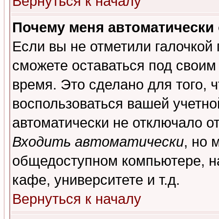
Вернуться к началу
Почему меня автоматически
Если вы не отметили галочкой
сможете оставаться под своим
время. Это сделано для того, 
воспользоваться вашей учетной
автоматически не отключало о
Входить автоматически
, но 
общедоступном компьютере, на
кафе, университете и т.д.
Вернуться к началу