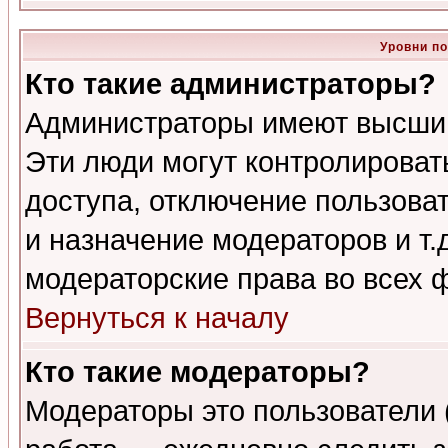
Уровни п
Кто такие администраторы?
Администраторы имеют высший
Эти люди могут контролироват
доступа, отключение пользоват
и назначение модераторов и т
модераторские права во всех 
Вернуться к началу
Кто такие модераторы?
Модераторы это пользователи 