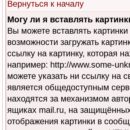
Вернуться к началу
Могу ли я вставлять картинк
Вы можете вставлять картинки
возможности загружать картин
ссылку на картинку, которая н
например: http://www.some-unkn
можете указать ни ссылку на с
является общедоступным серве
находятся за механизмом авто
ящиках mail.ru, на защищённых
отображения картинки в сообщ