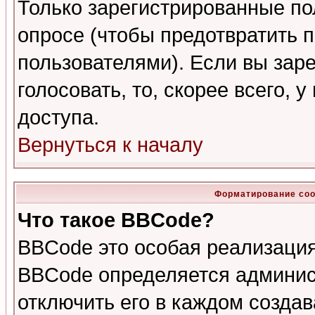
Только зарегистрированные по
опросе (чтобы предотвратить 
пользователями). Если вы зар
голосовать, то, скорее всего, 
доступа.
Вернуться к началу
Форматирование соо
Что такое BBCode?
BBCode это особая реализаци
BBCode определяется админис
отключить его в каждом созда