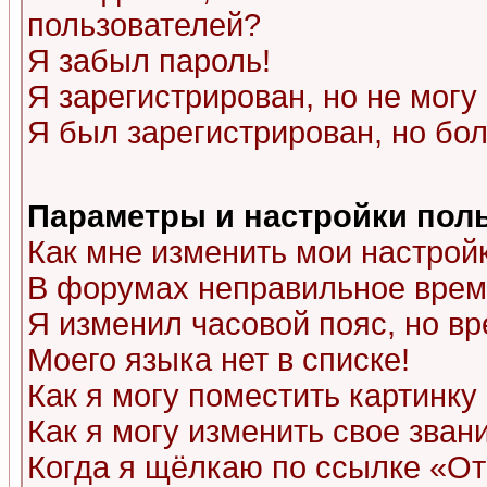
пользователей?
Я забыл пароль!
Я зарегистрирован, но не могу 
Я был зарегистрирован, но бол
Параметры и настройки пол
Как мне изменить мои настрой
В форумах неправильное врем
Я изменил часовой пояс, но в
Моего языка нет в списке!
Как я могу поместить картинк
Как я могу изменить свое зван
Когда я щёлкаю по ссылке «Отп