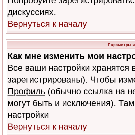
Попробуйте зарегистрироваться
дискуссиях.
Вернуться к началу
Параметры и
Как мне изменить мои настр
Все ваши настройки хранятся 
зарегистрированы). Чтобы изме
Профиль
(обычно ссылка на не
могут быть и исключения). Там
настройки
Вернуться к началу