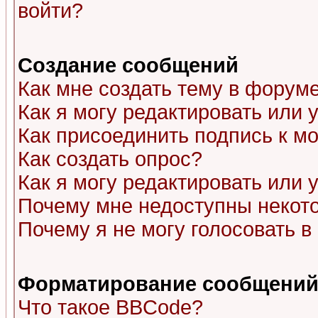
войти?
Создание сообщений
Как мне создать тему в форум
Как я могу редактировать или
Как присоединить подпись к 
Как создать опрос?
Как я могу редактировать или 
Почему мне недоступны неко
Почему я не могу голосовать в
Форматирование сообщений 
Что такое BBCode?