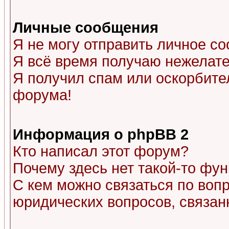
Личные сообщения
Я не могу отправить личное с
Я всё время получаю нежелат
Я получил спам или оскорбитель
форума!
Информация о phpBB 2
Кто написал этот форум?
Почему здесь нет такой-то фу
С кем можно связаться по воп
юридических вопросов, связа