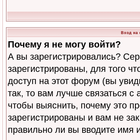
Вход на
Почему я не могу войти?
А вы зарегистрировались? Сер
зарегистрированы, для того ч
доступ на этот форум (вы увид
так, то вам лучше связаться 
чтобы выяснить, почему это п
зарегистрированы и вам не зак
правильно ли вы вводите имя 