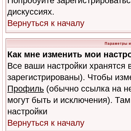
Попробуйте зарегистрироваться
дискуссиях.
Вернуться к началу
Параметры и
Как мне изменить мои настр
Все ваши настройки хранятся 
зарегистрированы). Чтобы изме
Профиль
(обычно ссылка на не
могут быть и исключения). Там
настройки
Вернуться к началу