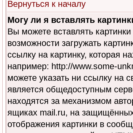
Вернуться к началу
Могу ли я вставлять картинк
Вы можете вставлять картинки
возможности загружать картин
ссылку на картинку, которая н
например: http://www.some-unkn
можете указать ни ссылку на с
является общедоступным серве
находятся за механизмом авто
ящиках mail.ru, на защищённых
отображения картинки в сообщ