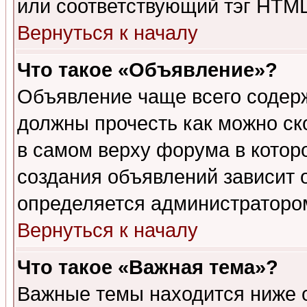
или соответствующий тэг HTML
Вернуться к началу
Что такое «Объявление»?
Объявление чаще всего содер
должны прочесть как можно ск
в самом верху форума в котор
создания объявлений зависит о
определяется администраторо
Вернуться к началу
Что такое «Важная тема»?
Важные темы находится ниже 