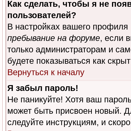
Как сделать, чтобы я не поя
пользователей?
В настройках вашего профиля
пребывание на форуме
, если 
только администраторам и сам
будете показываться как скрыт
Вернуться к началу
Я забыл пароль!
Не паникуйте! Хотя ваш пароль
может быть присвоен новый. Д
следуйте инструкциям, и скор