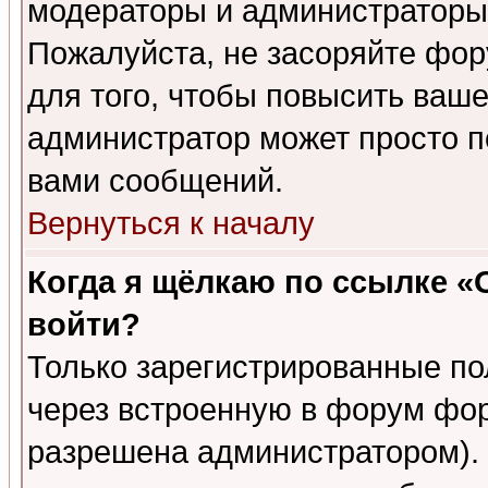
модераторы и администраторы 
Пожалуйста, не засоряйте фо
для того, чтобы повысить ваше
администратор может просто п
вами сообщений.
Вернуться к началу
Когда я щёлкаю по ссылке «О
войти?
Только зарегистрированные по
через встроенную в форум фор
разрешена администратором). 