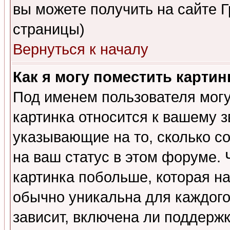
вы можете получить на сайте 
страницы)
Вернуться к началу
Как я могу поместить карти
Под именем пользователя могу
картинка относится к вашему з
указывающие на то, сколько с
на ваш статус в этом форуме.
картинка побольше, которая на
обычно уникальна для каждого
зависит, включена ли поддержка