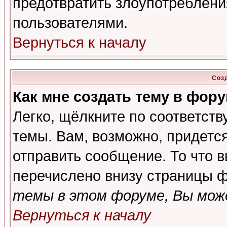
предотвратить злоупотреблени
пользователями.
Вернуться к началу
Соз
Как мне создать тему в фор
Легко, щёлкните по соответст
темы. Вам, возможно, придетс
отправить сообщение. То что 
перечислено внизу страницы ф
темы в этом форуме, Вы може
Вернуться к началу