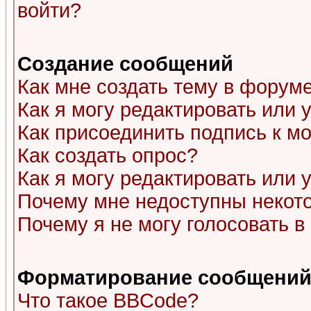
войти?
Создание сообщений
Как мне создать тему в форум
Как я могу редактировать или
Как присоединить подпись к 
Как создать опрос?
Как я могу редактировать или 
Почему мне недоступны неко
Почему я не могу голосовать в
Форматирование сообщений 
Что такое BBCode?