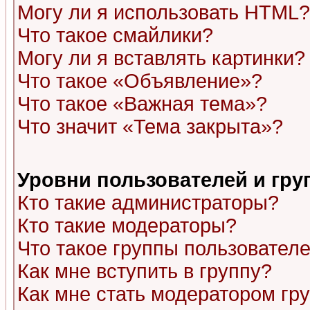
Могу ли я использовать HTML?
Что такое смайлики?
Могу ли я вставлять картинки?
Что такое «Объявление»?
Что такое «Важная тема»?
Что значит «Тема закрыта»?
Уровни пользователей и гр
Кто такие администраторы?
Кто такие модераторы?
Что такое группы пользовател
Как мне вступить в группу?
Как мне стать модератором гр