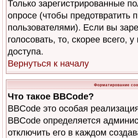
Только зарегистрированные по
опросе (чтобы предотвратить 
пользователями). Если вы зар
голосовать, то, скорее всего, 
доступа.
Вернуться к началу
Форматирование соо
Что такое BBCode?
BBCode это особая реализаци
BBCode определяется админис
отключить его в каждом созда