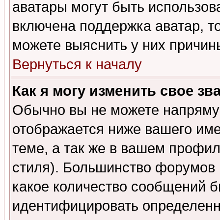
аватары могут быть использов
включена поддержка аватар, т
можете выяснить у них причин
Вернуться к началу
Как я могу изменить свое зв
Обычно вы не можете напрямую
отображается ниже вашего им
теме, а так же в вашем профил
стиля). Большинство форумов 
какое количество сообщений б
идентифицировать определенн