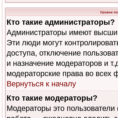
Уровни п
Кто такие администраторы?
Администраторы имеют высший
Эти люди могут контролироват
доступа, отключение пользоват
и назначение модераторов и т
модераторские права во всех 
Вернуться к началу
Кто такие модераторы?
Модераторы это пользователи 