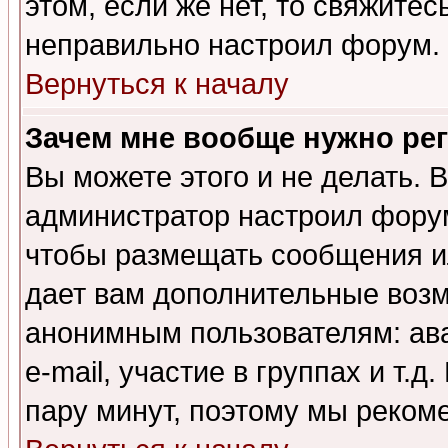
этом, если же нет, то свяжите
неправильно настроил форум.
Вернуться к началу
Зачем мне вообще нужно ре
Вы можете этого и не делать. В
администратор настроил форум
чтобы размещать сообщения ил
дает вам дополнительные воз
анонимным пользователям: ав
e-mail, участие в группах и т.д
пару минут, поэтому мы реком