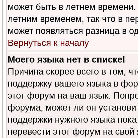
может быть в летнем времени.
летним временем, так что в пе
может появляться разница в о
Вернуться к началу
Моего языка нет в списке!
Причина скорее всего в том, ч
поддержку вашего языка в фор
этот форум на ваш язык. Попр
форума, может ли он установи
поддержки нужного языка пока
перевести этот форум на сво