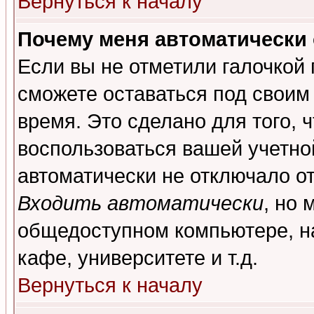
Вернуться к началу
Почему меня автоматически
Если вы не отметили галочкой
сможете оставаться под своим
время. Это сделано для того, 
воспользоваться вашей учетной
автоматически не отключало о
Входить автоматически
, но 
общедоступном компьютере, на
кафе, университете и т.д.
Вернуться к началу