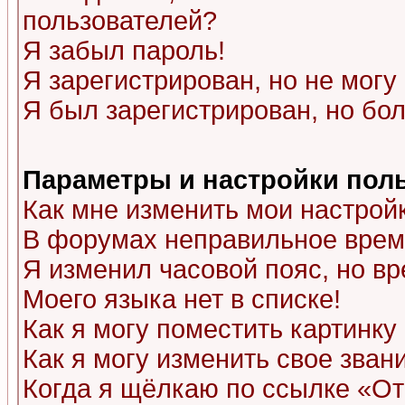
пользователей?
Я забыл пароль!
Я зарегистрирован, но не могу 
Я был зарегистрирован, но бол
Параметры и настройки пол
Как мне изменить мои настрой
В форумах неправильное врем
Я изменил часовой пояс, но в
Моего языка нет в списке!
Как я могу поместить картинк
Как я могу изменить свое зван
Когда я щёлкаю по ссылке «Отп