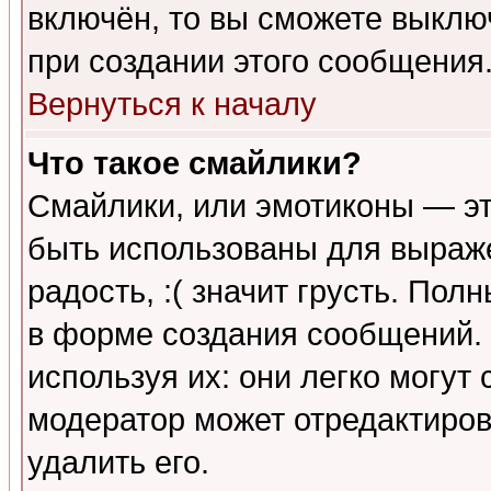
включён, то вы сможете выклю
при создании этого сообщения
Вернуться к началу
Что такое смайлики?
Смайлики, или эмотиконы — эт
быть использованы для выраже
радость, :( значит грусть. По
в форме создания сообщений. 
используя их: они легко могут
модератор может отредактиро
удалить его.