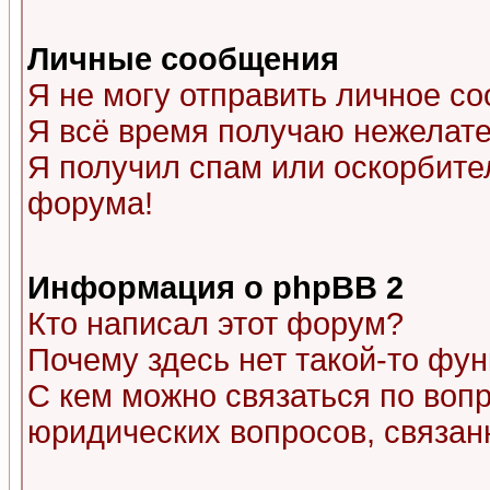
Личные сообщения
Я не могу отправить личное с
Я всё время получаю нежелат
Я получил спам или оскорбитель
форума!
Информация о phpBB 2
Кто написал этот форум?
Почему здесь нет такой-то фу
С кем можно связаться по воп
юридических вопросов, связа