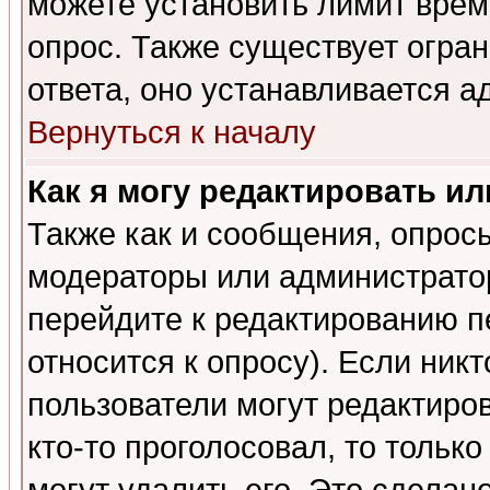
можете установить лимит врем
опрос. Также существует огра
ответа, оно устанавливается 
Вернуться к началу
Как я могу редактировать и
Также как и сообщения, опросы
модераторы или администратор
перейдите к редактированию п
относится к опросу). Если никт
пользователи могут редактиров
кто-то проголосовал, то толь