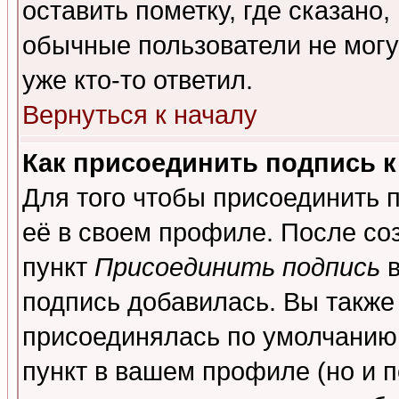
оставить пометку, где сказано,
обычные пользователи не могу
уже кто-то ответил.
Вернуться к началу
Как присоединить подпись 
Для того чтобы присоединить 
её в своем профиле. После со
пункт
Присоединить подпись
в
подпись добавилась. Вы также
присоединялась по умолчанию,
пункт в вашем профиле (но и п