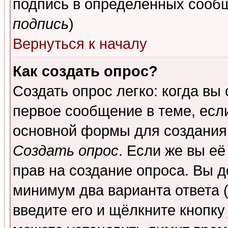
подпись в определенных сообщ
подпись
)
Вернуться к началу
Как создать опрос?
Создать опрос легко: когда вы
первое сообщение в теме, если
основной формы для создания
Создать опрос
. Если же вы её
прав на создание опроса. Вы д
минимум два варианта ответа (
введите его и щёлкните кнопк