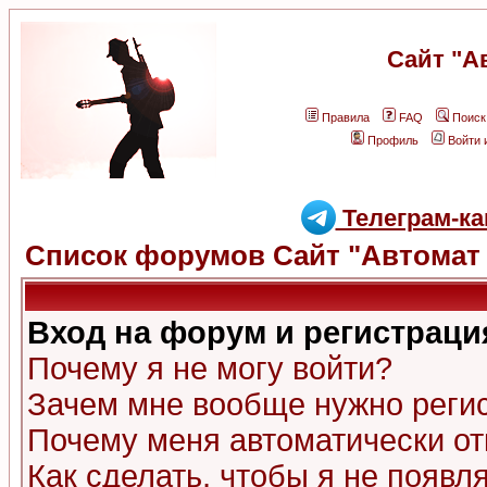
Сайт "А
Правила
FAQ
Поиск
Профиль
Войти 
Телеграм-ка
Список форумов Сайт "Автомат 
Вход на форум и регистраци
Почему я не могу войти?
Зачем мне вообще нужно реги
Почему меня автоматически о
Как сделать, чтобы я не появл