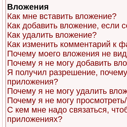
Вложения
Как мне вставить вложение?
Как добавить вложение, если 
Как удалить вложение?
Как изменить комментарий к ф
Почему моего вложения не ви
Почему я не могу добавить вл
Я получил разрешение, почему
приложения?
Почему я не могу удалить вло
Почему я не могу просмотреть
С кем мне надо связаться, чт
приложениях?