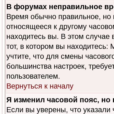
В форумах неправильное вр
Время обычно правильное, но 
относящееся к другому часовом
находитесь вы. В этом случае 
тот, в котором вы находитесь: 
учтите, что для смены часовог
большинства настроек, требуе
пользователем.
Вернуться к началу
Я изменил часовой пояс, но
Если вы уверены, что указали 