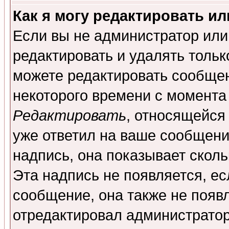
Как я могу редактировать и
Если вы не администратор ил
редактировать и удалять толь
можете редактировать сообщен
некоторого времени с момента
Редактировать
, относящейся
уже ответил на ваше сообщени
надпись, она показывает скол
Эта надпись не появляется, ес
сообщение, она также не появ
отредактировал администратор