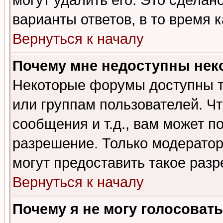
могут удалить его. Это сделан
варианты ответов, в то время 
Вернуться к началу
Почему мне недоступны не
Некоторые форумы доступны т
или группам пользователей. Чт
сообщения и т.д., вам может 
разрешение. Только модерато
могут предоставить такое разр
Вернуться к началу
Почему я не могу голосовать