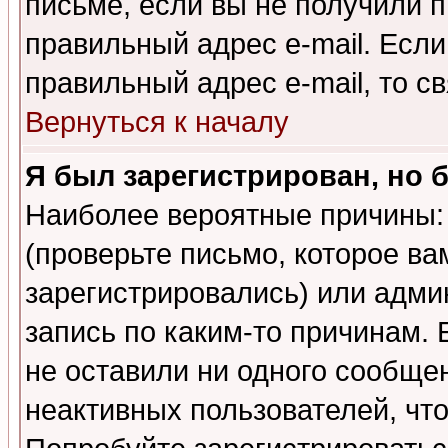
письме, если вы не получили п
правильный адрес e-mail. Если
правильный адрес e-mail, то 
Вернуться к началу
Я был зарегистрирован, но 
Наиболее вероятные причины: 
(проверьте письмо, которое ва
зарегистрировались) или адми
запись по каким-то причинам. 
не оставили ни одного сообще
неактивных пользователей, чт