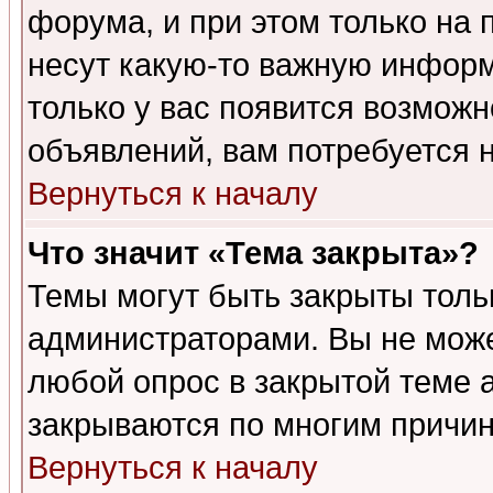
форума, и при этом только на
несут какую-то важную информ
только у вас появится возможн
объявлений, вам потребуется 
Вернуться к началу
Что значит «Тема закрыта»?
Темы могут быть закрыты толь
администраторами. Вы не може
любой опрос в закрытой теме 
закрываются по многим причин
Вернуться к началу