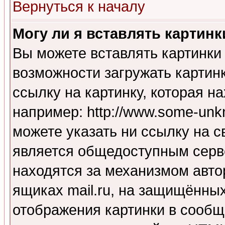
Вернуться к началу
Могу ли я вставлять картинк
Вы можете вставлять картинки
возможности загружать картин
ссылку на картинку, которая н
например: http://www.some-unkn
можете указать ни ссылку на с
является общедоступным серве
находятся за механизмом авто
ящиках mail.ru, на защищённых
отображения картинки в сообщ