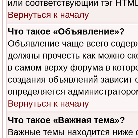
или соответствующий тэг HTML
Вернуться к началу
Что такое «Объявление»?
Объявление чаще всего содер
должны прочесть как можно ск
в самом верху форума в котор
создания объявлений зависит о
определяется администраторо
Вернуться к началу
Что такое «Важная тема»?
Важные темы находится ниже 