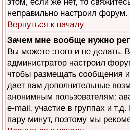
этом, если же нет, то свяжите
неправильно настроил форум.
Вернуться к началу
Зачем мне вообще нужно ре
Вы можете этого и не делать. В
администратор настроил форум
чтобы размещать сообщения ил
дает вам дополнительные воз
анонимным пользователям: ав
e-mail, участие в группах и т.д
пару минут, поэтому мы реком