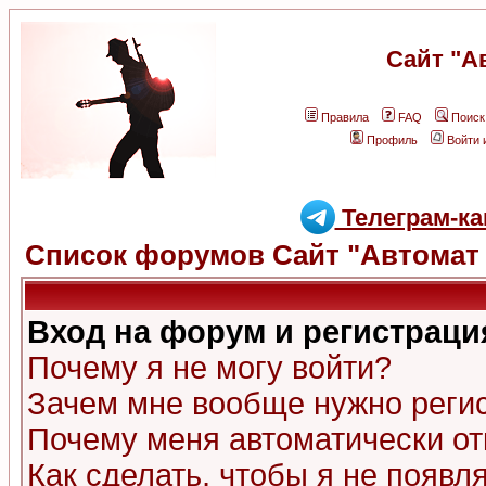
Сайт "А
Правила
FAQ
Поиск
Профиль
Войти 
Телеграм-ка
Список форумов Сайт "Автомат 
Вход на форум и регистраци
Почему я не могу войти?
Зачем мне вообще нужно реги
Почему меня автоматически о
Как сделать, чтобы я не появл