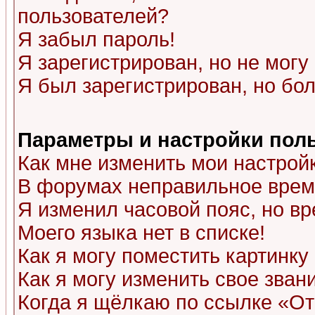
пользователей?
Я забыл пароль!
Я зарегистрирован, но не могу 
Я был зарегистрирован, но бол
Параметры и настройки пол
Как мне изменить мои настрой
В форумах неправильное врем
Я изменил часовой пояс, но в
Моего языка нет в списке!
Как я могу поместить картинк
Как я могу изменить свое зван
Когда я щёлкаю по ссылке «Отп