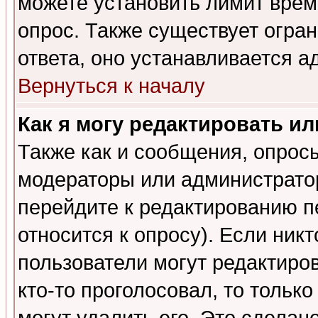
можете установить лимит врем
опрос. Также существует огра
ответа, оно устанавливается 
Вернуться к началу
Как я могу редактировать и
Также как и сообщения, опросы
модераторы или администратор
перейдите к редактированию п
относится к опросу). Если никт
пользователи могут редактиров
кто-то проголосовал, то толь