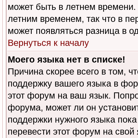
может быть в летнем времени.
летним временем, так что в пе
может появляться разница в о
Вернуться к началу
Моего языка нет в списке!
Причина скорее всего в том, ч
поддержку вашего языка в фор
этот форум на ваш язык. Попр
форума, может ли он установи
поддержки нужного языка пока
перевести этот форум на сво