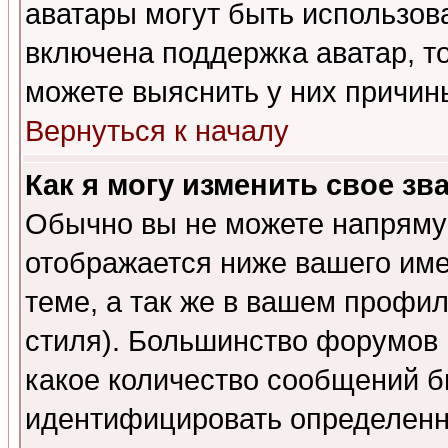
аватары могут быть использов
включена поддержка аватар, т
можете выяснить у них причин
Вернуться к началу
Как я могу изменить свое зв
Обычно вы не можете напрямую
отображается ниже вашего им
теме, а так же в вашем профил
стиля). Большинство форумов 
какое количество сообщений б
идентифицировать определенн