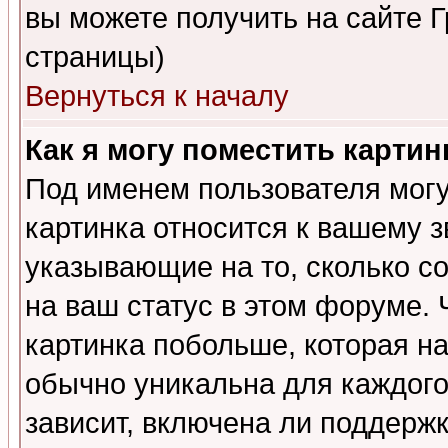
вы можете получить на сайте 
страницы)
Вернуться к началу
Как я могу поместить карти
Под именем пользователя могу
картинка относится к вашему з
указывающие на то, сколько с
на ваш статус в этом форуме.
картинка побольше, которая на
обычно уникальна для каждого
зависит, включена ли поддержка