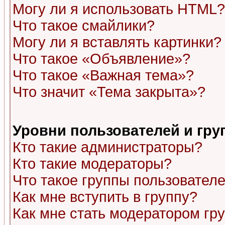
Могу ли я использовать HTML?
Что такое смайлики?
Могу ли я вставлять картинки?
Что такое «Объявление»?
Что такое «Важная тема»?
Что значит «Тема закрыта»?
Уровни пользователей и гр
Кто такие администраторы?
Кто такие модераторы?
Что такое группы пользовател
Как мне вступить в группу?
Как мне стать модератором гр