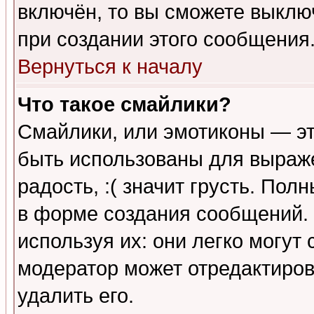
включён, то вы сможете выклю
при создании этого сообщения
Вернуться к началу
Что такое смайлики?
Смайлики, или эмотиконы — эт
быть использованы для выраже
радость, :( значит грусть. По
в форме создания сообщений. 
используя их: они легко могут
модератор может отредактиро
удалить его.