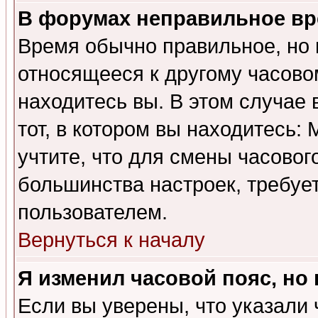
В форумах неправильное вр
Время обычно правильное, но 
относящееся к другому часовом
находитесь вы. В этом случае 
тот, в котором вы находитесь: 
учтите, что для смены часовог
большинства настроек, требуе
пользователем.
Вернуться к началу
Я изменил часовой пояс, но
Если вы уверены, что указали 