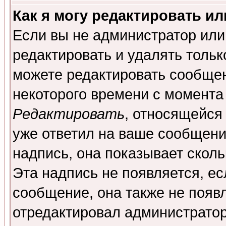
Как я могу редактировать и
Если вы не администратор ил
редактировать и удалять толь
можете редактировать сообщен
некоторого времени с момента
Редактировать
, относящейся
уже ответил на ваше сообщени
надпись, она показывает скол
Эта надпись не появляется, ес
сообщение, она также не появ
отредактировал администратор