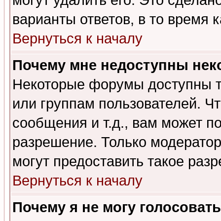
могут удалить его. Это сделан
варианты ответов, в то время 
Вернуться к началу
Почему мне недоступны не
Некоторые форумы доступны т
или группам пользователей. Чт
сообщения и т.д., вам может 
разрешение. Только модерато
могут предоставить такое разр
Вернуться к началу
Почему я не могу голосовать