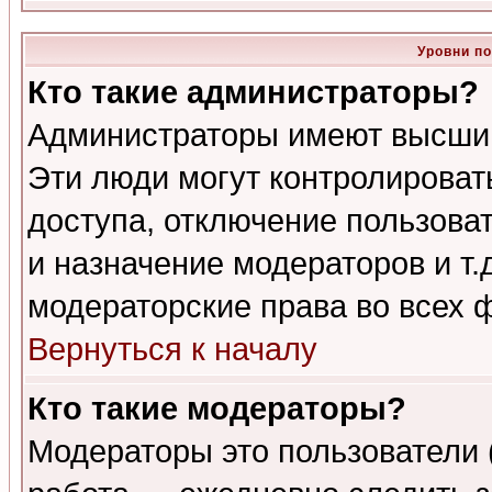
Уровни п
Кто такие администраторы?
Администраторы имеют высший
Эти люди могут контролироват
доступа, отключение пользоват
и назначение модераторов и т
модераторские права во всех 
Вернуться к началу
Кто такие модераторы?
Модераторы это пользователи 