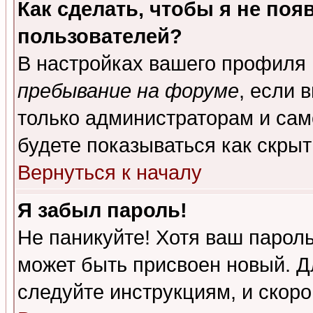
Как сделать, чтобы я не поя
пользователей?
В настройках вашего профиля
пребывание на форуме
, если 
только администраторам и сам
будете показываться как скрыт
Вернуться к началу
Я забыл пароль!
Не паникуйте! Хотя ваш пароль
может быть присвоен новый. Д
следуйте инструкциям, и скор