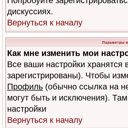
Попробуйте зарегистрироваться
дискуссиях.
Вернуться к началу
Параметры и
Как мне изменить мои настр
Все ваши настройки хранятся 
зарегистрированы). Чтобы изме
Профиль
(обычно ссылка на не
могут быть и исключения). Там
настройки
Вернуться к началу