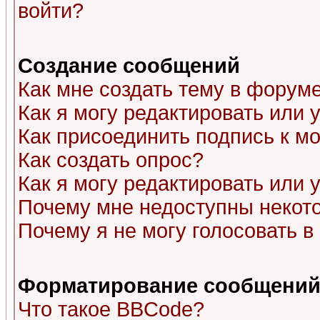
войти?
Создание сообщений
Как мне создать тему в форум
Как я могу редактировать или
Как присоединить подпись к 
Как создать опрос?
Как я могу редактировать или 
Почему мне недоступны неко
Почему я не могу голосовать в
Форматирование сообщений 
Что такое BBCode?