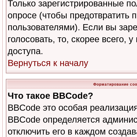
Только зарегистрированные по
опросе (чтобы предотвратить 
пользователями). Если вы зар
голосовать, то, скорее всего, 
доступа.
Вернуться к началу
Форматирование соо
Что такое BBCode?
BBCode это особая реализаци
BBCode определяется админис
отключить его в каждом созда