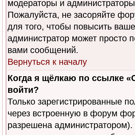
модераторы и администраторы 
Пожалуйста, не засоряйте фо
для того, чтобы повысить ваше
администратор может просто п
вами сообщений.
Вернуться к началу
Когда я щёлкаю по ссылке «О
войти?
Только зарегистрированные по
через встроенную в форум фор
разрешена администратором). 