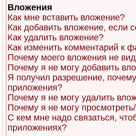
Вложения
Как мне вставить вложение?
Как добавить вложение, если 
Как удалить вложение?
Как изменить комментарий к ф
Почему моего вложения не ви
Почему я не могу добавить вл
Я получил разрешение, почему
приложения?
Почему я не могу удалить вло
Почему я не могу просмотреть
С кем мне надо связаться, чт
приложениях?