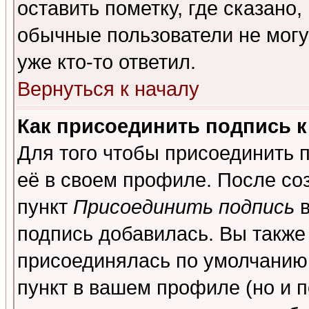
оставить пометку, где сказано,
обычные пользователи не могу
уже кто-то ответил.
Вернуться к началу
Как присоединить подпись 
Для того чтобы присоединить 
её в своем профиле. После со
пункт
Присоединить подпись
в
подпись добавилась. Вы также
присоединялась по умолчанию,
пункт в вашем профиле (но и п