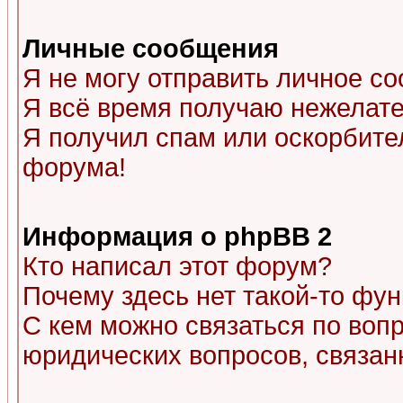
Личные сообщения
Я не могу отправить личное с
Я всё время получаю нежелат
Я получил спам или оскорбитель
форума!
Информация о phpBB 2
Кто написал этот форум?
Почему здесь нет такой-то фу
С кем можно связаться по воп
юридических вопросов, связа