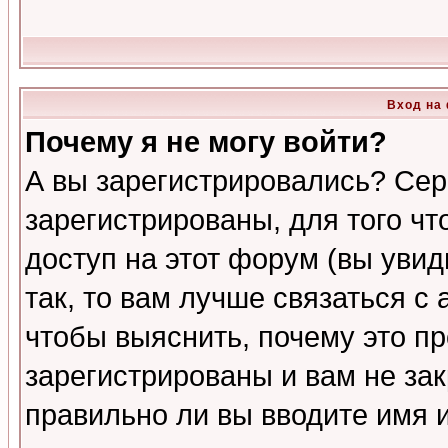
Вход на
Почему я не могу войти?
А вы зарегистрировались? Сер
зарегистрированы, для того ч
доступ на этот форум (вы увид
так, то вам лучше связаться 
чтобы выяснить, почему это п
зарегистрированы и вам не зак
правильно ли вы вводите имя 