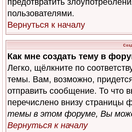
предотвратить злоупотреблени
пользователями.
Вернуться к началу
Соз
Как мне создать тему в фор
Легко, щёлкните по соответст
темы. Вам, возможно, придетс
отправить сообщение. То что 
перечислено внизу страницы ф
темы в этом форуме, Вы може
Вернуться к началу