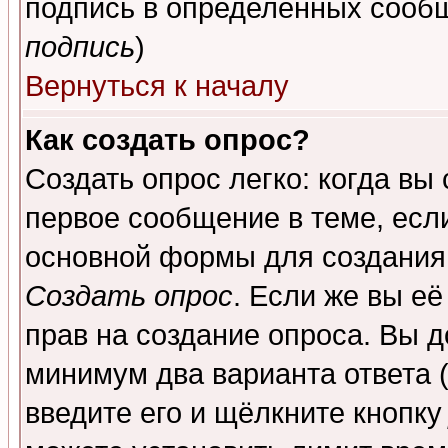
подпись в определенных сообщ
подпись
)
Вернуться к началу
Как создать опрос?
Создать опрос легко: когда вы
первое сообщение в теме, если
основной формы для создания
Создать опрос
. Если же вы её
прав на создание опроса. Вы д
минимум два варианта ответа (
введите его и щёлкните кнопк