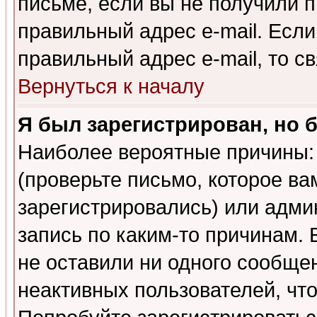
письме, если вы не получили п
правильный адрес e-mail. Если
правильный адрес e-mail, то 
Вернуться к началу
Я был зарегистрирован, но 
Наиболее вероятные причины: 
(проверьте письмо, которое ва
зарегистрировались) или адми
запись по каким-то причинам. 
не оставили ни одного сообще
неактивных пользователей, чт