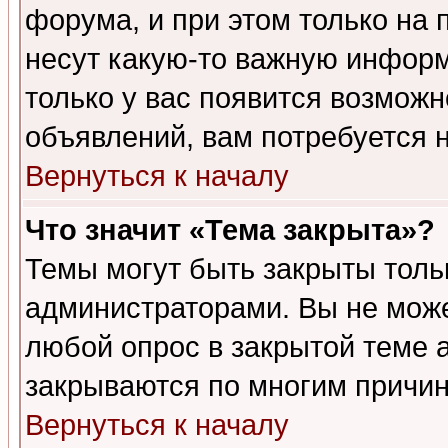
форума, и при этом только на
несут какую-то важную информ
только у вас появится возможн
объявлений, вам потребуется 
Вернуться к началу
Что значит «Тема закрыта»?
Темы могут быть закрыты толь
администраторами. Вы не може
любой опрос в закрытой теме 
закрываются по многим причин
Вернуться к началу