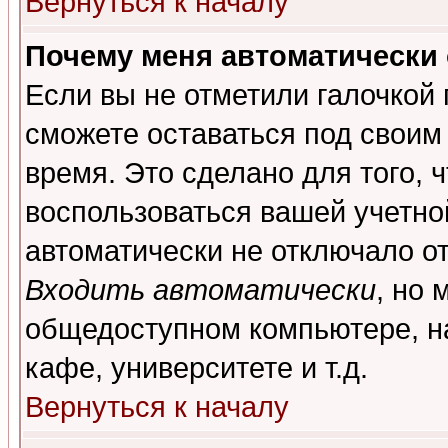
Вернуться к началу
Почему меня автоматически
Если вы не отметили галочкой
сможете оставаться под своим
время. Это сделано для того, 
воспользоваться вашей учетной
автоматически не отключало о
Входить автоматически
, но 
общедоступном компьютере, на
кафе, университете и т.д.
Вернуться к началу